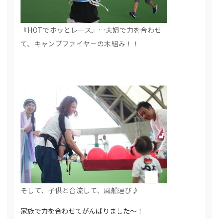
『HOTでホッとレース』…夫婦で力を合わせ
て、キャンプファイヤーの木組み！！
そして、子供と合流して、風船運び♪
家族で力を合わせてがんばりました～！