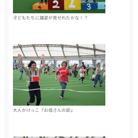
子どもたちに雄姿が見せれたかな！？
大人かけっこ『お母さんの部』