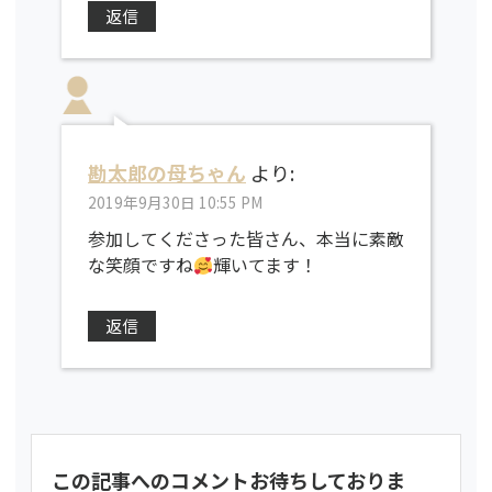
返信
勘太郎の母ちゃん
より:
2019年9月30日 10:55 PM
参加してくださった皆さん、本当に素敵
な笑顔ですね
輝いてます！
返信
この記事へのコメントお待ちしておりま