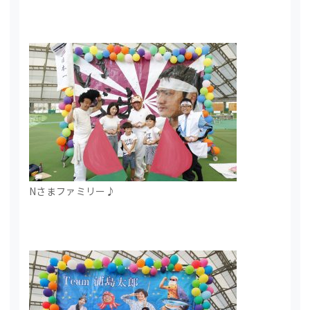
Nさまファミリー♪