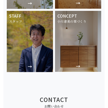
STAFF
CONCEPT
スタッフ
小川建美の家づくり
CONTACT
お問い合わせ