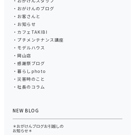
おがけんスタッフ
おがけんのブログ
お客さんと
お知らせ
カフェTAKIBI
プチメンテナンス講座
モデルハウス
岡山店
感謝祭ブログ
暮らしphoto
災害時のこと
社長のコラム
NEW BLOG
＊おがけんブログお引越しの
お知らせ＊