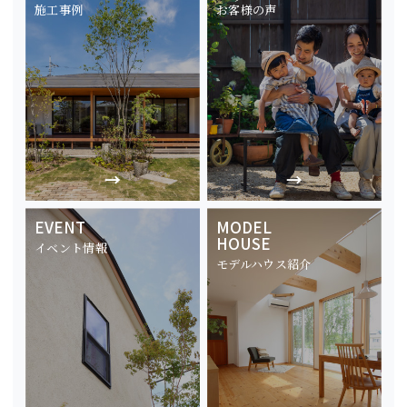
施工事例
お客様の声
EVENT
MODEL
HOUSE
イベント情報
モデルハウス紹介