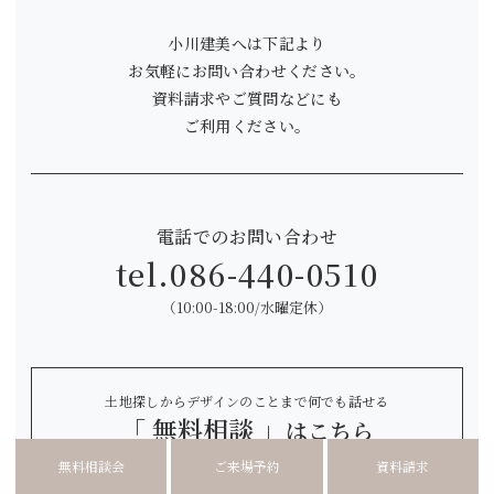
小川建美へは下記より
お気軽にお問い合わせください。
資料請求やご質問などにも
ご利用ください。
電話でのお問い合わせ
tel.
086-440-0510
（10:00-18:00/水曜定休）
土地探しからデザインのことまで何でも話せる
「 無料相談 」
はこちら
無料相談会
ご来場予約
資料請求