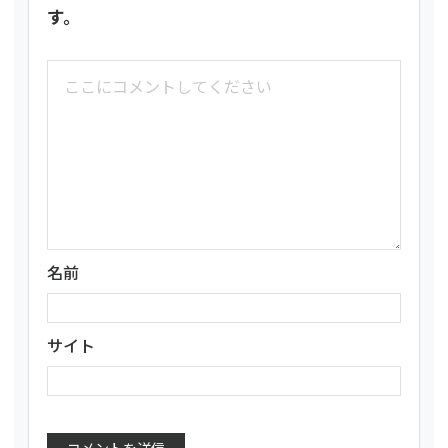
す。
名前
サイト