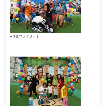
Aさまファミリー♪