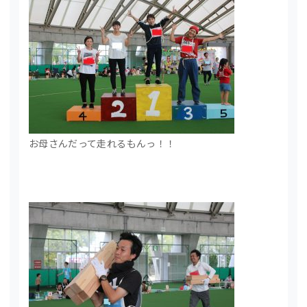
お母さんだって走れるもんっ！！