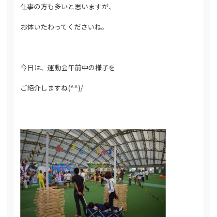
仕事の方も多いと思いますが、
お体いたわってくださいね。
今日は、運動会午前中の様子を
ご紹介しますね(^^)/