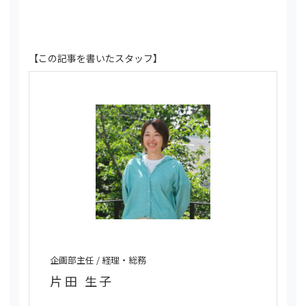
【この記事を書いたスタッフ】
企画部主任 / 経理・総務
片田 生子