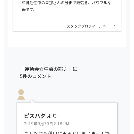
単身赴任中の旦那さんの分まで頑張る、パワフルな
母です。
スタッフプロフィールへ
「運動会☆午前の部♪」に
5件のコメント
ピスハタ
より:
2019年9月30日 8:18 PM
こんなにも種目に出るとは思いませんで