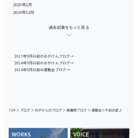
2025年1月
2024年12月
過去記事をもっと見る
2017年9月以前のおがけんブログ→
2014年9月以前のおがけんブログ→
2014年9月以前の運動会ブログ→
TOP
＞
ブログ
＞
おがけんのブログ
＞
感謝祭ブログ
＞
運動会☆午前の部♪
WORKS
VOICE