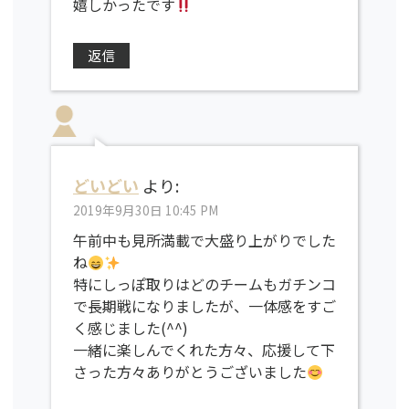
嬉しかったです
返信
どいどい
より:
2019年9月30日 10:45 PM
午前中も見所満載で大盛り上がりでした
ね
特にしっぽ取りはどのチームもガチンコ
で長期戦になりましたが、一体感をすご
く感じました(^^)
一緒に楽しんでくれた方々、応援して下
さった方々ありがとうございました