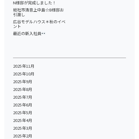
N様邸が完成しました！
総社市清音上中島☆B様邸お
引渡し
広谷モデルハウス＊秋のイベ
ント
最近の新入社員
2025年11月
2025年10月
2025年9月
2025年8月
2025年7月
2025年6月
2025年5月
2025年4月
2025年3月
2025年2月