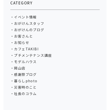
CATEGORY
イベント情報
おがけんスタッフ
おがけんのブログ
お客さんと
お知らせ
カフェTAKIBI
プチメンテナンス講座
モデルハウス
岡山店
感謝祭ブログ
暮らしphoto
災害時のこと
社長のコラム