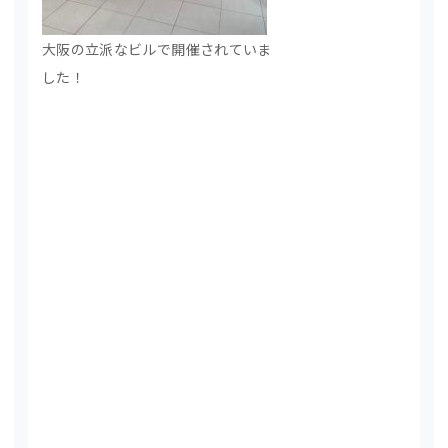
大阪の立派なビルで開催されていま
した！