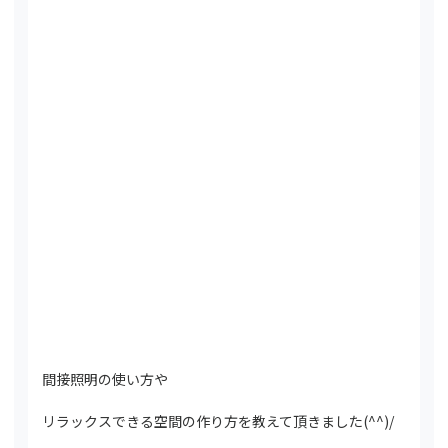
間接照明の使い方や
リラックスできる空間の作り方を教えて頂きました(^^)/