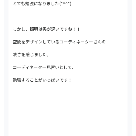
とても勉強になりました(*^^*)
しかし、照明は奥が深いですね！！
空間をデザインしているコーディネーターさんの
凄さを感じました。
コーディネーター見習いとして、
勉強することがいっぱいです！