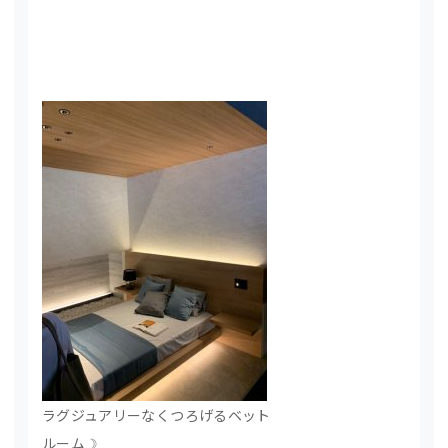
ラグジュアリーなくつろげるベット
ルーム☽