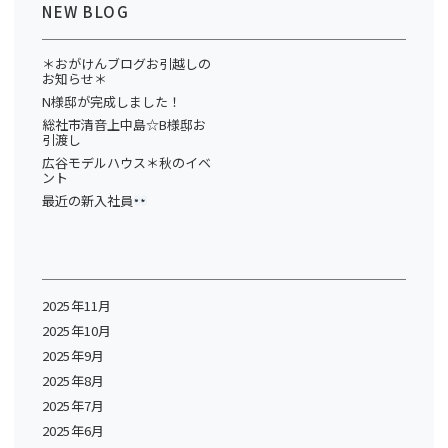
NEW BLOG
＊おがけんブログお引越しの
お知らせ＊
N様邸が完成しました！
総社市清音上中島☆B様邸お
引渡し
広谷モデルハウス＊秋のイベ
ント
最近の新入社員
2025年11月
2025年10月
2025年9月
2025年8月
2025年7月
2025年6月