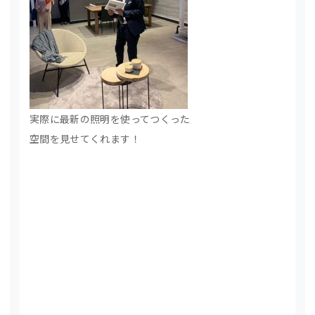
実際に最新の照明を使ってつくった
空間を見せてくれます！