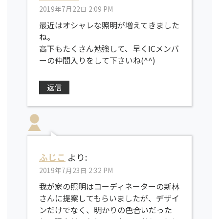
2019年7月22日 2:09 PM
最近はオシャレな照明が増えてきました
ね。
高下もたくさん勉強して、早くICメンバ
ーの仲間入りをして下さいね(^^)
返信
ふじこ
より:
2019年7月23日 2:32 PM
我が家の照明はコーディネーターの新林
さんに提案してもらいましたが、デザイ
ンだけでなく、明かりの色合いだった