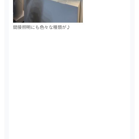
間接照明にも色々な種類が♪