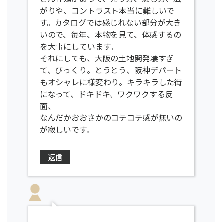
がりや、コントラスト本当に難しいで
す。カタログでは感じれない部分が大き
いので、毎年、本物を見て、体感するの
を大事にしています。
それにしても、大阪の土地開発凄すぎ
て、びっくり。とうとう、阪神デパート
もオシャレに様変わり。キラキラした街
になって、ドキドキ、ワクワクする反
面、
なんだかおおさかのコテコテ感が無いの
が寂しいです。
返信