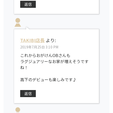
返信
TAKIBI店長
より:
2019年7月25日 3:10 PM
これからおがけんOBさんも
ラグジュアリーなお家が増えそうです
ね！
高下のデビューも楽しみです♪
返信