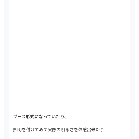
ブース形式になっていたり、
照明を付けてみて実際の明るさを体感出来たり