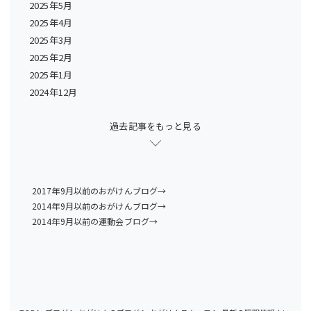
2025年5月
2025年4月
2025年3月
2025年2月
2025年1月
2024年12月
過去記事をもっと見る
2017年9月以前のおがけんブログ→
2014年9月以前のおがけんブログ→
2014年9月以前の運動会ブログ→