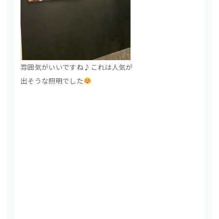
雰囲気がいいですね♪これは人気が
出そうな照明でした