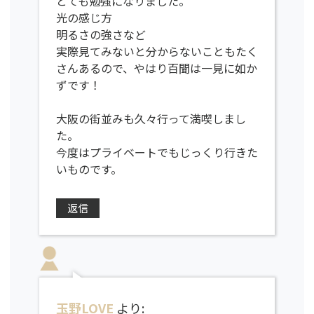
とても勉強になりました。
光の感じ方
明るさの強さなど
実際見てみないと分からないこともたく
さんあるので、やはり百聞は一見に如か
ずです！
大阪の街並みも久々行って満喫しまし
た。
今度はプライベートでもじっくり行きた
いものです。
返信
玉野LOVE
より: