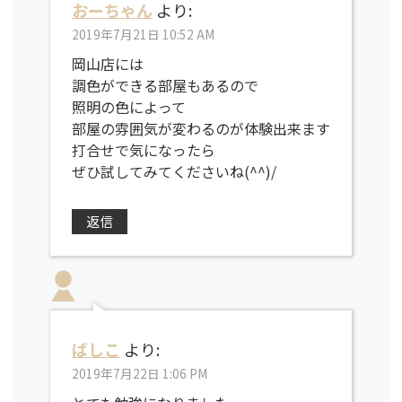
おーちゃん
より:
2019年7月21日 10:52 AM
岡山店には
調色ができる部屋もあるので
照明の色によって
部屋の雰囲気が変わるのが体験出来ます
打合せで気になったら
ぜひ試してみてくださいね(^^)/
返信
ばしこ
より:
2019年7月22日 1:06 PM