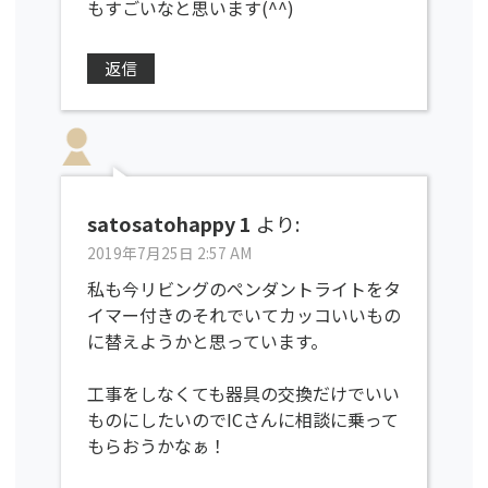
もすごいなと思います(^^)
返信
satosatohappy 1
より:
2019年7月25日 2:57 AM
私も今リビングのペンダントライトをタ
イマー付きのそれでいてカッコいいもの
に替えようかと思っています。
工事をしなくても器具の交換だけでいい
ものにしたいのでICさんに相談に乗って
もらおうかなぁ！