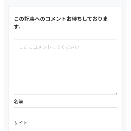
この記事へのコメントお待ちしておりま
す。
名前
サイト