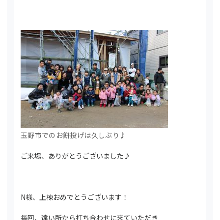
玉野市でのお餅投げは久しぶり♪
ご来場、ありがとうございました♪
N様、上棟おめでとうございます！
毎回、遠い所から打ち合わせに来ていただき