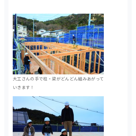
大工さんの手で柱・梁がどんどん組みあがって
いきます！