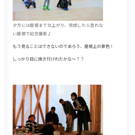
夕方には屋根まで仕上がり、完成したら登れな
い屋根で記念撮影♪
もう見ることはできないのであろう、屋根上の景色！
しっかり目に焼き付けれたかな～？？