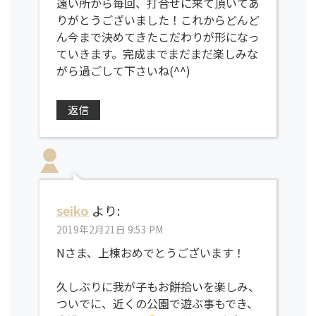
遠い所から毎回、打合せに来て頂いてあ
りがとうございました！これからどんど
ん今まで決めてきたこだわりが形になっ
ていきます。完成までまだまだ楽しみな
がら過ごして下さいね(^^)
返信
seiko
より:
2019年2月21日 9:53 PM
Nさま、上棟おめでとうございます！
久しぶりに我が子もお餅拾いを楽しみ、
ついでに、近くの公園で遊ぶ事もでき、