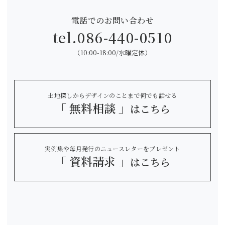
電話でのお問い合わせ
tel.
086-440-0510
（10:00-18:00/水曜定休）
土地探しからデザインのことまで何でも話せる
「 無料相談 」
はこちら
実例集や毎月発行のニュースレターをプレゼント
「 資料請求 」
はこちら