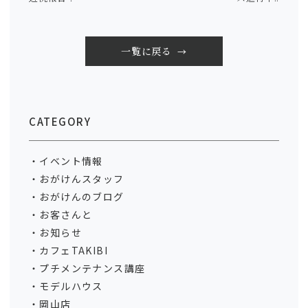
一覧に戻る
CATEGORY
イベント情報
おがけんスタッフ
おがけんのブログ
お客さんと
お知らせ
カフェTAKIBI
プチメンテナンス講座
モデルハウス
岡山店