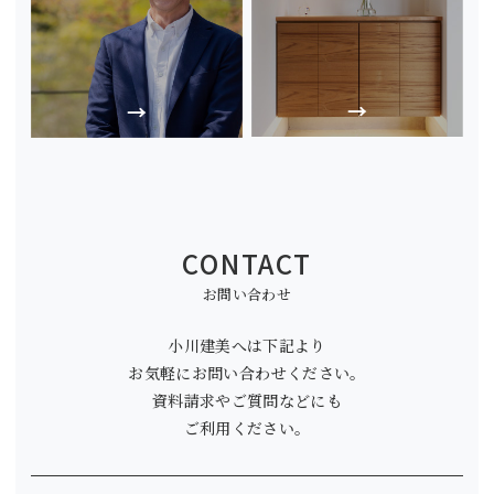
CONTACT
お問い合わせ
小川建美へは下記より
お気軽にお問い合わせください。
資料請求やご質問などにも
ご利用ください。