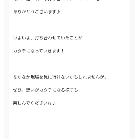
ありがとうございます♪
いよいよ、打ち合わせていたことが
カタチになっていきます！
なかなか現場を見に行けないかもしれませんが、
ぜひ、想いがカタチになる様子も
楽しんでくださいね♪