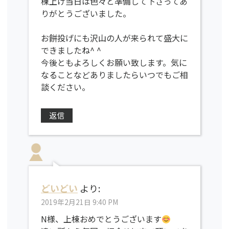
棟上げ当日は色々と準備して下さってあ
りがとうございました。
お餅投げにも沢山の人が来られて盛大に
できましたね^ ^
今後ともよろしくお願い致します。気に
なることなどありましたらいつでもご相
談ください。
返信
どいどい
より:
2019年2月21日 9:40 PM
N様、上棟おめでとうございます