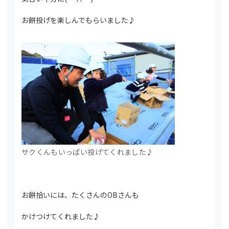
お餅投げを楽しんでもらいました♪
サクくんもいっぱい投げてくれました♪
お餅拾いには、たくさんのOBさんも
かけつけてくれました♪