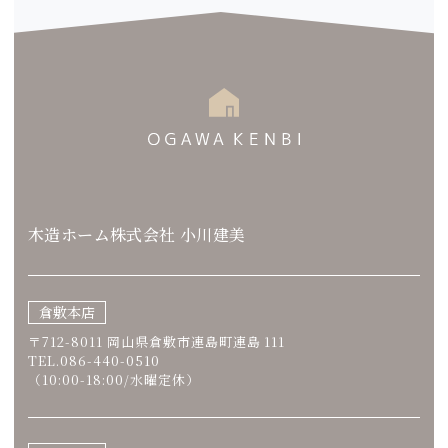
木造ホーム株式会社 小川建美
倉敷本店
〒712-8011 岡山県倉敷市連島町連島 111
TEL.086-440-0510
（10:00-18:00/水曜定休）