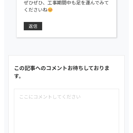
ぜひぜひ、工事期間中も足を運んでみて
くださいね
返信
この記事へのコメントお待ちしておりま
す。