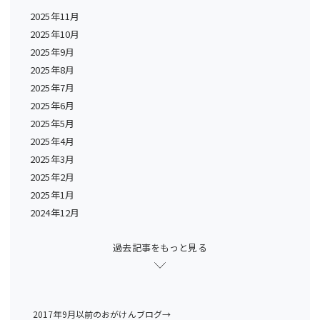
2025年11月
2025年10月
2025年9月
2025年8月
2025年7月
2025年6月
2025年5月
2025年4月
2025年3月
2025年2月
2025年1月
2024年12月
過去記事をもっと見る
2017年9月以前のおがけんブログ→