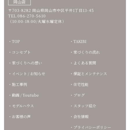
岡山店
〒703-8282 岡山県岡山市中区平井1丁目13-45
TEL.086-270-5610
（10:00-18:00/火曜水曜定休）
TOP
TAKIBI
コンセプト
家づくりの流れ
家づくりへの想い
よくある質問
イベント / お知らせ
保証とメンテナンス
施工事例
住宅性能
動画 / Youtube
ブログ
モデルハウス
スタッフ紹介
お客様の声
会社情報
プライバシーポリシー