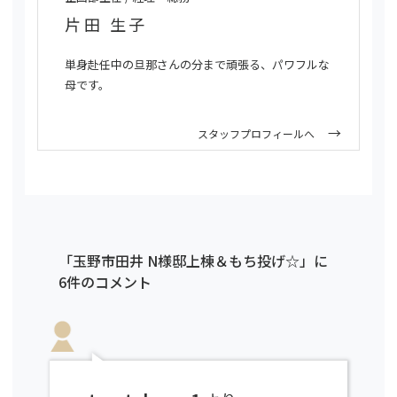
片田 生子
単身赴任中の旦那さんの分まで頑張る、パワフルな
母です。
スタッフプロフィールへ
「玉野市田井 N様邸上棟＆もち投げ☆」に
6件のコメント