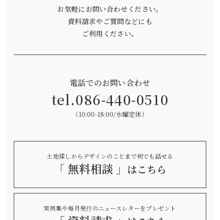
お気軽にお問い合わせください。
資料請求やご質問などにも
ご利用ください。
電話でのお問い合わせ
tel.
086-440-0510
（10:00-18:00/水曜定休）
土地探しからデザインのことまで何でも話せる
「 無料相談 」
はこちら
実例集や毎月発行のニュースレターをプレゼント