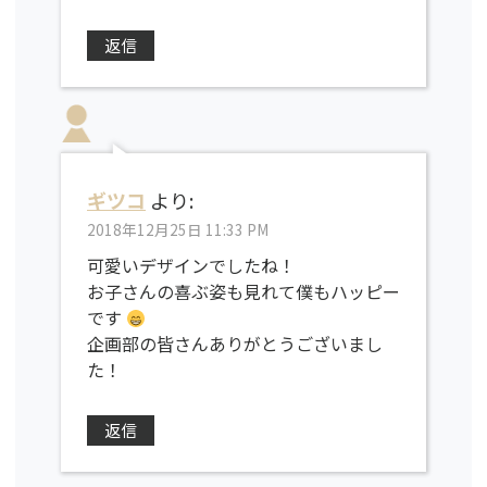
返信
ギツコ
より:
2018年12月25日 11:33 PM
可愛いデザインでしたね！
お子さんの喜ぶ姿も見れて僕もハッピー
です
企画部の皆さんありがとうございまし
た！
返信