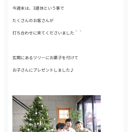
今週末は、3連休という事で
たくさんのお客さんが
打ち合わせに来てくださいました＾＾
玄関にあるツリーにお菓子を付けて
お子さんにプレゼントしました♪