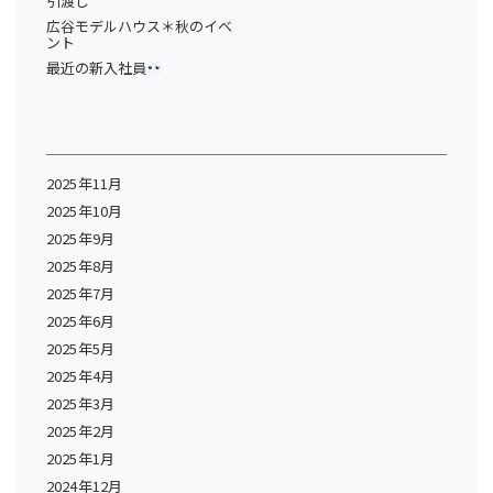
引渡し
広谷モデルハウス＊秋のイベ
ント
最近の新入社員
2025年11月
2025年10月
2025年9月
2025年8月
2025年7月
2025年6月
2025年5月
2025年4月
2025年3月
2025年2月
2025年1月
2024年12月