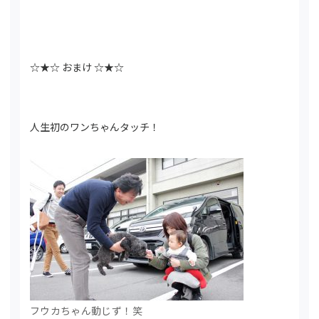
☆★☆ おまけ ☆★☆
人生初のワンちゃんタッチ！
フウカちゃん動じず！笑