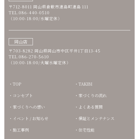
〒712-8011 岡山県倉敷市連島町連島 111
TEL.086-440-0510
（10:00-18:00/水曜定休）
岡山店
〒703-8282 岡山県岡山市中区平井1丁目13-45
TEL.086-270-5610
（10:00-18:00/火曜水曜定休）
TOP
TAKIBI
コンセプト
家づくりの流れ
家づくりへの想い
よくある質問
イベント / お知らせ
保証とメンテナンス
施工事例
住宅性能