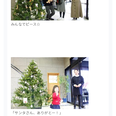
みんなでピース☆
「サンタさん、ありがとー！」