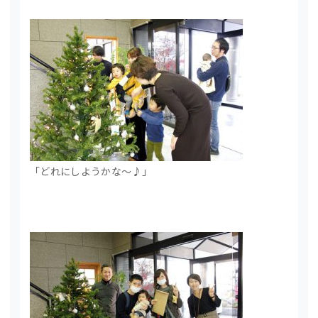
「どれにしようかな～♪」