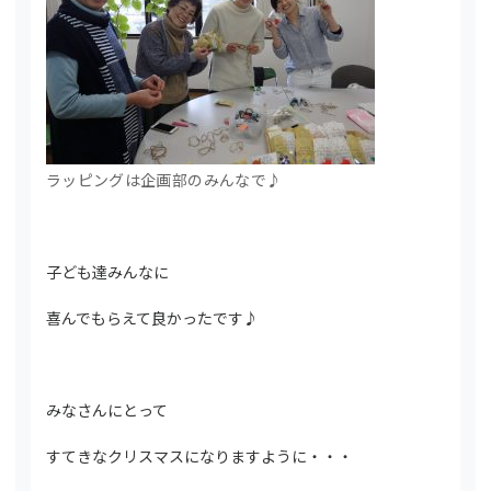
ラッピングは企画部のみんなで♪
子ども達みんなに
喜んでもらえて良かったです♪
みなさんにとって
すてきなクリスマスになりますように・・・