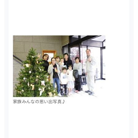
家族みんなの思い出写真♪