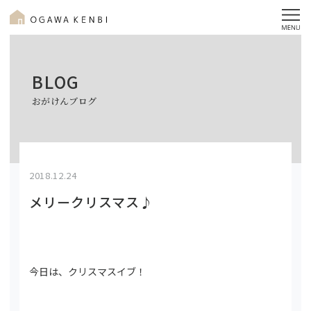
BLOG
おがけんブログ
2018.12.24
メリークリスマス♪
今日は、クリスマスイブ！