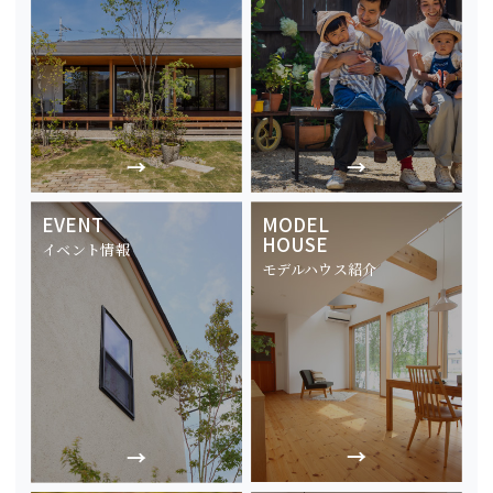
EVENT
MODEL
HOUSE
イベント情報
モデルハウス紹介