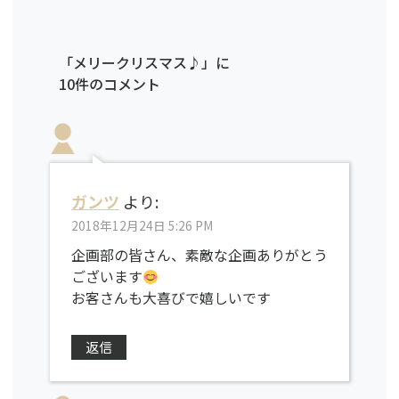
「メリークリスマス♪」に
10件のコメント
ガンツ
より:
2018年12月24日 5:26 PM
企画部の皆さん、素敵な企画ありがとう
ございます
お客さんも大喜びで嬉しいです
返信