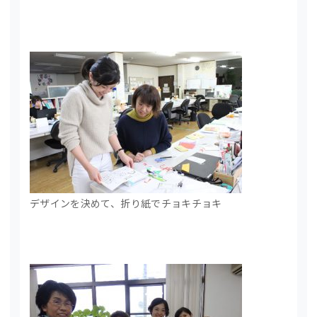
デザインを決めて、折り紙でチョキチョキ