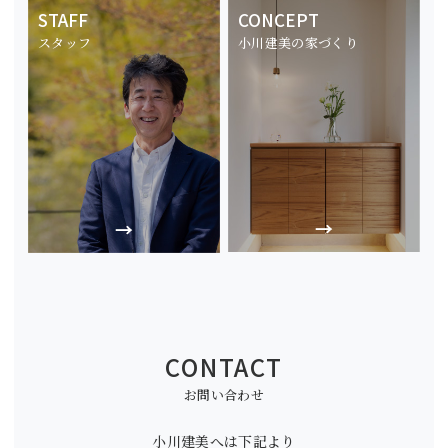
STAFF
CONCEPT
スタッフ
小川建美の家づくり
CONTACT
お問い合わせ
小川建美へは下記より