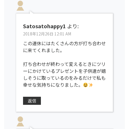
Satosatohappy1
より:
2018年12月26日 12:01 AM
この連休にはたくさんの方が打ち合わせ
に来てくれました。
打ち合わせが終わって変えるときにツリ
ーにかけているプレゼントを子供達が嬉
しそうに取っているのをみるだけで私も
幸せな気持ちになりました。
返信