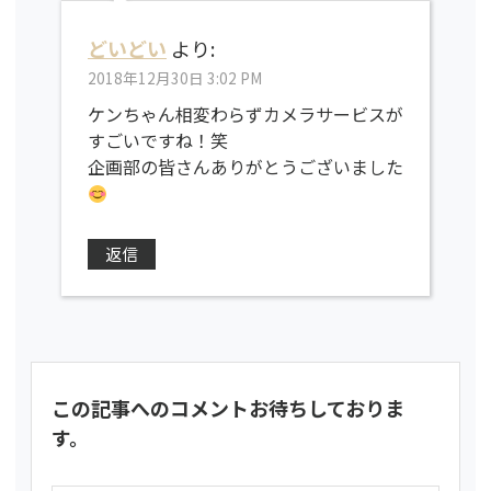
どいどい
より:
2018年12月30日 3:02 PM
ケンちゃん相変わらずカメラサービスが
すごいですね！笑
企画部の皆さんありがとうございました
返信
この記事へのコメントお待ちしておりま
す。