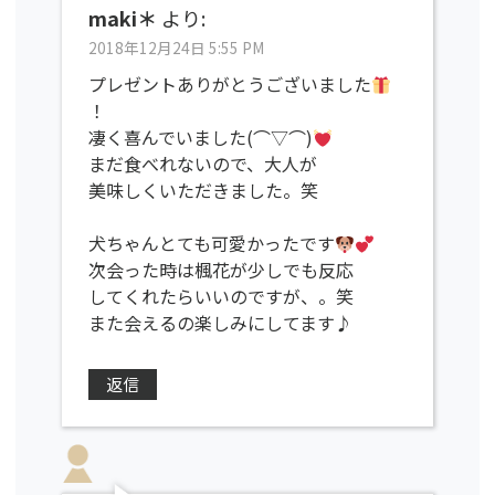
maki＊
より:
2018年12月24日 5:55 PM
プレゼントありがとうございました
！
凄く喜んでいました(⌒▽⌒)
まだ食べれないので、大人が
美味しくいただきました。笑
犬ちゃんとても可愛かったです
次会った時は楓花が少しでも反応
してくれたらいいのですが、。笑
また会えるの楽しみにしてます♪
返信