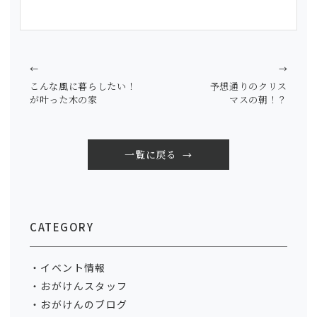
←
→
こんな風に暮らしたい！
予想通りのクリス
が叶った木の家
マスの朝！？
一覧に戻る
CATEGORY
イベント情報
おがけんスタッフ
おがけんのブログ