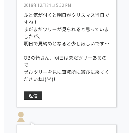
2018年12月24日 5:52 PM
ふと気が付くと明日がクリスマス当日で
すね！
まだまだツリーが見られると思っていま
したが、
明日で見納めとなると少し寂しいです…
OBの皆さん、明日はまだツリーあるの
で
ぜひツリーを見に事務所に遊びに来てく
ださいね!(^^)!
返信