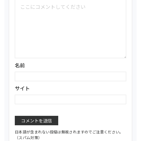
名前
サイト
日本語が含まれない投稿は無視されますのでご注意ください。
（スパム対策）