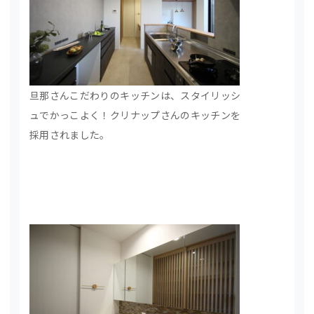
旦那さんこだわりのキッチンは、スタイリッシ
ュでかっこよく！クリナップさんのキッチンを
採用されました。