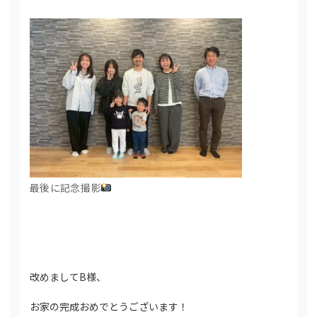
最後に記念撮影
改めましてB様、
お家の完成おめでとうございます！