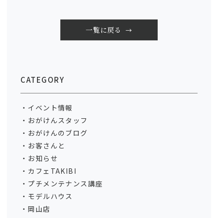
一覧に戻る
CATEGORY
イベント情報
おがけんスタッフ
おがけんのブログ
お客さんと
お知らせ
カフェTAKIBI
プチメンテナンス講座
モデルハウス
岡山店