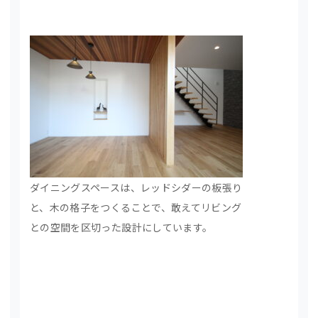
ダイニングスペースは、レッドシダーの板張り
と、木の格子をつくることで、敢えてリビング
との空間を区切った設計にしています。