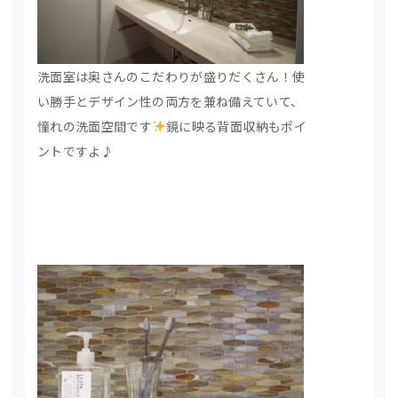
洗面室は奥さんのこだわりが盛りだくさん！使
い勝手とデザイン性の両方を兼ね備えていて、
憧れの洗面空間です
鏡に映る背面収納もポイ
ントですよ♪