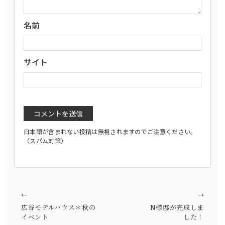
名前
サイト
日本語が含まれない投稿は無視されますのでご注意ください。
（スパム対策）
←
→
広谷モデルハウス＊秋の
N様邸が完成しま
イベント
した！