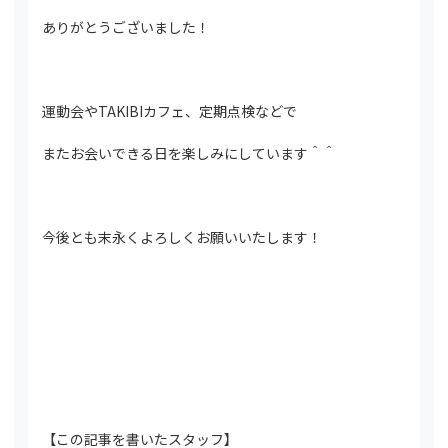
ありがとうございました！
運動会やTAKIBIカフェ、定期点検などで
またお会いできる日を楽しみにしています＾＾
今後とも末永くよろしくお願いいたします！
【この記事を書いたスタッフ】