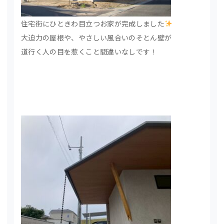
住宅街にひときわ目立つお家が完成しました
大迫力の屋根や、やさしい風合いのそとん壁が
道行く人の目を惹くこと間違いなしです！