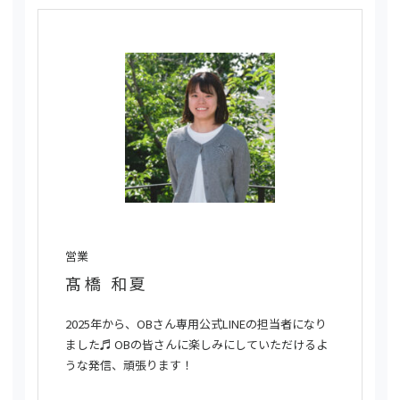
営業
髙橋 和夏
2025年から、OBさん専用公式LINEの担当者になり
ました♬ OBの皆さんに楽しみにしていただけるよ
うな発信、頑張ります！