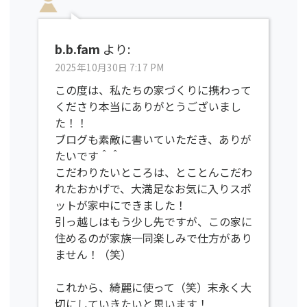
b.b.fam
より:
2025年10月30日 7:17 PM
この度は、私たちの家づくりに携わって
くださり本当にありがとうございまし
た！！
ブログも素敵に書いていただき、ありが
たいです＾＾
こだわりたいところは、とことんこだわ
れたおかげで、大満足なお気に入りスポ
ットが家中にできました！
引っ越しはもう少し先ですが、この家に
住めるのが家族一同楽しみで仕方があり
ません！（笑）
これから、綺麗に使って（笑）末永く大
切にしていきたいと思います！