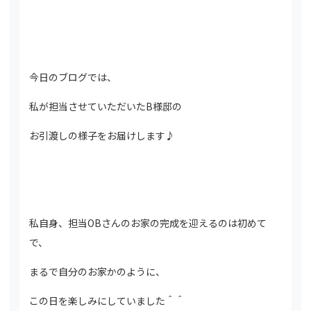
今日のブログでは、
私が担当させていただいたB様邸の
お引渡しの様子をお届けします♪
私自身、担当OBさんのお家の完成を迎えるのは初めて
で、
まるで自分のお家かのように、
この日を楽しみにしていました＾＾