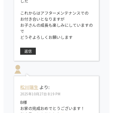
した
これからはアフターメンテナンスでの
お付き合いとなりますが
お子さんの成長も楽しみにしていますの
で
どうぞよろしくお願いします
返信
松川瑞生
より:
2025年10月27日 8:19 PM
B様
お家の完成おめでとうございます！