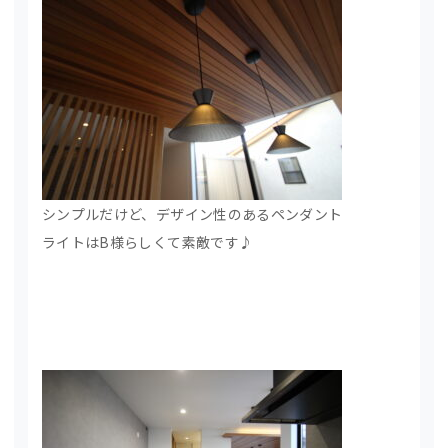
シンプルだけど、デザイン性のあるペンダント
ライトはB様らしくて素敵です♪