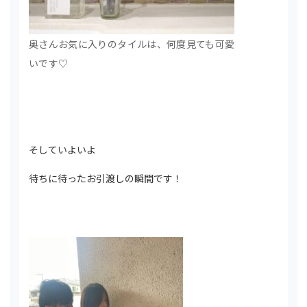
奥さんお気に入りのタイルは、何度見ても可愛
いです♡
そしていよいよ
待ちに待ったお引渡しの瞬間です！