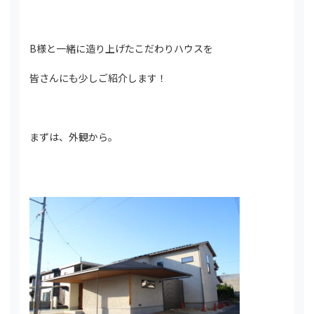
B様と一緒に造り上げたこだわりハウスを
皆さんにも少しご紹介します！
まずは、外観から。