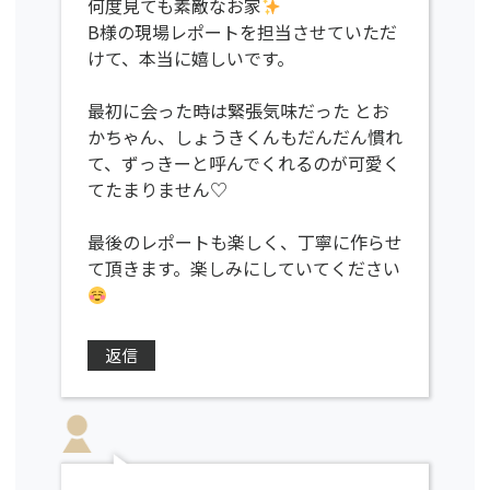
何度見ても素敵なお家
B様の現場レポートを担当させていただ
けて、本当に嬉しいです。
最初に会った時は緊張気味だった とお
かちゃん、しょうきくんもだんだん慣れ
て、ずっきーと呼んでくれるのが可愛く
てたまりません♡
最後のレポートも楽しく、丁寧に作らせ
て頂きます。楽しみにしていてください
返信