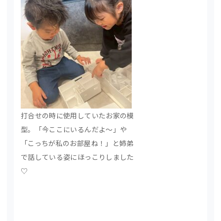
打合せの時に使用していたお家の模
型。「今ここにいるんだよ～」や
「こっちが私のお部屋ね！」と姉弟
で話している姿にほっこりしました
♡