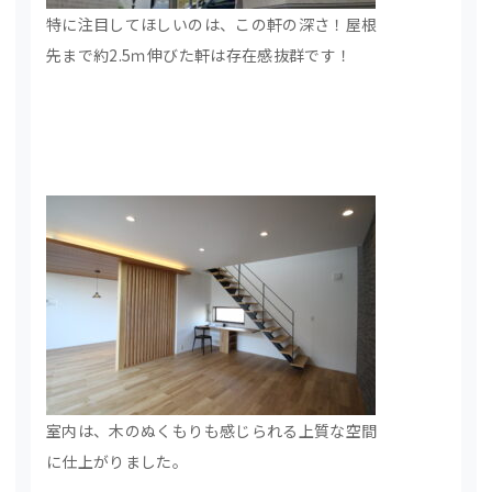
特に注目してほしいのは、この軒の深さ！屋根
先まで約2.5ｍ伸びた軒は存在感抜群です！
室内は、木のぬくもりも感じられる上質な空間
に仕上がりました。