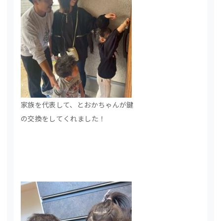
家族を代表して、とおかちゃんが鍵
の交換をしてくれました！