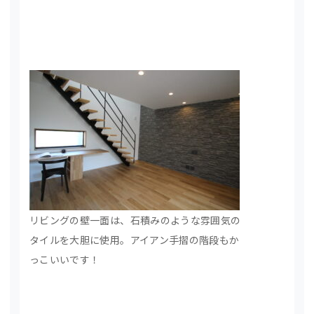
リビングの壁一面は、石積みのような雰囲気の
タイルを大胆に使用。アイアン手摺の階段もか
っこいいです！