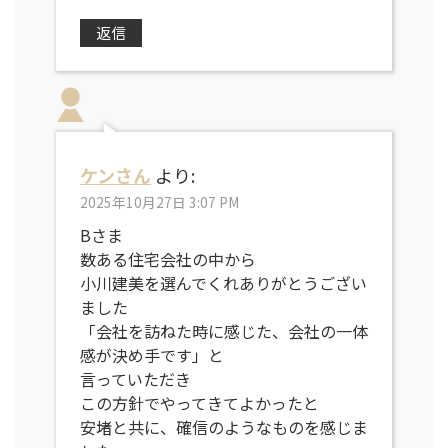
返信
ケンさん
より:
2025年10月27日 3:07 PM
Bさま
数ある住宅会社の中から
小川建美を選んでくれありがとうござい
ました
「会社を訪ねた時に感じた、会社の一体
感が決め手です」と
言っていただき
この方針でやってきてよかったと
安堵と共に、確信のようなものを感じま