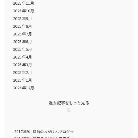
2025年11月
2025年10月
2025年9月
2025年8月
2025年7月
2025年6月
2025年5月
2025年4月
2025年3月
2025年2月
2025年1月
2024年12月
過去記事をもっと見る
2017年9月以前のおがけんブログ→