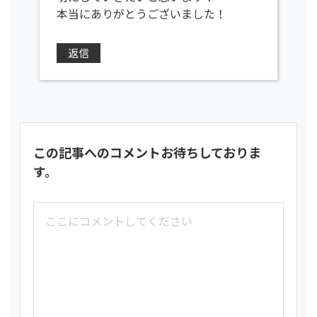
本当にありがとうございました！
返信
この記事へのコメントお待ちしておりま
す。