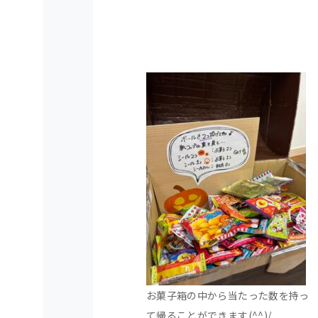
お菓子箱の中から当たった数を持っ
て帰ることができます(^^)/