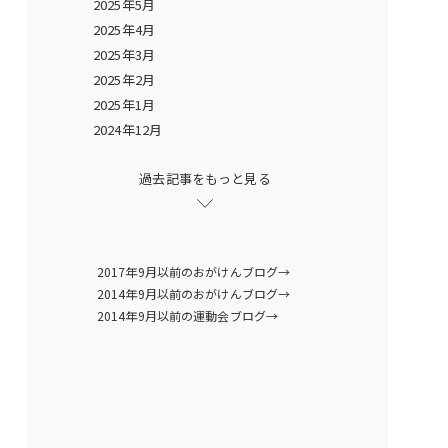
2025年5月
2025年4月
2025年3月
2025年2月
2025年1月
2024年12月
過去記事をもっと見る
2017年9月以前のおがけんブログ→
2014年9月以前のおがけんブログ→
2014年9月以前の運動会ブログ→