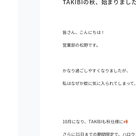
TAKIBIの秋、始まりまし
皆さん、こんにちは！
営業部の松野です。
かなり過ごしやすくなりましたが、
私はなぜか蚊に気に入られてしまって
10月になり、TAKIBIも秋仕様に
さらに31日までの期間限定で、ハロ