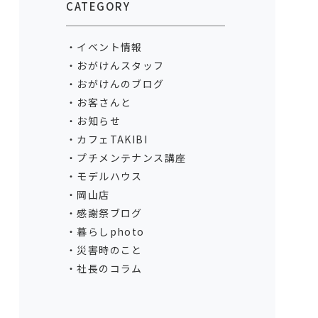
CATEGORY
イベント情報
おがけんスタッフ
おがけんのブログ
お客さんと
お知らせ
カフェTAKIBI
プチメンテナンス講座
モデルハウス
岡山店
感謝祭ブログ
暮らしphoto
災害時のこと
社長のコラム