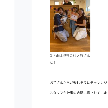
Oさまは担当の杉ノ原さん
と！
お子さんたちが楽しそうにチャレンジ
スタッフも仕事の合間に癒されていま