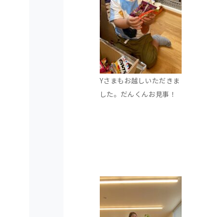
Yさまもお越しいただきま
した。だんくんお見事！