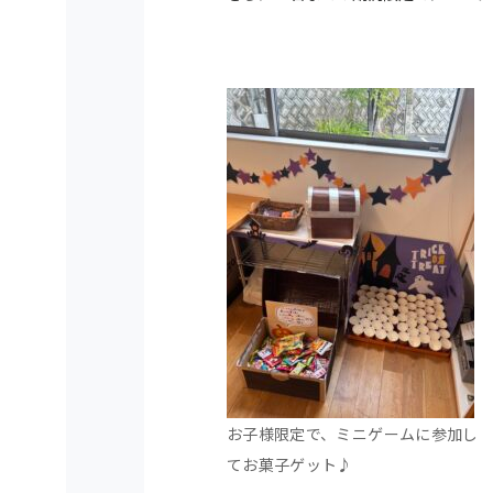
お子様限定で、ミニゲームに参加し
てお菓子ゲット♪