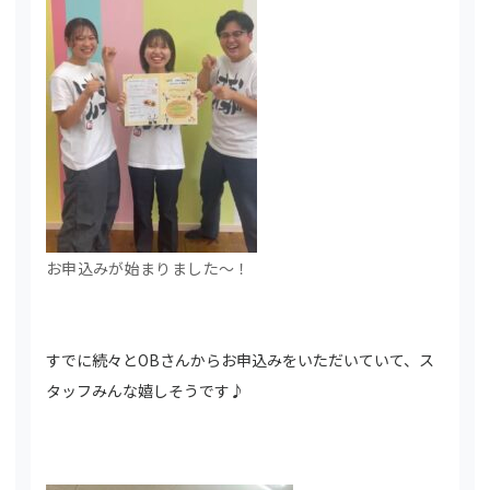
お申込みが始まりました～！
すでに続々とOBさんからお申込みをいただいていて、ス
タッフみんな嬉しそうです♪