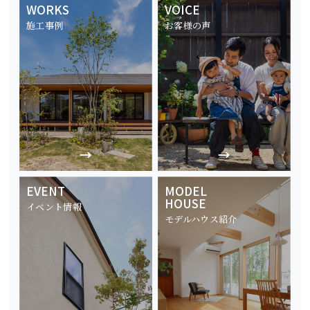
WORKS
VOICE
施工事例
お客様の声
EVENT
MODEL
HOUSE
イベント情報
モデルハウス紹介