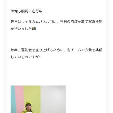
準備も順調に進行中！
先日はウェルカムパネル用に、当日の衣装を着て写真撮影
を行いました
毎年、運動会を盛り上げるために、各チームで衣装を準備
しているのですが…