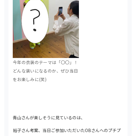
今年の衣装のテーマは「〇〇」！
どんな装いになるのか、ぜひ当日
をお楽しみに(笑)
青山さんが楽しそうに見ているのは、
裕子さん考案、当日ご参加いただいたOBさんへのプチプ