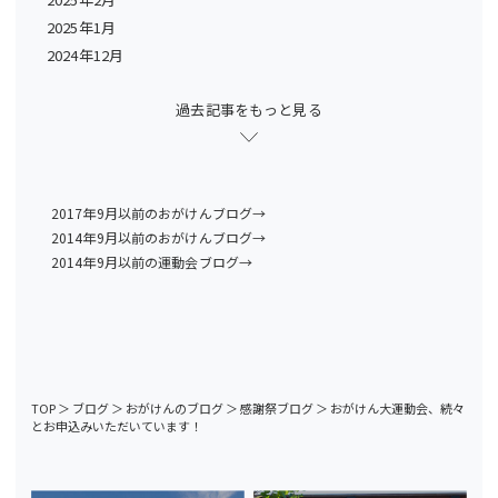
2025年1月
2024年12月
過去記事をもっと見る
2017年9月以前のおがけんブログ→
2014年9月以前のおがけんブログ→
2014年9月以前の運動会ブログ→
TOP
＞
ブログ
＞
おがけんのブログ
＞
感謝祭ブログ
＞
おがけん大運動会、続々
とお申込みいただいています！