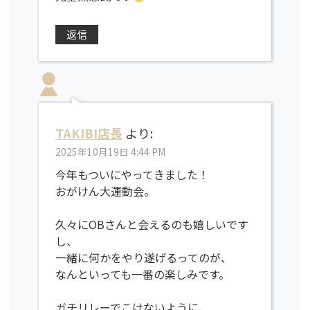
返信
TAKIBI店長
より:
2025年10月19日 4:44 PM
今年もついにやってきました！
おがけん大運動会。
久々にOBさんと会えるのも嬉しいです
し、
一緒に何かをやり遂げるってのが、
なんといっても一番の楽しみです。
ガチリレーでこけないように、