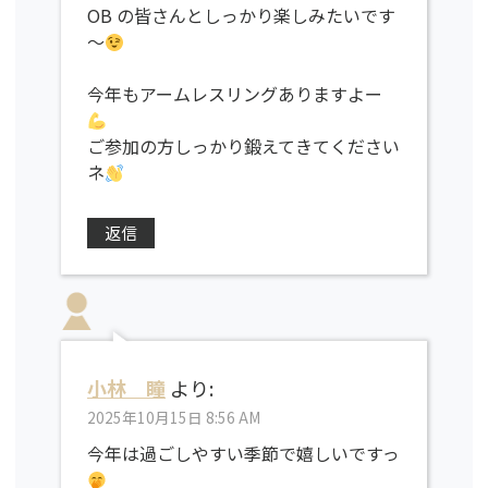
OB の皆さんとしっかり楽しみたいです
～
今年もアームレスリングありますよー
ご参加の方しっかり鍛えてきてください
ネ
返信
小林 瞳
より:
2025年10月15日 8:56 AM
今年は過ごしやすい季節で嬉しいですっ