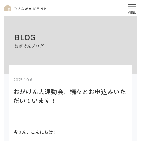
BLOG
おがけんブログ
2025.10.6
おがけん大運動会、続々とお申込みいた
だいています！
皆さん、こんにちは！