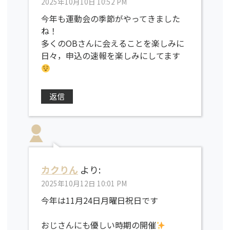
2025年10月10日 10:52 PM
今年も運動会の季節がやってきました
ね！
多くのOBさんに会えることを楽しみに
日々，申込の速報を楽しみにしてます
返信
カクりん
より:
2025年10月12日 10:01 PM
今年は11月24日月曜日祝日です
おじさんにも優しい時期の開催