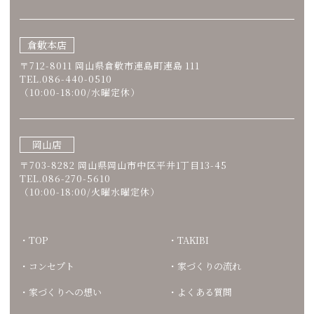
倉敷本店
〒712-8011 岡山県倉敷市連島町連島 111
TEL.086-440-0510
（10:00-18:00/水曜定休）
岡山店
〒703-8282 岡山県岡山市中区平井1丁目13-45
TEL.086-270-5610
（10:00-18:00/火曜水曜定休）
TOP
TAKIBI
コンセプト
家づくりの流れ
家づくりへの想い
よくある質問