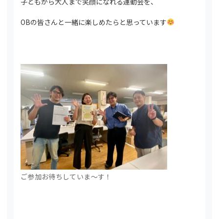
子どもから大人まで笑顔になれる運動会を、
OBの皆さんと一緒に楽しめたらと思っています
ご参加お待ちしていま～す！