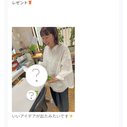
レゼント
いいアイデアが出たみたいです