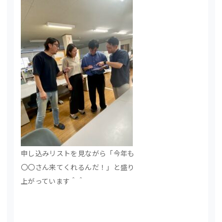
申し込みリストを見ながら「今年も
〇〇さん来てくれるんだ！」と盛り
上がっています＾＾