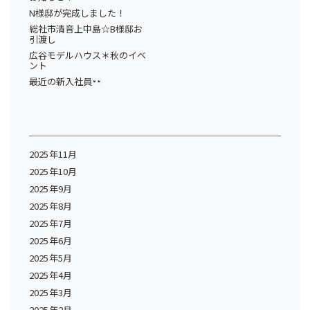
N様邸が完成しました！
総社市清音上中島☆B様邸お
引渡し
広谷モデルハウス＊秋のイベ
ント
最近の新入社員
2025年11月
2025年10月
2025年9月
2025年8月
2025年7月
2025年6月
2025年5月
2025年4月
2025年3月
2025年2月