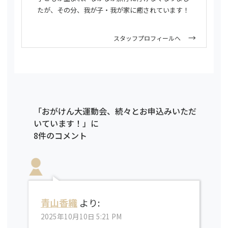
たが、その分、我が子・我が家に癒されています！
スタッフプロフィールへ
「おがけん大運動会、続々とお申込みいただ
いています！」に
8件のコメント
青山香織
より:
2025年10月10日 5:21 PM