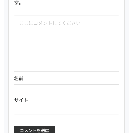
す。
名前
サイト