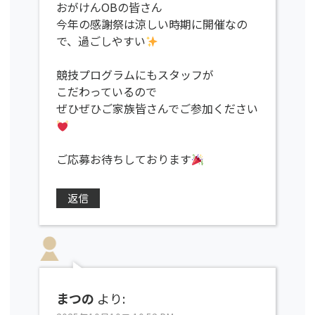
おがけんOBの皆さん
今年の感謝祭は涼しい時期に開催なの
で、過ごしやすい
競技プログラムにもスタッフが
こだわっているので
ぜひぜひご家族皆さんでご参加ください
ご応募お待ちしております
返信
まつの
より: