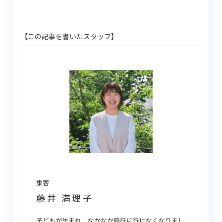
【この記事を書いたスタッフ】
集客
藤井 満理子
子どもが生まれ、なかなか旅行に行けなくなりまし