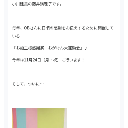
小川建美の藤井満理子です。
毎年、OBさんに日頃の感謝をお伝えするために開催して
いる
『お施主様感謝祭 おがけん大運動会』♪
今年は11月24日（月・祝）に行います！
そして、ついに…