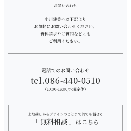
お問い合わせ
小川建美へは下記より
お気軽にお問い合わせください。
資料請求やご質問などにも
ご利用ください。
電話でのお問い合わせ
tel.
086-440-0510
（10:00-18:00/水曜定休）
土地探しからデザインのことまで何でも話せる
「 無料相談 」
はこちら