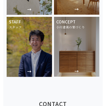
STAFF
CONCEPT
スタッフ
小川建美の家づくり
CONTACT