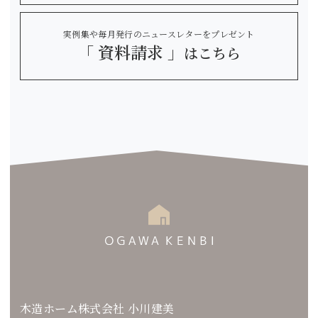
実例集や毎月発行のニュースレターをプレゼント
「 資料請求 」
はこちら
木造ホーム株式会社 小川建美