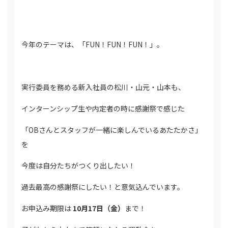
今年のテーマは、「FUN！FUN！FUN！」。
実行委員を務める新入社員の松川・山元・山本も、
インターンシップ生や内定者の時に感謝祭で感じた
「OBさんとスタッフが一緒に楽しんでいるあたたかさ」
を
今度は自分たちがつくり出したい！
過去最高の感謝祭にしたい！と意気込んでいます。
お申込み期限は
10月17日（金）
まで！