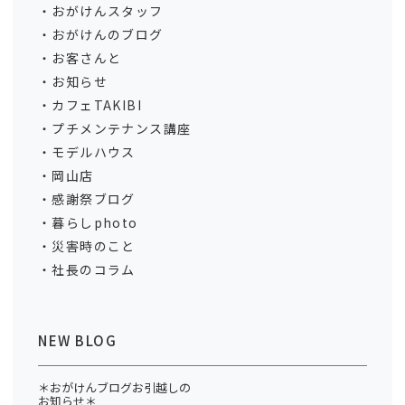
おがけんスタッフ
おがけんのブログ
お客さんと
お知らせ
カフェTAKIBI
プチメンテナンス講座
モデルハウス
岡山店
感謝祭ブログ
暮らしphoto
災害時のこと
社長のコラム
NEW BLOG
＊おがけんブログお引越しの
お知らせ＊