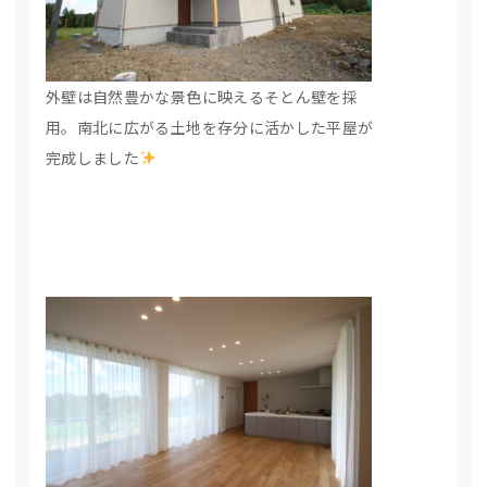
外壁は自然豊かな景色に映えるそとん壁を採
用。南北に広がる土地を存分に活かした平屋が
完成しました