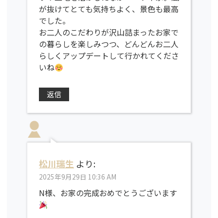
が抜けてとても気持ちよく、景色も最高
でした。
お二人のこだわりが沢山詰まったお家で
の暮らしを楽しみつつ、どんどんお二人
らしくアップデートして行かれてくださ
いね
返信
松川瑞生
より:
2025年9月29日 10:36 AM
N様、お家の完成おめでとうございます