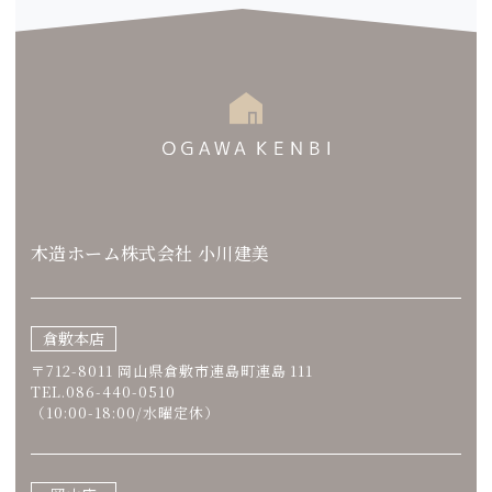
木造ホーム株式会社 小川建美
倉敷本店
〒712-8011 岡山県倉敷市連島町連島 111
TEL.086-440-0510
（10:00-18:00/水曜定休）