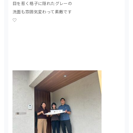
目を惹く格子に隠れたグレーの
洗面も雰囲気変わって素敵です
♡