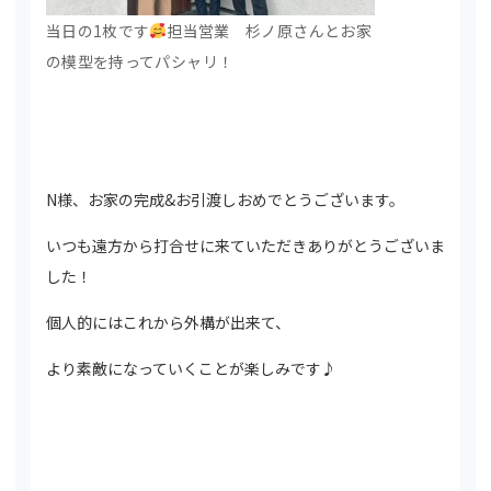
当日の1枚です
担当営業 杉ノ原さんとお家
の模型を持ってパシャリ！
N様、お家の完成&お引渡しおめでとうございます。
いつも遠方から打合せに来ていただきありがとうございま
した！
個人的にはこれから外構が出来て、
より素敵になっていくことが楽しみです♪