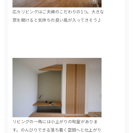
広々リビングはご夫婦のこだわりの1つ。大きな
窓を開けると気持ちの良い風が入ってきそう♪
リビングの一角には小上がりの和室がありま
す。のんびりできる落ち着く空間へと仕上がり