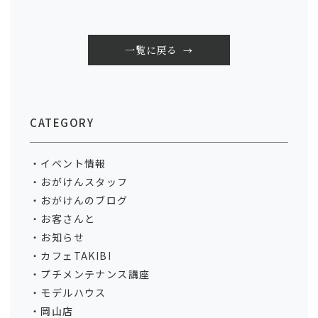
一覧に戻る
CATEGORY
イベント情報
おがけんスタッフ
おがけんのブログ
お客さんと
お知らせ
カフェTAKIBI
プチメンテナンス講座
モデルハウス
岡山店