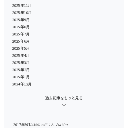
2025年11月
2025年10月
2025年9月
2025年8月
2025年7月
2025年6月
2025年5月
2025年4月
2025年3月
2025年2月
2025年1月
2024年12月
過去記事をもっと見る
2017年9月以前のおがけんブログ→