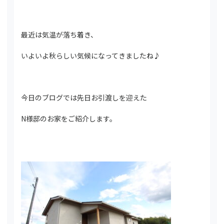
最近は気温が落ち着き、
いよいよ秋らしい気候になってきましたね♪
今日のブログでは先日お引渡しを迎えた
N様邸のお家をご紹介します。