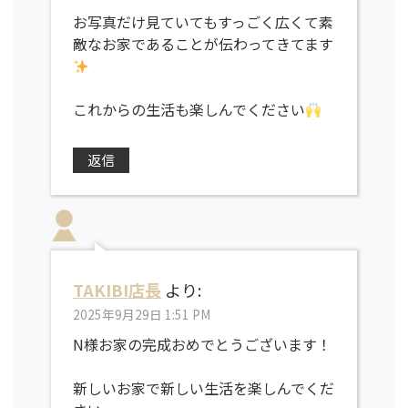
お写真だけ見ていてもすっごく広くて素
敵なお家であることが伝わってきてます
これからの生活も楽しんでください
返信
TAKIBI店長
より:
2025年9月29日 1:51 PM
N様お家の完成おめでとうございます！
新しいお家で新しい生活を楽しんでくだ