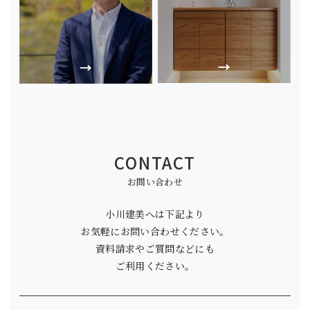
CONTACT
お問い合わせ
小川建美へは下記より
お気軽にお問い合わせください。
資料請求やご質問などにも
ご利用ください。