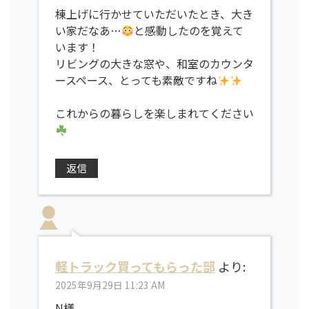
棟上げに行かせていただいたとき、大き
い家だなあ…
と感動したのを覚えて
います！
リビングの大きな窓や、和室のカウンタ
ースペース、とっても素敵ですね
これからの暮らしを楽しまれてください
返信
軽トラック買ってもらった部
より:
2025年9月29日 11:23 AM
N様