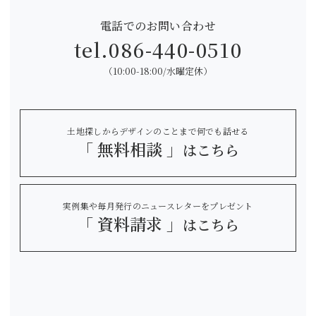
電話でのお問い合わせ
tel.
086-440-0510
（10:00-18:00/水曜定休）
土地探しからデザインのことまで何でも話せる
「 無料相談 」
はこちら
実例集や毎月発行のニュースレターをプレゼント
「 資料請求 」
はこちら