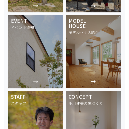
EVENT
MODEL
HOUSE
イベント情報
モデルハウス紹介
STAFF
CONCEPT
スタッフ
小川建美の家づくり