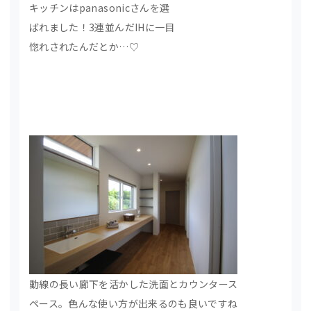
キッチンはpanasonicさんを選
ばれました！3連並んだIHに一目
惚れされたんだとか…♡
動線の長い廊下を活かした洗面とカウンタース
ペース。色んな使い方が出来るのも良いですね