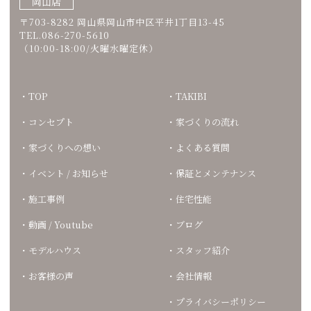
岡山店
〒703-8282 岡山県岡山市中区平井1丁目13-45
TEL.086-270-5610
（10:00-18:00/火曜水曜定休）
TOP
TAKIBI
コンセプト
家づくりの流れ
家づくりへの想い
よくある質問
イベント / お知らせ
保証とメンテナンス
施工事例
住宅性能
動画 / Youtube
ブログ
モデルハウス
スタッフ紹介
お客様の声
会社情報
プライバシーポリシー