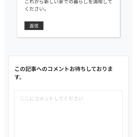
これから新しい家での暮らしを満喫して
ください。
返信
この記事へのコメントお待ちしておりま
す。