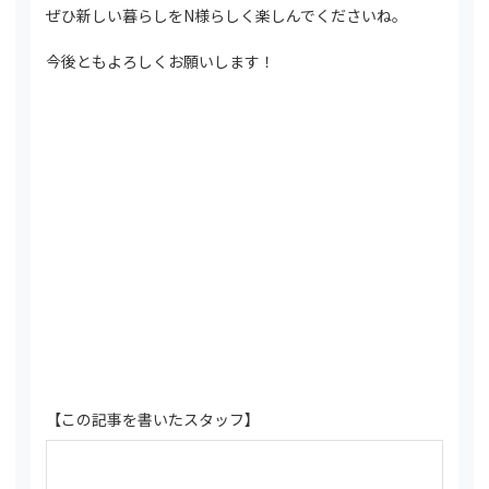
ぜひ新しい暮らしをN様らしく楽しんでくださいね。
今後ともよろしくお願いします！
【この記事を書いたスタッフ】