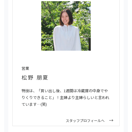
営業
松野 朋夏
特技は、「買い出し後、1週間は冷蔵庫の中身でや
りくりできること」！主婦より主婦らしいと言われ
ています…(笑)
スタッフプロフィールへ