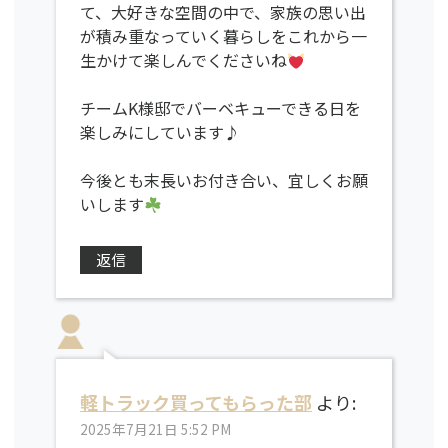
て、大好きな空間の中で、家族の思い出
が積み重なっていく暮らしをこれから一
生かけて楽しんでくださいね
チームK様邸でバーベキューできる日を
楽しみにしています♪
今後とも末長いお付き合い、宜しくお願
いします
返信
軽トラック買ってもらった部
より:
2025年7月21日 5:52 PM