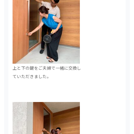
上と下の鍵をご夫婦で一緒に交換し
ていただきました。