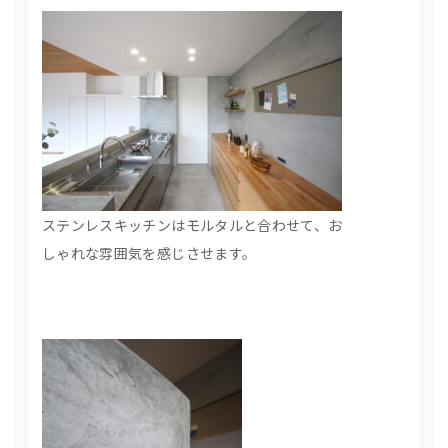
ステンレスキッチンはモルタルと合わせて、お
しゃれな雰囲気を感じさせます。