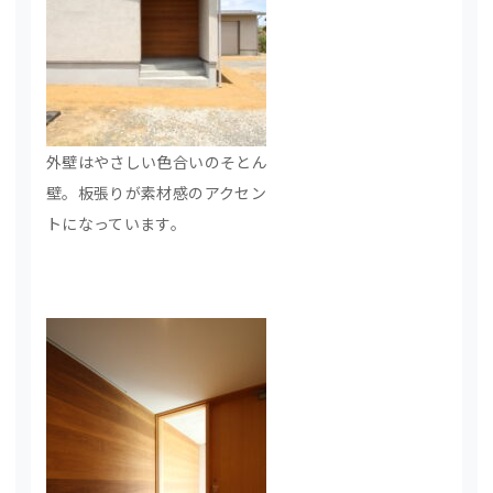
外壁はやさしい色合いのそとん
壁。板張りが素材感のアクセン
トになっています。