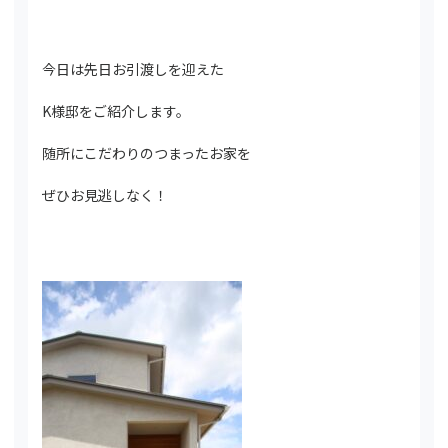
今日は先日お引渡しを迎えた
K様邸をご紹介します。
随所にこだわりのつまったお家を
ぜひお見逃しなく！