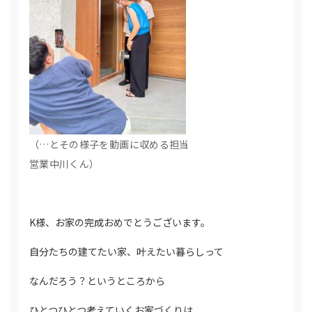
（…とその様子を動画に収める担当
営業中川くん）
K様、お家の完成おめでとうございます。
自分たちの建てたい家、叶えたい暮らしって
なんだろう？というところから
ひとつひとつ考えていくお家づくりは