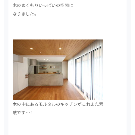
木のぬくもりいっぱいの空間に
なりました。
木の中にあるモルタルのキッチンがこれまた素
敵です…！