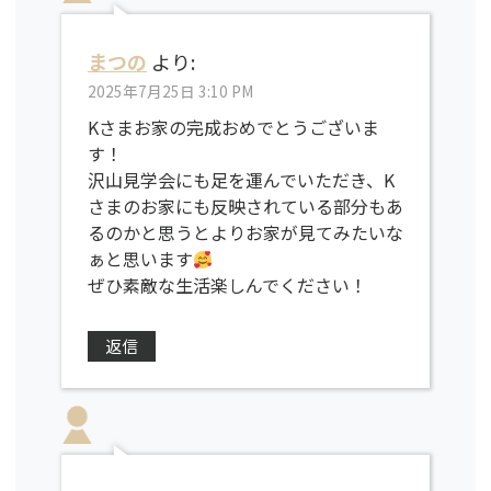
まつの
より:
2025年7月25日 3:10 PM
Kさまお家の完成おめでとうございま
す！
沢山見学会にも足を運んでいただき、K
さまのお家にも反映されている部分もあ
るのかと思うとよりお家が見てみたいな
ぁと思います
ぜひ素敵な生活楽しんでください！
返信