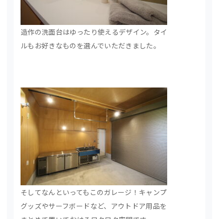
造作の洗面台はゆったり使えるデザイン。タイ
ルもお好きなものを選んでいただきました。
そしてなんといってもこのガレージ！キャンプ
グッズやサーフボードなど、アウトドア用品を