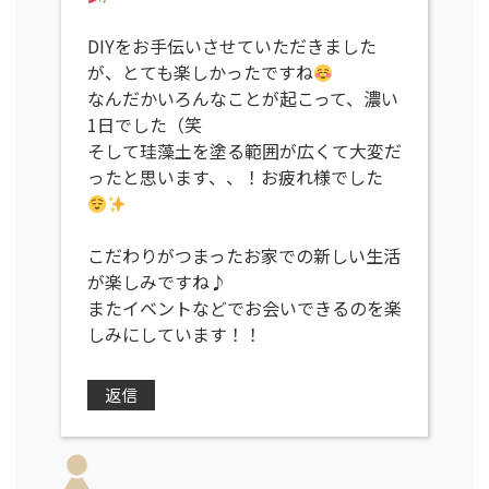
DIYをお手伝いさせていただきました
が、とても楽しかったですね
なんだかいろんなことが起こって、濃い
1日でした（笑
そして珪藻土を塗る範囲が広くて大変だ
ったと思います、、！お疲れ様でした
こだわりがつまったお家での新しい生活
が楽しみですね♪
またイベントなどでお会いできるのを楽
しみにしています！！
返信