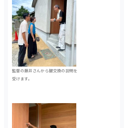
監督の藤井さんから鍵交換の説明を
受けます。