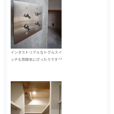
インダストリアルなトグルスイ
ッチも雰囲気にぴったりです^^