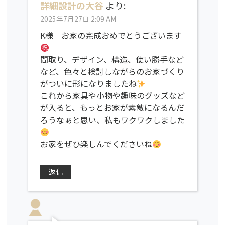
詳細設計の大谷
より:
2025年7月27日 2:09 AM
K様 お家の完成おめでとうございます
間取り、デザイン、構造、使い勝手など
など、色々と検討しながらのお家づくり
がついに形になりましたね
これから家具や小物や趣味のグッズなど
が入ると、もっとお家が素敵になるんだ
ろうなぁと思い、私もワクワクしました
お家をぜひ楽しんでくださいね
返信