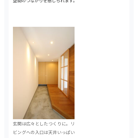
空間のつながりを感じられます。
玄関は広々としたつくりに。リ
ビングへの入口は天井いっぱい