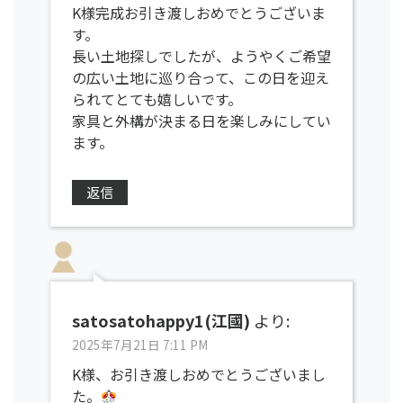
K様完成お引き渡しおめでとうございま
す。
長い土地探しでしたが、ようやくご希望
の広い土地に巡り合って、この日を迎え
られてとても嬉しいです。
家具と外構が決まる日を楽しみにしてい
ます。
返信
satosatohappy1(江國)
より:
2025年7月21日 7:11 PM
K様、お引き渡しおめでとうございまし
た。