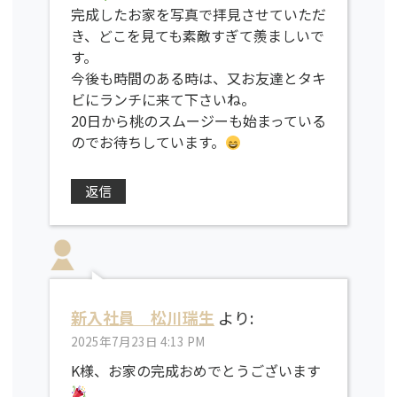
完成したお家を写真で拝見させていただ
き、どこを見ても素敵すぎて羨ましいで
す。
今後も時間のある時は、又お友達とタキ
ビにランチに来て下さいね。
20日から桃のスムージーも始まっている
のでお待ちしています。
返信
新入社員 松川瑞生
より:
2025年7月23日 4:13 PM
K様、お家の完成おめでとうございます