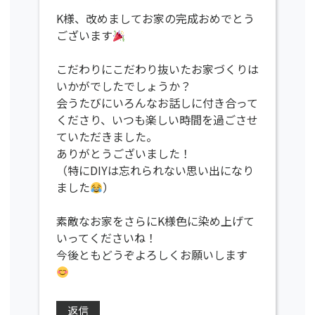
K様、改めましてお家の完成おめでとう
ございます
こだわりにこだわり抜いたお家づくりは
いかがでしたでしょうか？
会うたびにいろんなお話しに付き合って
くださり、いつも楽しい時間を過ごさせ
ていただきました。
ありがとうございました！
（特にDIYは忘れられない思い出になり
ました
）
素敵なお家をさらにK様色に染め上げて
いってくださいね！
今後ともどうぞよろしくお願いします
返信