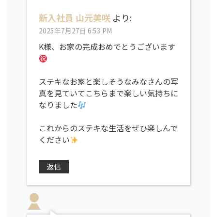
新入社員 山元美咲
より:
2025年7月27日 6:53 PM
K様、お家の完成おめでとうございます
ステキなお家と楽しそうなみなさんの写
真を見ていてこちらまで楽しい気持ちに
なりました
これからのステキな生活をぜひ楽しんで
ください
返信