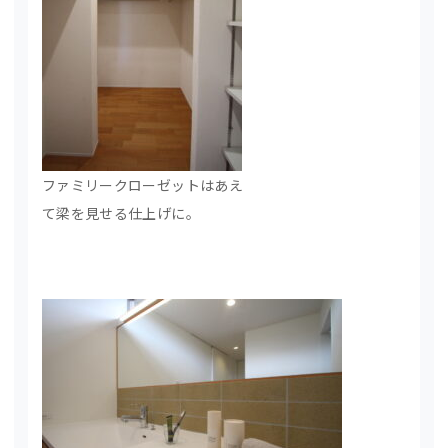
ファミリークローゼットはあえ
て梁を見せる仕上げに。