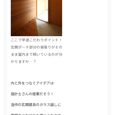
ここで早速こだわりポイント！
玄関ポーチ部分の板張りがその
まま室内まで続いているのが分
かりますか…？
内と外をつなぐアイデアは
設計士さんの提案だそう！
造作の玄関建具のガラス越しに