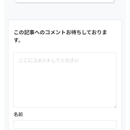
この記事へのコメントお待ちしておりま
す。
名前