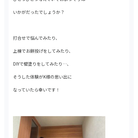
いかがだったでしょうか？
打合せで悩んでみたり、
上棟でお餅投げをしてみたり、
DIYで壁塗りをしてみたり…、
そうした体験がK様の思い出に
なっていたら幸いです！