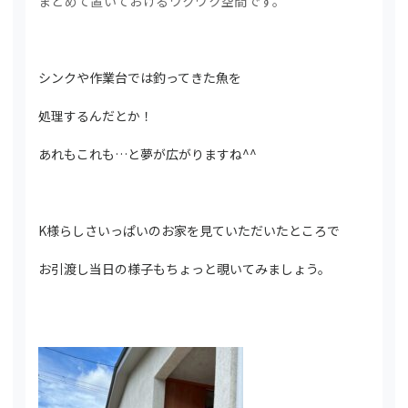
まとめて置いておけるワクワク空間です。
シンクや作業台では釣ってきた魚を
処理するんだとか！
あれもこれも…と夢が広がりますね^^
K様らしさいっぱいのお家を見ていただいたところで
お引渡し当日の様子もちょっと覗いてみましょう。