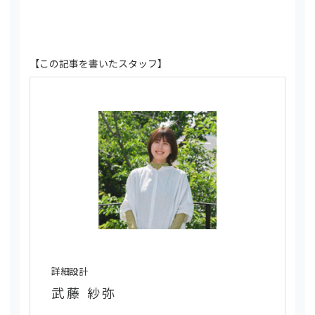
【この記事を書いたスタッフ】
詳細設計
武藤 紗弥