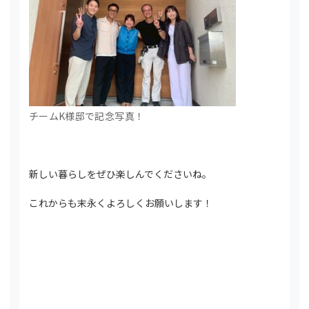
チームK様邸で記念写真！
新しい暮らしをぜひ楽しんでくださいね。
これからも末永くよろしくお願いします！