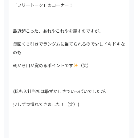
「フリートーク」のコーナー！
最近
起こった、
あれやこれやを話すのですが、
毎回くじ引きでランダムに当てられるので少しドキドキな
のも
朝から目が覚めるポイントです
（笑）
(私も入社当初は恥ずかしさでいっぱいでしたが、
少しずつ慣れてきました！（笑）)