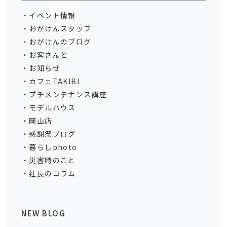
イベント情報
おがけんスタッフ
おがけんのブログ
お客さんと
お知らせ
カフェTAKIBI
プチメンテナンス講座
モデルハウス
岡山店
感謝祭ブログ
暮らしphoto
災害時のこと
社長のコラム
NEW BLOG