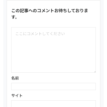
この記事へのコメントお待ちしておりま
す。
名前
サイト