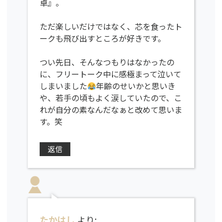
卓』。
ただ楽しいだけではなく、芯を食ったト
ークも飛び出すところが好きです。
つい先日、そんなつもりはなかったの
に、フリートーク中に感極まって泣いて
しまいました
年齢のせいかと思いき
や、若手の頃もよく涙していたので、こ
れが自分の素なんだなぁと改めて思いま
す。笑
返信
たかはし
より: