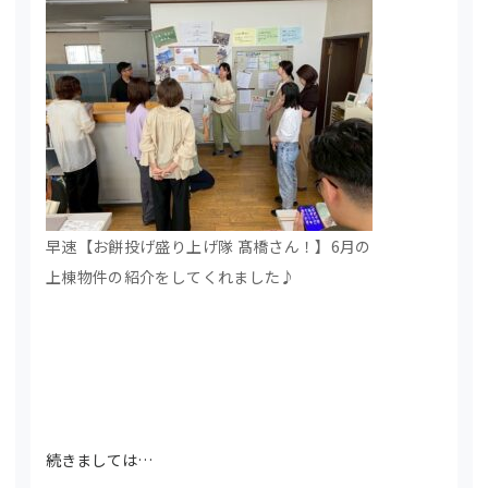
早速【お餅投げ盛り上げ隊 髙橋さん！】6月の
上棟物件の紹介をしてくれました♪
続きましては…