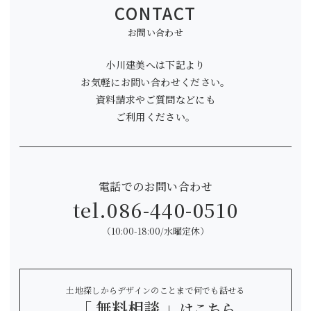
CONTACT
お問い合わせ
小川建美へは下記より
お気軽にお問い合わせください。
資料請求やご質問などにも
ご利用ください。
電話でのお問い合わせ
tel.
086-440-0510
（10:00-18:00/水曜定休）
土地探しからデザインのことまで何でも話せる
「 無料相談 」
はこちら