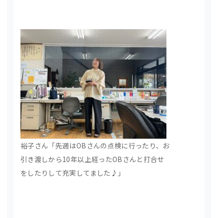
裕子さん「先週はOBさんの点検に行ったり、お
引き渡しから10年以上経ったOBさんと打合せ
をしたりして充実してました♪」