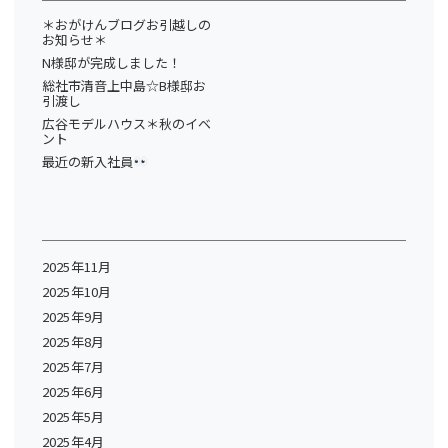
＊おがけんブログお引越しの
お知らせ＊
N様邸が完成しました！
総社市清音上中島☆B様邸お
引渡し
広谷モデルハウス＊秋のイベ
ント
最近の新入社員
2025年11月
2025年10月
2025年9月
2025年8月
2025年7月
2025年6月
2025年5月
2025年4月