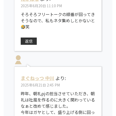
2025年6月20日 11:10 PM
そろそろフリートークの順番が回ってき
そうなので、私もネタ集めしとかないと
笑
返信
まぐねっつ 中川
より:
2025年6月21日 2:45 PM
昨年、朝礼pjの担当させていただき、朝
礼は社風を作るのに大きく関わっている
なぁと改めて感じました。
今年はガヤとして、盛り上げる側に回っ