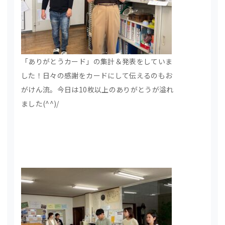
「ありがとうカード」の集計＆発表をしていま
した！日々の感謝をカードにして伝えるのもお
がけん流。今日は10枚以上のありがとうが溢れ
ました(^^)/