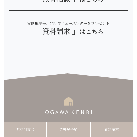
実例集や毎月発行のニュースレターをプレゼント
「 資料請求 」
はこちら
無料相談会
ご来場予約
資料請求