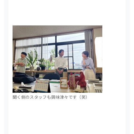
聞く側のスタッフも興味津々です（笑）