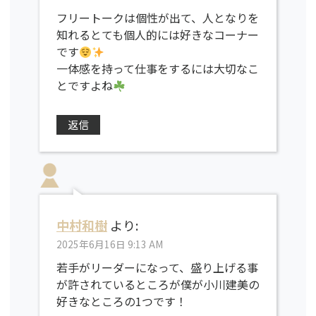
フリートークは個性が出て、人となりを
知れるとても個人的には好きなコーナー
です
一体感を持って仕事をするには大切なこ
とですよね
返信
中村和樹
より:
2025年6月16日 9:13 AM
若手がリーダーになって、盛り上げる事
が許されているところが僕が小川建美の
好きなところの1つです！