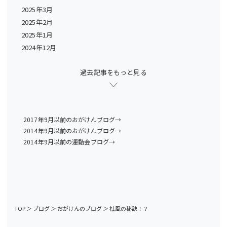
2025年3月
2025年2月
2025年1月
2024年12月
過去記事をもっと見る
2017年9月以前のおがけんブログ→
2014年9月以前のおがけんブログ→
2014年9月以前の運動会ブログ→
TOP
＞
ブログ
＞
おがけんのブログ
＞
社風の秘訣！？