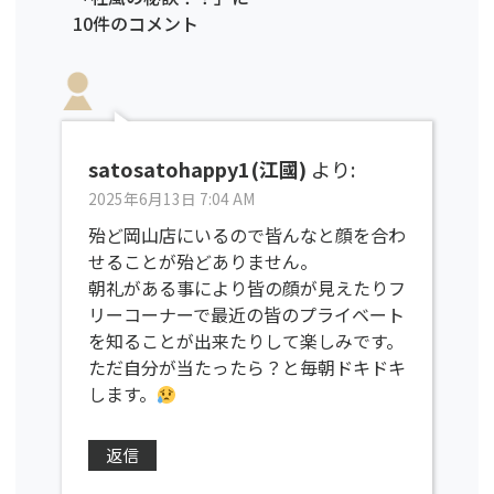
10件のコメント
satosatohappy1(江國)
より:
2025年6月13日 7:04 AM
殆ど岡山店にいるので皆んなと顔を合わ
せることが殆どありません。
朝礼がある事により皆の顔が見えたりフ
リーコーナーで最近の皆のプライベート
を知ることが出来たりして楽しみです。
ただ自分が当たったら？と毎朝ドキドキ
します。
返信