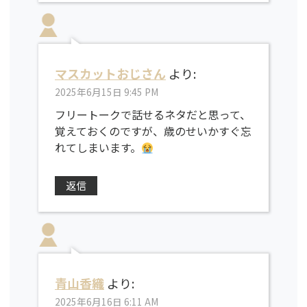
マスカットおじさん
より:
2025年6月15日 9:45 PM
フリートークで話せるネタだと思って、
覚えておくのですが、歳のせいかすぐ忘
れてしまいます。
返信
青山香織
より:
2025年6月16日 6:11 AM