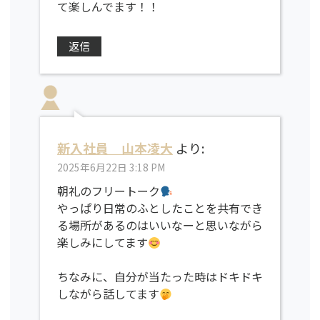
て楽しんでます！！
返信
新入社員 山本凌大
より:
2025年6月22日 3:18 PM
朝礼のフリートーク
やっぱり日常のふとしたことを共有でき
る場所があるのはいいなーと思いながら
楽しみにしてます
ちなみに、自分が当たった時はドキドキ
しながら話してます