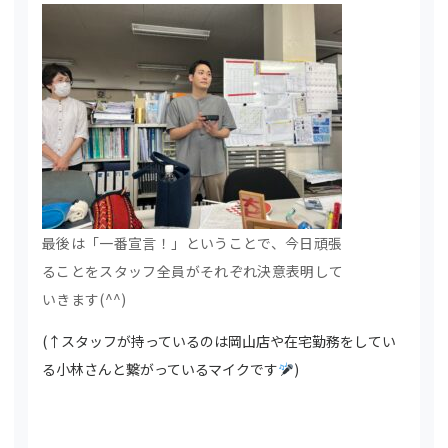
最後は「一番宣言！」ということで、今日頑張
ることをスタッフ全員がそれぞれ決意表明して
いきます(^^)
(↑スタッフが持っているのは岡山店や在宅勤務をしてい
る小林さんと繋がっているマイクです
)