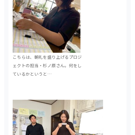
こちらは、朝礼を盛り上げるプロジ
ェクトの担当・杉ノ原さん。何をし
ているかというと…