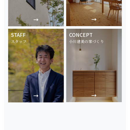
STAFF
CONCEPT
スタッフ
小川建美の家づくり