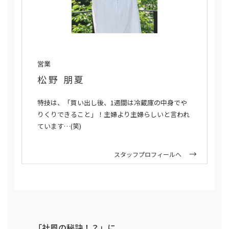
営業
松野 朋夏
特技は、「買い出し後、1週間は冷蔵庫の中身でや
りくりできること」！主婦より主婦らしいと言われ
ています…(笑)
スタッフプロフィールへ
「社風の秘訣！？」に