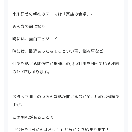
小川建美の朝礼のテーマは『家族の食卓』。
みんなで輪になり
時には、面白エピソード
時には、最近あったちょっといい事、悩み事など
何でも話せる関係性が風通しの良い社風を作っている秘訣
の1つでもあります。
スタッフ同士のいろんな話が聞けるのが楽しいのは勿論で
すが、
この朝礼があることで
「今日も1日がんばろう！」と気が引き締まります！