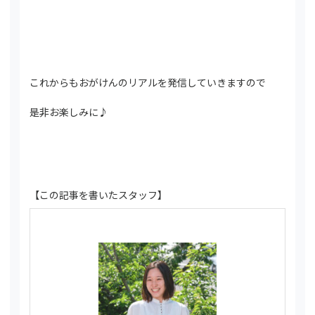
これからもおがけんのリアルを発信していきますので
是非お楽しみに♪
【この記事を書いたスタッフ】