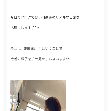
今日のブログでは小川建美のリアルな日常を
お届けします(^^)/
今回は「朝礼編」！ということで
今朝の様子をチラ見せしちゃいます