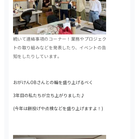
続いて連絡事項のコーナー！業務やプロジェク
トの取り組みなどを発表したり、イベントの告
知をしたりしています。
おがけんOBさんとの輪を盛り上げるべく
3年目の私たちが立ち上がりました♪
(今年は餅投げや点検などを盛り上げますよ！)