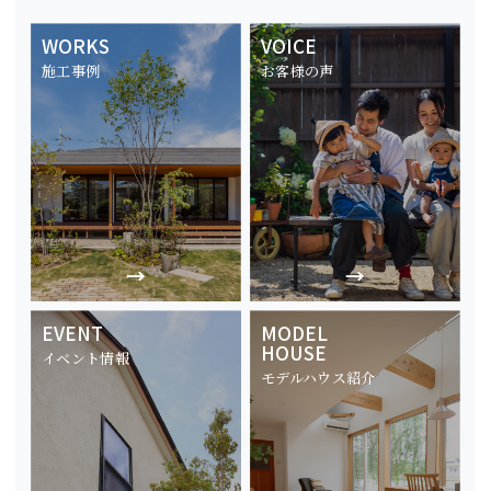
WORKS
VOICE
施工事例
お客様の声
EVENT
MODEL
HOUSE
イベント情報
モデルハウス紹介