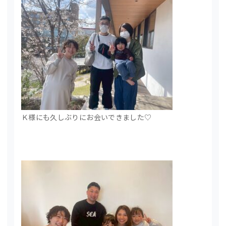
Ｋ様にも久しぶりにお会いできました♡