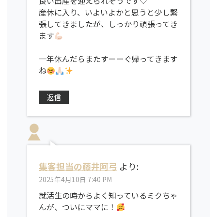
良い出産を迎えられそうです♡
産休に入り、いよいよかと思うと少し緊
張してきましたが、しっかり頑張ってき
ます
一年休んだらまたすーーぐ帰ってきます
ね
返信
集客担当の藤井阿弓
より:
2025年4月10日 7:40 PM
就活生の時からよく知っているミクちゃ
んが、ついにママに！