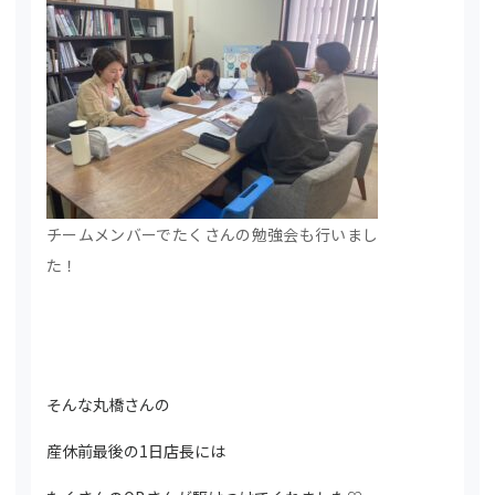
チームメンバーでたくさんの勉強会も行いまし
た！
そんな丸橋さんの
産休前最後の1日店長には