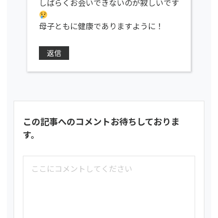
しばらくお会いできないのが寂しいです
母子ともに健康でありますように！
返信
この記事へのコメントお待ちしておりま
す。