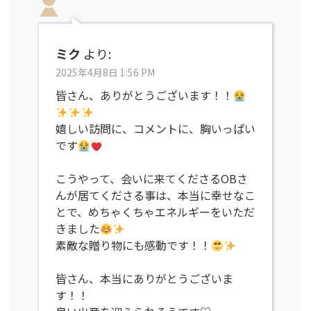
ミク
より:
2025年4月8日 1:56 PM
皆さん、ありがとうございます！！
嬉しい訪問に、コメントに、胸いっぱい
です
こうやって、会いに来てくださるOBさ
んが居てくださる事は、本当に幸せなこ
とで、めちゃくちゃエネルギーをいただ
きました
素敵な贈り物にも感動です！！
皆さん、本当にありがとうございま
す！！