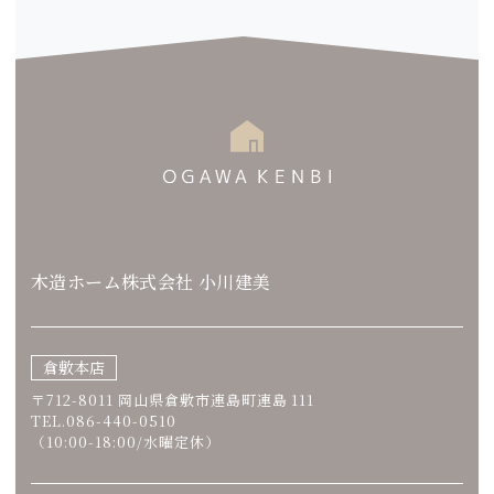
木造ホーム株式会社 小川建美
倉敷本店
〒712-8011 岡山県倉敷市連島町連島 111
TEL.086-440-0510
（10:00-18:00/水曜定休）