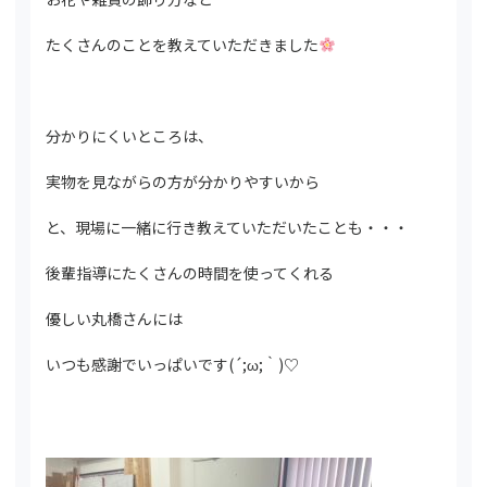
たくさんのことを教えていただきました
分かりにくいところは、
実物を見ながらの方が分かりやすいから
と、現場に一緒に行き教えていただいたことも・・・
後輩指導にたくさんの時間を使ってくれる
優しい丸橋さんには
いつも感謝でいっぱいです(´;ω;｀)♡