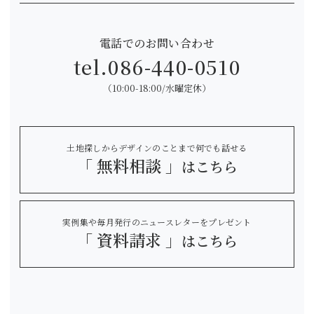
電話でのお問い合わせ
tel.
086-440-0510
（10:00-18:00/水曜定休）
土地探しからデザインのことまで何でも話せる
「 無料相談 」
はこちら
実例集や毎月発行のニュースレターをプレゼント
「 資料請求 」
はこちら