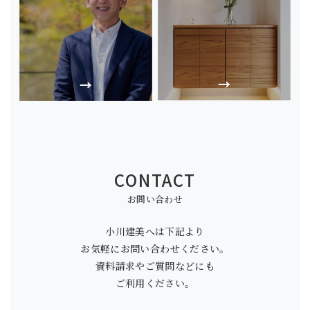
CONTACT
お問い合わせ
小川建美へは下記より
お気軽にお問い合わせください。
資料請求やご質問などにも
ご利用ください。