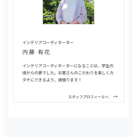
インテリアコーディネーター
内藤 有花
インテリアコーディネーターになることは、学生の
頃からの夢でした。お客さんのこだわりを楽しくカ
タチにできるよう、頑張ります！
スタッフプロフィールへ