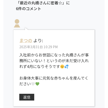
「最近の丸橋さんに密着☆」に
6件のコメント
まつの
より:
2025年3月31日 10:29 PM
入社前からお世話になった丸橋さんが事
務所にいない！というのが未だ受け入れ
れず4月になりそうです
お身体大事に元気な赤ちゃんを産んでく
ださい
返信