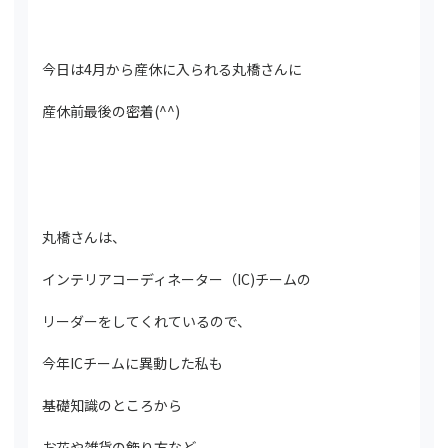
今日は4月から産休に入られる丸橋さんに
産休前最後の密着(^^)
丸橋さんは、
インテリアコーディネーター（IC)チームの
リーダーをしてくれているので、
今年ICチームに異動した私も
基礎知識のところから
お花や雑貨の飾り方など