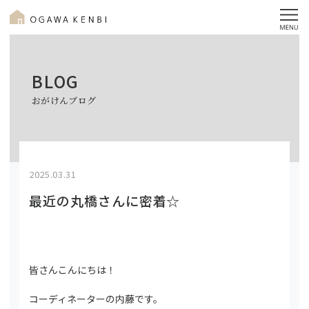
BLOG
おがけんブログ
2025.03.31
最近の丸橋さんに密着☆
皆さんこんにちは！
コーディネーターの内藤です。