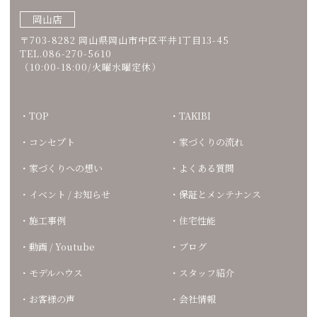
岡山店
〒703-8282 岡山県岡山市中区平井1丁目13-45
TEL.086-270-5610
（10:00-18:00/火曜水曜定休）
TOP
TAKIBI
コンセプト
家づくりの流れ
家づくりへの想い
よくある質問
イベント / お知らせ
保証とメンテナンス
施工事例
住宅性能
動画 / Youtube
ブログ
モデルハウス
スタッフ紹介
お客様の声
会社情報