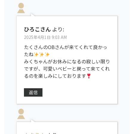
ひろこさん
より:
2025年4月1日 9:03 AM
たくさんのOBさんが来てくれて良かっ
たね
みくちゃんがお休みになるの寂しい限り
ですが、可愛いベビーと戻って来てくれ
るのを楽しみにしております
返信