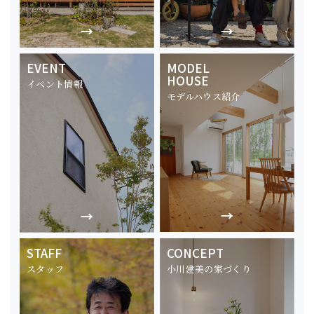
EVENT
MODEL
HOUSE
イベント情報
モデルハウス紹介
STAFF
CONCEPT
スタッフ
小川建美の家づくり