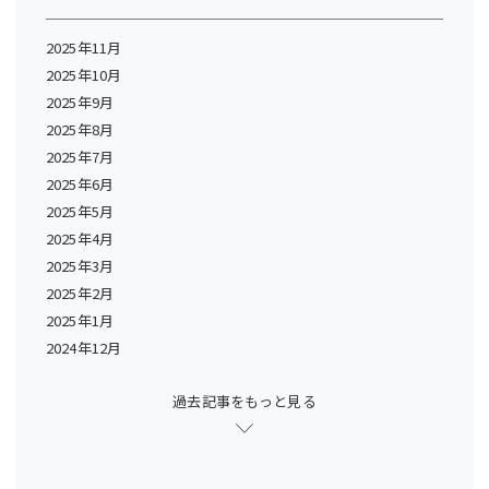
2025年11月
2025年10月
2025年9月
2025年8月
2025年7月
2025年6月
2025年5月
2025年4月
2025年3月
2025年2月
2025年1月
2024年12月
過去記事をもっと見る