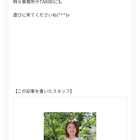
時々事務所やTAKIBIにも
遊びに来てくださいね(*^^)v
【この記事を書いたスタッフ】