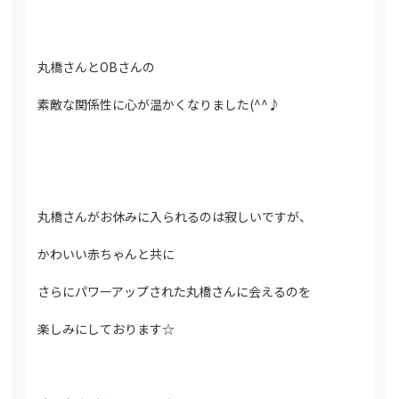
丸橋さんとOBさんの
素敵な関係性に心が温かくなりました(^^♪
丸橋さんがお休みに入られるのは寂しいですが、
かわいい赤ちゃんと共に
さらにパワーアップされた丸橋さんに会えるのを
楽しみにしております☆