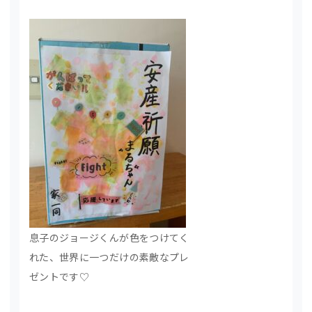
息子のジョージくんが色をつけてく
れた、世界に一つだけの素敵なプレ
ゼントです♡