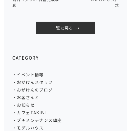
真
式
一覧に戻る
CATEGORY
イベント情報
おがけんスタッフ
おがけんのブログ
お客さんと
お知らせ
カフェTAKIBI
プチメンテナンス講座
モデルハウス