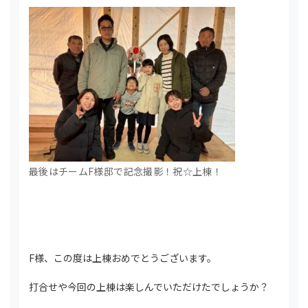
最後はチームF様邸で記念撮影！祝☆上棟！
F様、この度は上棟おめでとうございます。
打合せや今回の上棟は楽しんでいただけたでしょうか？