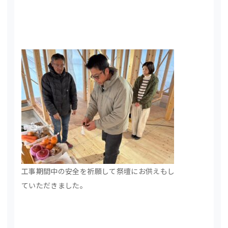
工事期間中の安全を祈願して祭壇にお供えもし
ていただきました。