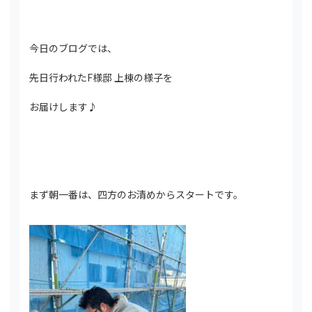
今日のブログでは、
先日行われたF様邸 上棟の様子を
お届けします♪
まず朝一番は、四方のお清めからスタートです。