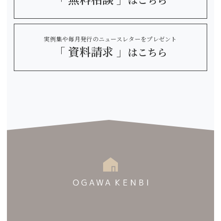
実例集や毎月発行のニュースレターをプレゼント
「 資料請求 」
はこちら