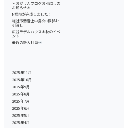
＊おがけんブログお引越しの
お知らせ＊
N様邸が完成しました！
総社市清音上中島☆B様邸お
引渡し
広谷モデルハウス＊秋のイベ
ント
最近の新入社員
2025年11月
2025年10月
2025年9月
2025年8月
2025年7月
2025年6月
2025年5月
2025年4月