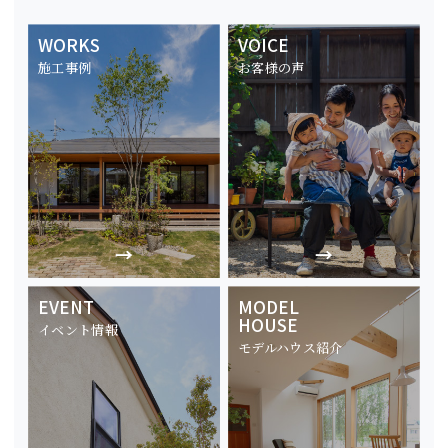
WORKS
VOICE
施工事例
お客様の声
EVENT
MODEL
HOUSE
イベント情報
モデルハウス紹介