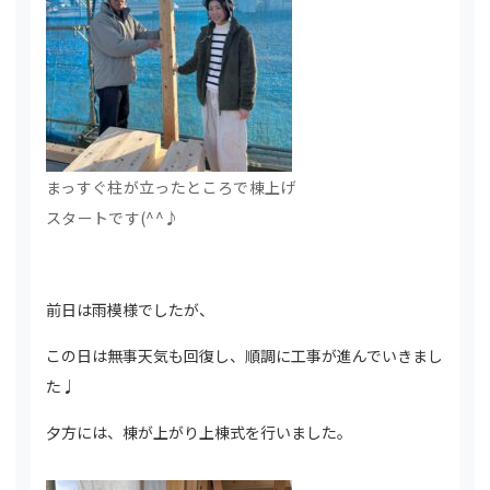
まっすぐ柱が立ったところで棟上げ
スタートです(^^♪
前日は雨模様でしたが、
この日は無事天気も回復し、順調に工事が進んでいきまし
た♩
夕方には、棟が上がり上棟式を行いました。