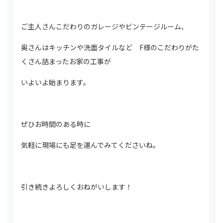
ご主人さんこだわりのガレージやビンテージルーム、
奥さんはキッチンや洗面タイルなど F様のこだわりがた
くさん詰まったお家の工事が
いよいよ始まります。
ぜひお時間のある時に
気軽に現場にも足を運んでみてくださいね。
引き続きよろしくおねがいします！