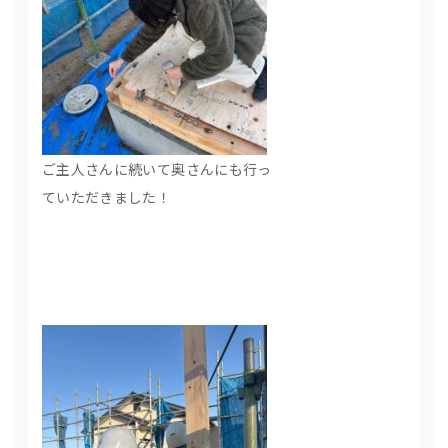
ご主人さんに続いて奥さんにも行っ
ていただきました！