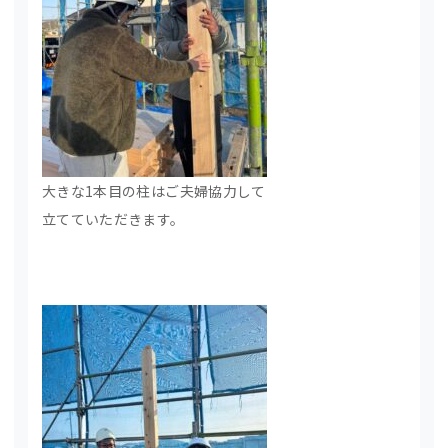
大きな1本目の柱はご夫婦協力して
立てていただきます。