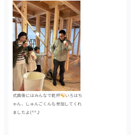
式典後にはみんなで乾杯
いろはち
ゃん、しゅんごくんも参加してくれ
ましたよ(^^♪