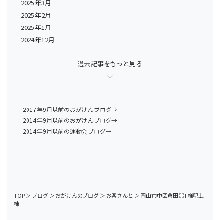
2025年3月
2025年2月
2025年1月
2024年12月
過去記事をもっと見る
2017年9月以前のおがけんブログ→
2014年9月以前のおがけんブログ→
2014年9月以前の運動会ブログ→
TOP
＞
ブログ
＞
おがけんのブログ
＞
お客さんと
＞
岡山市中区倉田
F様邸上
棟