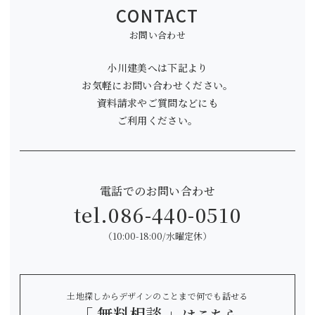
CONTACT
お問い合わせ
小川建美へは下記より
お気軽にお問い合わせください。
資料請求やご質問などにも
ご利用ください。
電話でのお問い合わせ
tel.
086-440-0510
（10:00-18:00/水曜定休）
土地探しからデザインのことまで何でも話せる
「 無料相談 」
はこちら