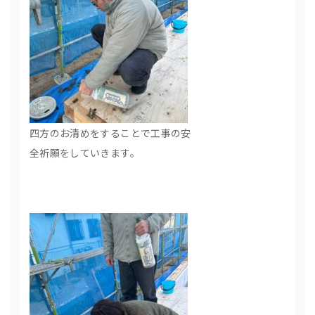
四方のお清めをすることで工事の安
全祈願をしていきます。