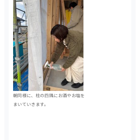
朝同様に、柱の四隅にお酒やお塩を
まいていきます。