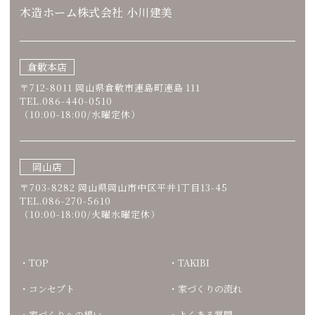
木造ホーム株式会社 小川建美
倉敷本店
〒712-8011 岡山県倉敷市連島町連島 111
TEL.086-440-0510
（10:00-18:00/水曜定休）
岡山店
〒703-8282 岡山県岡山市中区平井1丁目13-45
TEL.086-270-5610
（10:00-18:00/火曜水曜定休）
TOP
TAKIBI
コンセプト
家づくりの流れ
家づくりへの想い
よくある質問