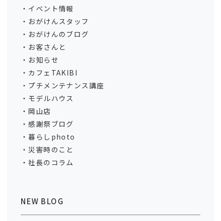
イベント情報
おがけんスタッフ
おがけんのブログ
お客さんと
お知らせ
カフェTAKIBI
プチメンテナンス講座
モデルハウス
岡山店
感謝祭ブログ
暮らしphoto
災害時のこと
社長のコラム
NEW BLOG