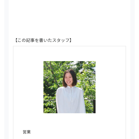
【この記事を書いたスタッフ】
営業