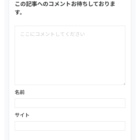
この記事へのコメントお待ちしておりま
す。
名前
サイト