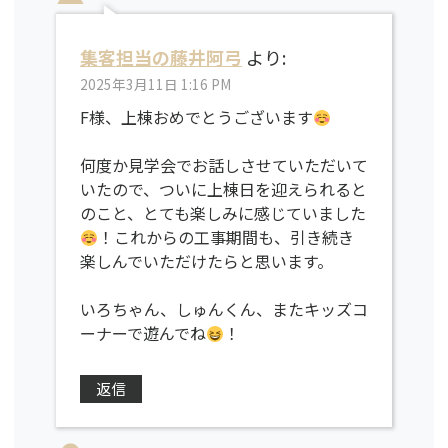
集客担当の藤井阿弓
より:
2025年3月11日 1:16 PM
F様、上棟おめでとうございます
何度か見学会でお話しさせていただいて
いたので、ついに上棟日を迎えられると
のこと、とても楽しみに感じていました
！これからの工事期間も、引き続き
楽しんでいただけたらと思います。
いろちゃん、しゅんくん、またキッズコ
ーナーで遊んでね
！
返信