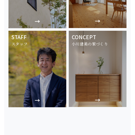
STAFF
CONCEPT
スタッフ
小川建美の家づくり