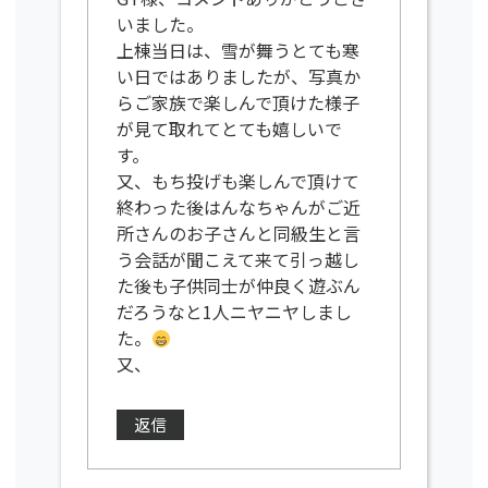
いました。
上棟当日は、雪が舞うとても寒
い日ではありましたが、写真か
らご家族で楽しんで頂けた様子
が見て取れてとても嬉しいで
す。
又、もち投げも楽しんで頂けて
終わった後はんなちゃんがご近
所さんのお子さんと同級生と言
う会話が聞こえて来て引っ越し
た後も子供同士が仲良く遊ぶん
だろうなと1人ニヤニヤしまし
た。
又、
返信