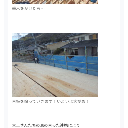
垂木をかけたら…
合板を貼っていきます！いよいよ大詰め！
大工さんたちの息の合った連携により