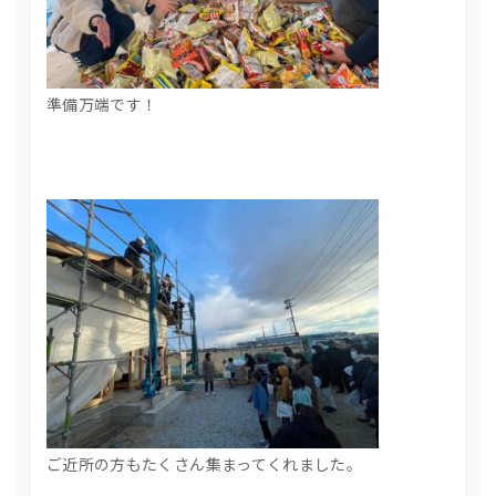
準備万端です！
ご近所の方もたくさん集まってくれました。