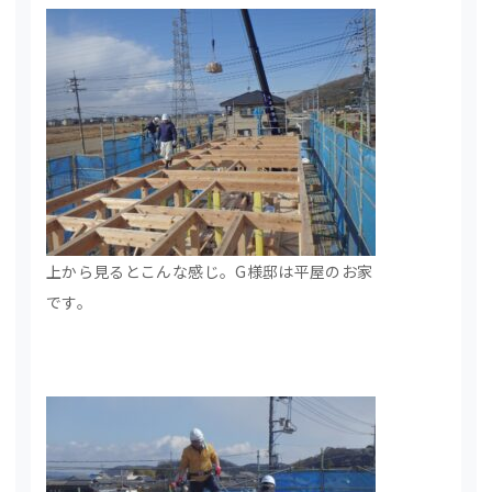
上から見るとこんな感じ。G様邸は平屋のお家
です。