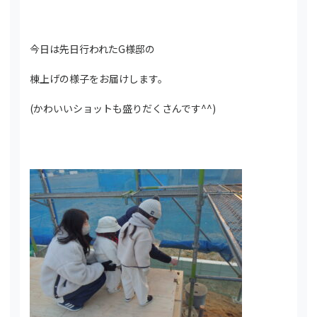
今日は先日行われたG様邸の
棟上げの様子をお届けします。
(かわいいショットも盛りだくさんです^^)