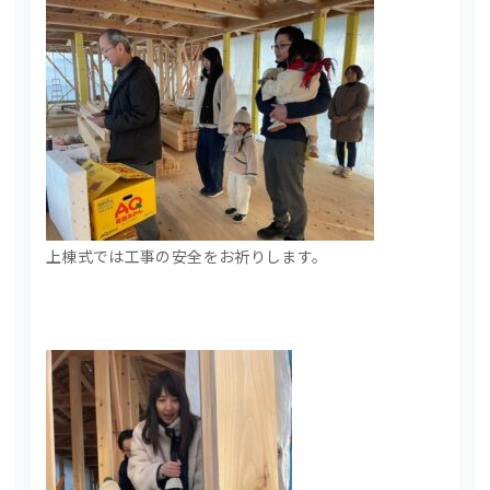
上棟式では工事の安全をお祈りします。