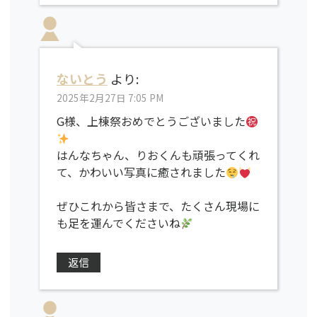
ないとう
より:
2025年2月27日 7:05 PM
G様、上棟祭おめでとうございました
はんなちゃん、りおくんも頑張ってくれ
て、かわいい写真に癒されました
ぜひこれから皆さまで、たくさん現場に
も足を運んでくださいね
返信