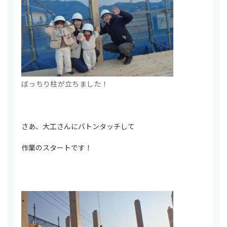
ばっちり柱が立ちました！
さあ、大工さんにバトンタッチして
作業のスタートです！