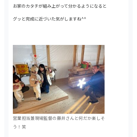
お家のカタチが組み上がって分かるようになると
グッと完成に近づいた気がしますね^^
営業担当兼現場監督の藤井さんと何だか楽しそ
う！笑