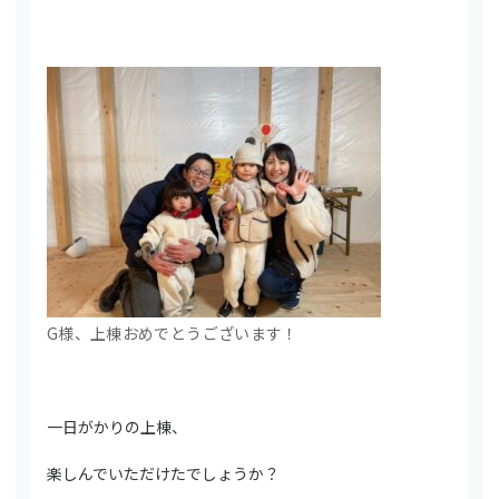
G様、上棟おめでとうございます！
一日がかりの上棟、
楽しんでいただけたでしょうか？