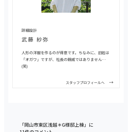
詳細設計
武藤 紗弥
人形の洋服を作るのが得意です。ちなみに、旧姓は
「オガワ」ですが、社長の親戚ではありません…
(笑)
スタッフプロフィールへ
「岡山市東区浅越＊G様邸上棟」に
11件のコメント