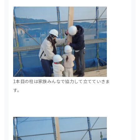
1本目の柱は家族みんなで協力して立てていきま
す。