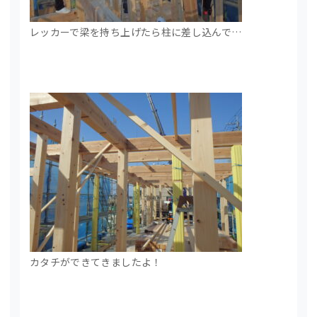
レッカーで梁を持ち上げたら柱に差し込んで…
カタチができてきましたよ！