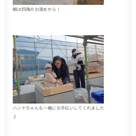
朝は四隅のお清めから！
ハンナちゃんも一緒にお手伝いしてくれました
♪