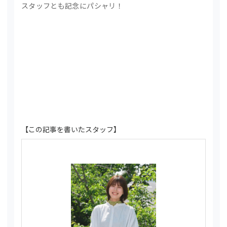
スタッフとも記念にパシャリ！
【この記事を書いたスタッフ】