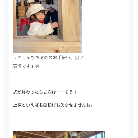
リオくんもお清めのお手伝い。良い
表情です！笑
式が終わったらお次は……そう！
上棟といえばお餅投げも欠かせませんね。