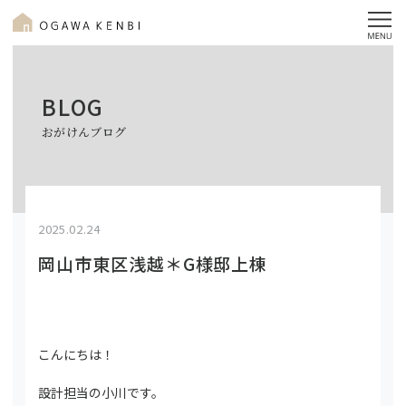
BLOG
おがけんブログ
2025.02.24
岡山市東区浅越＊G様邸上棟
こんにちは！
設計担当の小川です。