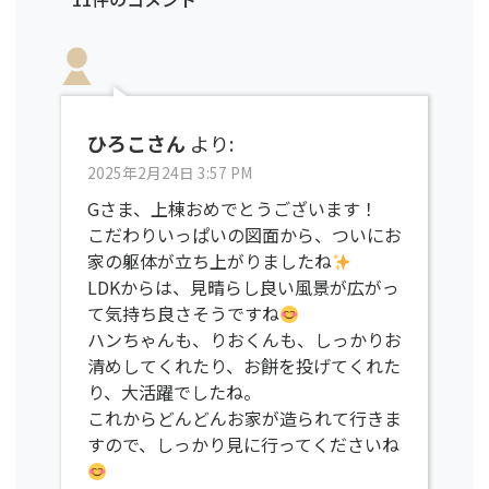
ひろこさん
より:
2025年2月24日 3:57 PM
Gさま、上棟おめでとうございます！
こだわりいっぱいの図面から、ついにお
家の躯体が立ち上がりましたね
LDKからは、見晴らし良い風景が広がっ
て気持ち良さそうですね
ハンちゃんも、りおくんも、しっかりお
清めしてくれたり、お餅を投げてくれた
り、大活躍でしたね。
これからどんどんお家が造られて行きま
すので、しっかり見に行ってくださいね