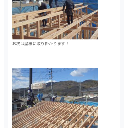
お次は屋根に取り掛かります！