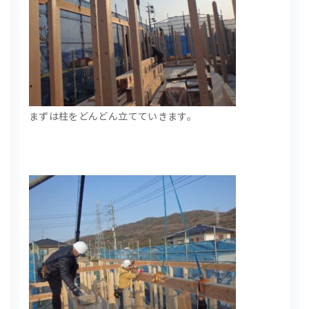
まずは柱をどんどん立てていきます。