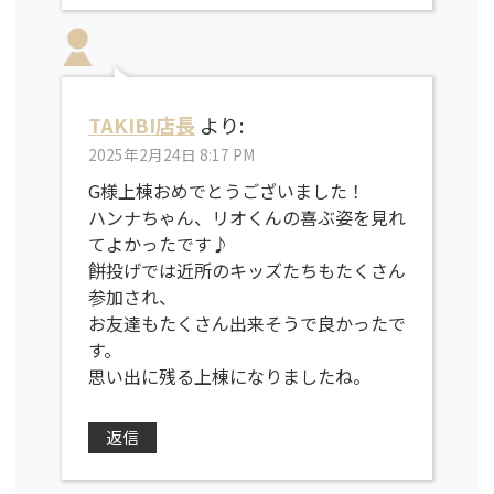
TAKIBI店長
より:
2025年2月24日 8:17 PM
G様上棟おめでとうございました！
ハンナちゃん、リオくんの喜ぶ姿を見れ
てよかったです♪
餅投げでは近所のキッズたちもたくさん
参加され、
お友達もたくさん出来そうで良かったで
す。
思い出に残る上棟になりましたね。
返信