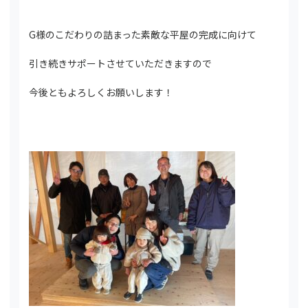
G様のこだわりの詰まった素敵な平屋の完成に向けて
引き続きサポートさせていただきますので
今後ともよろしくお願いします！