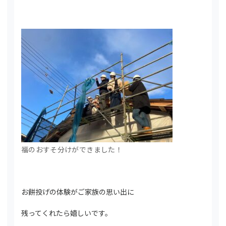
福のおすそ分けができました！
お餅投げの体験がご家族の思い出に
残ってくれたら嬉しいです。