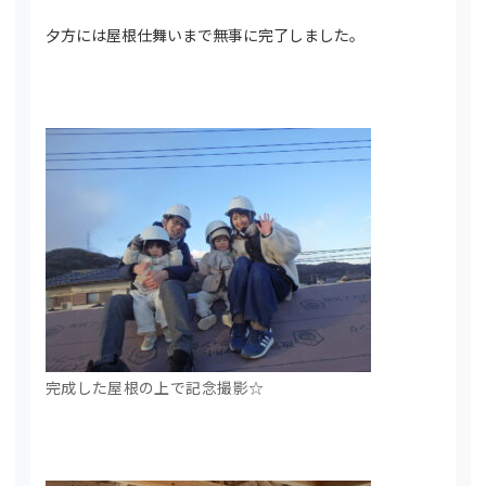
夕方には屋根仕舞いまで無事に完了しました。
完成した屋根の上で記念撮影☆