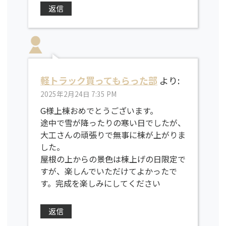
返信
軽トラック買ってもらった部
より:
2025年2月24日 7:35 PM
G様上棟おめでとうございます。
途中で雪が降ったりの寒い日でしたが、
大工さんの頑張りで無事に棟が上がりま
した。
屋根の上からの景色は棟上げの日限定で
すが、楽しんでいただけてよかったで
す。完成を楽しみにしてください
返信