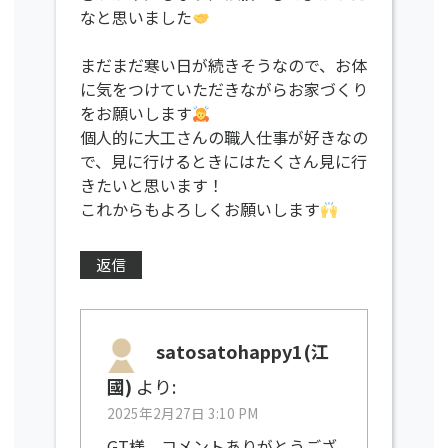
なと思いました
まだまだ寒い日が続きそうなので、お体
に気をつけていただきながらお家づくり
をお願いします
個人的に大工さんの職人仕事が好きなの
で、見に行けるときにはたくさん見に行
きたいと思います！
これからもよろしくお願いします
返信
satosatohappy1(江
國)
より:
2025年2月27日 3:10 PM
GT様、コメントありがとうござ