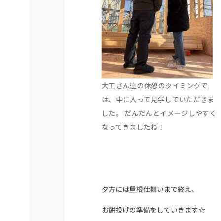
大工さん達の休憩のタイミングで
は、中に入って見学していただきま
した。 だんだんとイメージしやすく
なってきましたね！
夕方には屋根仕舞いまで終え、
お餅投げの準備をしていきます☆