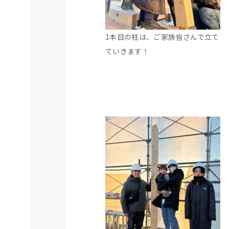
1本目の柱は、ご家族皆さんで立て
ていきます！