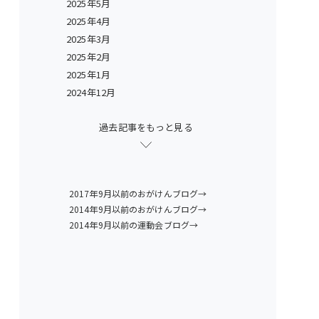
2025年5月
2025年4月
2025年3月
2025年2月
2025年1月
2024年12月
過去記事をもっと見る
2017年9月以前のおがけんブログ→
2014年9月以前のおがけんブログ→
2014年9月以前の運動会ブログ→