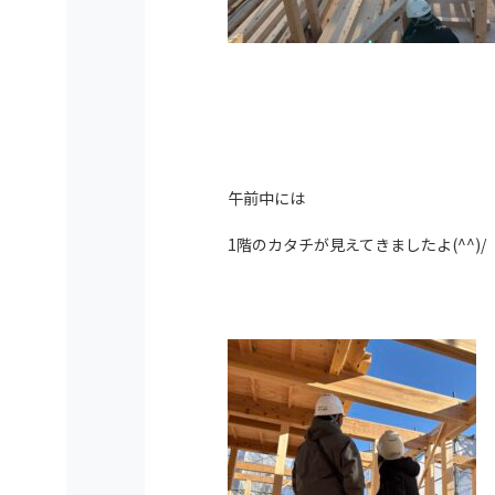
午前中には
1階のカタチが見えてきましたよ(^^)/