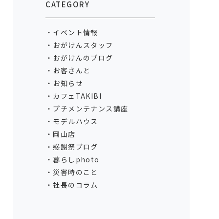
CATEGORY
イベント情報
おがけんスタッフ
おがけんのブログ
お客さんと
お知らせ
カフェTAKIBI
プチメンテナンス講座
モデルハウス
岡山店
感謝祭ブログ
暮らしphoto
災害時のこと
社長のコラム