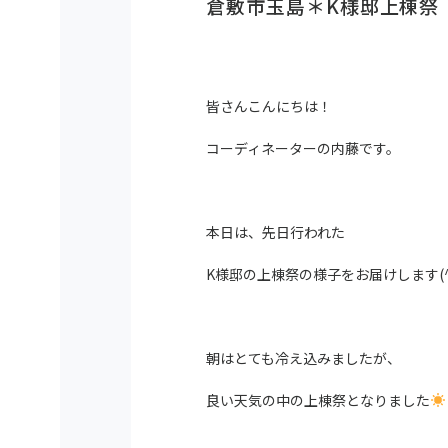
倉敷市玉島＊K様邸上棟祭
皆さんこんにちは！
コーディネーターの内藤です。
本日は、先日行われた
K様邸の上棟祭の様子をお届けします(^
朝はとても冷え込みましたが、
良い天気の中の上棟祭となりました