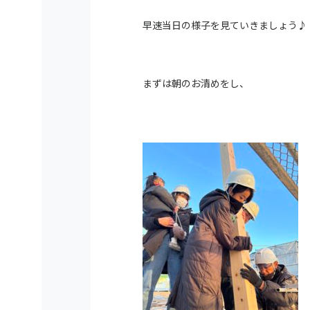
早速当日の様子を見ていきましょう♪
まずは朝のお清めをし、