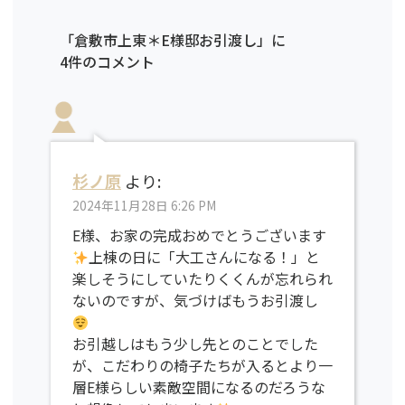
「倉敷市上東＊E様邸お引渡し」に
4件のコメント
杉ノ原
より:
2024年11月28日 6:26 PM
E様、お家の完成おめでとうございます
上棟の日に「大工さんになる！」と
楽しそうにしていたりくくんが忘れられ
ないのですが、気づけばもうお引渡し
お引越しはもう少し先とのことでした
が、こだわりの椅子たちが入るとより一
層E様らしい素敵空間になるのだろうな