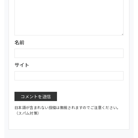
名前
サイト
日本語が含まれない投稿は無視されますのでご注意ください。
（スパム対策）