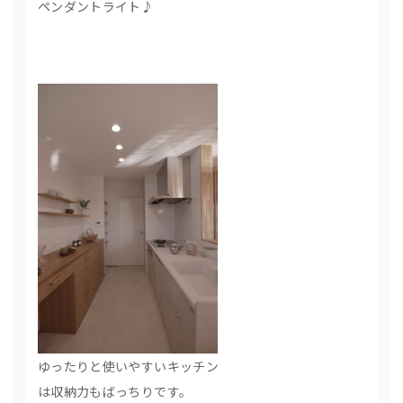
ペンダントライト♪
ゆったりと使いやすいキッチン
は収納力もばっちりです。