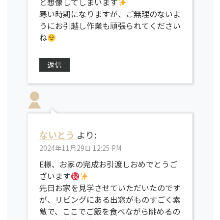
と想像してしまいます
寒い時期になりますが、ご無理のないよ
うにお引越し作業も頑張られてください
ね
返信
ないとう
より:
2024年11月29日 12:25 PM
E様、お家の完成お引渡しおめでとうご
ざいます
先日お家を見学させていただいたのです
が、リビングにある出窓がものすごく素
敵で、ここでご飯を食べながら眺めるの