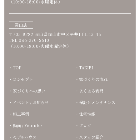
（10:00-18:00/水曜定休）
岡山店
〒703-8282 岡山県岡山市中区平井1丁目13-45
TEL.086-270-5610
（10:00-18:00/火曜水曜定休）
TOP
TAKIBI
コンセプト
家づくりの流れ
家づくりへの想い
よくある質問
イベント / お知らせ
保証とメンテナンス
施工事例
住宅性能
動画 / Youtube
ブログ
モデルハウス
スタッフ紹介