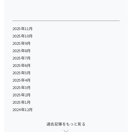
2025年11月
2025年10月
2025年9月
2025年8月
2025年7月
2025年6月
2025年5月
2025年4月
2025年3月
2025年2月
2025年1月
2024年12月
過去記事をもっと見る