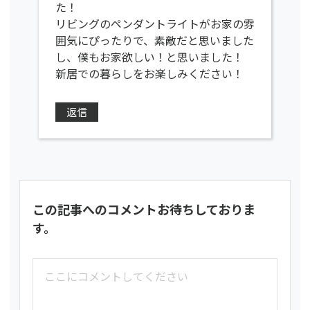
た！
リビングのペンダントライトがお家の雰
囲気にぴったりで、素敵だと思いました
し、僕もお家欲しい！と思いました！
新居での暮らしをお楽しみください！
返信
この記事へのコメントお待ちしておりま
す。