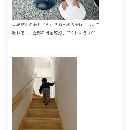
現場監督の藤井さんから排水桝の掃除について
教わると、全部の枡を確認してくれたそう^^