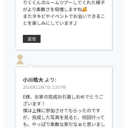
りくくんのルームツアーしてくれた様子
がより素敵さを倍増しますね
またタキビやイベントでお会いできるこ
とを楽しみにしています♪
返信
小川皓大
より:
2024年12月7日 2:20 PM
E様、お家の完成お引渡しおめでとうご
ざいます！
僕は上棟に参加させてもらったのです
が、完成した写真を見ると、何回行って
も、やっぱり素敵な家だなぁと思いまし