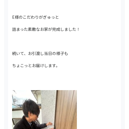
E様のこだわりがぎゅっと
詰まった素敵なお家が完成しました！
続いて、お引渡し当日の様子も
ちょこっとお届けします。