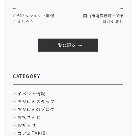
←
→
おがけんマルシェ開催
岡山市南区彦崎＊Y様
しました♡
邸お引渡し
一覧に戻る
CATEGORY
イベント情報
おがけんスタッフ
おがけんのブログ
お客さんと
お知らせ
カフェTAKIBI