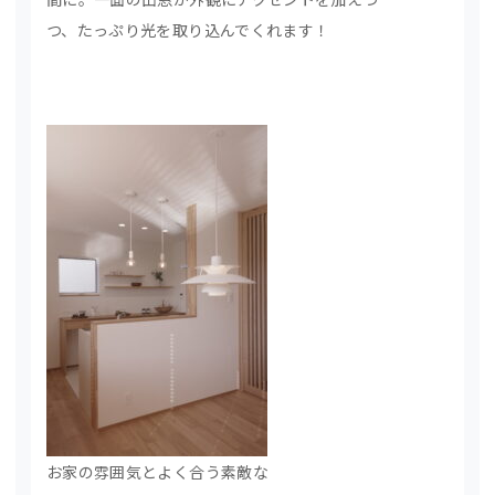
つ、たっぷり光を取り込んでくれます！
お家の雰囲気とよく合う素敵な