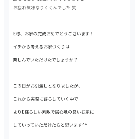
お疲れ気味なりくくんでした 笑
E様、お家の完成おめでとうございます！
イチから考えるお家づくりは
楽しんでいただけたでしょうか？
この日がお引渡しとなりましたが、
これから実際に暮らしていく中で
よりE様らしい素敵で居心地の良いお家に
していっていただけたらと思います^^