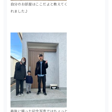
自分のお部屋はここだよと教えてく
れました♪
最後に撮った記念写真ではちょっと