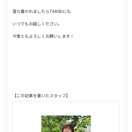
落ち着かれましたらTAKIBIにも
いつでもお越しください。
今後ともよろしくお願いします！
【この記事を書いたスタッフ】