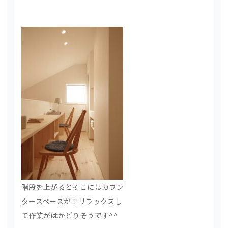
階段を上がるとそこにはカウン
タースペースが！リラックスし
て作業がはかどりそうです^^