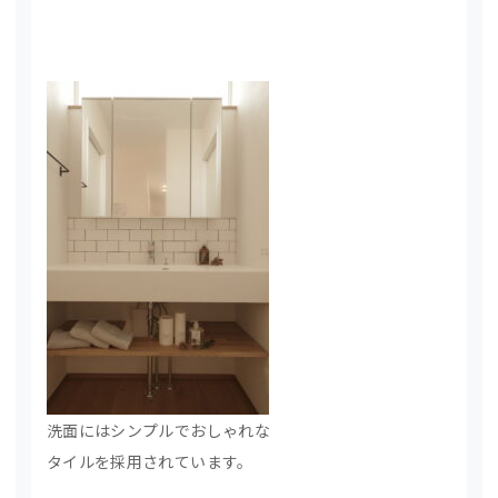
洗面にはシンプルでおしゃれな
タイルを採用されています。