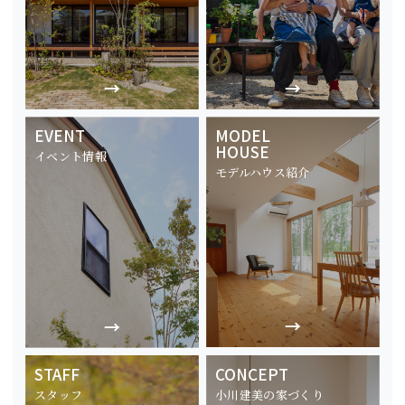
EVENT
MODEL
HOUSE
イベント情報
モデルハウス紹介
STAFF
CONCEPT
スタッフ
小川建美の家づくり