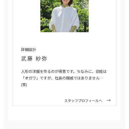
詳細設計
武藤 紗弥
人形の洋服を作るのが得意です。ちなみに、旧姓は
「オガワ」ですが、社長の親戚ではありません…
(笑)
スタッフプロフィールへ