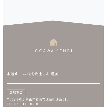
木造ホーム株式会社 小川建美
倉敷本店
〒712-8011 岡山県倉敷市連島町連島 111
TEL.086-440-0510