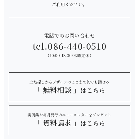
ご利用ください。
電話でのお問い合わせ
tel.
086-440-0510
（10:00-18:00/水曜定休）
土地探しからデザインのことまで何でも話せる
「 無料相談 」
はこちら
実例集や毎月発行のニュースレターをプレゼント
「 資料請求 」
はこちら