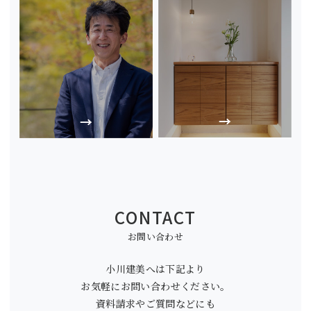
CONTACT
お問い合わせ
小川建美へは下記より
お気軽にお問い合わせください。
資料請求やご質問などにも