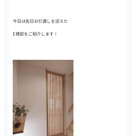
今日は先日お引渡しを迎えた
E様邸をご紹介します！