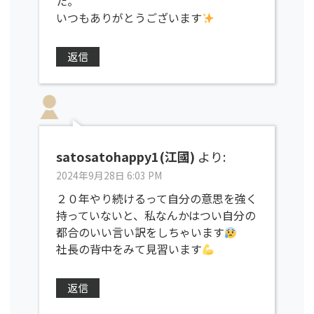
た。
いつもありがとうございます
返信
satosatohappy1(江國)
より:
2024年9月28日 6:03 PM
２０年やり続けるって自分の意思を強く
持っていないと、私なんかはつい自分の
都合のいい言い訳をしちゃいます
社長の背中をみて見習います
返信