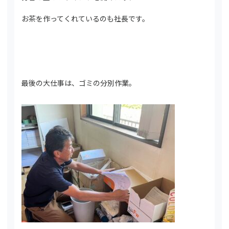
お茶を作ってくれているのも社長です。
最後の大仕事は、ゴミの分別作業。