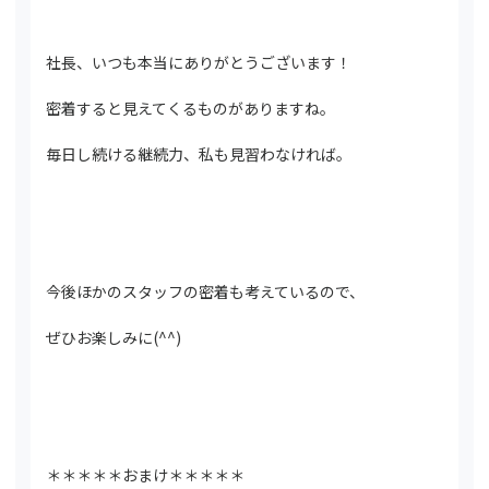
社長、いつも本当にありがとうございます！
密着すると見えてくるものがありますね。
毎日し続ける継続力、私も見習わなければ。
今後ほかのスタッフの密着も考えているので、
ぜひお楽しみに(^^)
＊＊＊＊＊おまけ＊＊＊＊＊