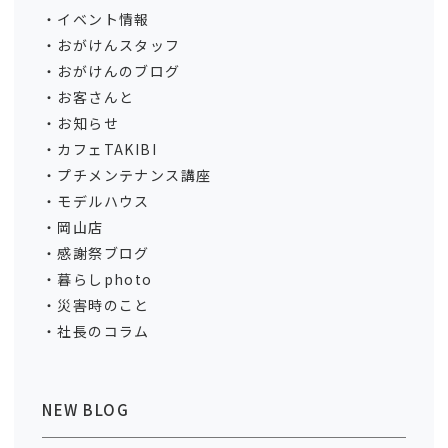
イベント情報
おがけんスタッフ
おがけんのブログ
お客さんと
お知らせ
カフェTAKIBI
プチメンテナンス講座
モデルハウス
岡山店
感謝祭ブログ
暮らしphoto
災害時のこと
社長のコラム
NEW BLOG