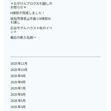
＊おがけんブログお引越しの
お知らせ＊
N様邸が完成しました！
総社市清音上中島☆B様邸お
引渡し
広谷モデルハウス＊秋のイベ
ント
最近の新入社員
2025年11月
2025年10月
2025年9月
2025年8月
2025年7月
2025年6月
2025年5月
2025年4月