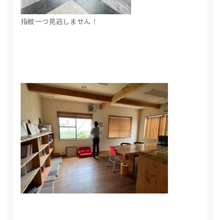
指紋一つ見逃しません！