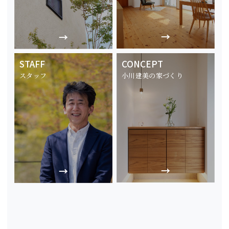
STAFF
CONCEPT
スタッフ
小川建美の家づくり