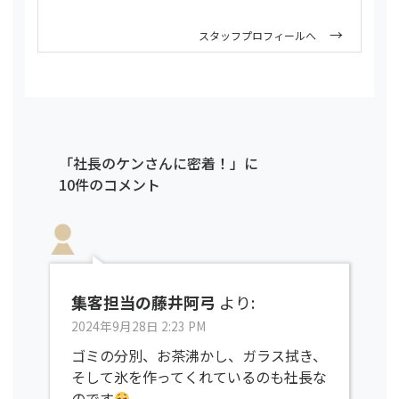
スタッフプロフィールへ
「社長のケンさんに密着！」に
10件のコメント
集客担当の藤井阿弓
より:
2024年9月28日 2:23 PM
ゴミの分別、お茶沸かし、ガラス拭き、
そして氷を作ってくれているのも社長な
のです