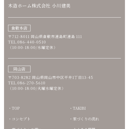
木造ホーム株式会社 小川建美
倉敷本店
〒712-8011 岡山県倉敷市連島町連島 111
TEL.086-440-0510
（10:00-18:00/水曜定休）
岡山店
〒703-8282 岡山県岡山市中区平井1丁目13-45
TEL.086-270-5610
（10:00-18:00/火曜水曜定休）
TOP
TAKIBI
コンセプト
家づくりの流れ