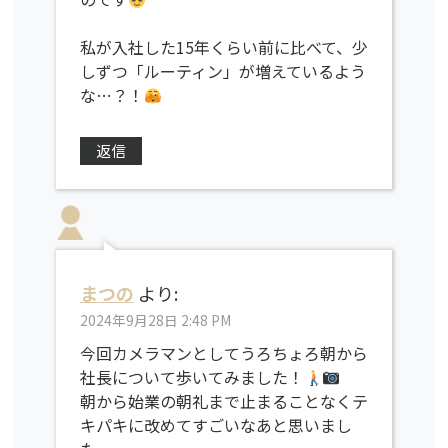
私が入社した15年くらい前に比べて、少
しずつ「ルーティン」が増えているよう
な…？！
返信
まつの
より:
2024年9月28日 2:48 PM
今回カメラマンとしてうろちょろ朝から
社長について歩いてみました！
朝から始業の朝礼まで止まることなくテ
キパキに改めてすごいなあと思いまし