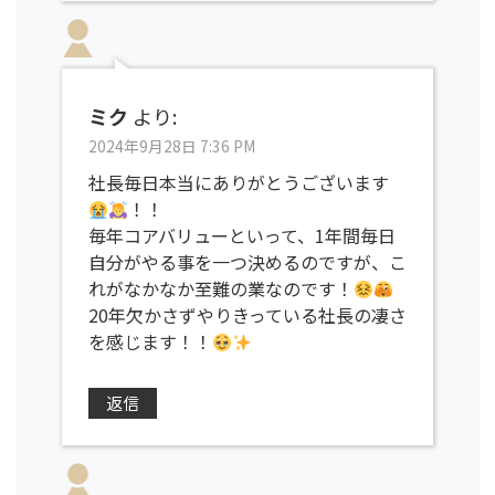
ミク
より:
2024年9月28日 7:36 PM
社長毎日本当にありがとうございます
！！
毎年コアバリューといって、1年間毎日
自分がやる事を一つ決めるのですが、こ
れがなかなか至難の業なのです！
20年欠かさずやりきっている社長の凄さ
を感じます！！
返信