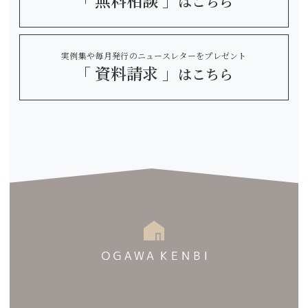
「 無料相談 」
はこちら
実例集や毎月発行のニュースレターをプレゼント
「 資料請求 」
はこちら