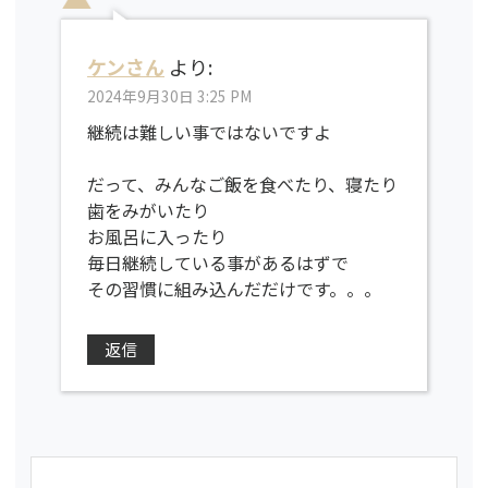
ケンさん
より:
2024年9月30日 3:25 PM
継続は難しい事ではないですよ
だって、みんなご飯を食べたり、寝たり
歯をみがいたり
お風呂に入ったり
毎日継続している事があるはずで
その習慣に組み込んだだけです。。。
返信