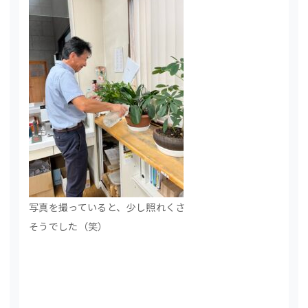
写真を撮っていると、少し照れくさ
そうでした（笑）