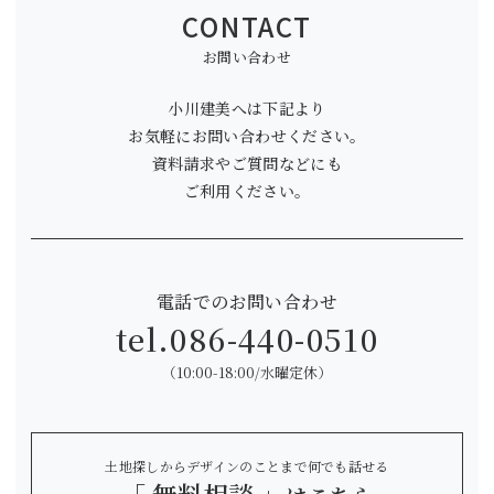
CONTACT
お問い合わせ
小川建美へは下記より
お気軽にお問い合わせください。
資料請求やご質問などにも
ご利用ください。
電話でのお問い合わせ
tel.
086-440-0510
（10:00-18:00/水曜定休）
土地探しからデザインのことまで何でも話せる