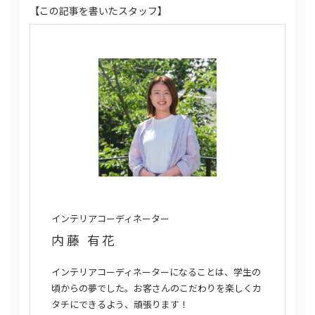
【この記事を書いたスタッフ】
インテリアコーディネーター
内藤 有花
インテリアコーディネーターになることは、学生の
頃からの夢でした。お客さんのこだわりを楽しくカ
タチにできるよう、頑張ります！