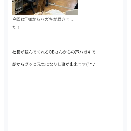
今回はT様からハガキが届きまし
た！
社長が読んでくれるOBさんからの声ハガキで
朝からグッと元気になり仕事が出来ます(^^♪