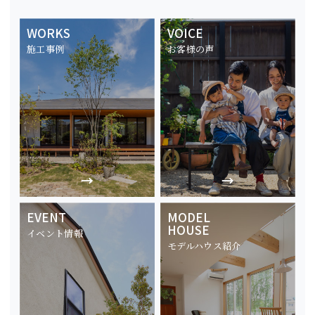
WORKS
VOICE
施工事例
お客様の声
EVENT
MODEL
HOUSE
イベント情報
モデルハウス紹介