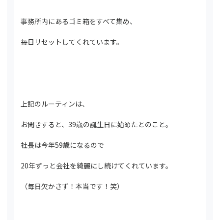
事務所内にあるゴミ箱をすべて集め、
毎日リセットしてくれています。
上記のルーティンは、
お聞きすると、39歳の誕生日に始めたとのこと。
社長は今年59歳になるので
20年ずっと会社を綺麗にし続けてくれています。
（毎日欠かさず！本当です！笑）