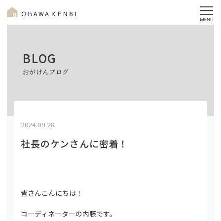
BLOG
おがけんブログ
2024.09.28
社長のケンさんに密着！
皆さんこんにちは！
コーディネーターの内藤です。