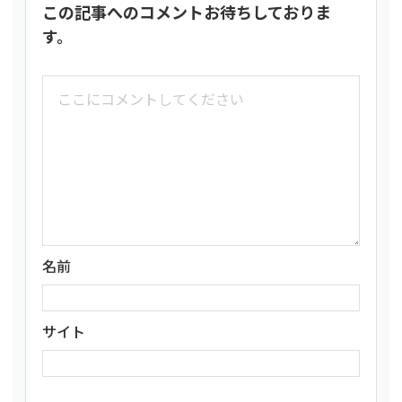
この記事へのコメントお待ちしておりま
す。
名前
サイト