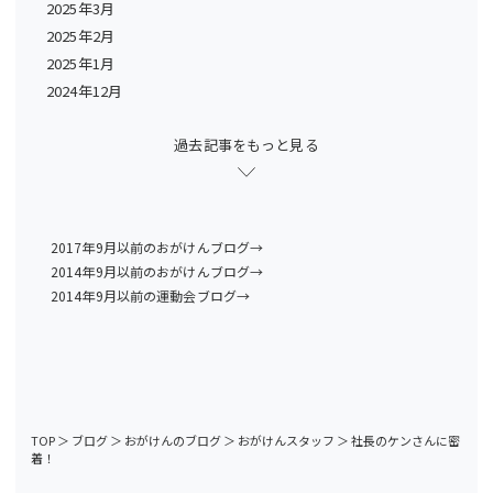
2025年3月
2025年2月
2025年1月
2024年12月
過去記事をもっと見る
2017年9月以前のおがけんブログ→
2014年9月以前のおがけんブログ→
2014年9月以前の運動会ブログ→
TOP
＞
ブログ
＞
おがけんのブログ
＞
おがけんスタッフ
＞
社長のケンさんに密
着！