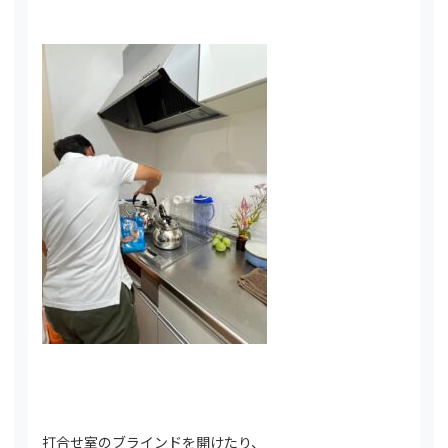
打合せ室のブラインドを開けたり、