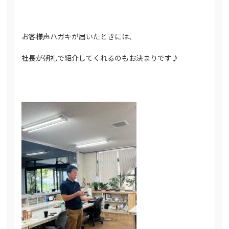
お客様声ハガキが届いたときには、
社長が朝礼で紹介してくれるのもお決まりです♪