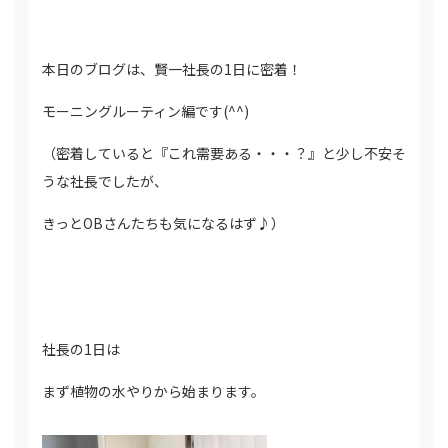
本日のブログは、賢一社長の1日に密着！
モーニングルーティン編です(^^)
（密着していると『これ需要ある・・・？』と少し不安そ
うな社長でしたが、
きっとOBさんたちも気になるはず♪）
社長の1日は
まず植物の水やりから始まります。