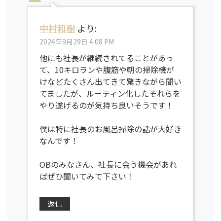
中村和樹
より:
2024年9月29日 4:08 PM
他にも社長が継続されてることがあっ
て、10キロランや腹筋や朝の掃除機が
けなどたくさん出てきて驚きながら聞い
てましたが、ルーティン化したそれらを
やり遂げるのが気持ち良いそうです！
僕は特に社長のお風呂掃除の話が大好き
なんです！
OBのみなさん、社長に会う機会があれ
ばぜひ聞いてみて下さい！
返信