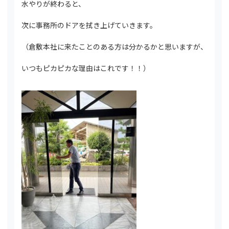
水やりが終わると、
次に事務所のドアを拭き上げていきます。
（倉敷本社に来たことのある方は分かるかと思いますが、
いつもピカピカな理由はこれです！！）