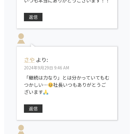
いつも本当にありがとうございます！！
返信
さや
より:
2024年9月29日 9:46 AM
「継続は力なり」とは分かっていてもむ
つかしい…
社長いつもありがとうご
ざいます
返信