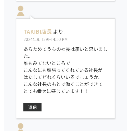
TAKIBI店長
より:
2024年9月29日 4:10 PM
あらためてうちの社長は凄いと思いまし
た。
誰もみてないところで
こんなにも頑張ってくれている社長が
はたしてどれくらいいるでしょうか。
こんな社長のもとで働くことができて
とても幸せに感じています！！
返信