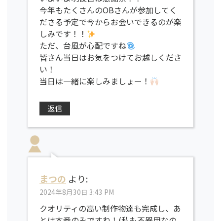
今年もたくさんのOBさんが参加してく
ださる予定で今からお会いできるのが楽
しみです！！
ただ、台風が心配ですね
皆さん当日はお気をつけてお越しくださ
い！
当日は一緒に楽しみましょー！
返信
まつの
より:
2024年8月30日 3:43 PM
クオリティの高い制作物達も完成し、あ
とは本番のみですね！(私も不器用なの