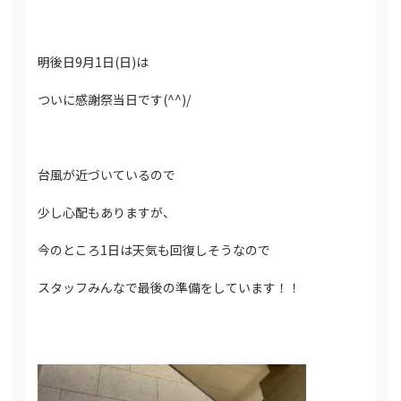
明後日9月1日(日)は
ついに感謝祭当日です(^^)/
台風が近づいているので
少し心配もありますが、
今のところ1日は天気も回復しそうなので
スタッフみんなで最後の準備をしています！！