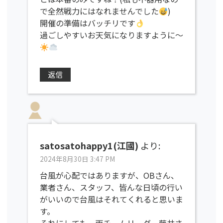
で全然戦力にはなれませんでした
)
開催の準備はバッチリです
過ごしやすいお天気になりますように〜
返信
satosatohappy1(江國)
より:
2024年8月30日 3:47 PM
台風が心配ではありますが、OBさん、
業者さん、スタッフ、皆んな日頃の行い
がいいので台風はそれてくれると思いま
す。