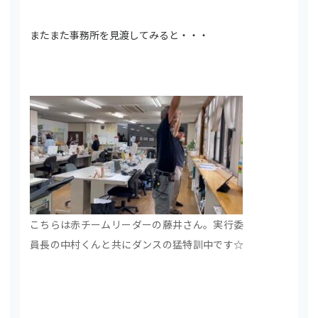
またまた事務所を見渡してみると・・・
こちらは赤チームリーダーの藤井さん。実行委
員長の中村くんと共にダンスの猛特訓中です☆