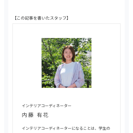
【この記事を書いたスタッフ】
インテリアコーディネーター
内藤 有花
インテリアコーディネーターになることは、学生の