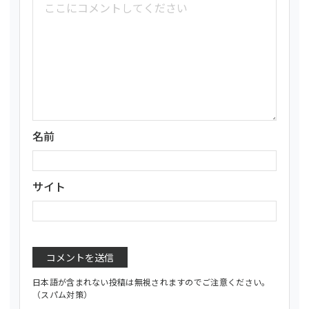
名前
サイト
日本語が含まれない投稿は無視されますのでご注意ください。
（スパム対策）