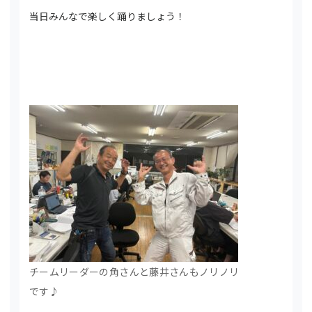
当日みんなで楽しく踊りましょう！
チームリーダーの角さんと藤井さんもノリノリ
です♪