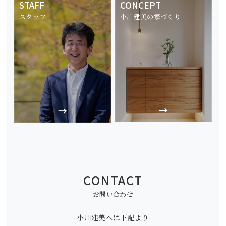
STAFF
CONCEPT
スタッフ
小川建美の家づくり
CONTACT
お問い合わせ
小川建美へは下記より