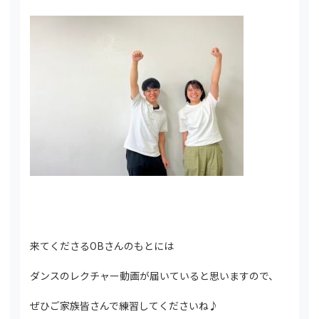
来てくださるOBさんのもとには
ダンスのレクチャー動画が届いていると思いますので、
ぜひご家族皆さんで練習してくださいね♪