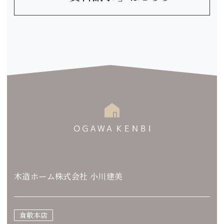
木造ホーム株式会社 小川建美
倉敷本店