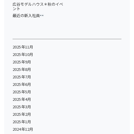
広谷モデルハウス＊秋のイベ
ント
最近の新入社員
2025年11月
2025年10月
2025年9月
2025年8月
2025年7月
2025年6月
2025年5月
2025年4月
2025年3月
2025年2月
2025年1月
2024年12月