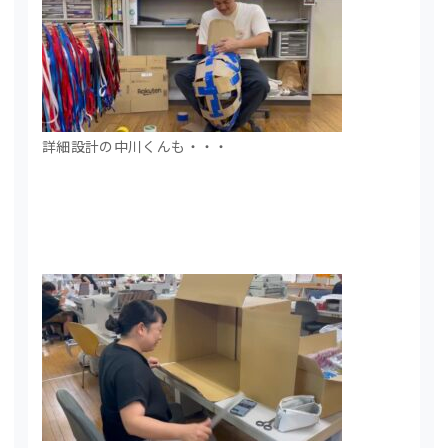
詳細設計の中川くんも・・・