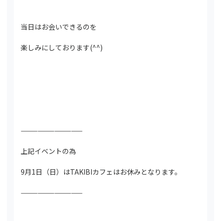
当日はお会いできるのを
楽しみにしております(^^)
———————————
上記イベントの為
9月1日（日）はTAKIBIカフェはお休みとなります。
———————————