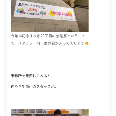
今年は記念すべき20回目の感謝祭ということ
で、スタッフ一同一層気合が入っております
事務所を見渡してみると、
何やら制作中のスタッフが。