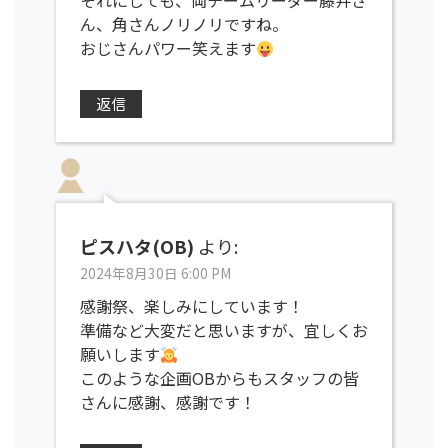
それにしても、両チームリーダー藤井さ
ん、角さんノリノリですね。
おじさんパワー笑えます
返信
ピスハタ(OB)
より:
2024年8月30日 6:00 PM
感謝祭、楽しみにしています！
準備など大変だと思いますが、宜しくお
願いします
このような企画OBからもスタッフの皆
さんに感謝、感謝です！