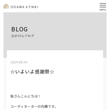
BLOG
おがけんブログ
2024.08.30
☆いよいよ感謝祭☆
皆さんこんにちは！
コーディネーターの内藤です。