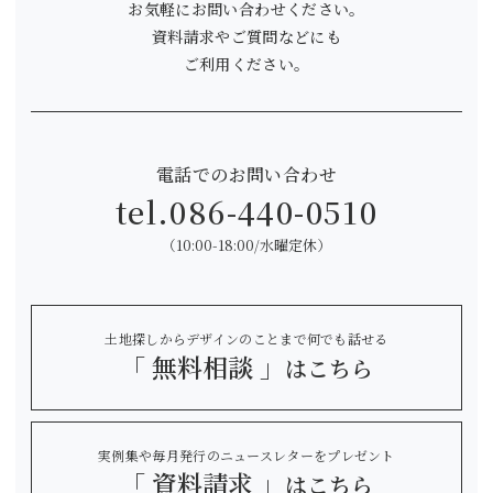
お気軽にお問い合わせください。
資料請求やご質問などにも
ご利用ください。
電話でのお問い合わせ
tel.
086-440-0510
（10:00-18:00/水曜定休）
土地探しからデザインのことまで何でも話せる
「 無料相談 」
はこちら
実例集や毎月発行のニュースレターをプレゼント
「 資料請求 」
はこちら