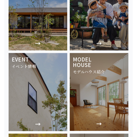
EVENT
MODEL
HOUSE
イベント情報
モデルハウス紹介