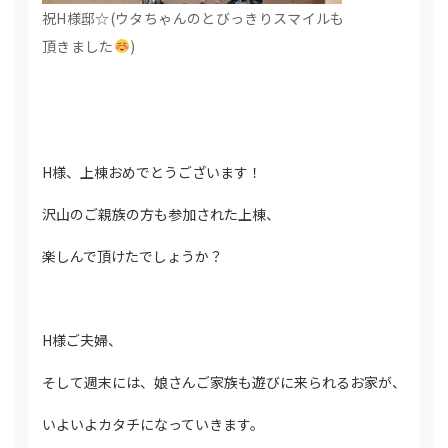
祝H様邸☆(ウタちゃんのとびっきりスマイルも
頂きました
)
H様、上棟おめでとうございます！
沢山のご親族の方も参加された上棟、
楽しんで頂けたでしょうか？
H様ご夫婦、
そして週末には、娘さんご家族も遊びに来られるお家が、
いよいよカタチになっていきます。