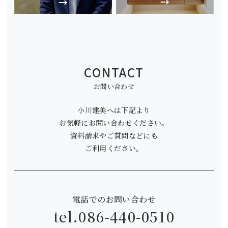
CONTACT
お問い合わせ
小川建美へは下記より
お気軽にお問い合わせください。
資料請求やご質問などにも
ご利用ください。
電話でのお問い合わせ
tel.
086-440-0510