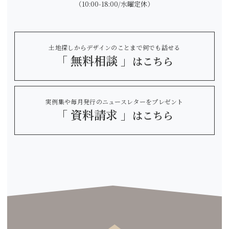
（10:00-18:00/水曜定休）
土地探しからデザインのことまで何でも話せる
「 無料相談 」
はこちら
実例集や毎月発行のニュースレターをプレゼント
「 資料請求 」
はこちら