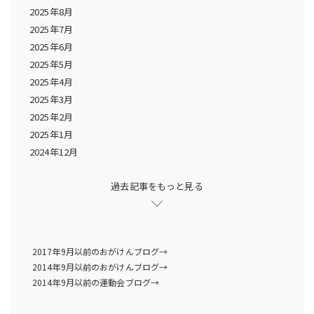
2025年8月
2025年7月
2025年6月
2025年5月
2025年4月
2025年3月
2025年2月
2025年1月
2024年12月
過去記事をもっと見る
2017年9月以前のおがけんブログ→
2014年9月以前のおがけんブログ→
2014年9月以前の運動会ブログ→