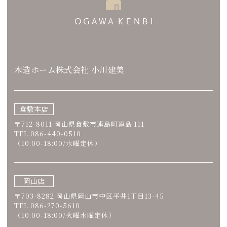
木造ホーム株式会社 小川建美
倉敷本店
〒712-8011 岡山県倉敷市連島町連島 111
TEL.086-440-0510
（10:00-18:00/水曜定休）
岡山店
〒703-8282 岡山県岡山市中区平井1丁目13-45
TEL.086-270-5610
（10:00-18:00/火曜水曜定休）