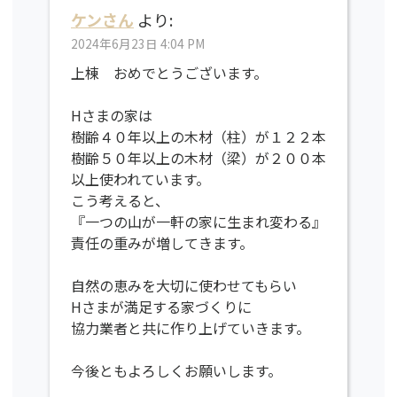
ケンさん
より:
2024年6月23日 4:04 PM
上棟 おめでとうございます。
Hさまの家は
樹齢４０年以上の木材（柱）が１２２本
樹齢５０年以上の木材（梁）が２００本
以上使われています。
こう考えると、
『一つの山が一軒の家に生まれ変わる』
責任の重みが増してきます。
自然の恵みを大切に使わせてもらい
Hさまが満足する家づくりに
協力業者と共に作り上げていきます。
今後ともよろしくお願いします。