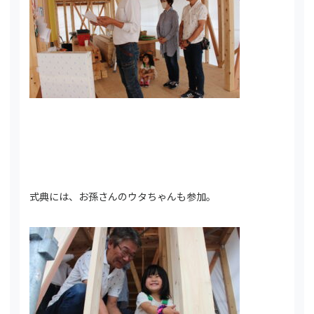
式典には、お孫さんのウタちゃんも参加。