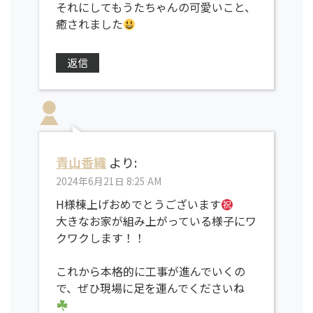
それにしてもうたちゃんの可愛いこと、
癒されました
返信
青山香織
より:
2024年6月21日 8:25 AM
H様棟上げおめでとうございます
大きなお家が組み上がっている様子にワ
クワクします！！
これから本格的に工事が進んでいくの
で、ぜひ現場に足を運んでくださいね