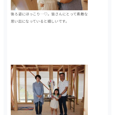
後ろ姿にほっこり…♡。皆さんにとって素敵な
思い出になっていると嬉しいです。