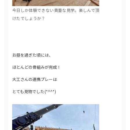
今日しか体験できない貴重な見学。楽しんで頂
けたでしょうか？
お昼を過ぎた頃には、
ほとんどの骨組みが完成！
大工さんの連携プレーは
とても見物でした(*^^*)