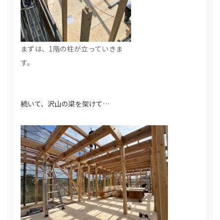
まずは、1階の柱が立っていきま
す。
続いて、沢山の梁を架けて…