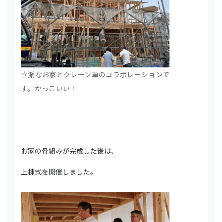
立派なお家とクレーン車のコラボレーションで
す。かっこいい！
お家の骨組みが完成した後は、
上棟式を開催しました。