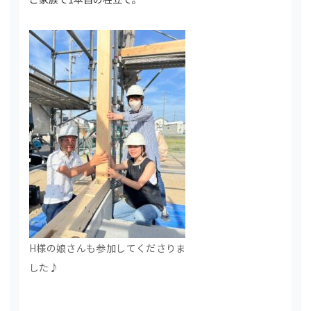
H様の娘さんも参加してくださりま
した♪