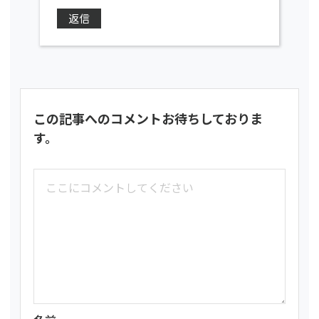
返信
この記事へのコメントお待ちしておりま
す。