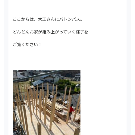
ここからは、大工さんにバトンパス。
どんどんお家が組み上がっていく様子を
ご覧ください！