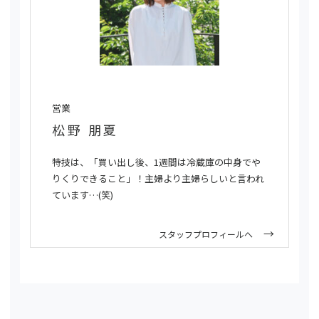
営業
松野 朋夏
特技は、「買い出し後、1週間は冷蔵庫の中身でや
りくりできること」！主婦より主婦らしいと言われ
ています…(笑)
スタッフプロフィールへ