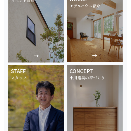
イベント情報
モデルハウス紹介
STAFF
CONCEPT
スタッフ
小川建美の家づくり