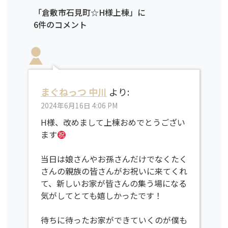
「倉敷市石見町☆H様上棟」に
6件のコメント
まぐねっつ 中川
より:
2024年6月16日 4:06 PM
H様、改めまして上棟おめでとうござい
ます
当日は娘さんやお孫さんだけでなくたく
さんの親族の皆さんがお祝いに来てくれ
て、新しいお家が皆さんの集う場になる
気がしてとても嬉しかったです！
待ちに待ったお家ができていくのが僕も