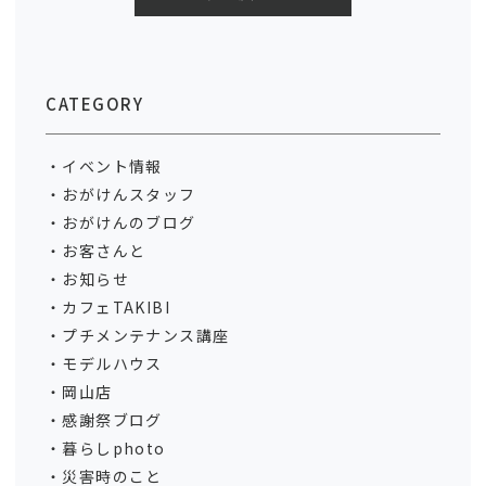
CATEGORY
イベント情報
おがけんスタッフ
おがけんのブログ
お客さんと
お知らせ
カフェTAKIBI
プチメンテナンス講座
モデルハウス
岡山店
感謝祭ブログ
暮らしphoto
災害時のこと