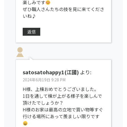
楽しみです
ぜひ職人さんたちの技を見に来てくださ
いね♪
返信
satosatohappy1(江國)
より:
2024年6月19日 9:28 PM
H様、上棟おめでとうございました。
1日を通して棟が上がる様子を楽しんで
頂けたでしょうか？
H様のお家は最高の立地で買い物等すぐ
行ける場所にあって羨ましい限りです