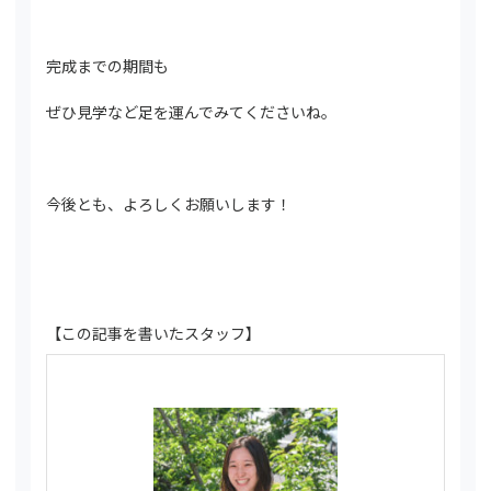
完成までの期間も
ぜひ見学など足を運んでみてくださいね。
今後とも、よろしくお願いします！
【この記事を書いたスタッフ】