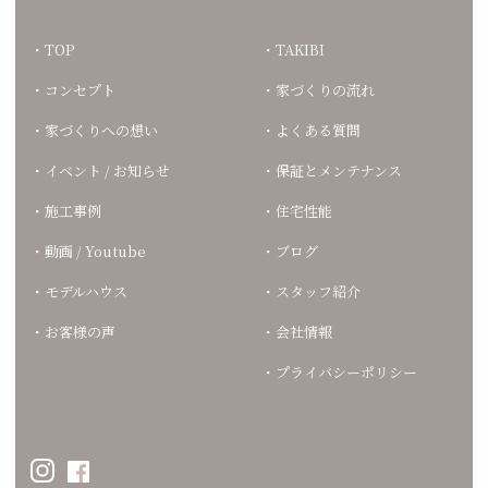
TOP
TAKIBI
コンセプト
家づくりの流れ
家づくりへの想い
よくある質問
イベント / お知らせ
保証とメンテナンス
施工事例
住宅性能
動画 / Youtube
ブログ
モデルハウス
スタッフ紹介
お客様の声
会社情報
プライバシーポリシー