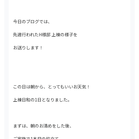
今日のブログでは、
先週行われたH様邸 上棟の様子を
お送りします！
この日は朝から、とってもいいお天気！
上棟日和の1日となりました。
まずは、朝のお清めをした後、
ご家族で1本目の柱立て。