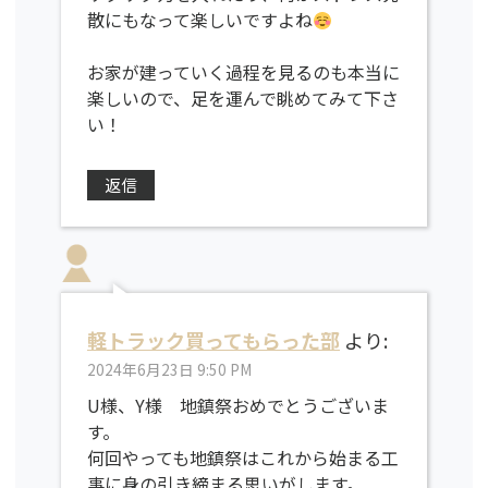
散にもなって楽しいですよね
お家が建っていく過程を見るのも本当に
楽しいので、足を運んで眺めてみて下さ
い！
返信
軽トラック買ってもらった部
より:
2024年6月23日 9:50 PM
U様、Y様 地鎮祭おめでとうございま
す。
何回やっても地鎮祭はこれから始まる工
事に身の引き締まる思いがします。