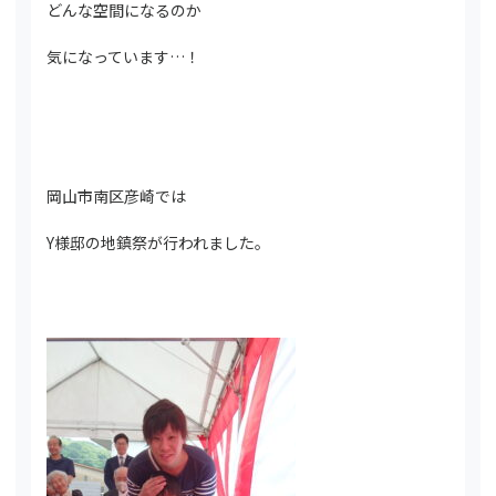
どんな空間になるのか
気になっています…！
岡山市南区彦崎では
Y様邸の地鎮祭が行われました。