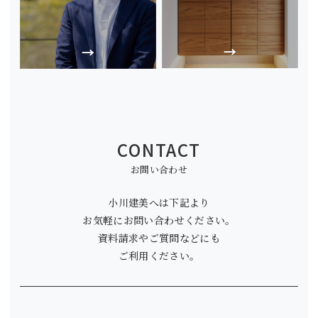
CONTACT
お問い合わせ
小川建美へは下記より
お気軽にお問い合わせください。
資料請求やご質問などにも
ご利用ください。