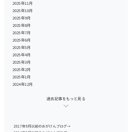
2025年11月
2025年10月
2025年9月
2025年8月
2025年7月
2025年6月
2025年5月
2025年4月
2025年3月
2025年2月
2025年1月
2024年12月
過去記事をもっと見る
2017年9月以前のおがけんブログ→