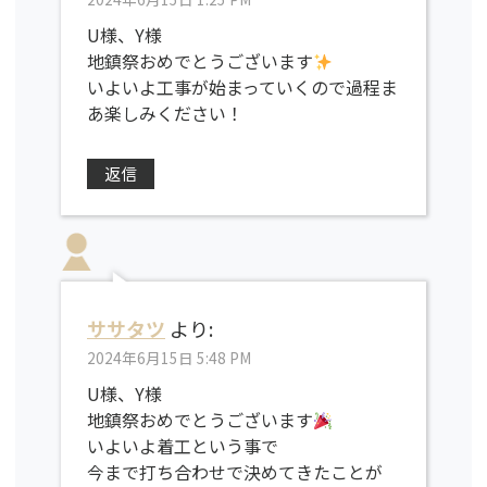
U様、Y様
地鎮祭おめでとうございます
いよいよ工事が始まっていくので過程ま
あ楽しみください！
返信
ササタツ
より:
2024年6月15日 5:48 PM
U様、Y様
地鎮祭おめでとうございます
いよいよ着工という事で
今まで打ち合わせで決めてきたことが