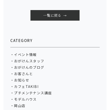
一覧に戻る
CATEGORY
イベント情報
おがけんスタッフ
おがけんのブログ
お客さんと
お知らせ
カフェTAKIBI
プチメンテナンス講座
モデルハウス
岡山店