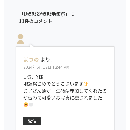
「U様邸&Y様邸地鎮祭」に
11件のコメント
まつの
より:
2024年6月12日 12:44 PM
U様、Y様
地鎮祭おめでとうございます
お子さん達が一生懸命参加してくれたの
が伝わる可愛いお写真に癒されました
返信