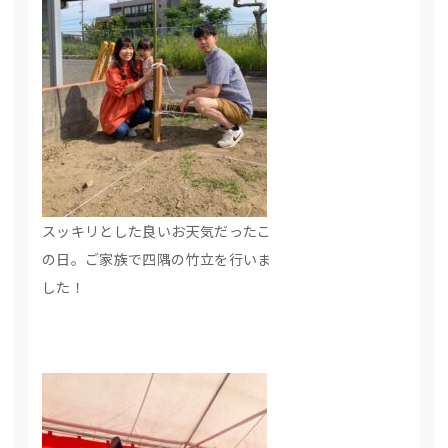
スッキリとした良いお天気だったこ
の日。ご家族で四隅の竹立を行いま
した！