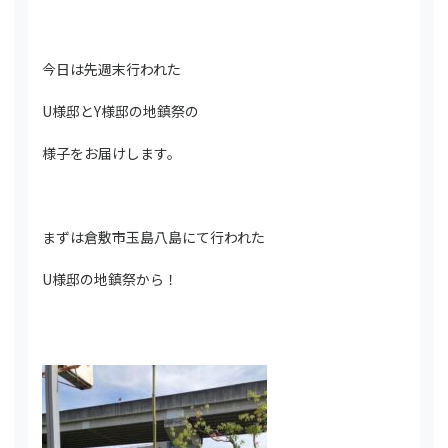
今日は先週末行われた
U様邸とY様邸の地鎮祭の
様子をお届けします。
まずは倉敷市玉島八島にて行われた
U様邸の地鎮祭から！