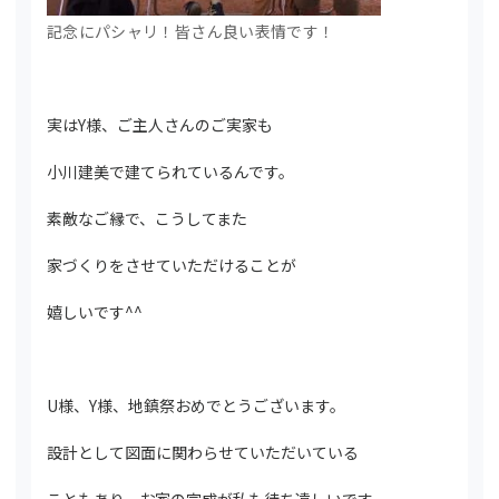
記念にパシャリ！皆さん良い表情です！
実はY様、ご主人さんのご実家も
小川建美で建てられているんです。
素敵なご縁で、こうしてまた
家づくりをさせていただけることが
嬉しいです^^
U様、Y様、地鎮祭おめでとうございます。
設計として図面に関わらせていただいている