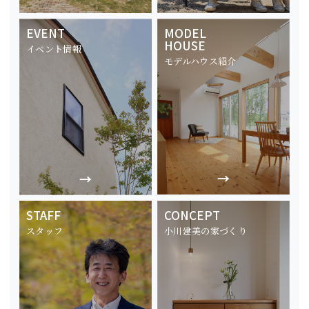
EVENT
MODEL
HOUSE
イベント情報
モデルハウス紹介
STAFF
CONCEPT
スタッフ
小川建美の家づくり