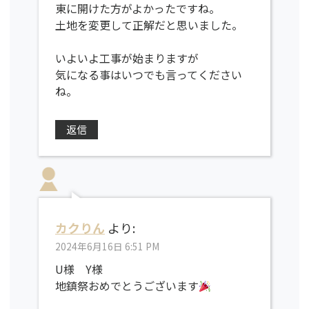
東に開けた方がよかったですね。
土地を変更して正解だと思いました。
いよいよ工事が始まりますが
気になる事はいつでも言ってください
ね。
返信
カクりん
より:
2024年6月16日 6:51 PM
U様 Y様
地鎮祭おめでとうございます