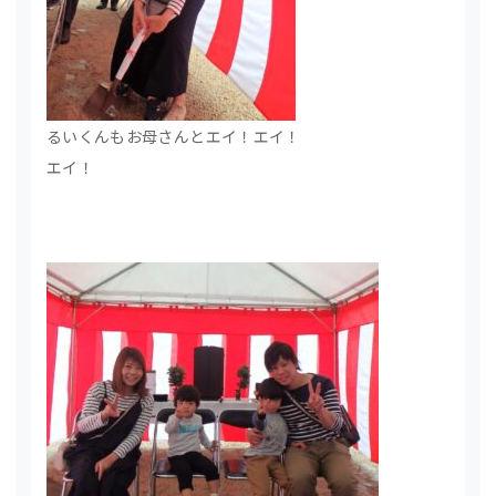
るいくんもお母さんとエイ！エイ！
エイ！