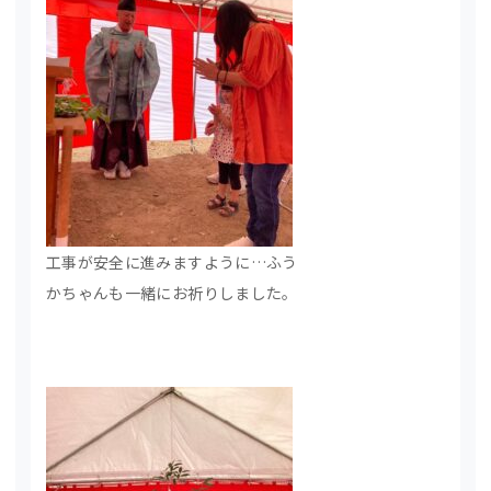
工事が安全に進みますように…ふう
かちゃんも一緒にお祈りしました。