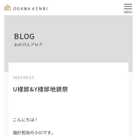
BLOG
おがけんブログ
2024.06.10
U様邸&Y様邸地鎮祭
こんにちは！
設計担当の小川です。