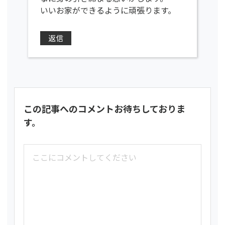
いいお家ができるように頑張ります。
返信
この記事へのコメントお待ちしておりま
す。