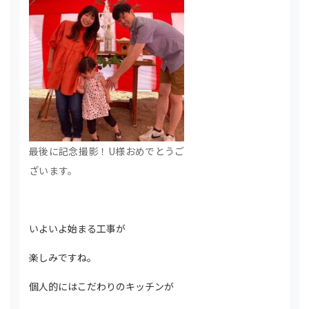
最後に記念撮影！U様おめでとうご
ざいます。
いよいよ始まる工事が
楽しみですね。
個人的にはこだわりのキッチンが