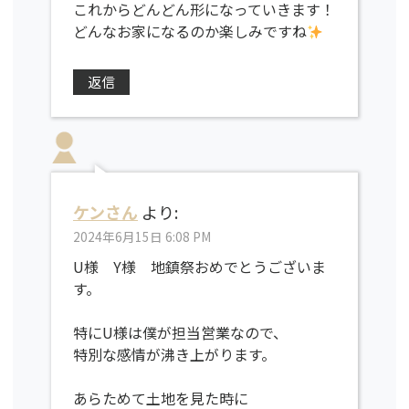
これからどんどん形になっていきます！
どんなお家になるのか楽しみですね
返信
ケンさん
より:
2024年6月15日 6:08 PM
U様 Y様 地鎮祭おめでとうございま
す。
特にU様は僕が担当営業なので、
特別な感情が沸き上がります。
あらためて土地を見た時に