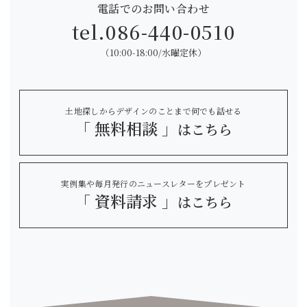
電話でのお問い合わせ
tel.
086-440-0510
（10:00-18:00/水曜定休）
土地探しからデザインのことまで何でも話せる
「 無料相談 」
はこちら
実例集や毎月発行のニュースレターをプレゼント
「 資料請求 」
はこちら