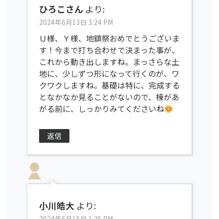
ひろこさん
より:
2024年6月13日 3:24 PM
Ｕ様、Ｙ様、地鎮祭おめでとうございま
す！今まで打ち合わせで決まった事が、
これから動き出しますね。まっさらな土
地に、少しずつ形になって行くのが、ワ
クワクしますね。基礎は特に、完成する
となかなか見ることがないので、棟があ
がる前に、しっかりみてくださいね
返信
小川皓大
より:
2024年6月15日 1:25 PM