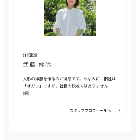
詳細設計
武藤 紗弥
人形の洋服を作るのが得意です。ちなみに、旧姓は
「オガワ」ですが、社長の親戚ではありません…
(笑)
スタッフプロフィールへ