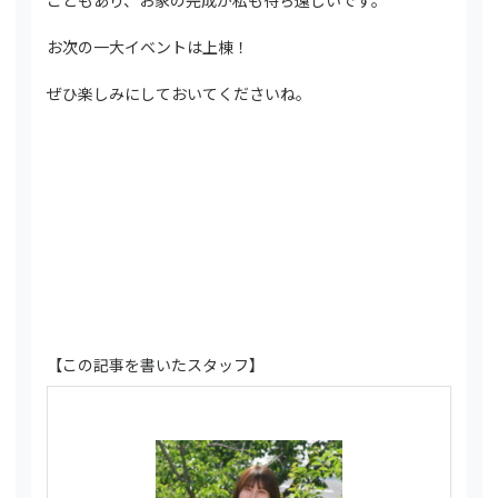
こともあり、お家の完成が私も待ち遠しいです。
お次の一大イベントは上棟！
ぜひ楽しみにしておいてくださいね。
【この記事を書いたスタッフ】