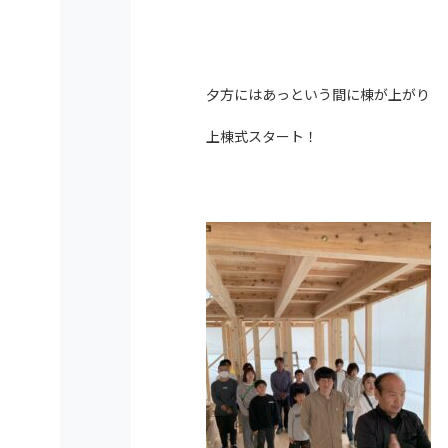
夕方にはあっという間に棟が上がり
上棟式スタート！