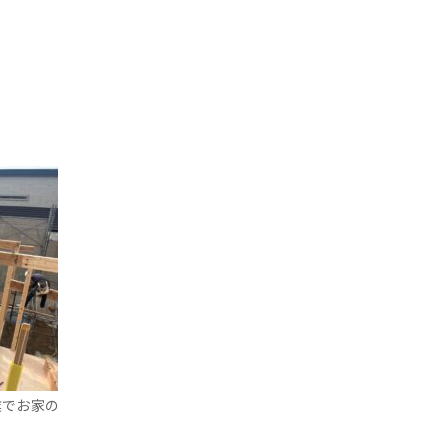
業でお家の