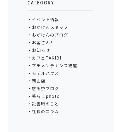
CATEGORY
イベント情報
おがけんスタッフ
おがけんのブログ
お客さんと
お知らせ
カフェTAKIBI
プチメンテナンス講座
モデルハウス
岡山店
感謝祭ブログ
暮らしphoto
災害時のこと
社長のコラム