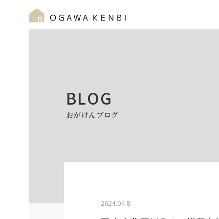
BLOG
おがけんブログ
2024.04.8