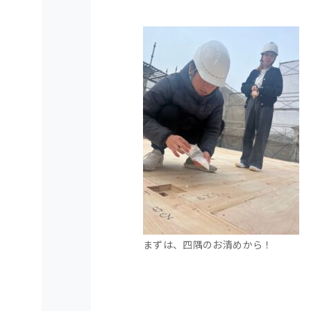
まずは、四隅のお清めから！