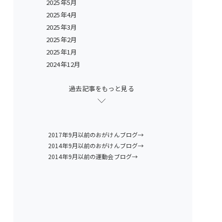
2025年5月
2025年4月
2025年3月
2025年2月
2025年1月
2024年12月
過去記事をもっと見る
2017年9月以前のおがけんブログ→
2014年9月以前のおがけんブログ→
2014年9月以前の運動会ブログ→