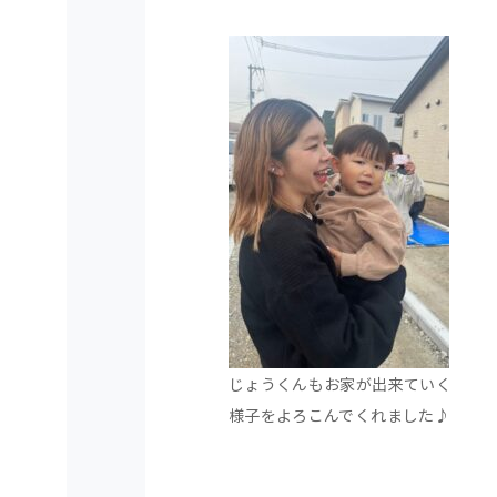
じょうくんもお家が出来ていく
様子をよろこんでくれました♪