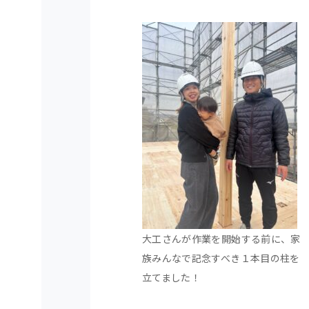
大工さんが作業を開始する前に、家
族みんなで記念すべき１本目の柱を
立てました！