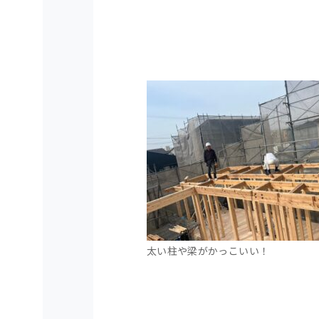
太い柱や梁がかっこいい！