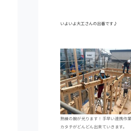
いよいよ大工さんの出番です♪
熟練の腕が光ります！手早い連携作
カタチがどんどん出来ていきます。