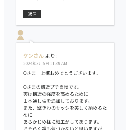
返信
ケンさん
より:
2024年3月5日 11:39 AM
Oさま 上棟おめでとうございます。
Oさまの構造プチ自慢です。
実は構造の強度を高めるために
１本通し柱を追加しております。
また、壁きわのサッシを美しく納めるた
めに
あらかじめ柱に細工がしてあります。
おそらく誰も気づかないと思いますが