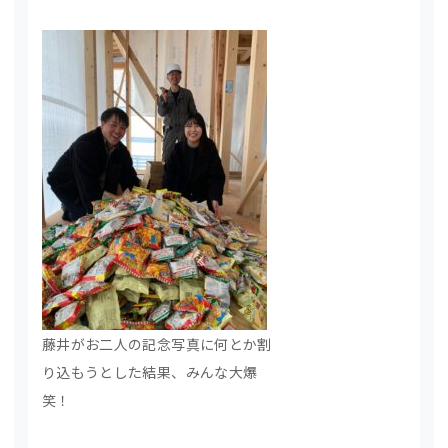
藤井がお二人の記念写真に何とか割
り込もうとした結果、みんな大爆
笑！