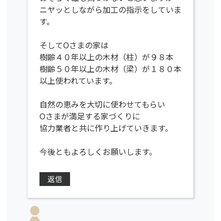
ニヤッとしながら加工の指示をしていま
す。
そしてOさまの家は
樹齢４０年以上の木材（柱）が９８本
樹齢５０年以上の木材（梁）が１８０本
以上使われています。
自然の恵みを大切に使わせてもらい
Oさまが満足する家づくりに
協力業者と共に作り上げていきます。
今後ともよろしくお願いします。
返信