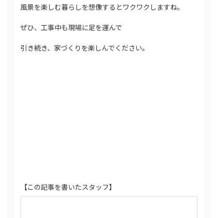
風景を楽しむ暮らしを想像するとワクワクしますね。
ぜひ、工事中も現場に足を運んで
引き続き、家づくりを楽しんでください。
【この記事を書いたスタッフ】