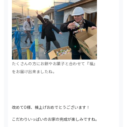
たくさんの方にお餅やお菓子と合わせて『福』
をお届け出来ましたね。
改めてO様、棟上げおめでとうございます！
こだわりいっぱいのお家の完成が楽しみですね。