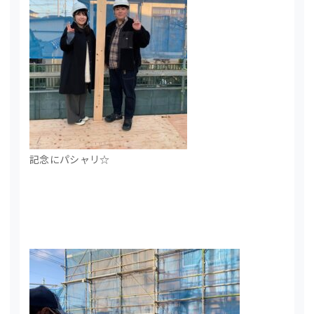
記念にパシャリ☆