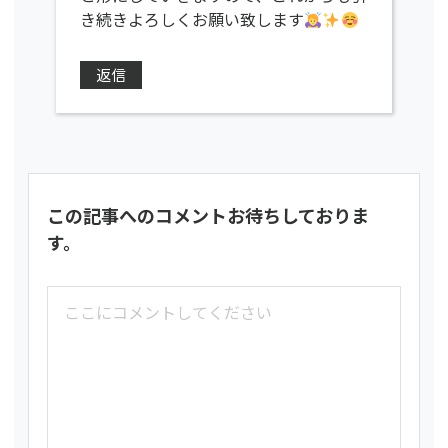
き続きよろしくお願い致します
返信
この記事へのコメントお待ちしておりま
す。