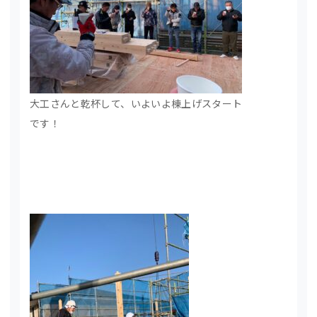
大工さんと乾杯して、いよいよ棟上げスタート
です！