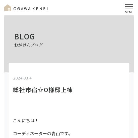
BLOG
おがけんブログ
2024.03.4
総社市宿☆O様邸上棟
こんにちは！
コーディネーターの青山です。