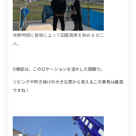
休憩時間に屋根に上って田園風景を眺めるお二
人。
O様邸は、このロケーションを活かした間取り。
リビングや吹き抜けの大きな窓から見えるこの景色は最高
ですね！