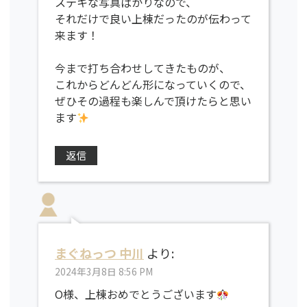
ステキな写真ばかりなので、
それだけで良い上棟だったのが伝わって
来ます！
今まで打ち合わせしてきたものが、
これからどんどん形になっていくので、
ぜひその過程も楽しんで頂けたらと思い
ます
返信
まぐねっつ 中川
より:
2024年3月8日 8:56 PM
O様、上棟おめでとうございます