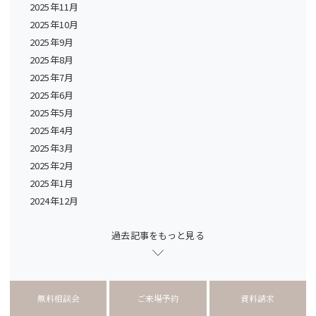
2025年11月
2025年10月
2025年9月
2025年8月
2025年7月
2025年6月
2025年5月
2025年4月
2025年3月
2025年2月
2025年1月
2024年12月
過去記事をもっと見る
無料相談会
ご来場予約
資料請求
2017年9月以前のおがけんブログ→