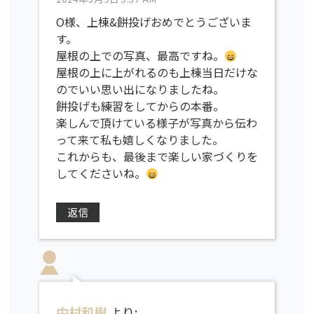
O様、上棟&餅投げおめでとうございま
す。
屋根の上での写真、最高ですね。
屋根の上に上がれるのも上棟当日だけな
のでいい思い出になりましたね。
餅投げも練習をしてからの本番。
楽しんで頂けている様子が写真から伝わ
って来て私も嬉しくなりました。
これからも、最後まで楽しい家づくりを
してくださいね。
返信
中村和樹
より: