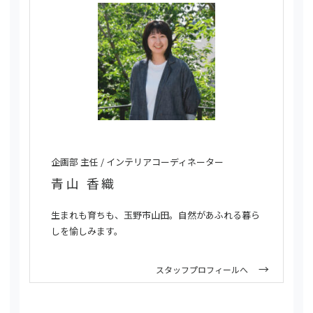
企画部 主任 / インテリアコーディネーター
青山 香織
生まれも育ちも、玉野市山田。自然があふれる暮ら
しを愉しみます。
スタッフプロフィールへ