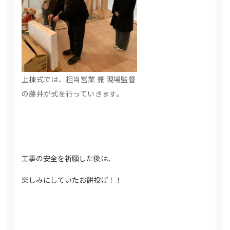
上棟式では、担当営業 兼 現場監督
の藤井が式を行っていきます。
工事の安全を祈願した後は、
楽しみにしていたお餅投げ！！