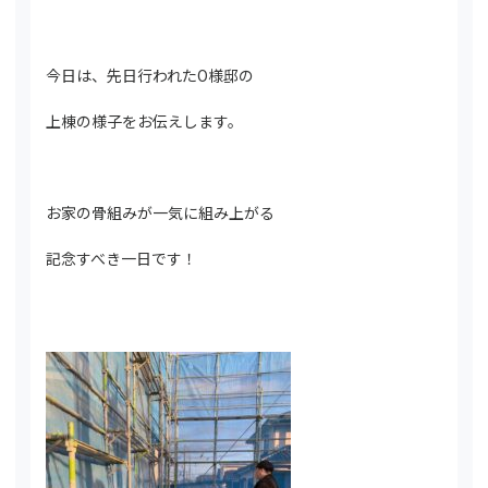
今日は、先日行われたO様邸の
上棟の様子をお伝えします。
お家の骨組みが一気に組み上がる
記念すべき一日です！