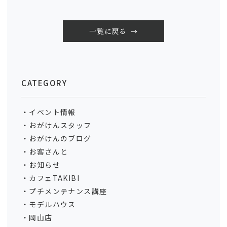
一覧に戻る
CATEGORY
イベント情報
おがけんスタッフ
おがけんのブログ
お客さんと
お知らせ
カフェTAKIBI
プチメンテナンス講座
モデルハウス
岡山店