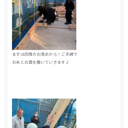
まずは四隅のお清めから！ご夫婦で
お米とお酒を撒いていきます♪