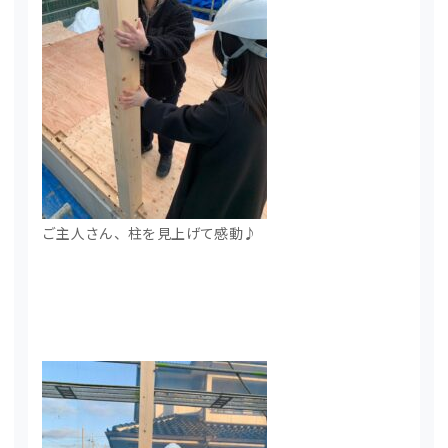
ご主人さん、柱を見上げて感動♪