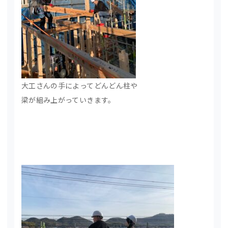
大工さんの手によってどんどん柱や
梁が組み上がっていきます。