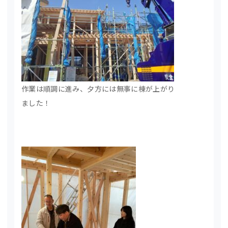
作業は順調に進み、夕方には無事に棟が上がり
ました！