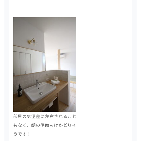
部屋の気温差に左右されること
もなく、朝の準備もはかどりそ
うです！