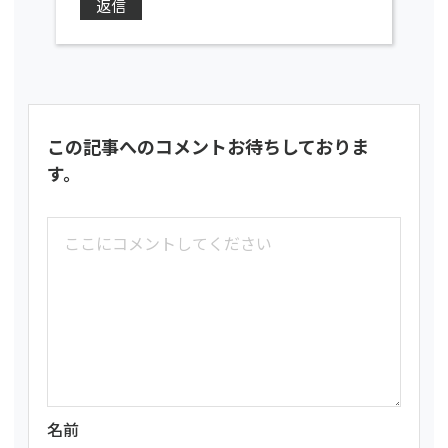
返信
この記事へのコメントお待ちしておりま
す。
名前