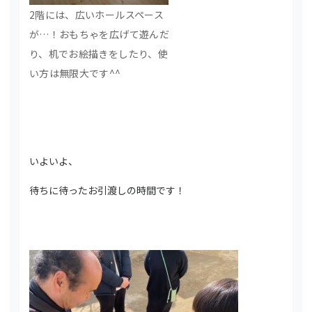
2階には、広いホールスペース
が…！おもちゃを広げて遊んだ
り、机でお絵描きをしたり、使
い方は無限大です^^
いよいよ、
待ちに待ったお引渡しの時間です！