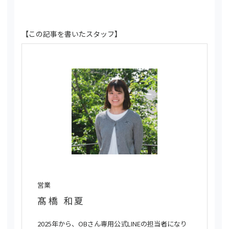
【この記事を書いたスタッフ】
営業
髙橋 和夏
2025年から、OBさん専用公式LINEの担当者になり