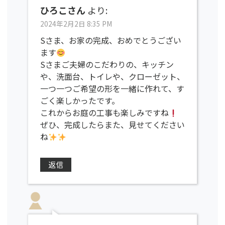
ひろこさん
より:
2024年2月2日 8:35 PM
Sさま、お家の完成、おめでとうござい
ます
Sさまご夫婦のこだわりの、キッチン
や、洗面台、トイレや、クローゼット、
一つ一つご希望の形を一緒に作れて、す
ごく楽しかったです。
これからお庭の工事も楽しみですね
ぜひ、完成したらまた、見せてください
ね
返信