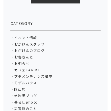
CATEGORY
イベント情報
おがけんスタッフ
おがけんのブログ
お客さんと
お知らせ
カフェTAKIBI
プチメンテナンス講座
モデルハウス
岡山店
感謝祭ブログ
暮らしphoto
災害時のこと