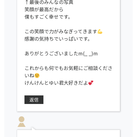
↑最後のみんなの写真
笑顔が最高だから
僕もすごく幸せです。
この笑顔で力がみなぎってきます
感謝の気持ちでいっぱいです。
ありがとうございましたm(_ _)m
これからも何でもお気軽にご相談くださ
いね
けんけんとゆい君大好きだよ
返信