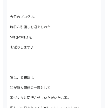
今日のブログは、
昨日お引渡しを迎えられた
S様邸の様子を
お送りします♪
実は、Ｓ様邸は
私が新人研修の一環として
家づくりに同行させていただいたお家。
私もこの日をとっても楽しみにしていました！