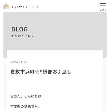
BLOG
おがけんブログ
2024.01.29
倉敷市浜町☆S様邸お引渡し
皆さん、こんにちは！
営業部の髙橋です。