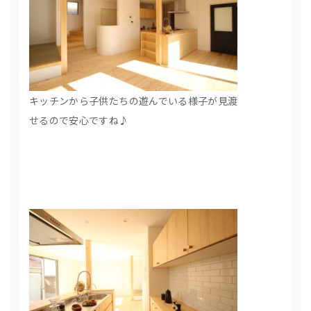
キッチンから子供たちの遊んでいる様子が見渡
せるので安心ですね♪