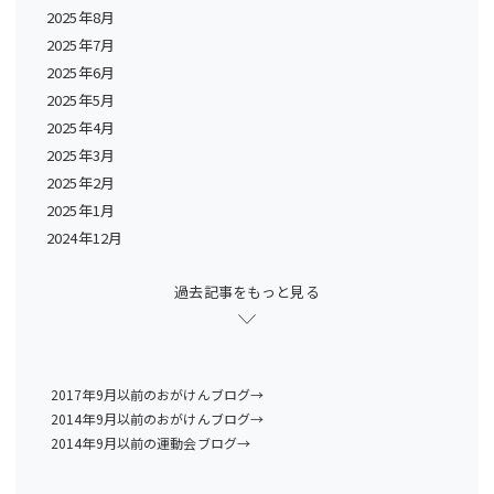
2025年8月
2025年7月
2025年6月
2025年5月
2025年4月
2025年3月
2025年2月
2025年1月
2024年12月
過去記事をもっと見る
2017年9月以前のおがけんブログ→
2014年9月以前のおがけんブログ→
2014年9月以前の運動会ブログ→