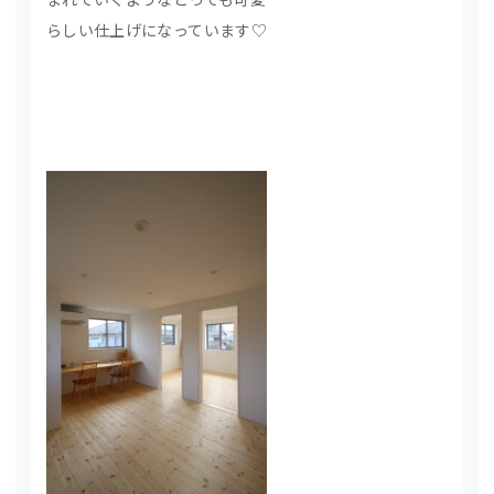
らしい仕上げになっています♡