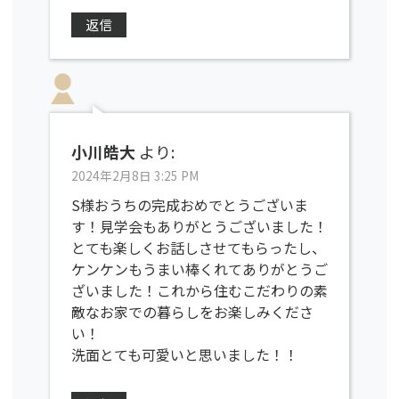
返信
小川皓大
より:
2024年2月8日 3:25 PM
S様おうちの完成おめでとうございま
す！見学会もありがとうございました！
とても楽しくお話しさせてもらったし、
ケンケンもうまい棒くれてありがとうご
ざいました！これから住むこだわりの素
敵なお家での暮らしをお楽しみくださ
い！
洗面とても可愛いと思いました！！