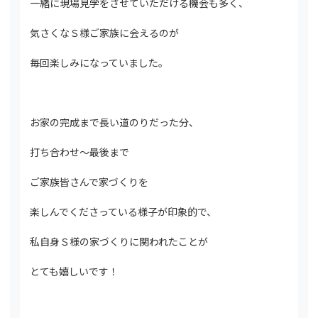
一緒に現場見学をさせていただける機会も多く、
気さくなＳ様ご家族に会えるのが
毎回楽しみになっていました。
お家の完成まで長い道のりだった分、
打ち合わせ～最後まで
ご家族皆さんで家づくりを
楽しんでくださっている様子が印象的で、
私自身Ｓ様の家づくりに関われたことが
とても嬉しいです！