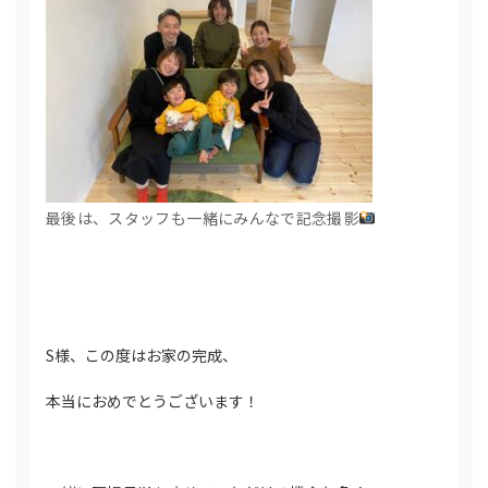
最後は、スタッフも一緒にみんなで記念撮影
S様、この度はお家の完成、
本当におめでとうございます！