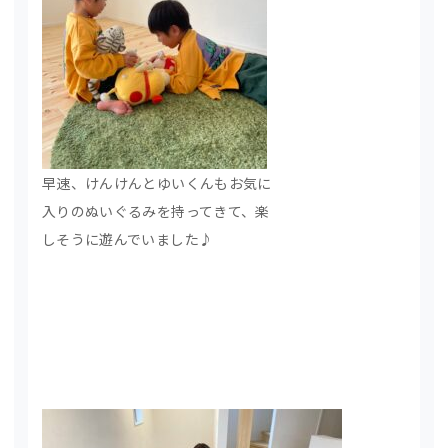
早速、けんけんとゆいくんもお気に
入りのぬいぐるみを持ってきて、楽
しそうに遊んでいました♪