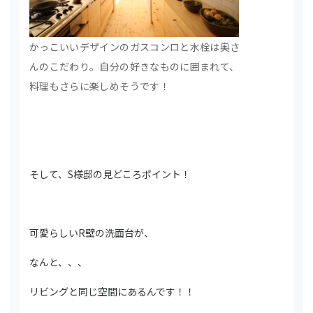
かっこいいデザインのガスコンロと水栓は奥さ
んのこだわり。自分の好きなものに囲まれて、
料理もさらに楽しめそうです！
そして、S様邸の見どころポイント！
可愛らしいR壁の洗面台が、
なんと、、、
リビングと同じ空間にあるんです！！