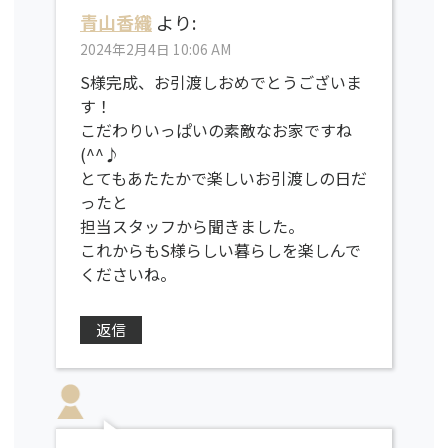
青山香織
より:
2024年2月4日 10:06 AM
S様完成、お引渡しおめでとうございま
す！
こだわりいっぱいの素敵なお家ですね
(^^♪
とてもあたたかで楽しいお引渡しの日だ
ったと
担当スタッフから聞きました。
これからもS様らしい暮らしを楽しんで
くださいね。
返信