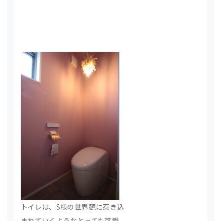
トイレは、S様の世界観に惹き込
まれていくようなとっても可愛