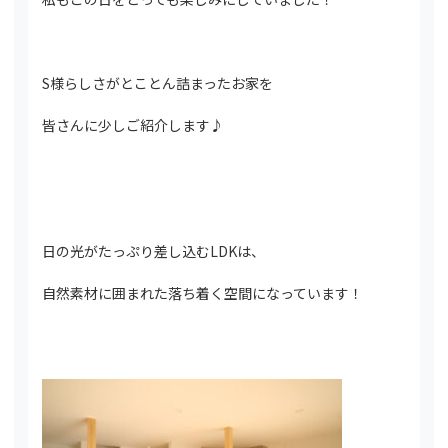
S様らしさがとことん詰まったお家を
皆さんに少しご紹介します♪
日の光がたっぷり差し込むLDKは、
自然素材に囲まれた落ち着く空間になっています！