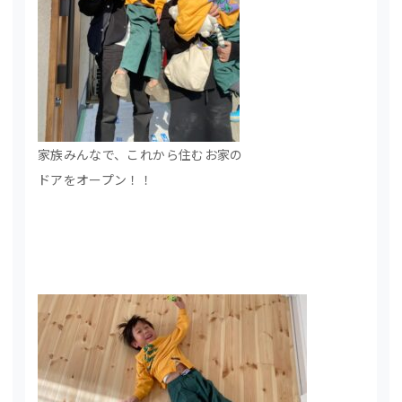
家族みんなで、これから住むお家の
ドアをオープン！！