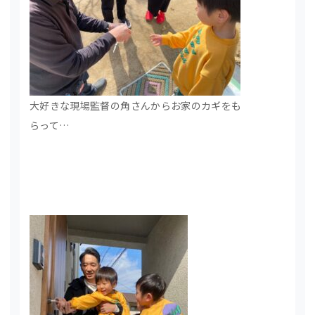
大好きな現場監督の角さんからお家のカギをも
らって…