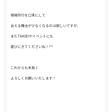
現場同行を口実にして
会える機会が少なくなるのは寂しいですが、
またTAKIBIやイベントにも
遊びにきてくださいね！^^
これからも末長く
よろしくお願いいたします！