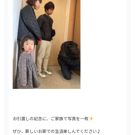
お引渡しの記念に、ご家族で写真を一枚
ぜひ、新しいお家での生活楽しんでください♪