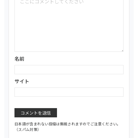
名前
サイト
日本語が含まれない投稿は無視されますのでご注意ください。
（スパム対策）