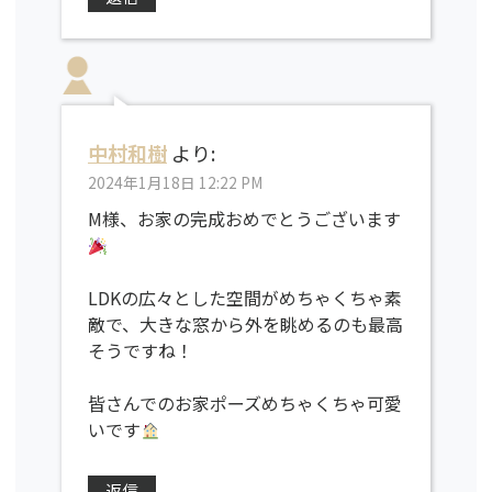
中村和樹
より:
2024年1月18日 12:22 PM
M様、お家の完成おめでとうございます
LDKの広々とした空間がめちゃくちゃ素
敵で、大きな窓から外を眺めるのも最高
そうですね！
皆さんでのお家ポーズめちゃくちゃ可愛
いです
返信