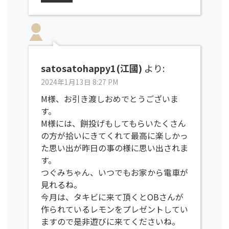
satosatohappy1(江國)
より:
2024年1月13日 8:27 PM
M様、お引き渡しおめでとうございま
す。
M様には、餅投げもしてもらいたくさん
の方が拾いにきてくれて最高に楽しかっ
た思い出が昨日の事の様に思い出されま
す。
つぐみちゃん、いつでもお家から電車が
見れるね。
今月は、タキビに来て頂くとOBさんが
作られているレモンをプレゼントしてい
ますので是非遊びに来てくださいね。