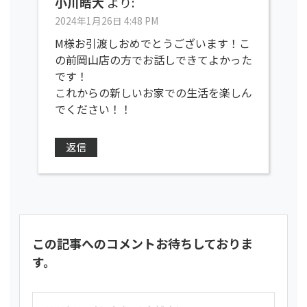
小川皓大
より:
2024年1月26日 4:48 PM
M様お引渡しおめでとうございます！こ
の前岡山店の方でお話しできてよかった
です！
これからの新しいお家での生活を楽しん
でください！！
返信
この記事へのコメントお待ちしておりま
す。