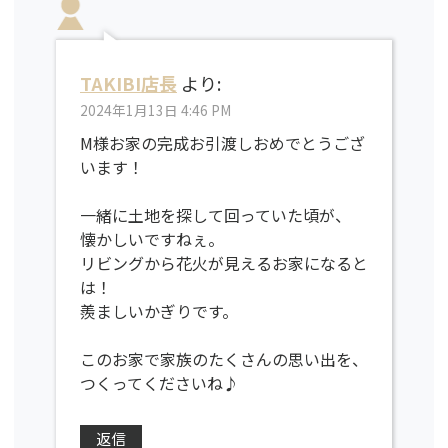
TAKIBI店長
より:
2024年1月13日 4:46 PM
M様お家の完成お引渡しおめでとうござ
います！
一緒に土地を探して回っていた頃が、
懐かしいですねぇ。
リビングから花火が見えるお家になると
は！
羨ましいかぎりです。
このお家で家族のたくさんの思い出を、
つくってくださいね♪
返信