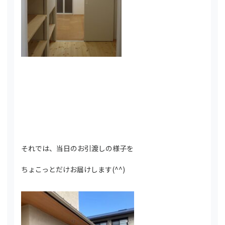
それでは、当日のお引渡しの様子を
ちょこっとだけお届けします(^^)