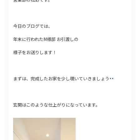
今日のブログでは、
年末に行われたM様邸 お引渡しの
様子をお送りします！
まずは、完成したお家を少し覗いていきましょう
玄関はこのような仕上がりになっています。