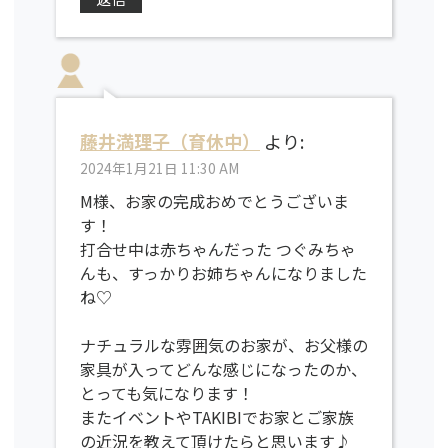
藤井満理子（育休中）
より:
2024年1月21日 11:30 AM
M様、お家の完成おめでとうございま
す！
打合せ中は赤ちゃんだった つぐみちゃ
んも、すっかりお姉ちゃんになりました
ね♡
ナチュラルな雰囲気のお家が、お父様の
家具が入ってどんな感じになったのか、
とっても気になります！
またイベントやTAKIBIでお家とご家族
の近況を教えて頂けたらと思います♪