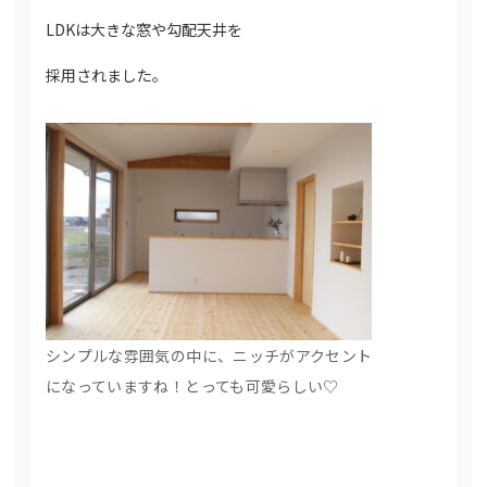
LDKは大きな窓や勾配天井を
採用されました。
シンプルな雰囲気の中に、ニッチがアクセント
になっていますね！とっても可愛らしい♡