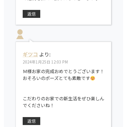
返信
ギツコ
より:
2024年1月25日 12:03 PM
Ｍ様お家の完成おめでとうございます！
おそろいのポーズとても素敵です
こだわりのお家での新生活をぜひ楽しん
でくださいね！
返信