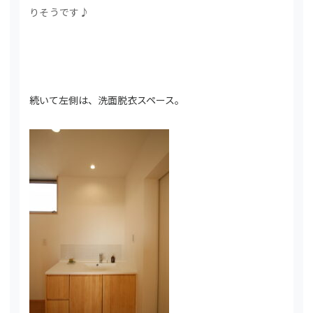
りそうです♪
続いて左側は、洗面脱衣スペース。