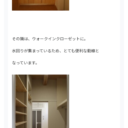
その隣は、ウォークインクローゼットに。
水回りが集まっているため、とても便利な動線と
なっています。