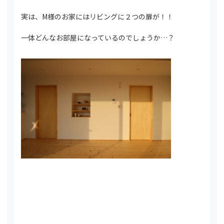
実は、M様のお家にはリビングに２つの扉が！！
一体どんなお部屋になっているのでしょうか…？