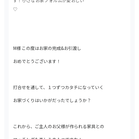
す！小さなお家フォルムが愛おしい
♡
M様 この度はお家の完成&お引渡し
おめでとうございます！
打合せを通して、１つずつカタチになっていく
お家づくりはいかがだったでしょうか？
これから、ご主人のお父様が作られる家具との