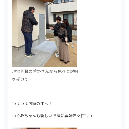
現場監督の菅野さんから色々と説明
を受けて…
いよいよお家の中へ！
つぐみちゃんも新しいお家に興味津々(*’▽’)