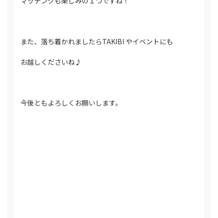
マッチングも楽しみの１つですね！
また、落ち着かれましたらTAKIBI やイベントにも
お越しくださいね♪
今後ともよろしくお願いします。