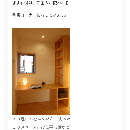
まず右側は、ご主人が使われる
書斎コーナーになっています。
木の温かみをふんだんに使った
このスペース。お仕事もはかど