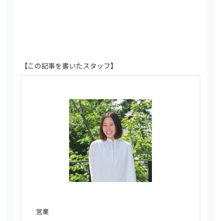
【この記事を書いたスタッフ】
営業