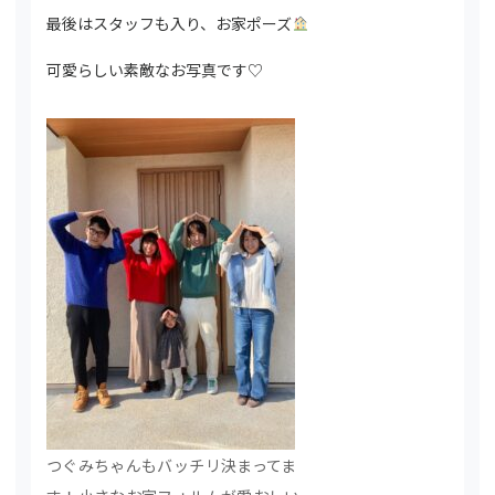
最後はスタッフも入り、お家ポーズ
可愛らしい素敵なお写真です♡
つぐみちゃんもバッチリ決まってま