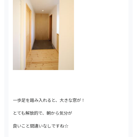
一歩足を踏み入れると、大きな窓が！
とても解放的で、朝から気分が
良いこと間違いなしですね☆