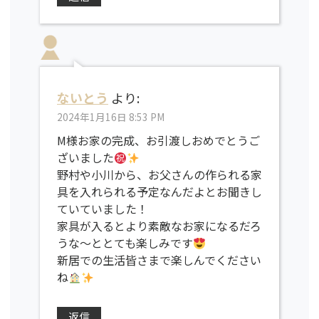
ないとう
より:
2024年1月16日 8:53 PM
M様お家の完成、お引渡しおめでとうご
ざいました
野村や小川から、お父さんの作られる家
具を入れられる予定なんだよとお聞きし
ていていました！
家具が入るとより素敵なお家になるだろ
うな〜ととても楽しみです
新居での生活皆さまで楽しんでください
ね
返信