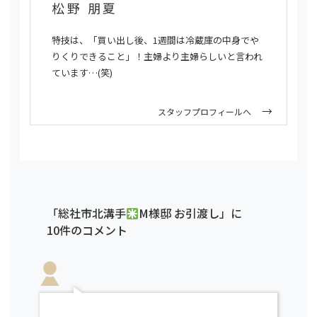
松野 朋夏
特技は、「買い出し後、1週間は冷蔵庫の中身でや
りくりできること」！主婦より主婦らしいと言われ
ています…(笑)
スタッフプロフィールへ
「総社市北溝手
M様邸 お引渡し」に
10件のコメント