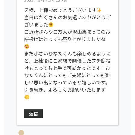
2023年9月4日 4:22 PM
Ｚ様、上棟おめでとうございます
当日はたくさんのお気遣いありがとうご
ざいました
ご近所さんやご友人が沢山集まってのお
餅投げはとっても盛り上がりましたね
まだ小さいひなたくんも楽しめるように
と、上棟後にご家族で開催したプチ餅投
げもとっても上手で可愛かったです！ひ
なたくんにとってもご夫婦にとっても楽
しい思い出になっていると嬉しいです。
引き続き、よろしくお願いいたします
返信