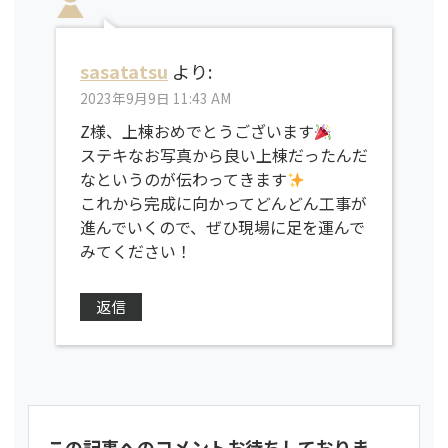
sasatatsu
より:
2023年9月9日 11:43 AM
Z様、上棟おめでとうございます
ステキなお写真から良い上棟だったんだ
なというのが伝わってきます
これから完成に向かってどんどん工事が
進んでいくので、ぜひ現場に足を運んで
みてください！
返信
この記事へのコメントお待ちしておりま