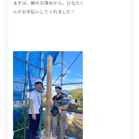
まずは、朝のお清めから。ひなたく
んがお手伝いしてくれました！