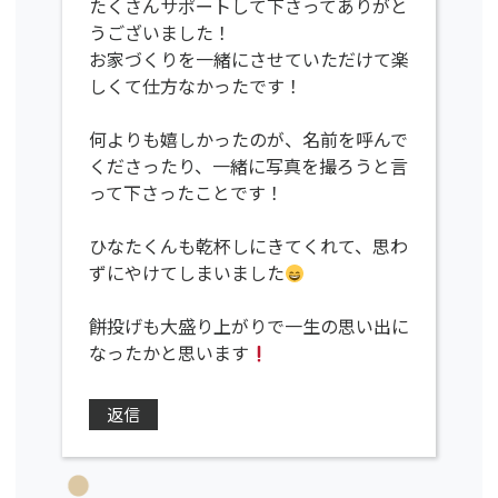
たくさんサポートして下さってありがと
うございました！
お家づくりを一緒にさせていただけて楽
しくて仕方なかったです！
何よりも嬉しかったのが、名前を呼んで
くださったり、一緒に写真を撮ろうと言
って下さったことです！
ひなたくんも乾杯しにきてくれて、思わ
ずにやけてしまいました
餅投げも大盛り上がりで一生の思い出に
なったかと思います
返信