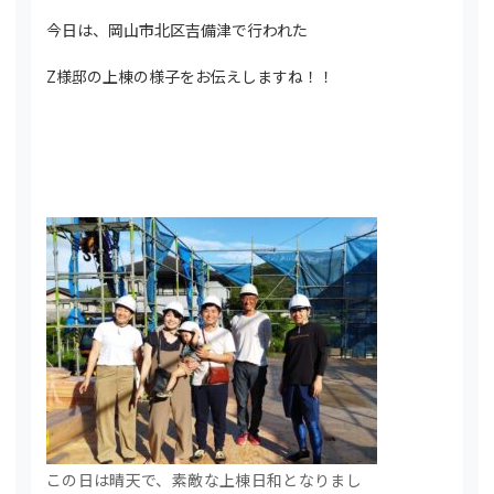
今日は、岡山市北区吉備津で行われた
Z様邸の上棟の様子をお伝えしますね！！
この日は晴天で、素敵な上棟日和となりまし