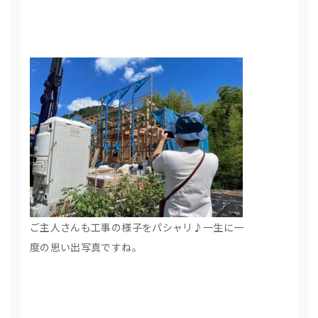
ご主人さんも工事の様子をパシャリ♪一生に一
度の思い出写真ですね。