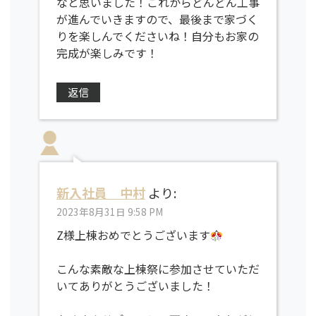
なと思いました！これからどんどん工事
が進んでいきますので、最後まで家づく
りを楽しんでくださいね！自分もお家の
完成が楽しみです！
返信
新入社員 中村
より:
2023年8月31日 9:58 PM
Z様上棟おめでとうございます
こんな素敵な上棟祭に参加させていただ
いてありがとうございました！