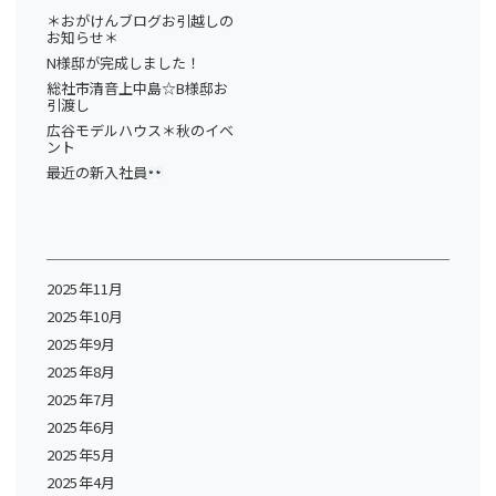
＊おがけんブログお引越しの
お知らせ＊
N様邸が完成しました！
総社市清音上中島☆B様邸お
引渡し
広谷モデルハウス＊秋のイベ
ント
最近の新入社員
2025年11月
2025年10月
2025年9月
2025年8月
2025年7月
2025年6月
2025年5月
2025年4月