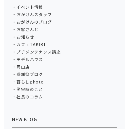
イベント情報
おがけんスタッフ
おがけんのブログ
お客さんと
お知らせ
カフェTAKIBI
プチメンテナンス講座
モデルハウス
岡山店
感謝祭ブログ
暮らしphoto
災害時のこと
社長のコラム
NEW BLOG