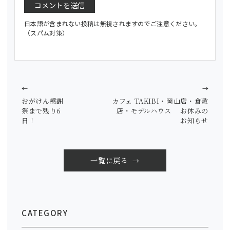
日本語が含まれない投稿は無視されますのでご注意ください。
（スパム対策）
←
→
おがけん感謝
カフェ TAKIBI・岡山店・倉敷
祭まで残り6
店・モデルハウス お休みの
日！
お知らせ
一覧に戻る
CATEGORY