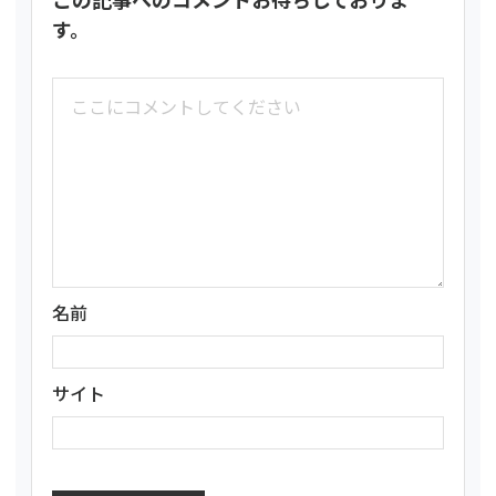
す。
名前
サイト