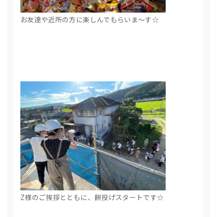
お友達や近所の方に楽しんでもらいま～す☆
Z様のご挨拶とともに、餅投げスタートです☆