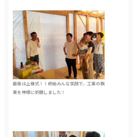
最後は上棟式！！終始みんな笑顔で、工事の無
事を神様に祈願しました！