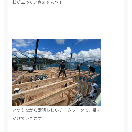
柱が立っていきますよ～！
いつもながら素晴らしいチームワークで、梁を
かけていきます！