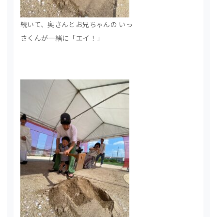
続いて、奥さんとお兄ちゃんの いっ
さくんが一緒に「エイ！」