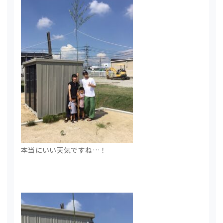
本当にいい天気ですね…！