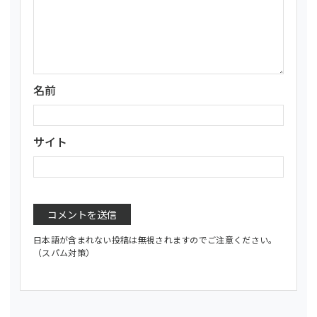
名前
サイト
日本語が含まれない投稿は無視されますのでご注意ください。
（スパム対策）