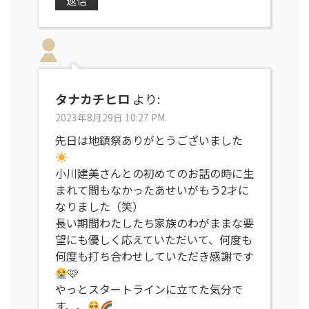
返信
タナカチヒロ
より:
2023年8月29日 10:27 PM
先日は地鎮祭ありがとうございました
小川建美さんとの初めてのお話の時に生
まれて間もなかったあせいがもう2才に
なりました（笑）
長い期間わたしたち家族のわがままな要
望にも優しく応えていただいて、何度も
何度も打ち合わせしていただき感謝です
🩷
やっとスタートラインに立てた気分で
す、、