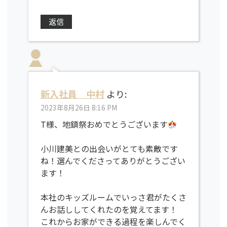
返信
新入社員 中村
より:
2023年8月26日 8:16 PM
T様、地鎮祭おめでとうございます
小川建美との出会いがとても素敵です
ね！選んでくださってありがとうござい
ます！
本社のキッズルームでいっさ君がたくさ
んお話ししてくれたのを覚えてます！
これからお家ができる過程を楽しんでく