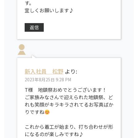
す。
宜しくお願いします♪
返信
新入社員 松野
より:
2023年8月25日 9:28 PM
T様 地鎮祭おめでとうございます！
ご家族みなさんで迎えられた地鎮祭、ど
れも笑顔がキラキラされてるお写真ばか
りですね
これから着工が始まり、打ち合わせが形
になるのが楽しみですね♪