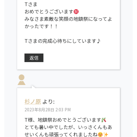
Tさま
おめでとうございます
みなさま素敵な笑顔の地鎮祭になってよ
かったです！！
Tさまの完成心待ちにしています♪
返信
杉ノ原
より:
2023年8月28日 2:03 PM
T様、地鎮祭おめでとうございます
とても暑い中でしたが、いっさくんもあ
せいくんも頑張ってくれましたね