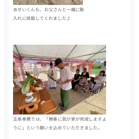
あせいくんも、お父さんと一緒に鍬
入れに挑戦してくれました♪
玉串奉奠では、「無事に我が家が完成しますよ
うに」という願いを込めていただきました。