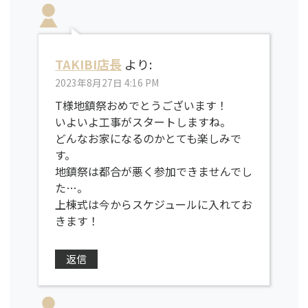
TAKIBI店長
より:
2023年8月27日 4:16 PM
T様地鎮祭おめでとうございます！
いよいよ工事がスタートしますね。
どんなお家になるのかとても楽しみで
す。
地鎮祭は都合が悪く参加できませんでし
た…。
上棟式は今からスケジュールに入れてお
きます！
返信