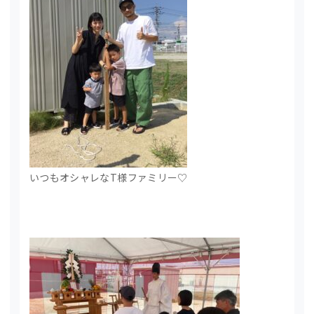
いつもオシャレなT様ファミリー♡