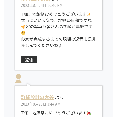
2023年8月24日 10:40 PM
T様、地鎮祭おめでとうございます
本当にいい天気で、地鎮祭日和ですね
どの写真も皆さんの笑顔が素敵です
お家が完成するまでの現場の過程も是非
楽しんでくださいね♪
返信
詳細設計の大谷
より:
2023年8月25日 3:44 AM
T様 地鎮祭おめでとうございます