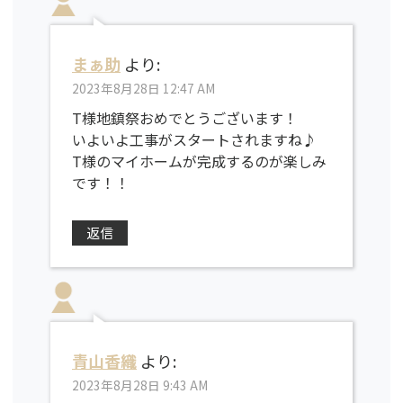
まぁ助
より:
2023年8月28日 12:47 AM
T様地鎮祭おめでとうございます！
いよいよ工事がスタートされますね♪
T様のマイホームが完成するのが楽しみ
です！！
返信
青山香織
より:
2023年8月28日 9:43 AM