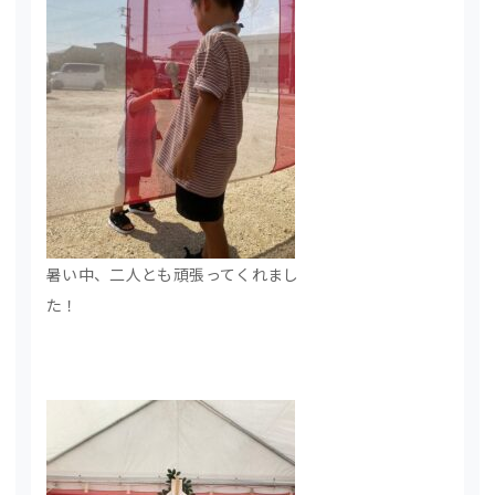
暑い中、二人とも頑張ってくれまし
た！