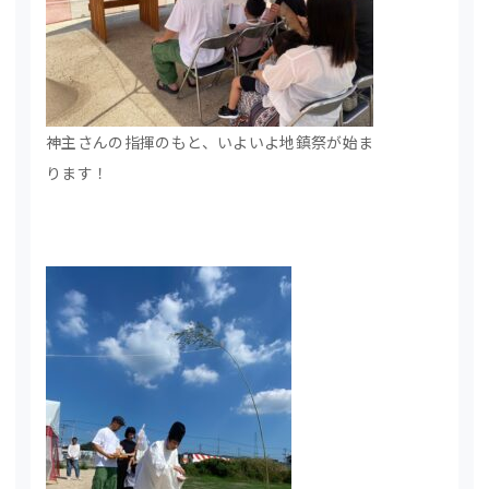
神主さんの指揮のもと、いよいよ地鎮祭が始ま
ります！