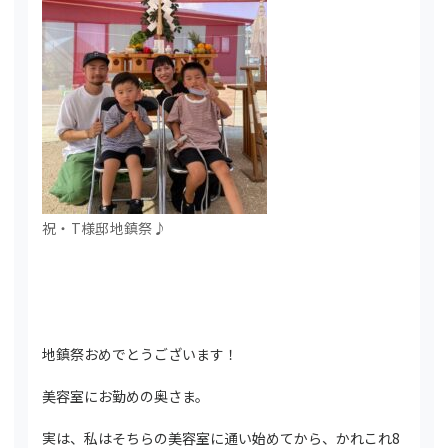
祝・T様邸地鎮祭♪
地鎮祭おめでとうございます！
美容室にお勤めの奥さま。
実は、私はそちらの美容室に通い始めてから、かれこれ8