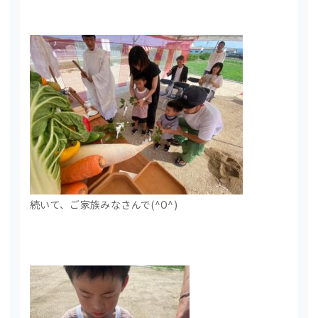
続いて、ご家族みなさんで(^O^)