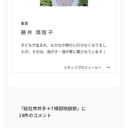
集客
藤井 満理子
子どもが生まれ、なかなか旅行に行けなくなりまし
たが、その分、我が子・我が家に癒されています！
スタッフプロフィールへ
「総社市井手＊T様邸地鎮祭」に
14件のコメント