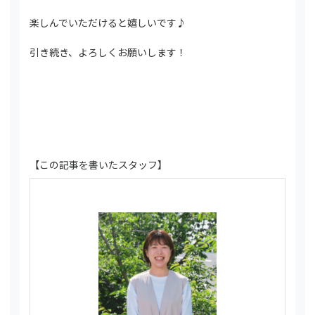
楽しんでいただけると嬉しいです♪
引き続き、よろしくお願いします！
【この記事を書いたスタッフ】