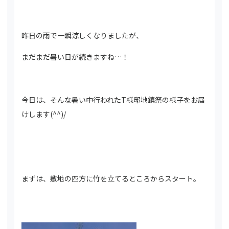
昨日の雨で一瞬涼しくなりましたが、
まだまだ暑い日が続きますね…！
今日は、そんな暑い中行われたT様邸地鎮祭の様子をお届
けします(^^)/
まずは、敷地の四方に竹を立てるところからスタート。