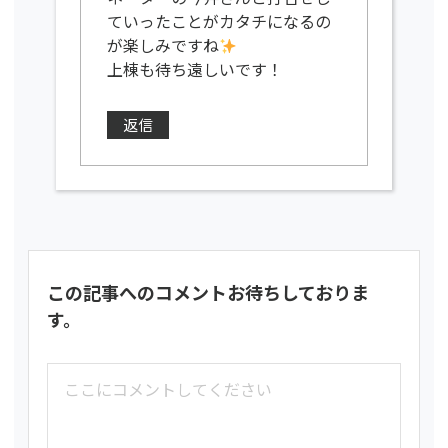
ていったことがカタチになるの
が楽しみですね
上棟も待ち遠しいです！
返信
この記事へのコメントお待ちしておりま
す。