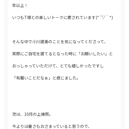
年以上！
いつもT様との楽しいトークに癒されています(*´▽｀*)
そんな中で小川建美のことを気になってくださって、
実際にご自宅を建てるとなった時に「お願いしたい」と
おっしゃっていただけて、とても嬉しかったですし
「有難いことだなぁ」と感じました。
次は、10月の上棟祭。
今よりは暑さもおさまっていると思うので、