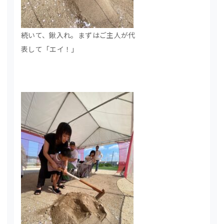
続いて、鍬入れ。まずはご主人が代
表して「エイ！」