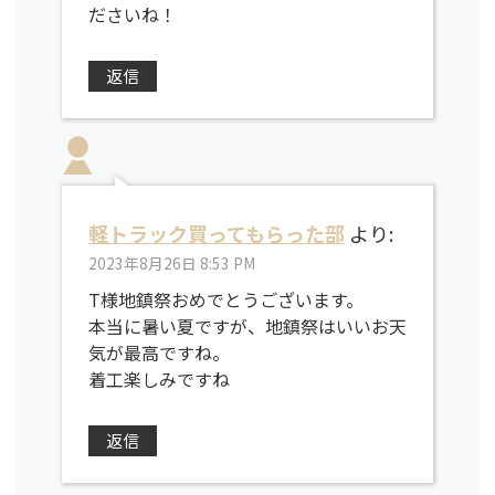
ださいね！
返信
軽トラック買ってもらった部
より:
2023年8月26日 8:53 PM
T様地鎮祭おめでとうございます。
本当に暑い夏ですが、地鎮祭はいいお天
気が最高ですね。
着工楽しみですね
返信