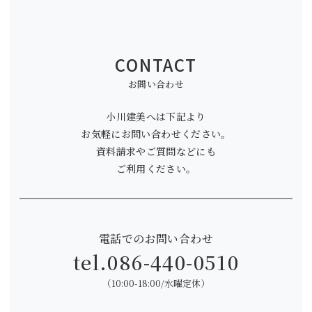
CONTACT
お問い合わせ
小川建美へは下記より
お気軽にお問い合わせください。
資料請求やご質問などにも
ご利用ください。
電話でのお問い合わせ
tel.
086-440-0510
（10:00-18:00/水曜定休）