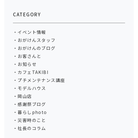
CATEGORY
イベント情報
おがけんスタッフ
おがけんのブログ
お客さんと
お知らせ
カフェTAKIBI
プチメンテナンス講座
モデルハウス
岡山店
感謝祭ブログ
暮らしphoto
災害時のこと
社長のコラム