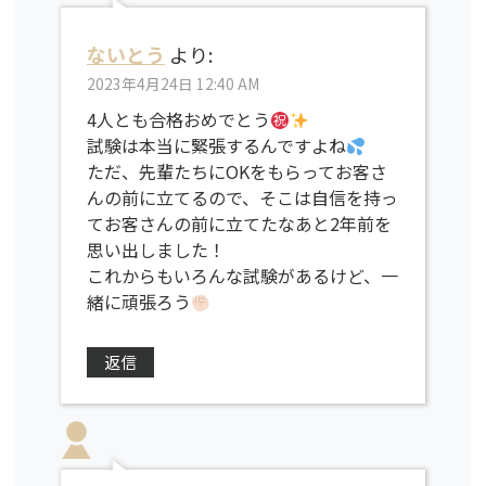
ないとう
より:
2023年4月24日 12:40 AM
4人とも合格おめでとう
試験は本当に緊張するんですよね
ただ、先輩たちにOKをもらってお客さ
んの前に立てるので、そこは自信を持っ
てお客さんの前に立てたなあと2年前を
思い出しました！
これからもいろんな試験があるけど、一
緒に頑張ろう
返信