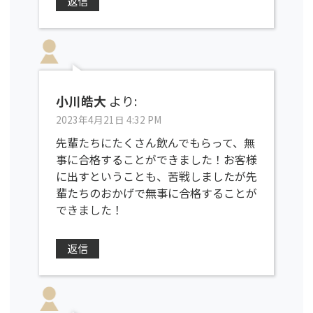
返信
小川皓大
より:
2023年4月21日 4:32 PM
先輩たちにたくさん飲んでもらって、無
事に合格することができました！お客様
に出すということも、苦戦しましたが先
輩たちのおかげで無事に合格することが
できました！
返信