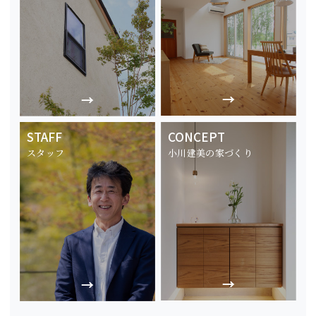
STAFF
CONCEPT
スタッフ
小川建美の家づくり