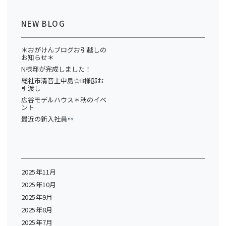
NEW BLOG
＊おがけんブログお引越しの
お知らせ＊
N様邸が完成しました！
総社市清音上中島☆B様邸お
引渡し
広谷モデルハウス＊秋のイベ
ント
最近の新入社員
2025年11月
2025年10月
2025年9月
2025年8月
2025年7月