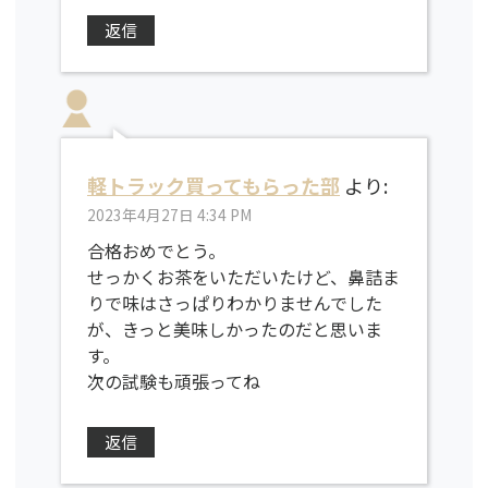
返信
軽トラック買ってもらった部
より:
2023年4月27日 4:34 PM
合格おめでとう。
せっかくお茶をいただいたけど、鼻詰ま
りで味はさっぱりわかりませんでした
が、きっと美味しかったのだと思いま
す。
次の試験も頑張ってね
返信