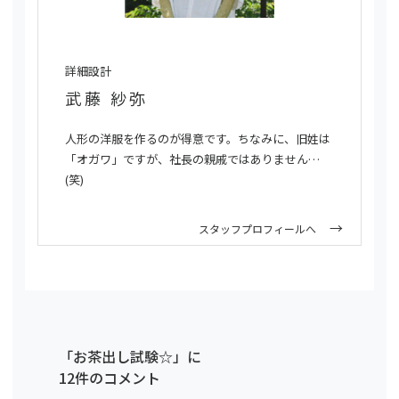
詳細設計
武藤 紗弥
人形の洋服を作るのが得意です。ちなみに、旧姓は
「オガワ」ですが、社長の親戚ではありません…
(笑)
スタッフプロフィールへ
「お茶出し試験☆」に
12件のコメント