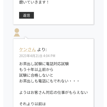
磨いていきます！
返信
ケンさん
より:
2023年4月21日 4:04 PM
お茶出し試験に電話対応試験
もう十年以上前から
試験に合格しないと
お茶出しも電話にもでれない・・・
ようはお客さん対応の仕事がもらえない
それより以前は