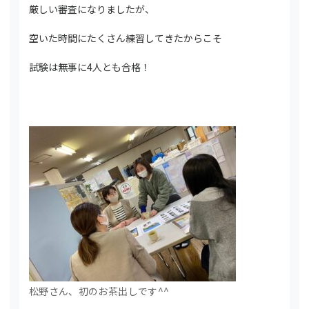
厳しい審査になりましたが、
空いた時間にたくさん練習してきたからこそ
試験は無事に4人とも合格！
松野さん、初のお茶出しです^^