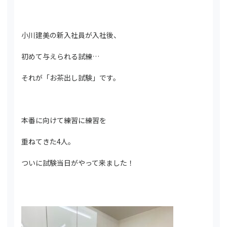
小川建美の新入社員が入社後、
初めて与えられる試練…
それが「お茶出し試験」です。
本番に向けて練習に練習を
重ねてきた4人。
ついに試験当日がやって来ました！