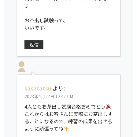
♪
お茶出し試験って、
いいです。
返信
sasatatsu
より:
2023年4月27日 12:47 PM
4人ともお茶出し試験合格おめでとう
これからはお客さんに実際にお茶出しす
ることになるので、練習の成果を出せる
ように頑張ってね