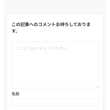
この記事へのコメントお待ちしておりま
す。
名前