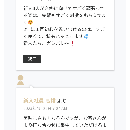
新人4人が合格に向けてすごく頑張って
る姿は、先輩もすごく刺激をもらえてま
す
2年に１回初心を思い出せるのは、すご
く良くて、私もハッとします
新人たち、ガンバレ〜
返信
新入社員 高橋
より:
2023年4月21日 7:07 AM
美味しさももちろんですが、お客さんが
より打ち合わせに集中していただけるよ