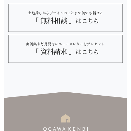
土地探しからデザインのことまで何でも話せる
「 無料相談 」
はこちら
実例集や毎月発行のニュースレターをプレゼント
「 資料請求 」
はこちら