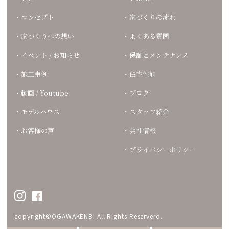
コンセプト
家づくりの流れ
家づくりへの想い
よくある質問
イベント / お知らせ
保証とメンテナンス
施工事例
住宅性能
動画 / Youtube
ブログ
モデルハウス
スタッフ紹介
お客様の声
会社情報
プライバシーポリシー
copyright©OGAWAKENBI All Rights Reserverd.