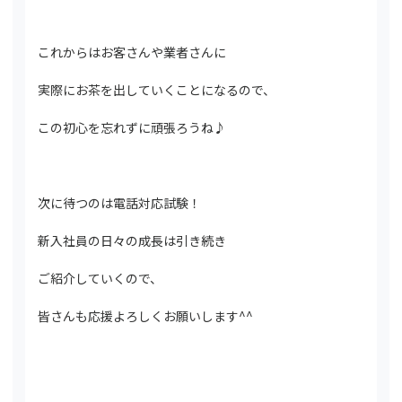
これからはお客さんや業者さんに
実際にお茶を出していくことになるので、
この初心を忘れずに頑張ろうね♪
次に待つのは電話対応試験！
新入社員の日々の成長は引き続き
ご紹介していくので、
皆さんも応援よろしくお願いします^^