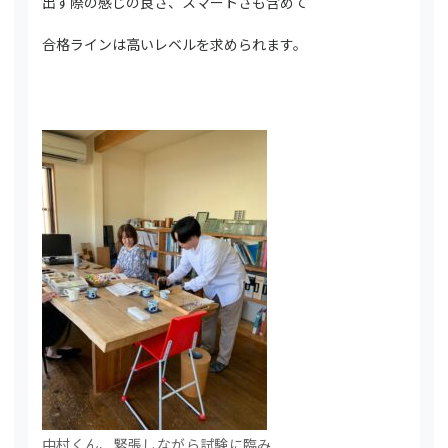
出す際の感じの良さ、スマートさも含めて
合格ラインは高いレベルを求められます。
中村くん、緊張しながら試験に臨み