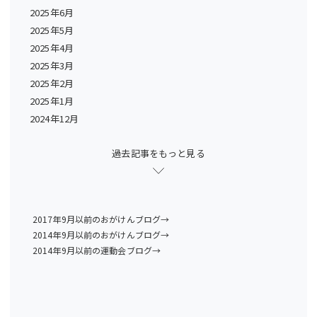
2025年6月
2025年5月
2025年4月
2025年3月
2025年2月
2025年1月
2024年12月
過去記事をもっと見る
2017年9月以前のおがけんブログ→
2014年9月以前のおがけんブログ→
2014年9月以前の運動会ブログ→