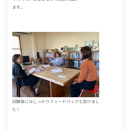
ます。
試験後にはしっかりフィードバックも受けまし
た！