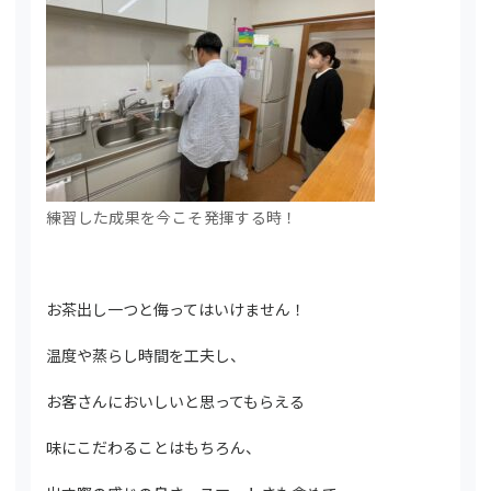
練習した成果を今こそ発揮する時！
お茶出し一つと侮ってはいけません！
温度や蒸らし時間を工夫し、
お客さんにおいしいと思ってもらえる
味にこだわることはもちろん、