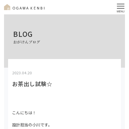
BLOG
おがけんブログ
2023.04.20
お茶出し試験☆
こんにちは！
設計担当の小川です。