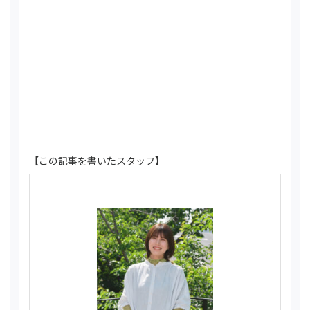
【この記事を書いたスタッフ】