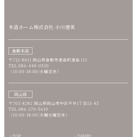
木造ホーム株式会社 小川建美
倉敷本店
〒712-8011 岡山県倉敷市連島町連島 111
TEL.086-440-0510
（10:00-18:00/水曜定休）
岡山店
〒703-8282 岡山県岡山市中区平井1丁目13-45
TEL.086-270-5610
（10:00-18:00/火曜水曜定休）
TOP
TAKIBI