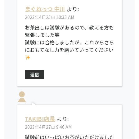
まぐねっつ 中川
より:
2023年4月25日 10:35 AM
お茶出しは試験があるので、教える方も
緊張しました笑
試験には合格しましたが、これからさら
におもてなし力を磨いていってください
返信
TAKIBI店長
より:
2023年4月27日 9:46 AM
試験前はいっぱいお茶がいただけました