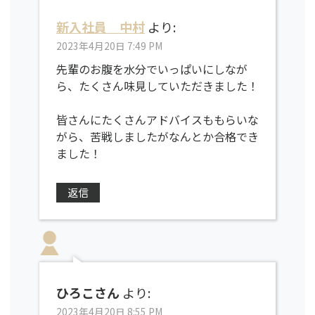
新入社員 中村
より:
2023年4月20日 7:49 PM
先輩のお腹を水分でいっぱいにしなが
ら、たくさん味見していただきました！
皆さんにたくさんアドバイスももらいな
がら、苦戦しましたがなんとか合格でき
ました！
返信
ひろこさん
より:
2023年4月20日 8:55 PM