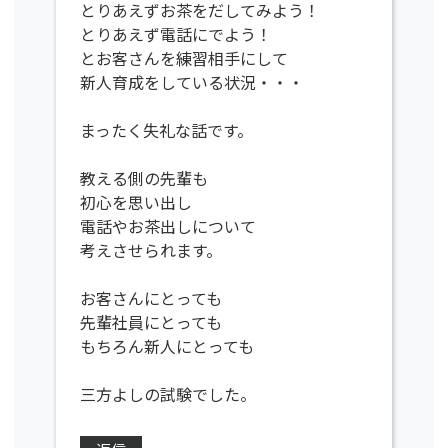
とりあえずお茶をだしてみよう！
とりあえず電話にでよう！
とお客さんを練習相手にして
新人育成をしている状況・・・
まったく失礼な話です。
教える側の先輩も
初心を思い出し
電話やお茶出しについて
考えさせられます。
お客さんにとっても
先輩社員にとっても
もちろん新人にとっても
三方よしの試験でした。