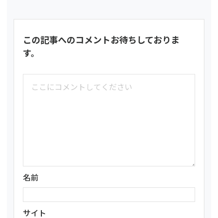
この記事へのコメントお待ちしておりま
す。
名前
サイト