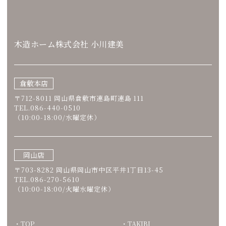
木造ホーム株式会社 小川建美
倉敷本店
〒712-8011 岡山県倉敷市連島町連島 111
TEL.086-440-0510
（10:00-18:00/水曜定休）
岡山店
〒703-8282 岡山県岡山市中区平井1丁目13-45
TEL.086-270-5610
（10:00-18:00/火曜水曜定休）
TOP
TAKIBI