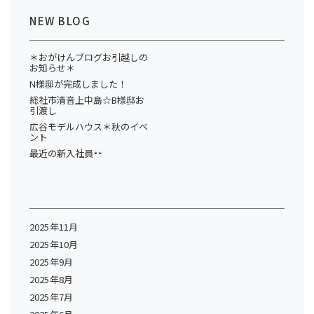
NEW BLOG
＊おがけんブログお引越しの
お知らせ＊
N様邸が完成しました！
総社市清音上中島☆B様邸お
引渡し
広谷モデルハウス＊秋のイベ
ント
最近の新入社員
2025年11月
2025年10月
2025年9月
2025年8月
2025年7月