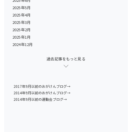
2025年6月
2025年5月
2025年4月
2025年3月
2025年2月
2025年1月
2024年12月
過去記事をもっと見る
2017年9月以前のおがけんブログ→
2014年9月以前のおがけんブログ→
2014年9月以前の運動会ブログ→