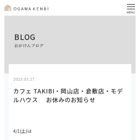
BLOG
おがけんブログ
2023.03.27
カフェ TAKIBI・岡山店・倉敷店・モデ
ルハウス お休みのお知らせ
4/1(土)は