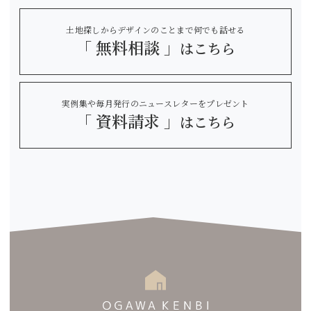
土地探しからデザインのことまで何でも話せる
「 無料相談 」
はこちら
実例集や毎月発行のニュースレターをプレゼント
「 資料請求 」
はこちら