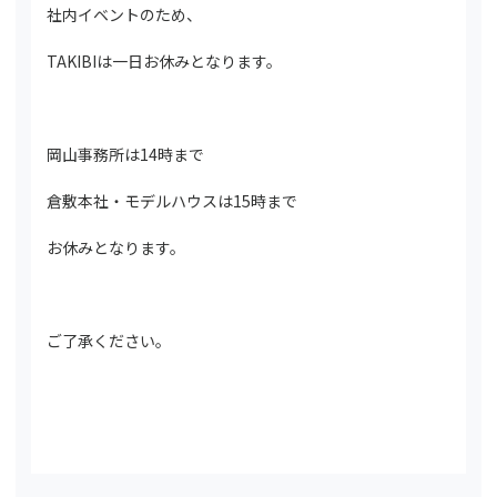
社内イベントのため、
TAKIBIは一日お休みとなります。
岡山事務所は14時まで
倉敷本社・モデルハウスは15時まで
お休みとなります。
ご了承ください。