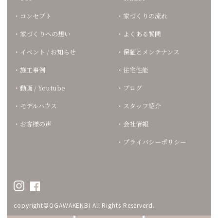
コンセプト
家づくりの流れ
家づくりへの想い
よくある質問
イベント / お知らせ
保証とメンテナンス
施工事例
住宅性能
動画 / Youtube
ブログ
モデルハウス
スタッフ紹介
お客様の声
会社情報
プライバシーポリシー
copyright©OGAWAKENBI All Rights Reserverd.