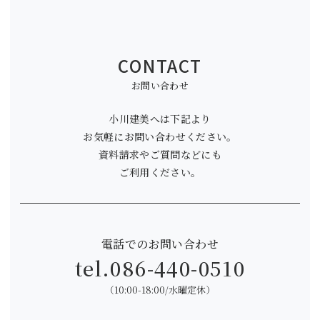
CONTACT
お問い合わせ
小川建美へは下記より
お気軽にお問い合わせください。
資料請求やご質問などにも
ご利用ください。
電話でのお問い合わせ
tel.
086-440-0510
（10:00-18:00/水曜定休）