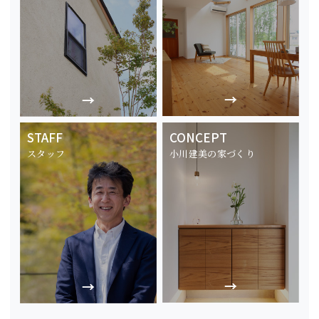
STAFF
CONCEPT
スタッフ
小川建美の家づくり