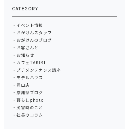
CATEGORY
イベント情報
おがけんスタッフ
おがけんのブログ
お客さんと
お知らせ
カフェTAKIBI
プチメンテナンス講座
モデルハウス
岡山店
感謝祭ブログ
暮らしphoto
災害時のこと
社長のコラム