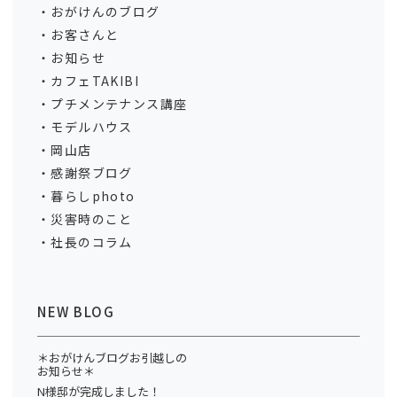
おがけんのブログ
お客さんと
お知らせ
カフェTAKIBI
プチメンテナンス講座
モデルハウス
岡山店
感謝祭ブログ
暮らしphoto
災害時のこと
社長のコラム
NEW BLOG
＊おがけんブログお引越しの
お知らせ＊
N様邸が完成しました！