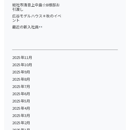
総社市清音上中島☆B様邸お
引渡し
広谷モデルハウス＊秋のイベ
ント
最近の新入社員
2025年11月
2025年10月
2025年9月
2025年8月
2025年7月
2025年6月
2025年5月
2025年4月
2025年3月
2025年2月
2025年1月