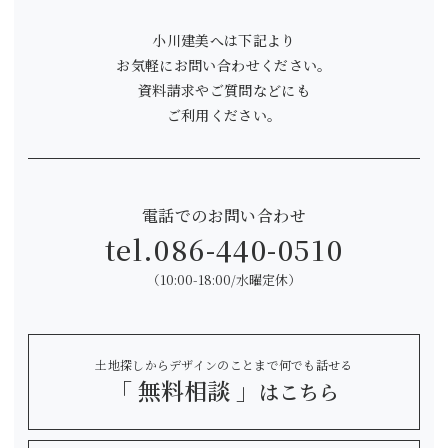
小川建美へは下記より
お気軽にお問い合わせください。
資料請求やご質問などにも
ご利用ください。
電話でのお問い合わせ
tel.
086-440-0510
（10:00-18:00/水曜定休）
土地探しからデザインのことまで何でも話せる
「 無料相談 」
はこちら