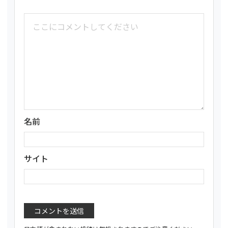
名前
サイト