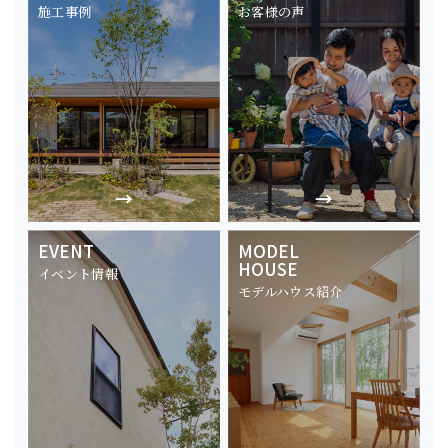
施工事例
お客様の声
EVENT
MODEL
HOUSE
イベント情報
モデルハウス紹介