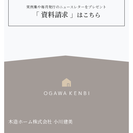
実例集や毎月発行のニュースレターをプレゼント
「 資料請求 」
はこちら
木造ホーム株式会社 小川建美