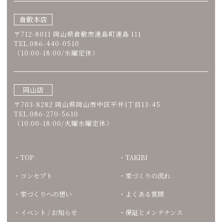
倉敷本店
〒712-8011 岡山県倉敷市連島町連島 111
TEL.086-440-0510
（10:00-18:00/水曜定休）
岡山店
〒703-8282 岡山県岡山市中区平井1丁目13-45
TEL.086-270-5610
（10:00-18:00/火曜水曜定休）
TOP
TAKIBI
コンセプト
家づくりの流れ
家づくりへの想い
よくある質問
イベント / お知らせ
保証とメンテナンス