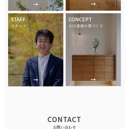
STAFF
CONCEPT
スタッフ
小川建美の家づくり
CONTACT
お問い合わせ