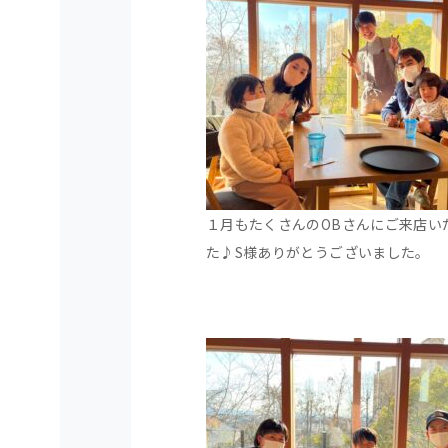
１月もたくさんのOBさんにご来店い
た♪S様ありがとうございました。