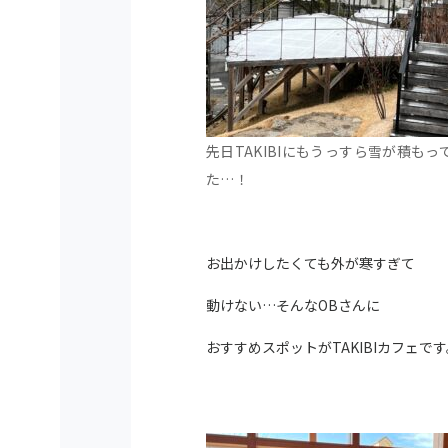
先日TAKIBIにもうっすら雪が積もっ
た…！
お出かけしたくても外が寒すぎて
動けない…そんなOBさんに
おすすめスポットがTAKIBIカフェです