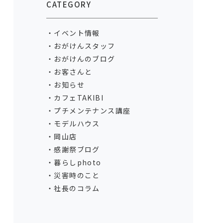
CATEGORY
イベント情報
おがけんスタッフ
おがけんのブログ
お客さんと
お知らせ
カフェTAKIBI
プチメンテナンス講座
モデルハウス
岡山店
感謝祭ブログ
暮らしphoto
災害時のこと
社長のコラム