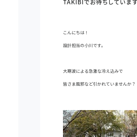
TAKIBIでお待ちしていま
こんにちは！
設計担当の小川です。
大寒波による急激な冷え込みで
皆さま風邪など引かれていませんか？