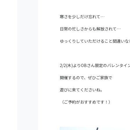
寒さを少しだけ忘れて…
日常の忙しさからも解放されて…
ゆっくりしていただけること間違いな
2/2(木)よりOBさん限定のバレンタイ
開催するので、ぜひご家族で
遊びに来てくださいね。
（ご予約がおすすめです！）