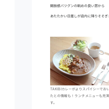
開放感バツグンの眺めの良い窓から
あたたかい日差しが店内に降りそそぎ
TAKIBIカレーがよりスパイシーでお
たとの情報も！ランチメニューも充
す。