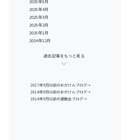
2025年5月
2025年4月
2025年3月
2025年2月
2025年1月
2024年12月
過去記事をもっと見る
2017年9月以前のおがけんブログ→
2014年9月以前のおがけんブログ→
2014年9月以前の運動会ブログ→