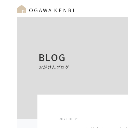
BLOG
おがけんブログ
2023.01.29