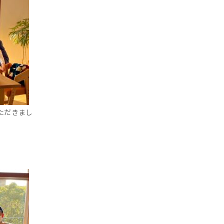
ただきまし