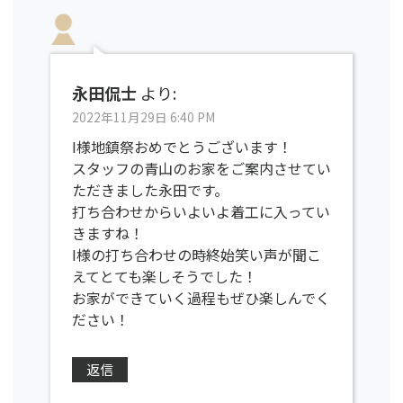
永田侃士
より:
2022年11月29日 6:40 PM
I様地鎮祭おめでとうございます！
スタッフの青山のお家をご案内させてい
ただきました永田です。
打ち合わせからいよいよ着工に入ってい
きますね！
I様の打ち合わせの時終始笑い声が聞こ
えてとても楽しそうでした！
お家ができていく過程もぜひ楽しんでく
ださい！
返信