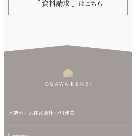
「 資料請求 」
はこちら
木造ホーム株式会社 小川建美