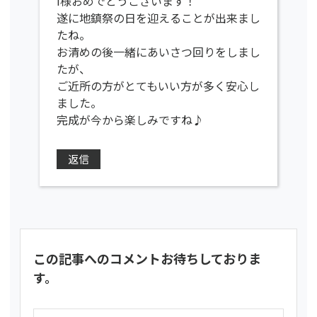
I様おめでとうございます！
遂に地鎮祭の日を迎えることが出来まし
たね。
お清めの後一緒にあいさつ回りをしまし
たが、
ご近所の方がとてもいい方が多く安心し
ました。
完成が今から楽しみですね♪
返信
この記事へのコメントお待ちしておりま
す。