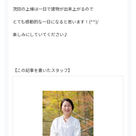
次回の上棟は一日で建物が出来上がるので
とても感動的な一日になると思います！(^^)/
楽しみにしていてください♪
【この記事を書いたスタッフ】