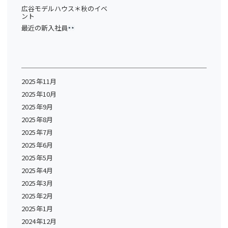
広谷モデルハウス＊秋のイベ
ント
最近の新入社員
2025年11月
2025年10月
2025年9月
2025年8月
2025年7月
2025年6月
2025年5月
2025年4月
2025年3月
2025年2月
2025年1月
2024年12月