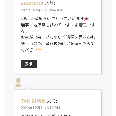
sasatatsu
より:
2022年12月3日 10:44 AM
I様、地鎮祭おめでとうございます
無事に地鎮祭も終わりいよいよ着工です
ね！！
お家が出来上がっていく過程を見るのも
楽しいので、是非現場に足を運んでみて
ください
返信
TAKIBI店長
より:
2022年12月5日 6:12 PM