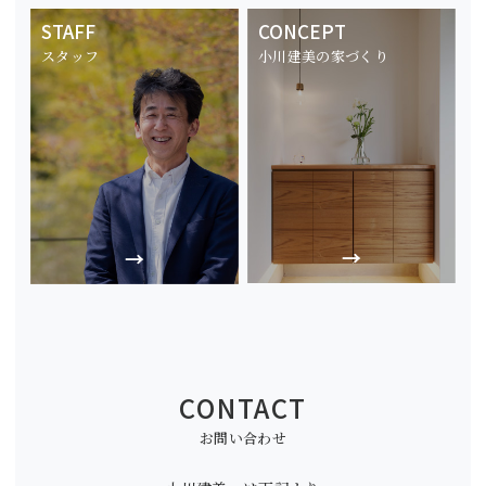
STAFF
CONCEPT
スタッフ
小川建美の家づくり
CONTACT
お問い合わせ