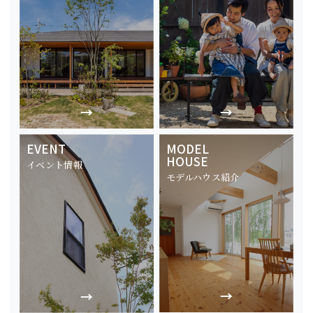
EVENT
MODEL
HOUSE
イベント情報
モデルハウス紹介