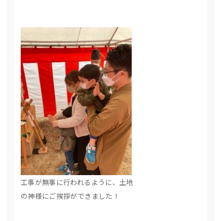
工事が無事に行われるように、土地
の神様にご挨拶ができました！