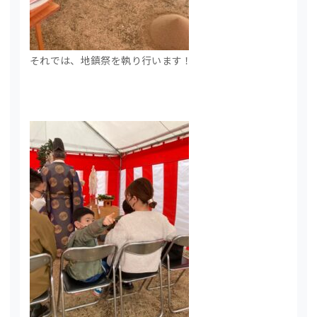
それでは、地鎮祭を執り行います！