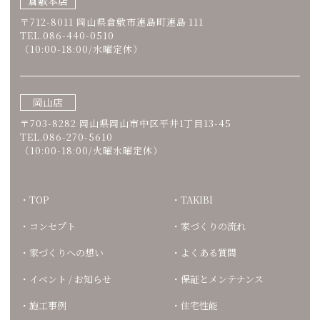
倉敷本店
〒712-8011 岡山県倉敷市連島町連島 111
TEL.086-440-0510
（10:00-18:00/水曜定休）
岡山店
〒703-8282 岡山県岡山市中区平井1丁目13-45
TEL.086-270-5610
（10:00-18:00/火曜水曜定休）
TOP
TAKIBI
コンセプト
家づくりの流れ
家づくりへの想い
よくある質問
イベント / お知らせ
保証とメンテナンス
施工事例
住宅性能