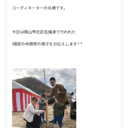
コーディネーターの丸橋です。
今日は岡山市北区吉備津で行われた
I様邸の地鎮祭の様子をお伝えします^ ^