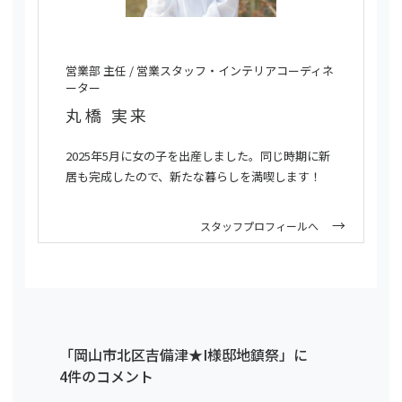
営業部 主任 / 営業スタッフ・インテリアコーディネ
ーター
丸橋 実来
2025年5月に女の子を出産しました。同じ時期に新
居も完成したので、新たな暮らしを満喫します！
スタッフプロフィールへ
「岡山市北区吉備津★I様邸地鎮祭」に
4件のコメント