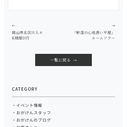
←
→
岡山市北区川入＊
「軒深の心地良い平屋」
K様邸DIY
ルームツアー
一覧に戻る
CATEGORY
イベント情報
おがけんスタッフ
おがけんのブログ