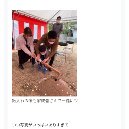
鍬入れの儀も家族皆さんで一緒に♡
いい写真がいっぱいありすぎて