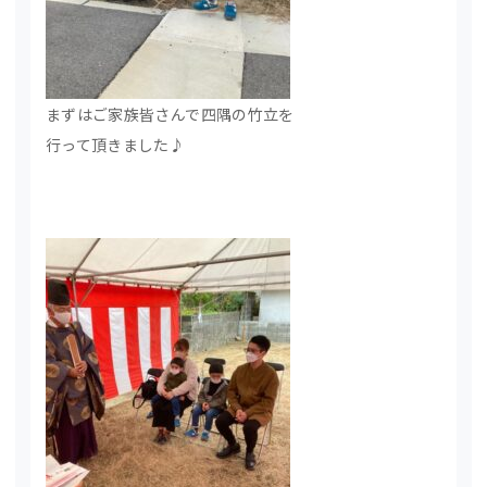
まずはご家族皆さんで四隅の竹立を
行って頂きました♪