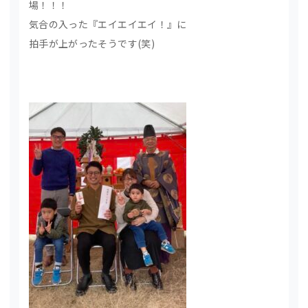
場！！！
気合の入った『エイエイエイ！』に
拍手が上がったそうです(笑)