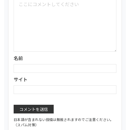
名前
サイト
日本語が含まれない投稿は無視されますのでご注意ください。
（スパム対策）