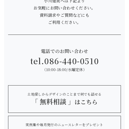
小川建美へは下記より
お気軽にお問い合わせください。
資料請求やご質問などにも
ご利用ください。
電話でのお問い合わせ
tel.
086-440-0510
（10:00-18:00/水曜定休）
土地探しからデザインのことまで何でも話せる
「 無料相談 」
はこちら
実例集や毎月発行のニュースレターをプレゼント