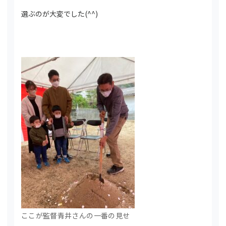
選ぶのが大変でした(^^)
ここが監督青井さんの一番の見せ