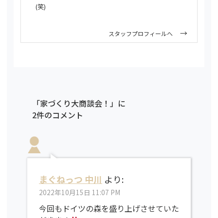
(笑)
スタッフプロフィールへ
「家づくり大商談会！」に
2件のコメント
まぐねっつ 中川
より:
2022年10月15日 11:07 PM
今回もドイツの森を盛り上げさせていた