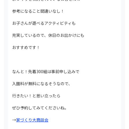
参考になること間違いなし！
お子さんが遊べるアクティビティも
充実しているので、休日のお出かけにも
おすすめです！
なんと！先着300組は事前申し込みで
入園料が無料になるそうなので、
行きたい！と思い立ったら
ぜひ予約してみてくださいね。
→
家づくり大商談会