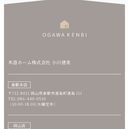
木造ホーム株式会社 小川建美
倉敷本店
〒712-8011 岡山県倉敷市連島町連島 111
TEL.086-440-0510
（10:00-18:00/水曜定休）
岡山店