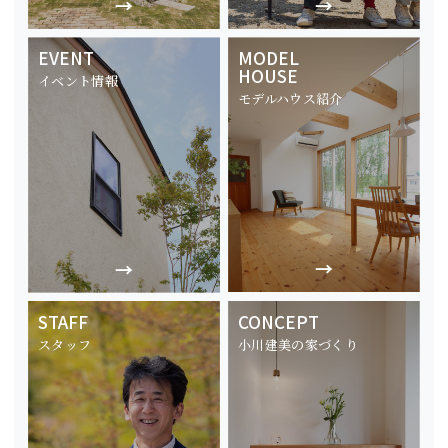
EVENT
MODEL
HOUSE
イベント情報
モデルハウス紹介
STAFF
CONCEPT
スタッフ
小川建美の家づくり