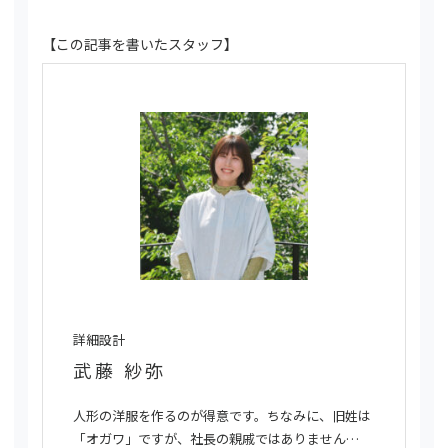
【この記事を書いたスタッフ】
詳細設計
武藤 紗弥
人形の洋服を作るのが得意です。ちなみに、旧姓は
「オガワ」ですが、社長の親戚ではありません…