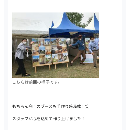
こちらは前回の様子です。
もちろん今回のブースも手作り感満載！笑
スタッフが心を込めて作り上げました！