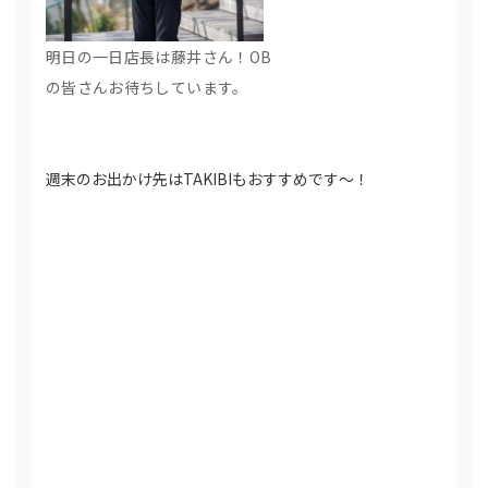
明日の一日店長は藤井さん！OB
の皆さんお待ちしています。
週末のお出かけ先はTAKIBIもおすすめです～！