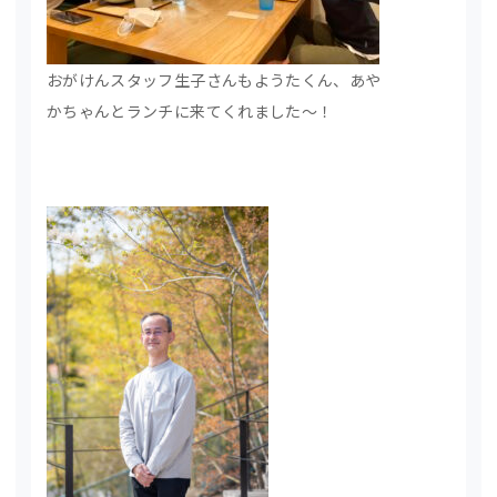
おがけんスタッフ生子さんもようたくん、あや
かちゃんとランチに来てくれました～！