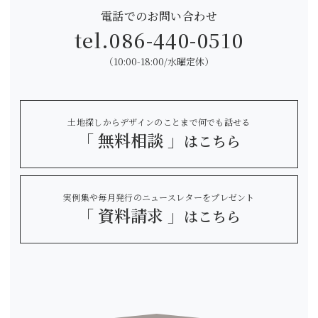
電話でのお問い合わせ
tel.
086-440-0510
（10:00-18:00/水曜定休）
土地探しからデザインのことまで何でも話せる
「 無料相談 」
はこちら
実例集や毎月発行のニュースレターをプレゼント
「 資料請求 」
はこちら