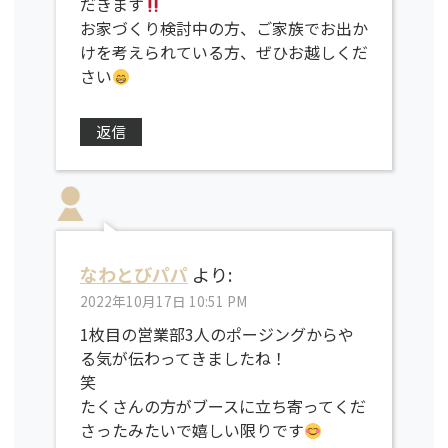
だきます
お家づくり検討中の方、ご家族でお出か
けを考えられている方、ぜひお越しくだ
さい
返信
なわとびパパ
より:
2022年10月17日 10:51 PM
1枚目の営業部3人のポージングからや
る気が伝わってきましたね！
笑
たくさんの方がブースに立ち寄ってくだ
さったみたいで嬉しい限りです