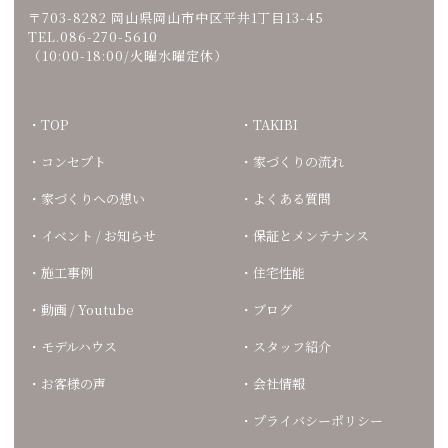
〒703-8282 岡山県岡山市中区平井1丁目13-45
TEL.086-270-5610
（10:00-18:00/火曜水曜定休）
TOP
TAKIBI
コンセプト
家づくりの流れ
家づくりへの想い
よくある質問
イベント / お知らせ
保証とメンテナンス
施工事例
住宅性能
動画 / Youtube
ブログ
モデルハウス
スタッフ紹介
お客様の声
会社情報
プライバシーポリシー