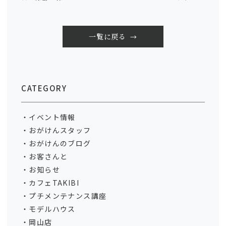
一覧に戻る
CATEGORY
イベント情報
おがけんスタッフ
おがけんのブログ
お客さんと
お知らせ
カフェTAKIBI
プチメンテナンス講座
モデルハウス
岡山店