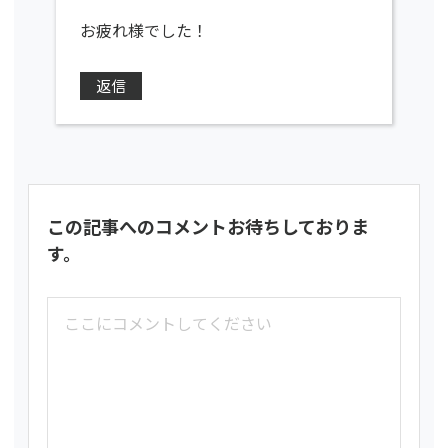
お疲れ様でした！
返信
この記事へのコメントお待ちしておりま
す。