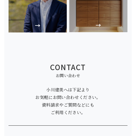
CONTACT
お問い合わせ
小川建美へは下記より
お気軽にお問い合わせください。
資料請求やご質問などにも
ご利用ください。