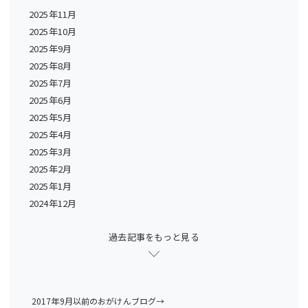
2025年11月
2025年10月
2025年9月
2025年8月
2025年7月
2025年6月
2025年5月
2025年4月
2025年3月
2025年2月
2025年1月
2024年12月
過去記事をもっと見る
2017年9月以前のおがけんブログ→