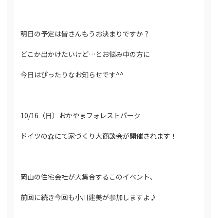
明日の予定は皆さんもうお決まりですか？
どこか出かけたいけど…とお悩み中の方に
今日はぴったりなお知らせです^^
10/16（日）おかやまフォレストパーク
ドイツの森にて家づくり大商談会が開催されます！
岡山の住宅会社が大集合するこのイベント、
前回に続き今回も小川建美が参加しますよ♪