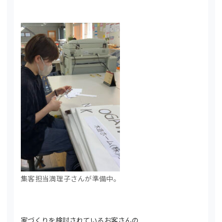
集客担当満理子さんが準備中。
家づくりを検討されているお客さんの