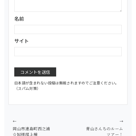
名前
サイト
日本語が含まれない投稿は無視されますのでご注意ください。
（スパム対策）
←
→
岡山市連島町西之浦
青山さんちのルーム
☆M様邸上棟
ツアー！