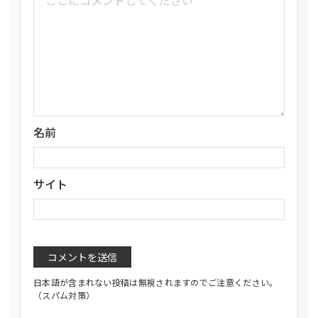
名前
サイト
日本語が含まれない投稿は無視されますのでご注意ください。
（スパム対策）