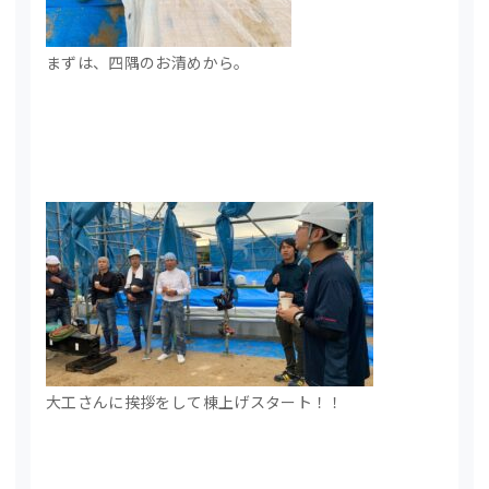
まずは、四隅のお清めから。
大工さんに挨拶をして棟上げスタート！！