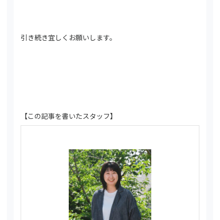
引き続き宜しくお願いします。
【この記事を書いたスタッフ】