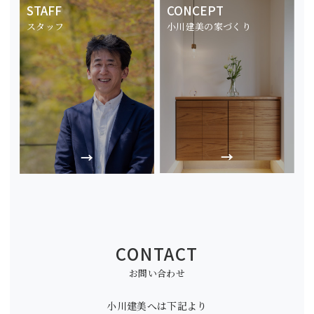
STAFF
CONCEPT
スタッフ
小川建美の家づくり
CONTACT
お問い合わせ
小川建美へは下記より