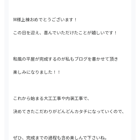
M様上棟おめでとうございます！
この日を迎え、喜んでいただけたことが嬉しいです！
和風の平屋が完成するのが私もブログを書かせて頂き
楽しみになりました！！
これから始まる大工工事や内装工事で、
決めてきたこだわりがどんどんカタチになっていくので、
ぜひ、完成までの過程も含め楽しんで下さいね。