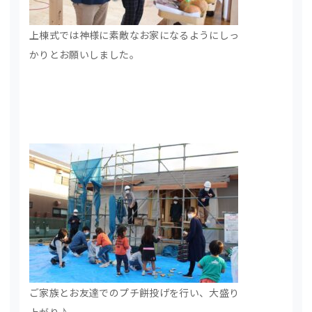
上棟式では神様に素敵なお家になるようにしっ
かりとお願いしました。
ご家族とお友達でのプチ餅投げを行い、大盛り