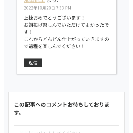
2022年10月20日 7:33 PM
上棟おめでとうございます！
お餅投げ楽しんでいただけてよかったで
す！
これからどんどん仕上がっていきますの
で過程を楽しんでください！
返信
この記事へのコメントお待ちしておりま
す。