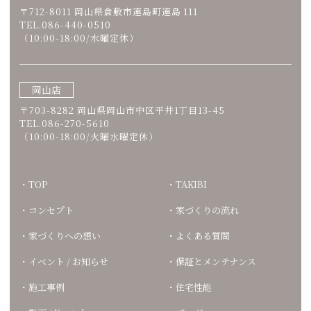
〒712-8011 岡山県倉敷市連島町連島 111
TEL.086-440-0510
（10:00-18:00/水曜定休）
岡山店
〒703-8282 岡山県岡山市中区平井1丁目13-45
TEL.086-270-5610
（10:00-18:00/火曜水曜定休）
TOP
TAKIBI
コンセプト
家づくりの流れ
家づくりへの想い
よくある質問
イベント / お知らせ
保証とメンテナンス
施工事例
住宅性能