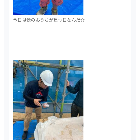
今日は僕のおうちが建つ日なんだ☆