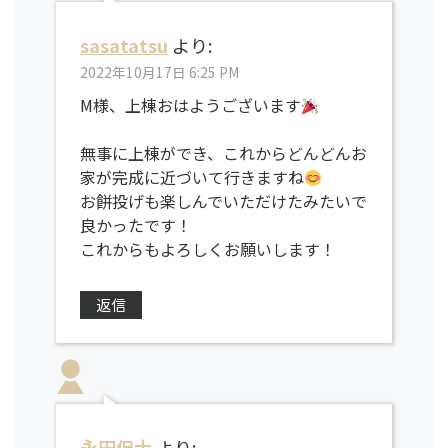
sasatatsu
より:
2022年10月17日 6:25 PM
M様、上棟おはようございます
無事に上棟ができ、これからどんどんお
家が完成に近づいて行きますね
お餅投げも楽しんでいただけたみたいで
良かったです！
これからもよろしくお願いします！
返信
永田侃士
より: