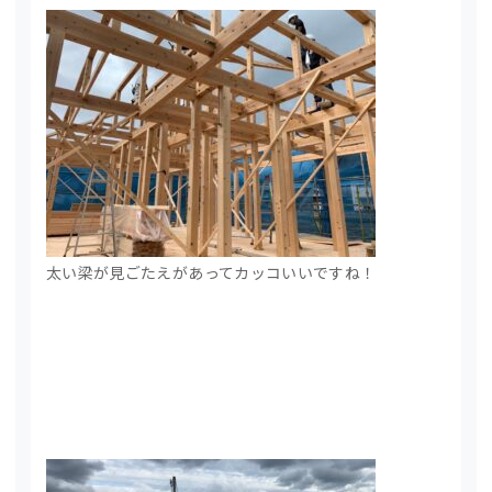
太い梁が見ごたえがあってカッコいいですね！