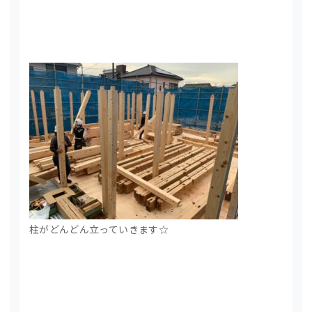
柱がどんどん立っていきます☆