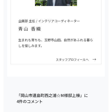
企画部 主任 / インテリアコーディネーター
青山 香織
生まれも育ちも、玉野市山田。自然があふれる暮ら
しを愉しみます。
スタッフプロフィールへ
「岡山市連島町西之浦☆M様邸上棟」に
4件のコメント