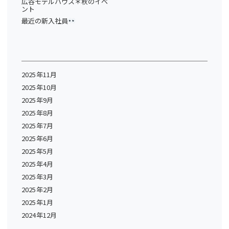
広谷モデルハウス＊秋のイベ
ント
最近の新入社員
2025年11月
2025年10月
2025年9月
2025年8月
2025年7月
2025年6月
2025年5月
2025年4月
2025年3月
2025年2月
2025年1月
2024年12月