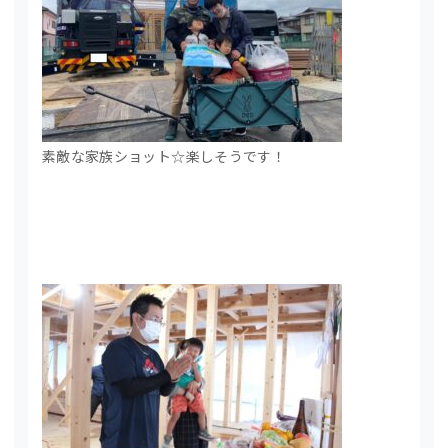
素敵な家族ショット☆楽しそうです！