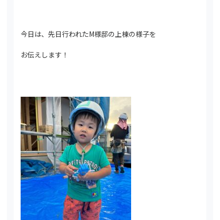
今日は、先日行われたM様邸の上棟の様子を
お伝えします！