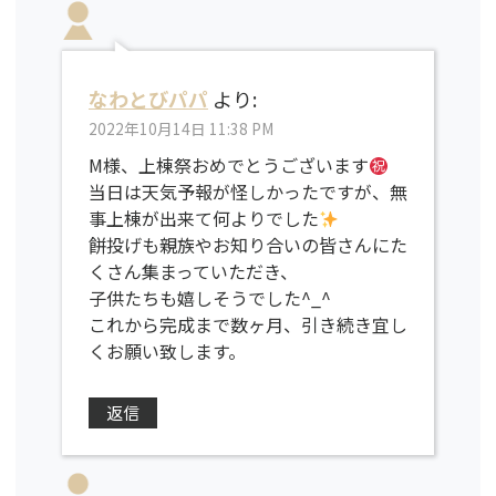
なわとびパパ
より:
2022年10月14日 11:38 PM
M様、上棟祭おめでとうございます
当日は天気予報が怪しかったですが、無
事上棟が出来て何よりでした
餅投げも親族やお知り合いの皆さんにた
くさん集まっていただき、
子供たちも嬉しそうでした^_^
これから完成まで数ヶ月、引き続き宜し
くお願い致します。
返信