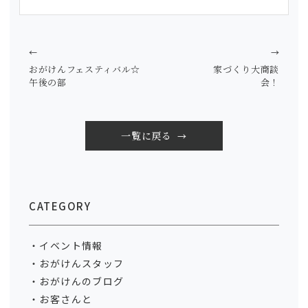
←
→
おがけんフェスティバル☆
家づくり大商談
午後の部
会！
一覧に戻る
CATEGORY
イベント情報
おがけんスタッフ
おがけんのブログ
お客さんと