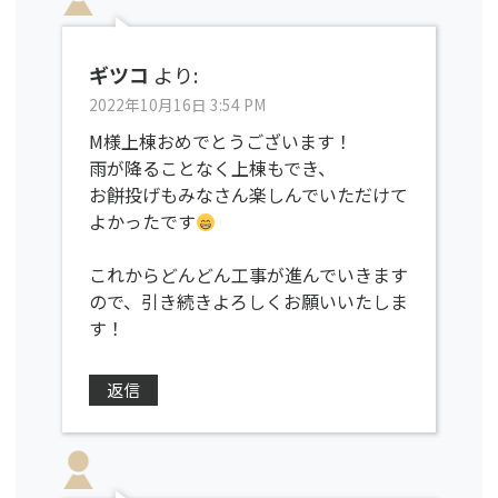
ギツコ
より:
2022年10月16日 3:54 PM
M様上棟おめでとうございます！
雨が降ることなく上棟もでき、
お餅投げもみなさん楽しんでいただけて
よかったです
これからどんどん工事が進んでいきます
ので、引き続きよろしくお願いいたしま
す！
返信