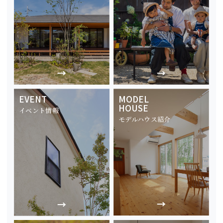
EVENT
MODEL
HOUSE
イベント情報
モデルハウス紹介