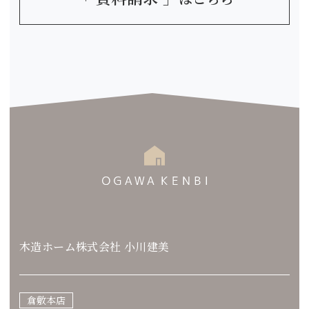
木造ホーム株式会社 小川建美
倉敷本店