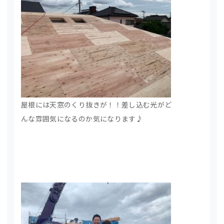
屋根には天窓のくり抜きが！！差し込む光がど
んな雰囲気になるのか気になります♪