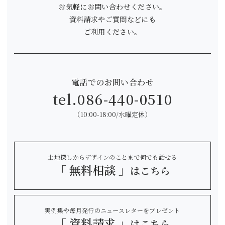
お気軽にお問い合わせください。
資料請求やご質問などにも
ご利用ください。
電話でのお問い合わせ
tel.
086-440-0510
（10:00-18:00/水曜定休）
土地探しからデザインのことまで何でも話せる
「 無料相談 」
はこちら
実例集や毎月発行のニュースレターをプレゼント
「 資料請求 」
はこちら