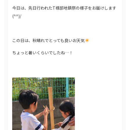
今日は、先日行われたT様邸地鎮祭の様子をお届けします
(^^)/
この日は、秋晴れでとっても良いお天気
ちょっと暑いくらいでしたね…！