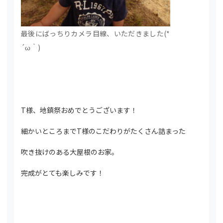
最後にばっちりカメラ目線、いただきました(*
´ω｀)
T様、地鎮祭おめでとうございます！
細かいところまでT様のこだわりがたくさん詰まった
吹き抜けのある大屋根のお家。
完成がとても楽しみです！