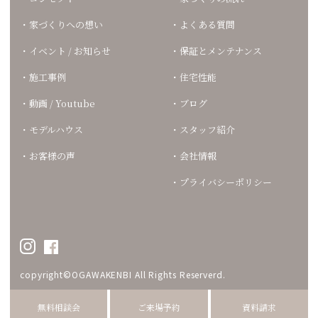
家づくりへの想い
よくある質問
イベント / お知らせ
保証とメンテナンス
施工事例
住宅性能
動画 / Youtube
ブログ
モデルハウス
スタッフ紹介
お客様の声
会社情報
プライバシーポリシー
copyright©OGAWAKENBI All Rights Reserverd.
無料相談会
ご来場予約
資料請求