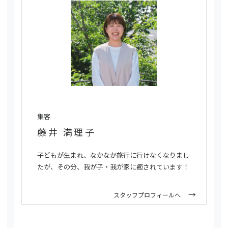
集客
藤井 満理子
子どもが生まれ、なかなか旅行に行けなくなりまし
たが、その分、我が子・我が家に癒されています！
スタッフプロフィールへ