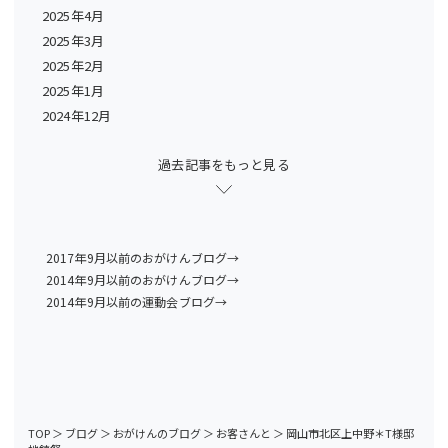
2025年4月
2025年3月
2025年2月
2025年1月
2024年12月
過去記事をもっと見る
2017年9月以前のおがけんブログ→
2014年9月以前のおがけんブログ→
2014年9月以前の運動会ブログ→
TOP
＞
ブログ
＞
おがけんのブログ
＞
お客さんと
＞
岡山市北区上中野＊T様邸