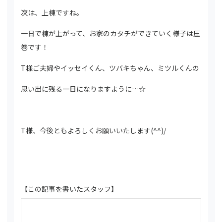
次は、上棟ですね。
一日で棟が上がって、お家のカタチができていく様子は圧
巻です！
T様ご夫婦やイッセイくん、ツバキちゃん、ミツルくんの
思い出に残る一日になりますように…☆
T様、今後ともよろしくお願いいたします(^^)/
【この記事を書いたスタッフ】