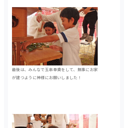
最後は、みんなで玉串奉奠をして、無事にお家
が建つように神様にお願いしました！