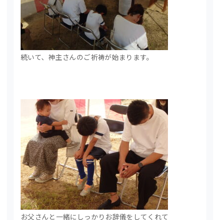
続いて、神主さんのご祈祷が始まります。
お父さんと一緒にしっかりお辞儀をしてくれて