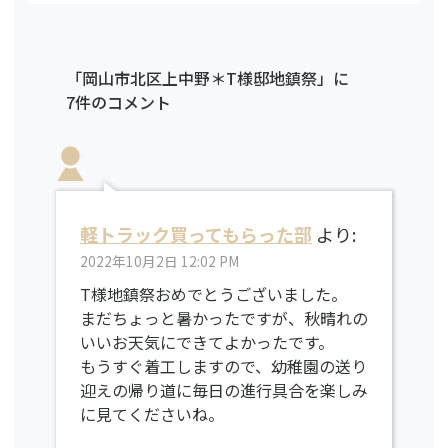
「岡山市北区上中野＊T様邸地鎮祭」に
7件のコメント
軽トラック買ってもらった部
より:
2022年10月2日 12:02 PM
T様地鎮祭おめでとうございました。
まだちょっと暑かったですが、秋晴れの
いいお天気にできてよかったです。
もうすぐ着工しますので、幼稚園の送り
迎えの帰り道に毎日の進行具合を楽しみ
に見てくださいね。