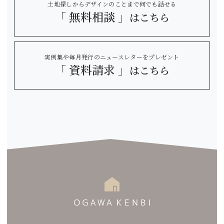
土地探しからデザインのことまで何でも話せる
「 無料相談 」
はこちら
実例集や毎月発行のニュースレターをプレゼント
「 資料請求 」
はこちら