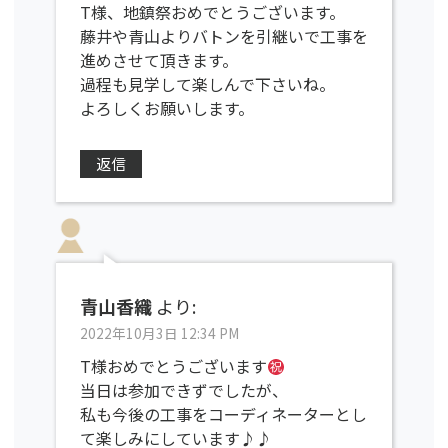
T様、地鎮祭おめでとうございます。
藤井や青山よりバトンを引継いで工事を
進めさせて頂きます。
過程も見学して楽しんで下さいね。
よろしくお願いします。
返信
青山香織
より:
2022年10月3日 12:34 PM
T様おめでとうございます
当日は参加できずでしたが、
私も今後の工事をコーディネーターとし
て楽しみにしています♪♪