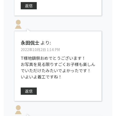
返信
永田侃士
より:
2022年10月2日 1:14 PM
T様地鎮祭おめでとうございます！
お写真を見る限りすごくお子様も楽しん
でいただけたみたいでよかったです！
いよいよ着工ですね！
返信