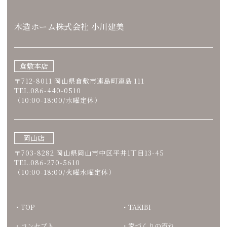
木造ホーム株式会社 小川建美
倉敷本店
〒712-8011 岡山県倉敷市連島町連島 111
TEL.086-440-0510
（10:00-18:00/水曜定休）
岡山店
〒703-8282 岡山県岡山市中区平井1丁目13-45
TEL.086-270-5610
（10:00-18:00/火曜水曜定休）
TOP
TAKIBI
コンセプト
家づくりの流れ