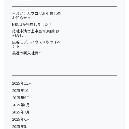
＊おがけんブログお引越しの
お知らせ＊
N様邸が完成しました！
総社市清音上中島☆B様邸お
引渡し
広谷モデルハウス＊秋のイベ
ント
最近の新入社員
2025年11月
2025年10月
2025年9月
2025年8月
2025年7月
2025年6月
2025年5月