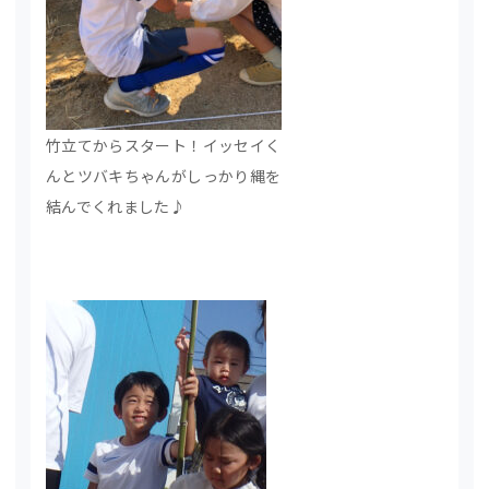
竹立てからスタート！イッセイく
んとツバキちゃんがしっかり縄を
結んでくれました♪