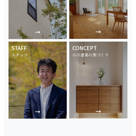
STAFF
CONCEPT
スタッフ
小川建美の家づくり