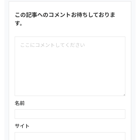
この記事へのコメントお待ちしておりま
す。
名前
サイト