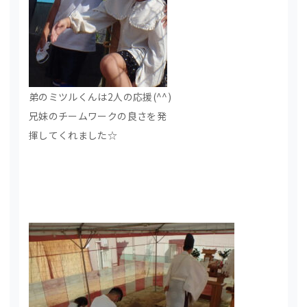
弟のミツルくんは2人の応援(^^)
兄妹のチームワークの良さを発
揮してくれました☆