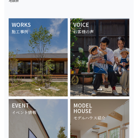
地鎮祭
WORKS
VOICE
施工事例
お客様の声
EVENT
MODEL
HOUSE
イベント情報
モデルハウス紹介