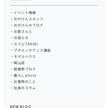
イベント情報
おがけんスタッフ
おがけんのブログ
お客さんと
お知らせ
カフェTAKIBI
プチメンテナンス講座
モデルハウス
岡山店
感謝祭ブログ
暮らしphoto
災害時のこと
社長のコラム
NEW BLOG