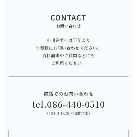
CONTACT
お問い合わせ
小川建美へは下記より
お気軽にお問い合わせください。
資料請求やご質問などにも
ご利用ください。
電話でのお問い合わせ
tel.
086-440-0510
（10:00-18:00/水曜定休）