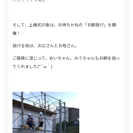
そして、上棟式の後は、お待ちかねの「お餅投げ」を開
催！
投げる役は、お父さんとお母さん。
ご親族に混じって、めいちゃん、みうちゃんもお餅を拾っ
てくれました(*´ω｀)