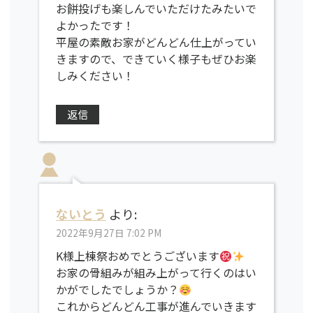
お餅投げも楽しんでいただけたみたいで
よかったです！
平屋の素敵お家がどんどん仕上がってい
きますので、できていく様子もぜひお楽
しみください！
返信
ないとう
より:
2022年9月27日 7:02 PM
K様上棟祭おめでとうございます
お家の骨組みが組み上がって行くのはい
かがでしたでしょうか？
これからどんどん工事が進んでいきます