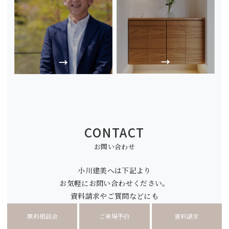
CONTACT
お問い合わせ
小川建美へは下記より
お気軽にお問い合わせください。
資料請求やご質問などにも
ご利用ください。
無料相談会
ご来場予約
資料請求