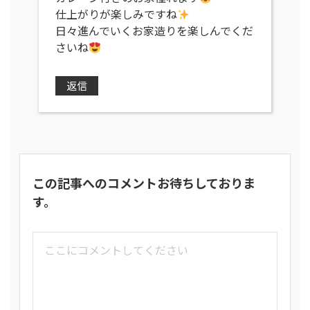
仕上がりが楽しみですね
日々進んでいくお家造りを楽しんでくだ
さいね
返信
この記事へのコメントお待ちしておりま
す。