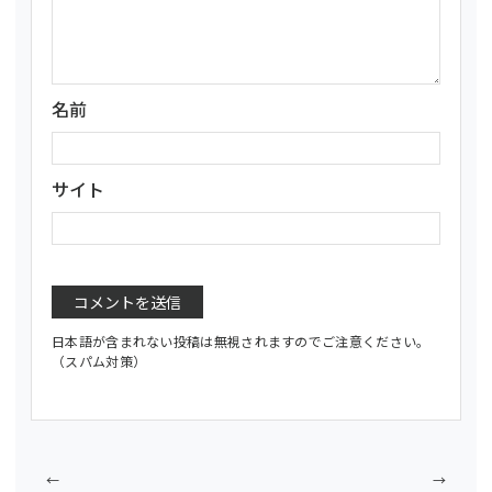
名前
サイト
日本語が含まれない投稿は無視されますのでご注意ください。
（スパム対策）
←
→