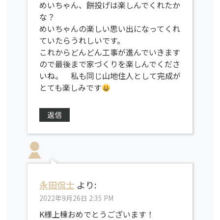
めいちゃん、餅投げは楽しんでくれたか
な？
めいちゃんの楽しい思い出になってくれ
ていたらうれしいです。
これからどんどん工事が進んでいきます
ので最後まで家づくりを楽しんでくださ
いね。 私も同じ山地住人として完成が
とても楽しみです
返信
永田侃士
より:
2022年9月26日 2:35 PM
K様上棟おめでとうございます！