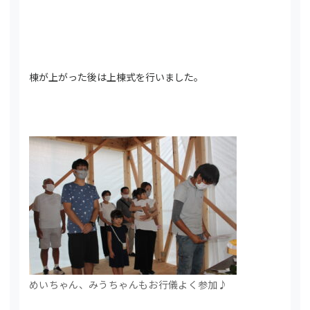
棟が上がった後は上棟式を行いました。
めいちゃん、みうちゃんもお行儀よく参加♪