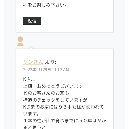
程をお楽しみ下さい。
返信
ケンさん
より:
2022年9月29日 11:12 AM
Kさま
上棟 おめでとうございます。
どのお客さんのお家も
構造のチェックをしていますが
Kさまのお家には９３本も柱が使われて
います。
１本の柱が山で育つまでに５０年はかか
ると思うと