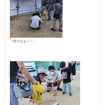
「投げるよ～！」