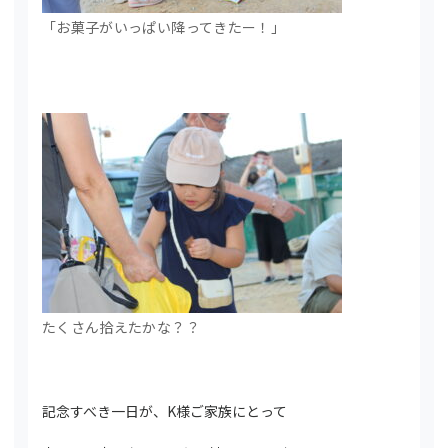
「お菓子がいっぱい降ってきたー！」
たくさん拾えたかな？？
記念すべき一日が、K様ご家族にとって