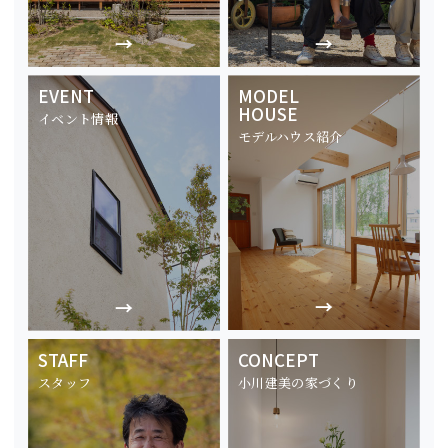
EVENT
MODEL
HOUSE
イベント情報
モデルハウス紹介
STAFF
CONCEPT
スタッフ
小川建美の家づくり