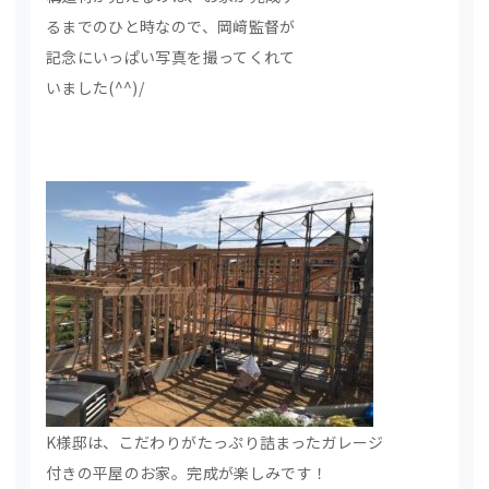
るまでのひと時なので、岡﨑監督が
記念にいっぱい写真を撮ってくれて
いました(^^)/
K様邸は、こだわりがたっぷり詰まったガレージ
付きの平屋のお家。完成が楽しみです！