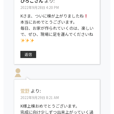
ひろこさん
より:
2022年9月28日 4:20 PM
Kさま、ついに棟が上がりましたね
本当におめでとうございます。
毎日、お家が作られていくのは、楽しい
で、ぜひ、現場に足を運んでくださいね
返信
菅野
より:
2022年9月29日 8:21 AM
K様上棟おめでとうございます。
完成に向け少しずつ出来上がっていく過