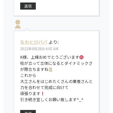
返信
なわとびパパ
より:
2022年9月28日 6:05 AM
K様、上棟おめでとうございます
柱が立って立体になるとダイナミックさ
が際立ちますね
これから
大工さんをはじめたくさんの業者さんと
力を合わせて完成に向けて
頑張ります
引き続き宜しくお願い致します^_^