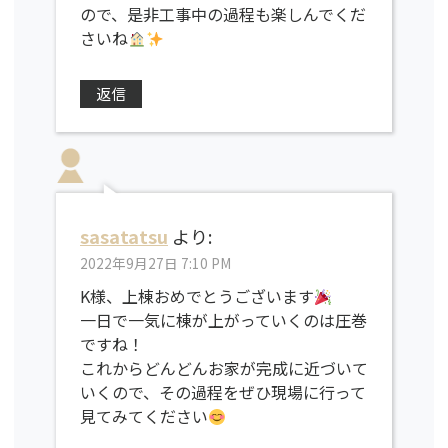
ので、是非工事中の過程も楽しんでくだ
さいね
返信
sasatatsu
より:
2022年9月27日 7:10 PM
K様、上棟おめでとうございます
一日で一気に棟が上がっていくのは圧巻
ですね！
これからどんどんお家が完成に近づいて
いくので、その過程をぜひ現場に行って
見てみてください