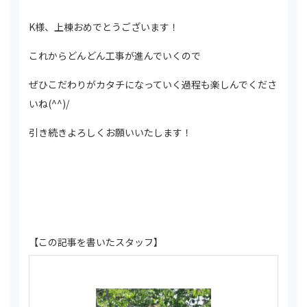
K様、上棟おめでとうございます！
これからどんどん工事が進んでいくので
ぜひこだわりがカタチになっていく過程も楽しんでくださ
いね(^^)/
引き続きよろしくお願いいたします！
【この記事を書いたスタッフ】