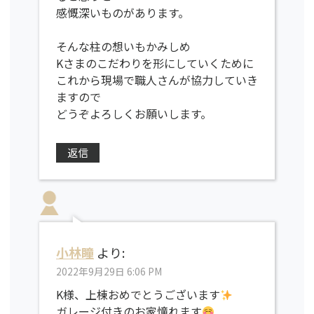
感慨深いものがあります。
そんな柱の想いもかみしめ
Kさまのこだわりを形にしていくために
これから現場で職人さんが協力していき
ますので
どうぞよろしくお願いします。
返信
小林瞳
より:
2022年9月29日 6:06 PM
K様、上棟おめでとうございます
ガレージ付きのお家憧れます