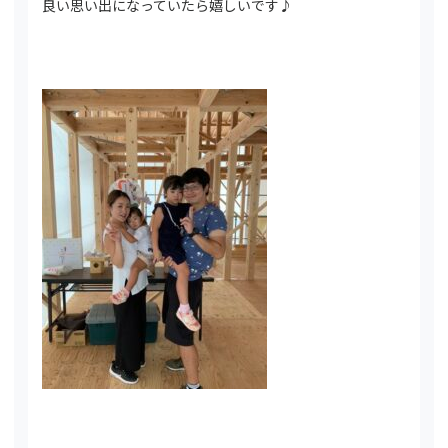
良い思い出になっていたら嬉しいです♪