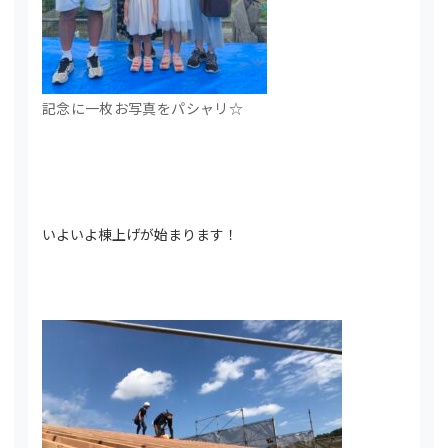
記念に一枚お写真をパシャリ☆
いよいよ棟上げが始まります！