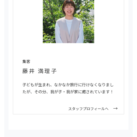
集客
藤井 満理子
子どもが生まれ、なかなか旅行に行けなくなりまし
たが、その分、我が子・我が家に癒されています！
スタッフプロフィールへ