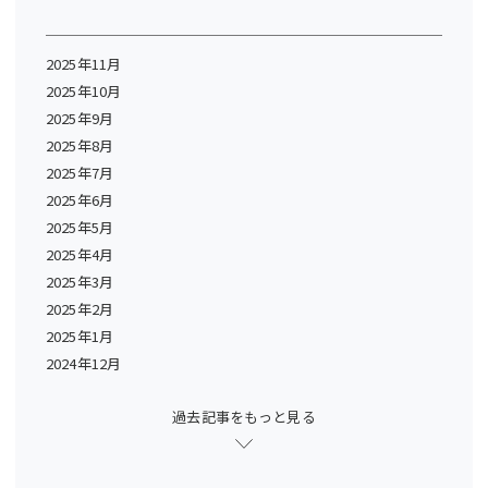
2025年11月
2025年10月
2025年9月
2025年8月
2025年7月
2025年6月
2025年5月
2025年4月
2025年3月
2025年2月
2025年1月
2024年12月
過去記事をもっと見る