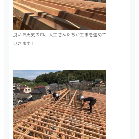
良いお天気の中、大工さんたちが工事を進めて
いきます！