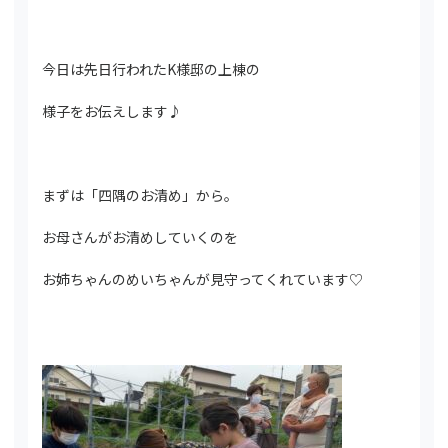
今日は先日行われたK様邸の上棟の
様子をお伝えします♪
まずは「四隅のお清め」から。
お母さんがお清めしていくのを
お姉ちゃんのめいちゃんが見守ってくれています♡