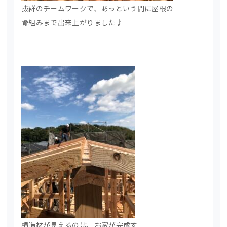
抜群のチームワークで、あっという間に屋根の
骨組みまで出来上がりました♪
構造材が見えるのは、お家が完成す