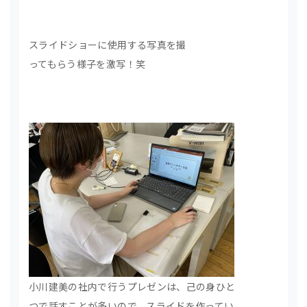
スライドショーに使用する写真を撮
ってもらう様子を激写！笑
小川建美の社内で行うプレゼンは、己の身ひと
つで話すことが多いので、スライドを作ってい