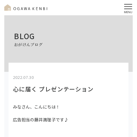
BLOG
おがけんブログ
2022.07.30
心に届く プレゼンテーション
みなさん、こんにちは！
広告担当の藤井満理子です♪