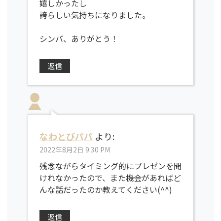
嬉しかったし
誇らしい気持ちになりました。
シンバ、ありがとう！
返信
なわとびパパ
より:
2022年8月2日 9:30 PM
残念ながらタイミング的にプレゼンを聞
けれなかったので、また機会があればど
んな話だったのか教えてください(^^)
返信