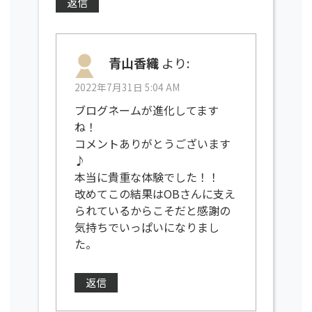
返信
青山香織
より:
2022年7月31日 5:04 AM
ブログネームが進化してます
ね！
コメントありがとうございます
♪
本当に貴重な体験でした！！
改めてこの結果はOBさんに支え
られているからこそだと感謝の
気持ちでいっぱいになりまし
た。
返信