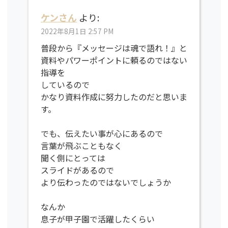
ケンさん
より:
2022年8月1日 2:57 PM
普段から『メッセージは魂で語れ！』と
資料やパワーポイントに頼るのではない
指導を
しているので
かなり資料作成に努力したのだと思いま
す。
でも、伝えたい事が心にあるので
言葉が飛ぶこともなく
聞く側にとっては
スライドがあるので
より伝わったのではないでしょうか
なんか
息子が甲子園で活躍したくらい