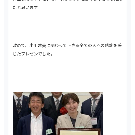
だと思います。
改めて、小川建美に関わって下さる全ての人への感謝を感
じたプレゼンでした。