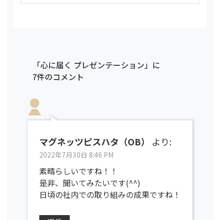
「心に届く プレゼンテーション」に
7件のコメント
マグネッツピスハタ（OB）
より:
2022年7月30日 8:46 PM
素晴らしいですね！！
是非、聞いてみたいです(^^)
日頃の社内での取り組みの成果ですね！