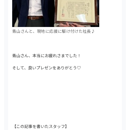
青山さんと、現地に応援に駆け付けた社長♪
青山さん、本当にお疲れさまでした！
そして、良いプレゼンをありがとう♡
【この記事を書いたスタッフ】