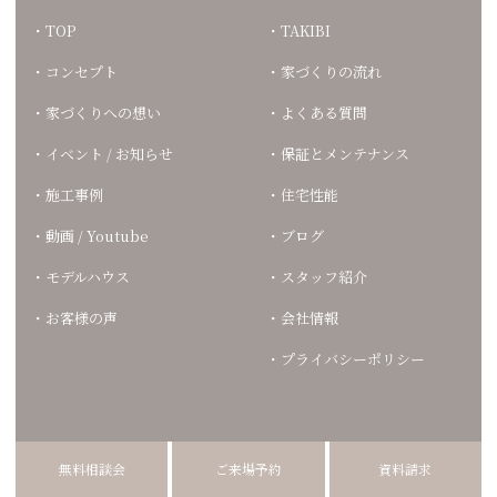
TOP
TAKIBI
コンセプト
家づくりの流れ
家づくりへの想い
よくある質問
イベント / お知らせ
保証とメンテナンス
施工事例
住宅性能
動画 / Youtube
ブログ
モデルハウス
スタッフ紹介
お客様の声
会社情報
プライバシーポリシー
無料相談会
ご来場予約
資料請求