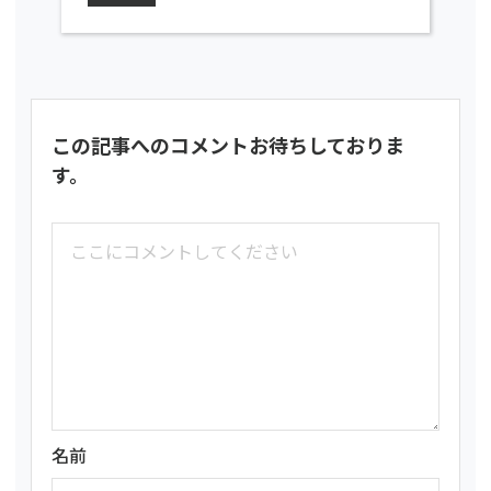
この記事へのコメントお待ちしておりま
す。
名前