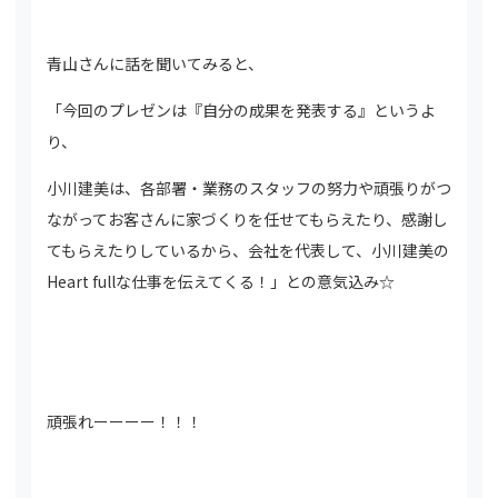
青山さんに話を聞いてみると、
「今回のプレゼンは『自分の成果を発表する』というよ
り、
小川建美は、各部署・業務のスタッフの努力や頑張りがつ
ながってお客さんに家づくりを任せてもらえたり、感謝し
てもらえたりしているから、会社を代表して、小川建美の
Heart fullな仕事を伝えてくる！」との意気込み☆
頑張れーーーー！！！