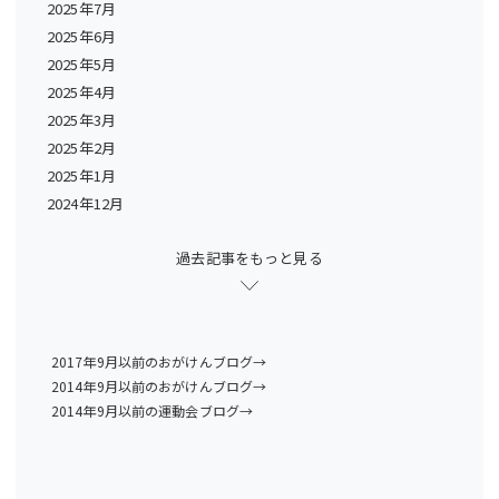
2025年7月
2025年6月
2025年5月
2025年4月
2025年3月
2025年2月
2025年1月
2024年12月
過去記事をもっと見る
2017年9月以前のおがけんブログ→
2014年9月以前のおがけんブログ→
2014年9月以前の運動会ブログ→