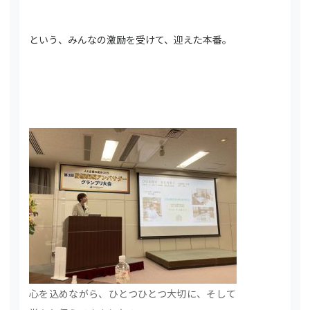
という、みんなの激励を受けて、迎えた本番。
心を込めながら、ひとつひとつ大切に、そして