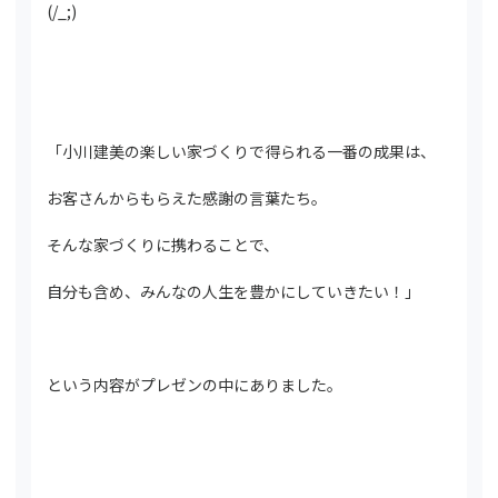
(/_;)
「小川建美の楽しい家づくりで得られる一番の成果は、
お客さんからもらえた感謝の言葉たち。
そんな家づくりに携わることで、
自分も含め、みんなの人生を豊かにしていきたい！」
という内容がプレゼンの中にありました。