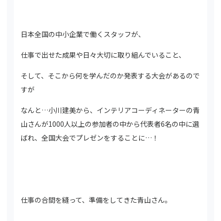
日本全国の中小企業で働くスタッフが、
仕事で出せた成果や日々大切に取り組んでいること、
そして、そこから何を学んだのか発表する大会があるので
すが
なんと…小川建美から、インテリアコーディネーターの青
山さんが1000人以上の参加者の中から代表者6名の中に選
ばれ、全国大会でプレゼンをすることに…！
仕事の合間を縫って、準備をしてきた青山さん。