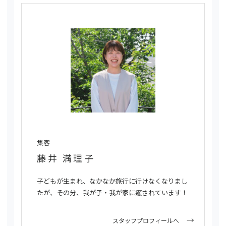
集客
藤井 満理子
子どもが生まれ、なかなか旅行に行けなくなりまし
たが、その分、我が子・我が家に癒されています！
スタッフプロフィールへ