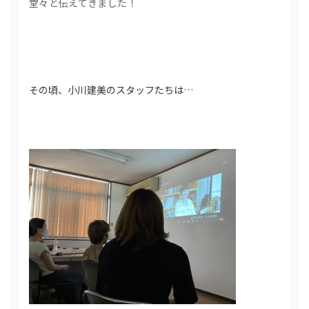
堂々と伝えてきました！
その頃、小川建美のスタッフたちは…