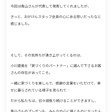
今回は青山さんが代表して発表してくれましたが、
きっと、おがけんスタッフ全員の心にある想いだったなと
感じました。
そして、その気持ちが湧き上がってくるのは、
小川建美を「家づくりのパートナー」に選んで下さるお客
さんの存在があってこそ。
一緒に家づくりを楽しんで、感謝の言葉をいただけて、幸
せに暮らされている様子を見られて…
だから私たちは、日々頑張り続けることができますし、
青山さんのプレゼンも、みんなの心に届くものになったん