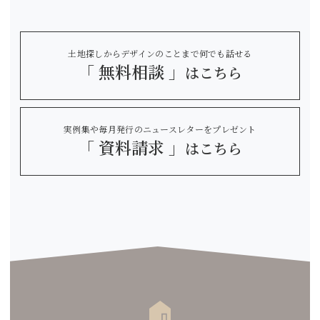
土地探しからデザインのことまで何でも話せる
「 無料相談 」
はこちら
実例集や毎月発行のニュースレターをプレゼント
「 資料請求 」
はこちら