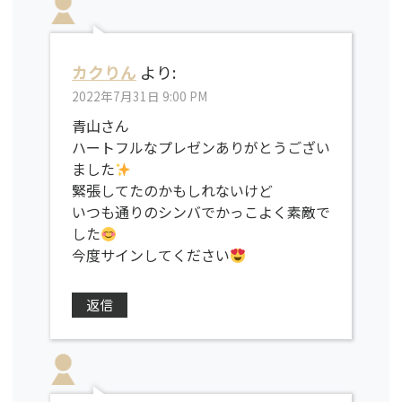
カクりん
より:
2022年7月31日 9:00 PM
青山さん
ハートフルなプレゼンありがとうござい
ました
緊張してたのかもしれないけど
いつも通りのシンバでかっこよく素敵で
した
今度サインしてください
返信