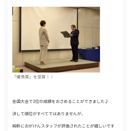
「優秀賞」を受賞！！
全国大会で2位の成績をおさめることができました♪
決して順位がすべてではありませんが、
純粋におがけんスタッフが評価されたことが嬉しいです