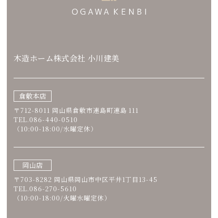
木造ホーム株式会社 小川建美
倉敷本店
〒712-8011 岡山県倉敷市連島町連島 111
TEL.086-440-0510
（10:00-18:00/水曜定休）
岡山店
〒703-8282 岡山県岡山市中区平井1丁目13-45
TEL.086-270-5610
（10:00-18:00/火曜水曜定休）