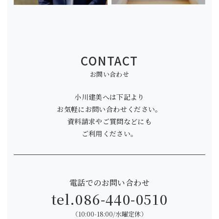
CONTACT
お問い合わせ
小川建美へは下記より
お気軽にお問い合わせください。
資料請求やご質問などにも
ご利用ください。
電話でのお問い合わせ
tel.
086-440-0510
（10:00-18:00/水曜定休）