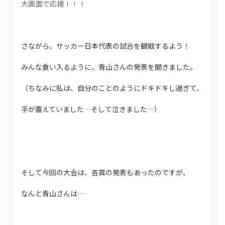
大画面で応援！！！
さながら、サッカー日本代表の試合を観戦するよう！
みんな食い入るように、青山さんの発表を聞きました。
（ちなみに私は、自分のことのようにドキドキし過ぎて、
手が震えていました…そして泣きました…）
そして今回の大会は、各賞の発表もあったのですが、
なんと青山さんは…