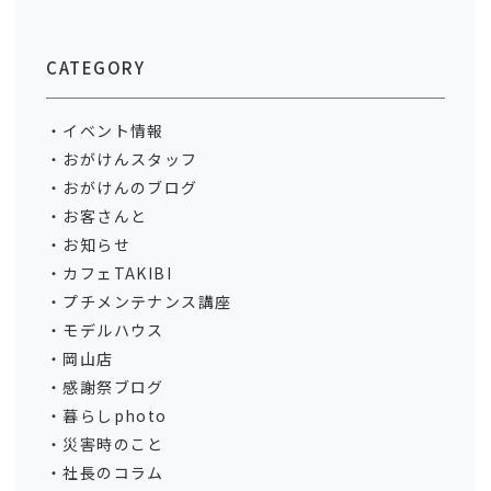
CATEGORY
イベント情報
おがけんスタッフ
おがけんのブログ
お客さんと
お知らせ
カフェTAKIBI
プチメンテナンス講座
モデルハウス
岡山店
感謝祭ブログ
暮らしphoto
災害時のこと
社長のコラム