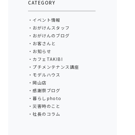
CATEGORY
イベント情報
おがけんスタッフ
おがけんのブログ
お客さんと
お知らせ
カフェTAKIBI
プチメンテナンス講座
モデルハウス
岡山店
感謝祭ブログ
暮らしphoto
災害時のこと
社長のコラム