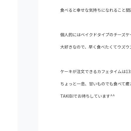
食べると幸せな気持ちになれること間
個人的にはベイクドタイプのチーズケ
大好きなので、早く食べたくてウズウ
ケーキが注文できるカフェタイムは13:
ちょっと一息、甘いものでも食べて癒
TAKIBIでお待ちしています^^