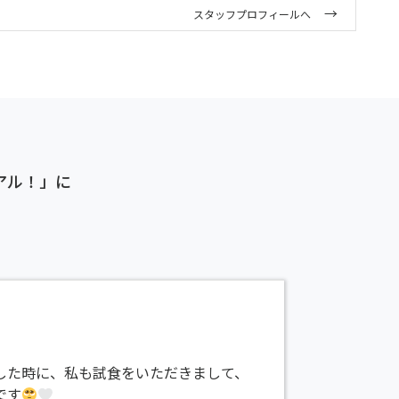
スタッフプロフィールへ
ーアル！」に
した時に、私も試食をいただきまして、
です