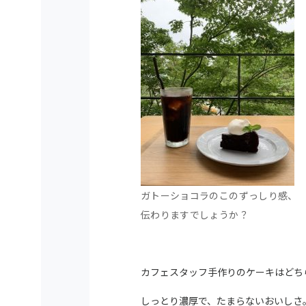
ガトーショコラのこのずっしり感、
伝わりますでしょうか？
カフェスタッフ手作りのケーキはどち
しっとり濃厚で、たまらないおいしさ