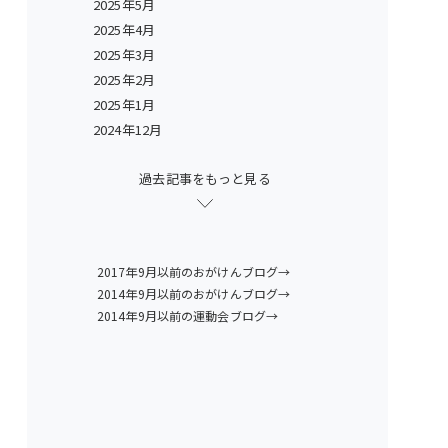
2025年5月
2025年4月
2025年3月
2025年2月
2025年1月
2024年12月
過去記事をもっと見る
2017年9月以前のおがけんブログ→
2014年9月以前のおがけんブログ→
2014年9月以前の運動会ブログ→