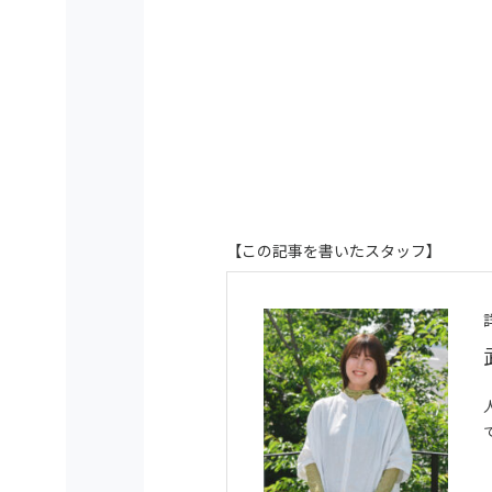
【この記事を書いたスタッフ】