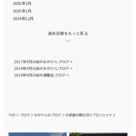
2025年2月
2025年1月
2024年12月
過去記事をもっと見る
2017年9月以前のおがけんブログ→
2014年9月以前のおがけんブログ→
2014年9月以前の運動会ブログ→
TOP
＞
ブログ
＞
おがけんのブログ
＞
お部屋の間仕切りプロジェクト♪