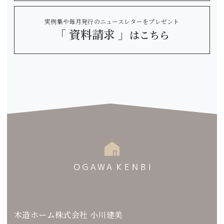
実例集や毎月発行のニュースレターをプレゼント
「 資料請求 」
はこちら
木造ホーム株式会社 小川建美