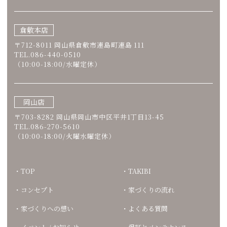
倉敷本店
〒712-8011 岡山県倉敷市連島町連島 111
TEL.086-440-0510
（10:00-18:00/水曜定休）
岡山店
〒703-8282 岡山県岡山市中区平井1丁目13-45
TEL.086-270-5610
（10:00-18:00/火曜水曜定休）
TOP
TAKIBI
コンセプト
家づくりの流れ
家づくりへの想い
よくある質問