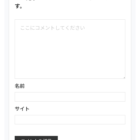
す。
名前
サイト