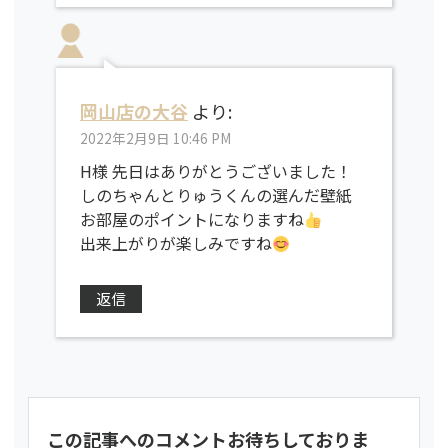
岡山店の大谷
より:
2022年2月9日 10:46 PM
H様 先日はありがとうございました！
しのちゃんとりゅうくんの選んだ壁紙
お部屋のポイントになりますね
出来上がりが楽しみですね
返信
この記事へのコメントお待ちしておりま