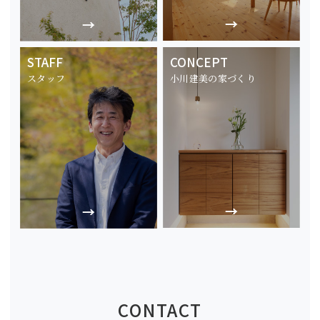
STAFF
CONCEPT
スタッフ
小川建美の家づくり
CONTACT