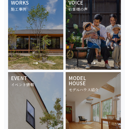
WORKS
VOICE
施工事例
お客様の声
EVENT
MODEL
HOUSE
イベント情報
モデルハウス紹介