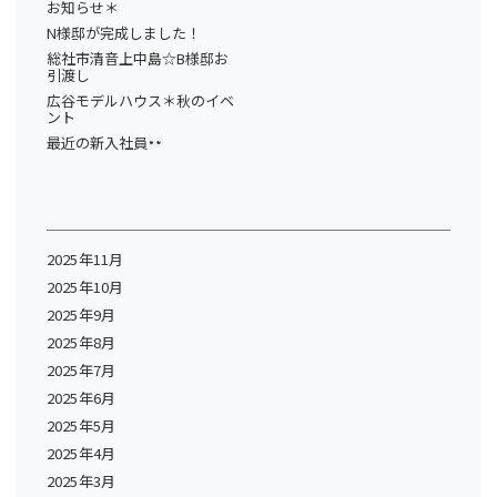
お知らせ＊
N様邸が完成しました！
総社市清音上中島☆B様邸お
引渡し
広谷モデルハウス＊秋のイベ
ント
最近の新入社員
2025年11月
2025年10月
2025年9月
2025年8月
2025年7月
2025年6月
2025年5月
2025年4月
2025年3月