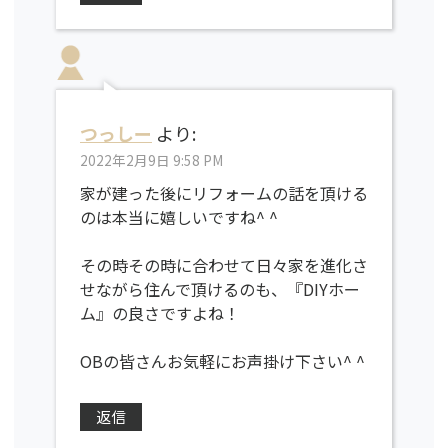
つっしー
より:
2022年2月9日 9:58 PM
家が建った後にリフォームの話を頂ける
のは本当に嬉しいですね^ ^
その時その時に合わせて日々家を進化さ
せながら住んで頂けるのも、『DIYホー
ム』の良さですよね！
OBの皆さんお気軽にお声掛け下さい^ ^
返信