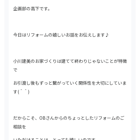
企画部の高下です。
今日はリフォームの嬉しいお話をお伝えします♪
小川建美のお家づくりは建てて終わりじゃないことが特徴
で
お引渡し後もずっと繋がっていく関係性を大切にしていま
す(＾＾)
だからこそ、OBさんからのちょっとしたリフォームのご
相談を
いただけることは、とっても嬉しいのです。