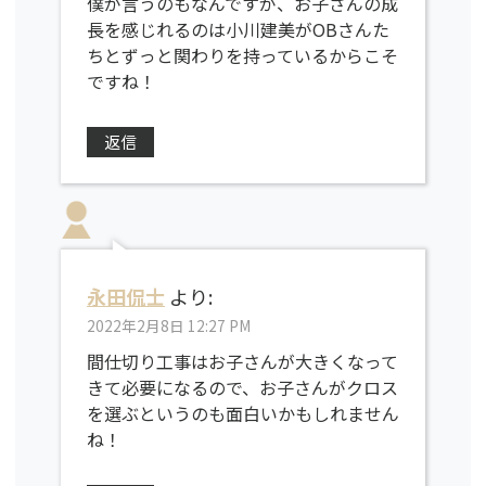
僕が言うのもなんですが、お子さんの成
長を感じれるのは小川建美がOBさんた
ちとずっと関わりを持っているからこそ
ですね！
返信
永田侃士
より:
2022年2月8日 12:27 PM
間仕切り工事はお子さんが大きくなって
きて必要になるので、お子さんがクロス
を選ぶというのも面白いかもしれません
ね！