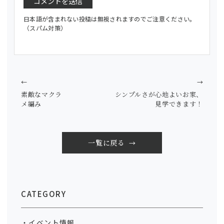
日本語が含まれない投稿は無視されますのでご注意ください。
（スパム対策）
←
→
素敵なマクラ
シンプルさが心地よいお家、
メ編み
見学できます！
一覧に戻る
CATEGORY
イベント情報