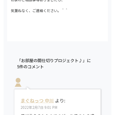
気兼ねなく、ご連絡ください。＾＾
「お部屋の間仕切りプロジェクト♪」に
5件のコメント
まぐねっつ 中川
より:
2022年2月7日 9:01 PM