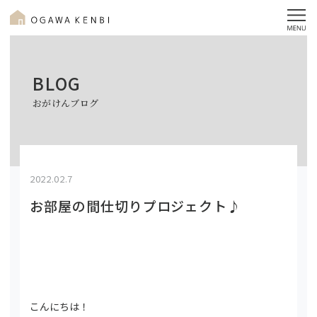
BLOG
おがけんブログ
2022.02.7
お部屋の間仕切りプロジェクト♪
こんにちは！