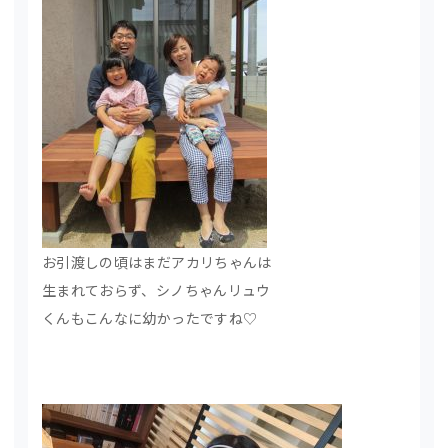
お引渡しの頃はまだアカリちゃんは
生まれておらず、シノちゃんリュウ
くんもこんなに幼かったですね♡