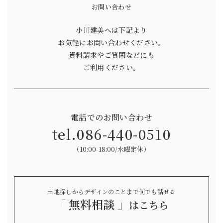
お問い合わせ
小川建美へは下記より
お気軽にお問い合わせください。
資料請求やご質問などにも
ご利用ください。
電話でのお問い合わせ
tel.
086-440-0510
（10:00-18:00/水曜定休）
土地探しからデザインのことまで何でも話せる
「 無料相談 」
はこちら