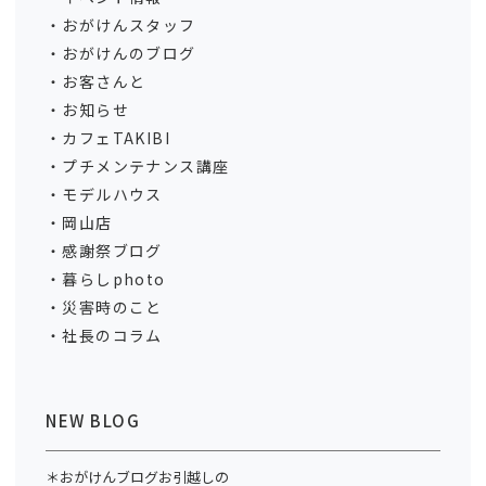
おがけんスタッフ
おがけんのブログ
お客さんと
お知らせ
カフェTAKIBI
プチメンテナンス講座
モデルハウス
岡山店
感謝祭ブログ
暮らしphoto
災害時のこと
社長のコラム
NEW BLOG
＊おがけんブログお引越しの