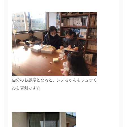
自分のお部屋となると、シノちゃんもリュウく
んも真剣です☆