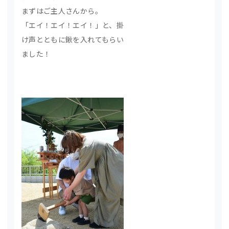
まずはご主人さんから。
「エイ！エイ！エイ！」と、掛
け声とともに鍬を入れてもらい
ました！