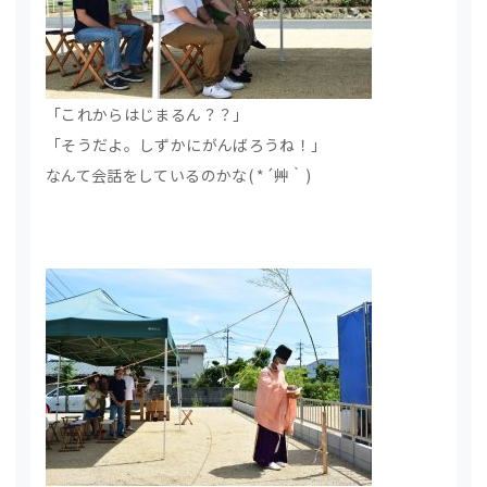
「これからはじまるん？？」
「そうだよ。しずかにがんばろうね！」
なんて会話をしているのかな( *´艸｀)