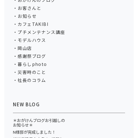
おがけんのブログ
お客さんと
お知らせ
カフェTAKIBI
プチメンテナンス講座
モデルハウス
岡山店
感謝祭ブログ
暮らしphoto
災害時のこと
社長のコラム
NEW BLOG
＊おがけんブログお引越しの
お知らせ＊
N様邸が完成しました！