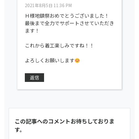
2021年8月5日 11:36 PM
Ｈ様地鎮祭おめでとうございました！
最後まで全力でサポートさせていただき
ます！
これから着工楽しみですね！！
よろしくお願いします
返信
この記事へのコメントお待ちしておりま
す。