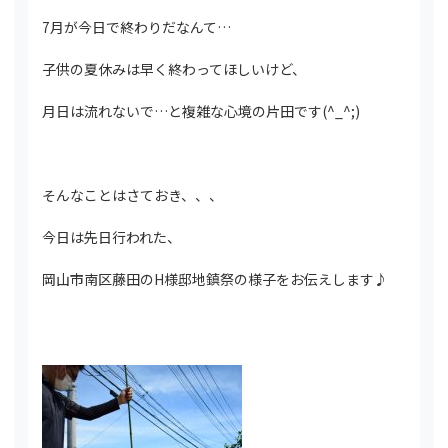
7月が今日で終わりだなんて…
子供の夏休みは早く終わってほしいけど、
月日は流れないで…と複雑な心境の片田です(^_^;)
そんなことはさておき、、、
今日は先日行われた、
岡山市南区藤田のH様邸地鎮祭の様子をお伝えします♪