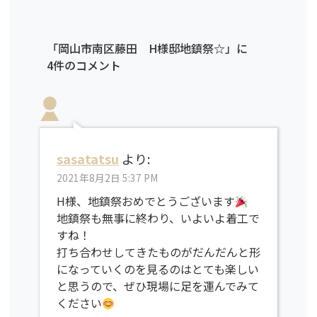
「岡山市南区藤田 H様邸地鎮祭☆」に
4件のコメント
sasatatsu
より:
2021年8月2日 5:37 PM
H様、地鎮祭おめでとうございます
地鎮祭も無事に終わり、いよいよ着工で
すね！
打ち合わせしてきたものがだんだんと形
になっていくのを見るのはとても楽しい
と思うので、ぜひ現場に足を運んでみて
ください