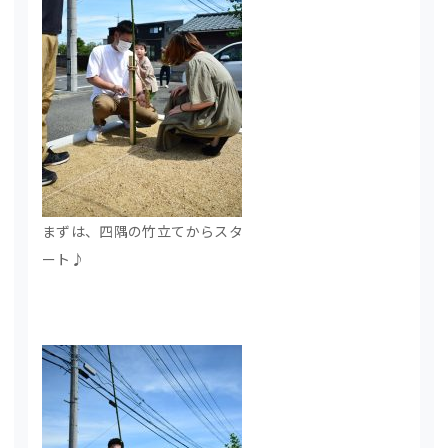
まずは、四隅の竹立てからスタ
ート♪