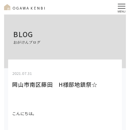
BLOG
おがけんブログ
2021.07.31
岡山市南区藤田 H様邸地鎮祭☆
こんにちは。