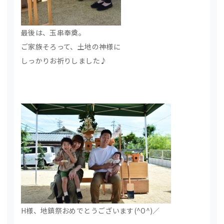
最後は、玉串奉奠。
ご家族そろって、土地の神様に
しっかりお祈りしました♪
H様、地鎮祭おめでとうございます(^O^)／