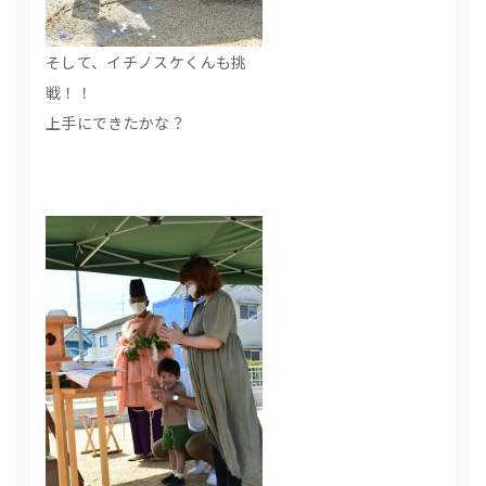
そして、イチノスケくんも挑
戦！！
上手にできたかな？