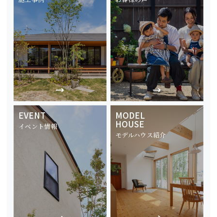
EVENT
MODEL
HOUSE
イベント情報
モデルハウス紹介