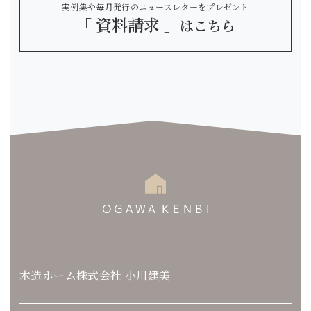
実例集や毎月発行のニュースレターをプレゼント
「 資料請求 」
はこちら
木造ホーム株式会社 小川建美