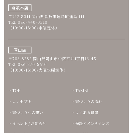
倉敷本店
〒712-8011 岡山県倉敷市連島町連島 111
TEL.086-440-0510
（10:00-18:00/水曜定休）
岡山店
〒703-8282 岡山県岡山市中区平井1丁目13-45
TEL.086-270-5610
（10:00-18:00/火曜水曜定休）
TOP
TAKIBI
コンセプト
家づくりの流れ
家づくりへの想い
よくある質問
イベント / お知らせ
保証とメンテナンス