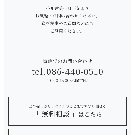
小川建美へは下記より
お気軽にお問い合わせください。
資料請求やご質問などにも
ご利用ください。
電話でのお問い合わせ
tel.
086-440-0510
（10:00-18:00/水曜定休）
土地探しからデザインのことまで何でも話せる
「 無料相談 」
はこちら