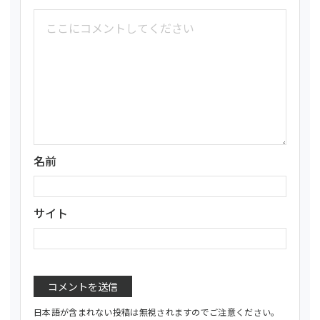
名前
サイト
日本語が含まれない投稿は無視されますのでご注意ください。