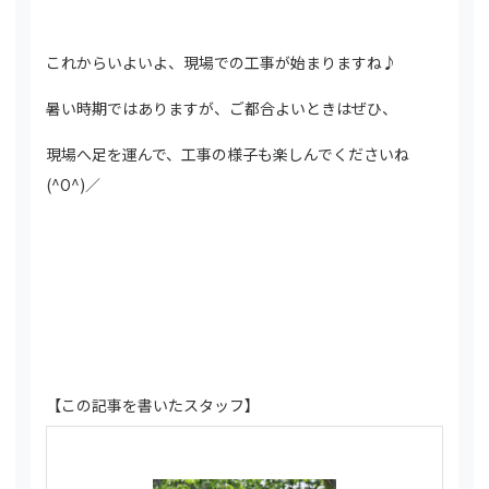
これからいよいよ、現場での工事が始まりますね♪
暑い時期ではありますが、ご都合よいときはぜひ、
現場へ足を運んで、工事の様子も楽しんでくださいね
(^O^)／
【この記事を書いたスタッフ】