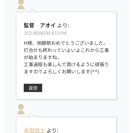
監督 アオイ
より:
2021年8月5日 8:53 PM
H様、地鎮祭おめでとうございました。
打合せも終わっていよいよこれから工事
が始まりますね。
工事過程も楽しんで頂けるように頑張り
ますのでよろしくお願いします(^^)
返信
永田侃士
より: