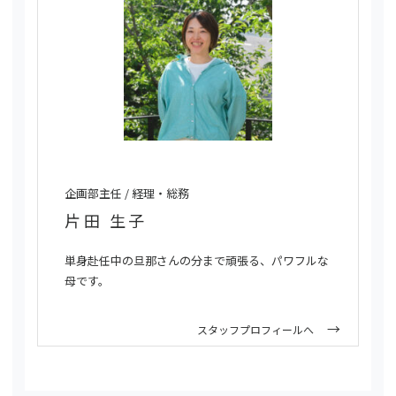
企画部主任 / 経理・総務
片田 生子
単身赴任中の旦那さんの分まで頑張る、パワフルな
母です。
スタッフプロフィールへ