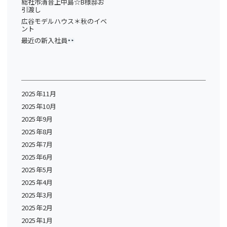
総社市清音上中島☆B様邸お
引渡し
広谷モデルハウス＊秋のイベ
ント
最近の新入社員
2025年11月
2025年10月
2025年9月
2025年8月
2025年7月
2025年6月
2025年5月
2025年4月
2025年3月
2025年2月
2025年1月