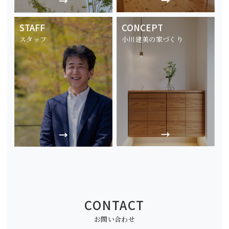
STAFF
CONCEPT
スタッフ
小川建美の家づくり
CONTACT
お問い合わせ