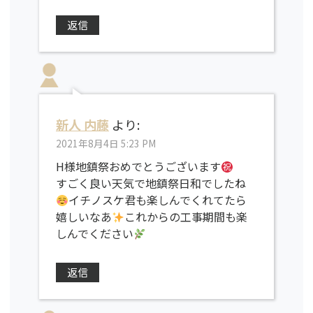
返信
新人 内藤
より:
2021年8月4日 5:23 PM
H様地鎮祭おめでとうございます
すごく良い天気で地鎮祭日和でしたね
イチノスケ君も楽しんでくれてたら
嬉しいなあ
これからの工事期間も楽
しんでください
返信