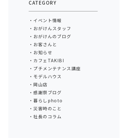
CATEGORY
イベント情報
おがけんスタッフ
おがけんのブログ
お客さんと
お知らせ
カフェTAKIBI
プチメンテナンス講座
モデルハウス
岡山店
感謝祭ブログ
暮らしphoto
災害時のこと
社長のコラム