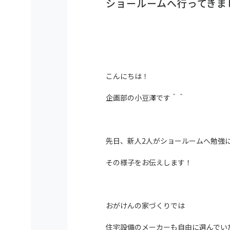
ショールームへ行ってきま
こんにちは！
企画部の小豆澤です＾＾
先日、新人2人がショールームへ勉強
その様子をお伝えします！
おがけんの家づくりでは
住宅設備のメーカーも自由に選んでい