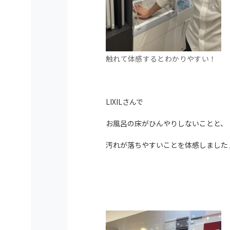
触れて体感するとわかりやすい！
LIXILさんで
お風呂の床がひんやりしないことと、
汚れが落ちやすいことを体感しました