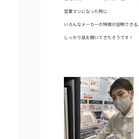
営業マンになった時に
いろんなメーカーの特徴が説明できる
しっかり話を聞いてきたそうです！