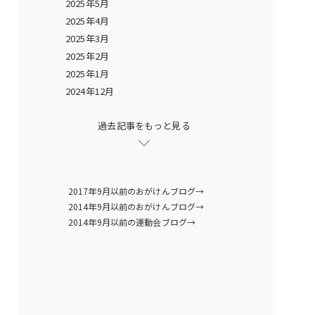
2025年5月
2025年4月
2025年3月
2025年2月
2025年1月
2024年12月
過去記事をもっと見る
2017年9月以前のおがけんブログ→
2014年9月以前のおがけんブログ→
2014年9月以前の運動会ブログ→