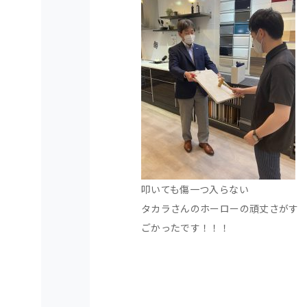
叩いても傷一つ入らない
タカラさんのホーローの頑丈さがす
ごかったです！！！