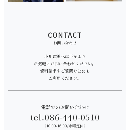
CONTACT
お問い合わせ
小川建美へは下記より
お気軽にお問い合わせください。
資料請求やご質問などにも
ご利用ください。
電話でのお問い合わせ
tel.
086-440-0510
（10:00-18:00/水曜定休）