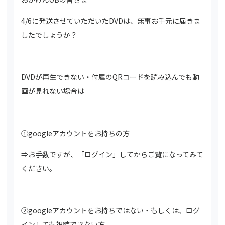
4/6に発送させていただいたDVDは、無事お手元に届きま
したでしょうか？
DVDが再生できない・付属のQRコードを読み込んでも動
画が見れない場合は
①googleアカウントをお持ちの方
⇒お手数ですが、「ログイン」してからご覧になってみて
ください。
②googleアカウントをお持ちではない・もしくは、ログ
インしても視聴できない方