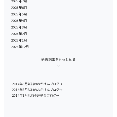
2025年7月
2025年6月
2025年5月
2025年4月
2025年3月
2025年2月
2025年1月
2024年12月
過去記事をもっと見る
2017年9月以前のおがけんブログ→
2014年9月以前のおがけんブログ→
2014年9月以前の運動会ブログ→