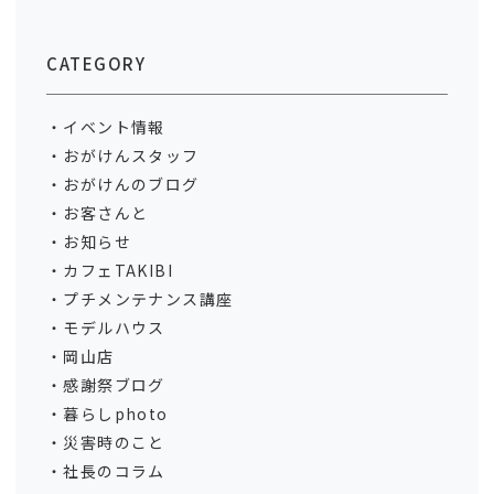
CATEGORY
イベント情報
おがけんスタッフ
おがけんのブログ
お客さんと
お知らせ
カフェTAKIBI
プチメンテナンス講座
モデルハウス
岡山店
感謝祭ブログ
暮らしphoto
災害時のこと
社長のコラム