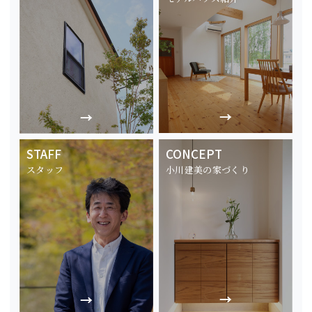
STAFF
CONCEPT
スタッフ
小川建美の家づくり