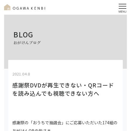
BLOG
おがけんブログ
2021.04.8
感謝祭DVDが再生できない・QRコード
を読み込んでも視聴できない方へ
感謝祭の「おうちで抽選会」にご応募いただいた174組の
おがけんOBの皆さま