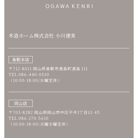
木造ホーム株式会社 小川建美
倉敷本店
〒712-8011 岡山県倉敷市連島町連島 111
TEL.086-440-0510
（10:00-18:00/水曜定休）
岡山店
〒703-8282 岡山県岡山市中区平井1丁目13-45
TEL.086-270-5610
（10:00-18:00/火曜水曜定休）