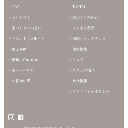
TOP
TAKIBI
コンセプト
家づくりの流れ
家づくりへの想い
よくある質問
イベント / お知らせ
保証とメンテナンス
施工事例
住宅性能
動画 / Youtube
ブログ
モデルハウス
スタッフ紹介
お客様の声
会社情報
プライバシーポリシー