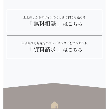
土地探しからデザインのことまで何でも話せる
「 無料相談 」
はこちら
実例集や毎月発行のニュースレターをプレゼント
「 資料請求 」
はこちら