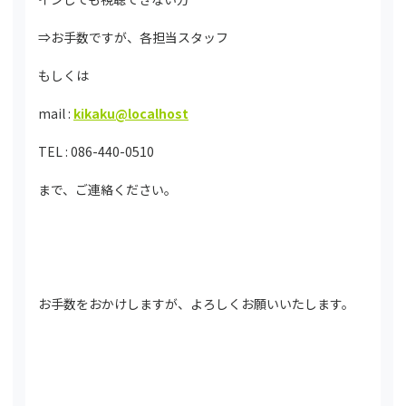
⇒お手数ですが、各担当スタッフ
もしくは
mail :
kikaku@localhost
TEL : 086-440-0510
まで、ご連絡ください。
お手数をおかけしますが、よろしくお願いいたします。