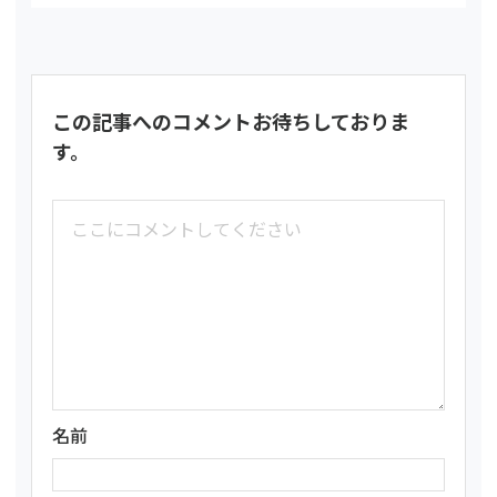
この記事へのコメントお待ちしておりま
す。
名前