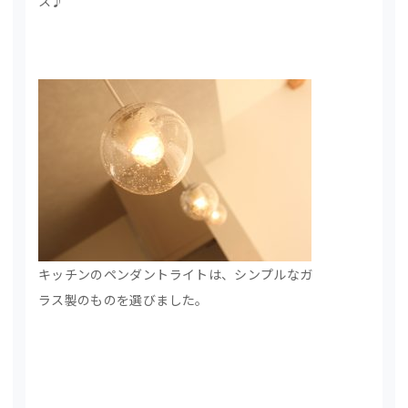
ス♪
キッチンのペンダントライトは、シンプルなガ
ラス製のものを選びました。