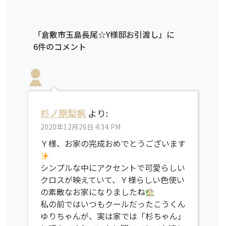
「倉敷市玉島長尾☆Y様邸お引渡し」に
6件のコメント
杉ノ原梨帆
より:
2020年12月26日 4:34 PM
Ｙ様、お家の完成おめでとうございます
シンプルな中にアクセントで可愛らしい
クロスが映えていて、Ｙ様らしい色使い
の素敵なお家になりましたね
私の前ではいつもクールだったこうくん
ゆりちゃんが、実は家では「杉ちゃん」