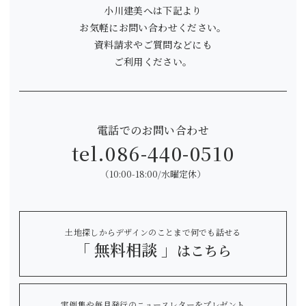
小川建美へは下記より
お気軽にお問い合わせください。
資料請求やご質問などにも
ご利用ください。
電話でのお問い合わせ
tel.
086-440-0510
（10:00-18:00/水曜定休）
土地探しからデザインのことまで何でも話せる
「 無料相談 」
はこちら
実例集や毎月発行のニュースレターをプレゼント