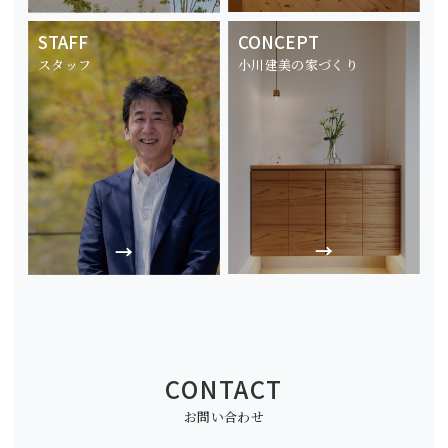
STAFF
CONCEPT
スタッフ
小川建美の家づくり
CONTACT
お問い合わせ