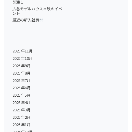
引渡し
広谷モデルハウス＊秋のイベ
ント
最近の新入社員
2025年11月
2025年10月
2025年9月
2025年8月
2025年7月
2025年6月
2025年5月
2025年4月
2025年3月
2025年2月
2025年1月
2024年12月