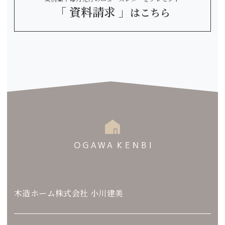
「 資料請求 」
はこちら
木造ホーム株式会社 小川建美