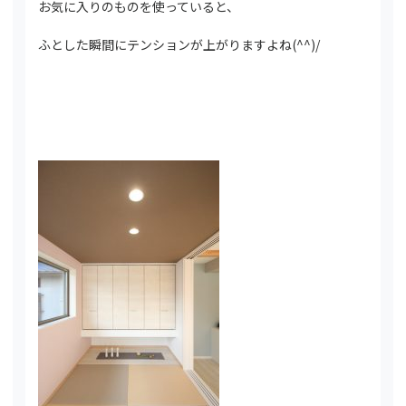
お気に入りのものを使っていると、
ふとした瞬間にテンションが上がりますよね(^^)/