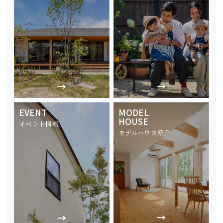
EVENT
MODEL
HOUSE
イベント情報
モデルハウス紹介