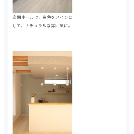
玄関ホールは、白色をメインに
して、ナチュラルな雰囲気に。