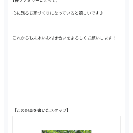
Y様ファミリーにとって、
心に残るお家づくりになっていると嬉しいです♪
これからも末永いお付き合いをよろしくお願いします！
【この記事を書いたスタッフ】