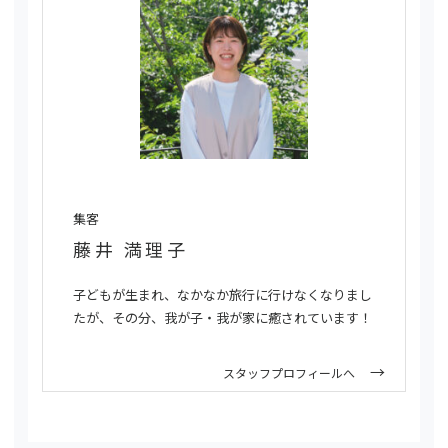
集客
藤井 満理子
子どもが生まれ、なかなか旅行に行けなくなりまし
たが、その分、我が子・我が家に癒されています！
スタッフプロフィールへ