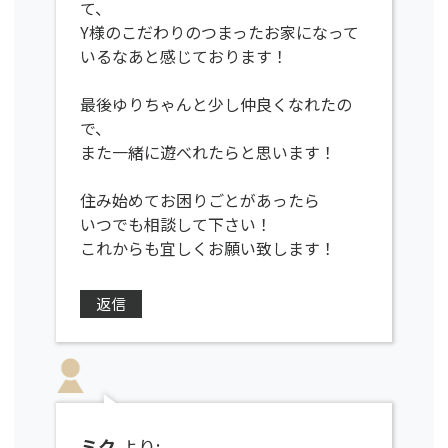
て、
Y様のこだわりのつまったお家になって
いるなあと感じております！
最後ゆりちゃんと少し仲良くなれたの
で、
また一緒に遊べれたらと思います！
住み始めてお困りごとがあったら
いつでも相談して下さい！
これからも宜しくお願い致します！
返信
ミク
より: