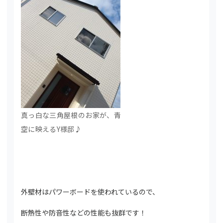
真っ白な三角屋根のお家が、青
空に映えるY様邸♪
外壁材はパワーボードを使われているので、
断熱性や防音性などの性能も抜群です！