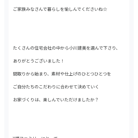
ご家族みなさんで暮らしを愉しんでくださいね☆
たくさんの住宅会社の中から小川建美を選んで下さり、
ありがとうございました！
間取りから始まり、素材や仕上げのひとつひとつを
ご自分たちのこだわりに合わせて決めていく
お家づくりは、楽しんでいただけましたか？