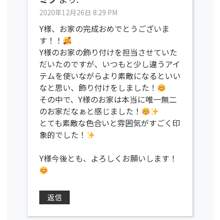
2020年12月26日 8:29 PM
Y様、お家の完成おめでとうございま
す！！
Y様のお家の飾り付けを担当させていた
だいたのですが、いつもと少し違うアイ
テムを使いながらより素敵になるといい
なと思い、飾り付けをしました！
その中で、Y様のお家は本当に唯一無二
のお家だなぁと感じました！
とても素敵な色合いと雰囲気がすごく印
象的でした！
Y様今後とも、よろしくお願いします！
返信