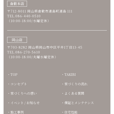
倉敷本店
〒712-8011 岡山県倉敷市連島町連島 111
TEL.086-440-0510
（10:00-18:00/水曜定休）
岡山店
〒703-8282 岡山県岡山市中区平井1丁目13-45
TEL.086-270-5610
（10:00-18:00/火曜水曜定休）
TOP
TAKIBI
コンセプト
家づくりの流れ
家づくりへの想い
よくある質問
イベント / お知らせ
保証とメンテナンス
施工事例
住宅性能