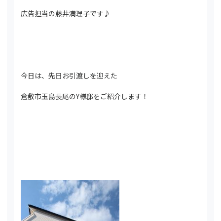
広告担当の藤井満理子です♪
今日は、先日お引渡しを迎えた
倉敷市玉島長尾のY様邸をご紹介します！