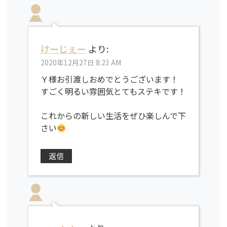
けーじぇー
より:
2020年12月27日 8:23 AM
Ｙ様お引渡しおめでとうございます！
すごく明るい雰囲気とてもステキです！
これからの新しい生活をぜひ楽しんで下
さい
返信