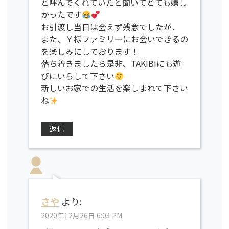
と呼んでくれていたと聞いてとても嬉し
かったです
お引渡し当日は会えず残念でしたが、
また、Ｙ様ファミリーにお会いできるの
を楽しみにしております！
落ち着きましたら是非、TAKIBIにも遊
びにいらして下さい
新しいお家での生活を楽しまれて下さい
ね
返信
さや
より:
2020年12月26日 6:03 PM