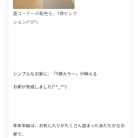
畳コーナーの配色も、Y様セレク
ション(^O^)
シンプルなお家に、「Y様カラー」が映える
お家が完成しました(*^_^*)
年末年始は、お気に入りがたくさん詰まったあたたかなお
家で、