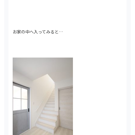
お家の中へ入ってみると…