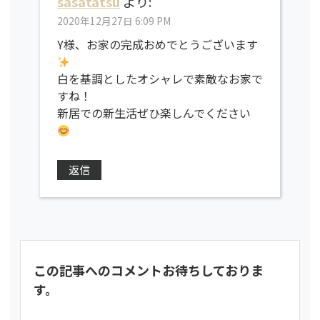
sasatatsu
より:
2020年12月27日 6:09 PM
Y様、お家の完成おめでとうございます
白を基調としたオシャレで素敵なお家で
すね！
新居での新生活ぜひ楽しんでください
返信
この記事へのコメントお待ちしておりま
す。