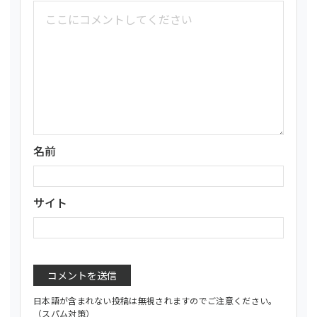
名前
サイト
日本語が含まれない投稿は無視されますのでご注意ください。
（スパム対策）