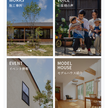
施工事例
お客様の声
EVENT
MODEL
HOUSE
イベント情報
モデルハウス紹介