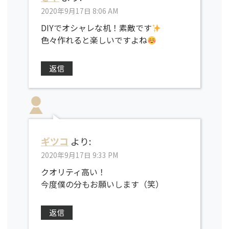
2020年9月17日 8:06 AM
DIYでオシャレな机！素敵です
色々作れると楽しいですよね
返信
ギツコ
より:
2020年9月17日 9:33 PM
クオリティ高い！
今度僕の分もお願いします（笑）
返信