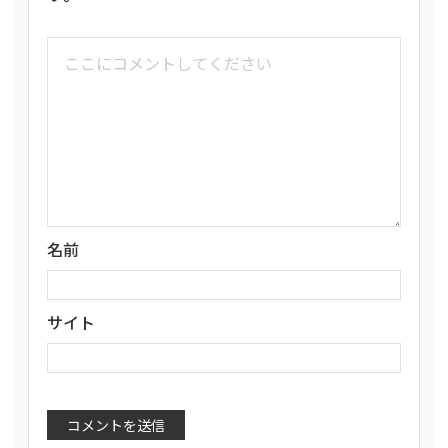
名前
サイト