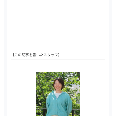
【この記事を書いたスタッフ】