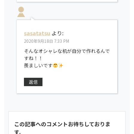
sasatatsu
より:
2020年9月18日 7:33 PM
そんなオシャレな机が自分で作れるんで
すね！！
羨ましいです
返信
この記事へのコメントお待ちしておりま
す。