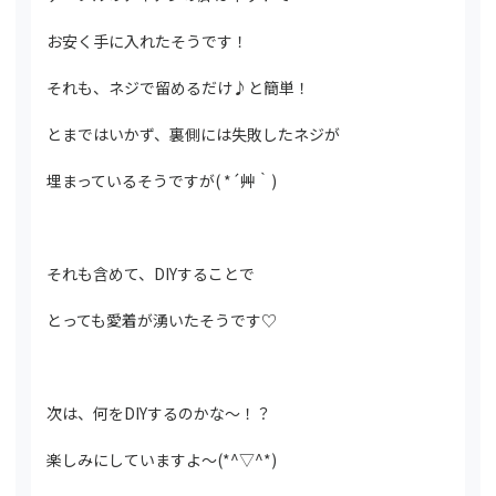
お安く手に入れたそうです！
それも、ネジで留めるだけ♪と簡単！
とまではいかず、裏側には失敗したネジが
埋まっているそうですが( *´艸｀)
それも含めて、DIYすることで
とっても愛着が湧いたそうです♡
次は、何をDIYするのかな～！？
楽しみにしていますよ～(*^▽^*)