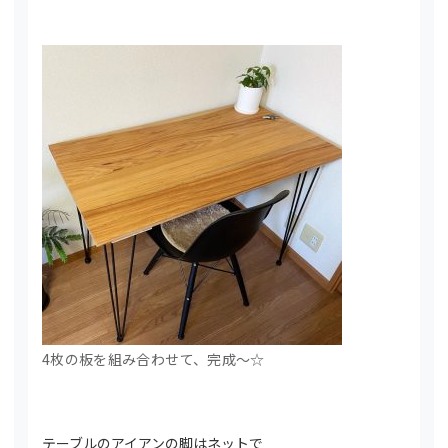
4枚の板を組み合わせて、完成～☆
テーブルのアイアンの脚はネットで