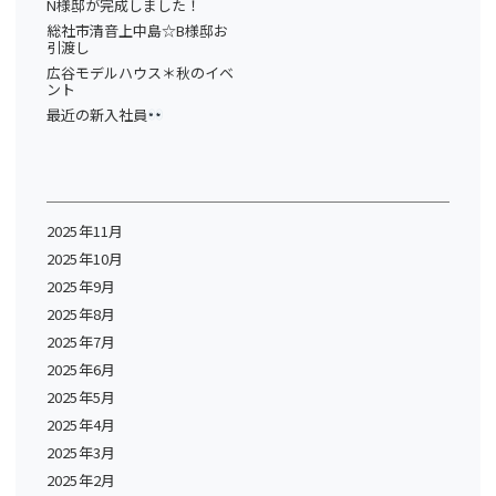
N様邸が完成しました！
総社市清音上中島☆B様邸お
引渡し
広谷モデルハウス＊秋のイベ
ント
最近の新入社員
2025年11月
2025年10月
2025年9月
2025年8月
2025年7月
2025年6月
2025年5月
2025年4月
2025年3月
2025年2月