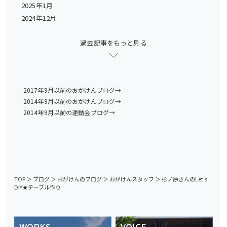
2025年1月
2024年12月
過去記事をもっと見る
2017年9月以前のおがけんブログ→
2014年9月以前のおがけんブログ→
2014年9月以前の運動会ブログ→
TOP
＞
ブログ
＞
おがけんのブログ
＞
おがけんスタッフ
＞
杉ノ原さんのLet’s
DIY★テーブル作り
WORKS
VOICE