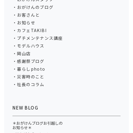
おがけんのブログ
お客さんと
お知らせ
カフェTAKIBI
プチメンテナンス講座
モデルハウス
岡山店
感謝祭ブログ
暮らしphoto
災害時のこと
社長のコラム
NEW BLOG
＊おがけんブログお引越しの
お知らせ＊