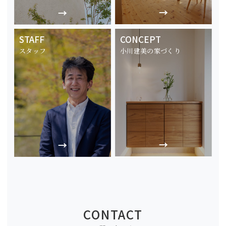
STAFF
CONCEPT
スタッフ
小川建美の家づくり
CONTACT