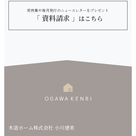
実例集や毎月発行のニュースレターをプレゼント
「 資料請求 」
はこちら
木造ホーム株式会社 小川建美