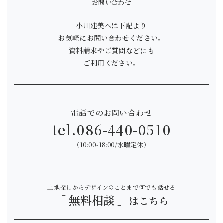
お問い合わせ
小川建美へは下記より
お気軽にお問い合わせください。
資料請求やご質問などにも
ご利用ください。
電話でのお問い合わせ
tel.
086-440-0510
（10:00-18:00/水曜定休）
土地探しからデザインのことまで何でも話せる
「 無料相談 」
はこちら