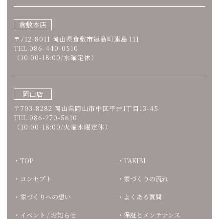
倉敷本店
〒712-8011 岡山県倉敷市連島町連島 111
TEL.086-440-0510
（10:00-18:00/水曜定休）
岡山店
〒703-8282 岡山県岡山市中区平井1丁目13-45
TEL.086-270-5610
（10:00-18:00/火曜水曜定休）
TOP
TAKIBI
コンセプト
家づくりの流れ
家づくりへの想い
よくある質問
イベント / お知らせ
保証とメンテナンス