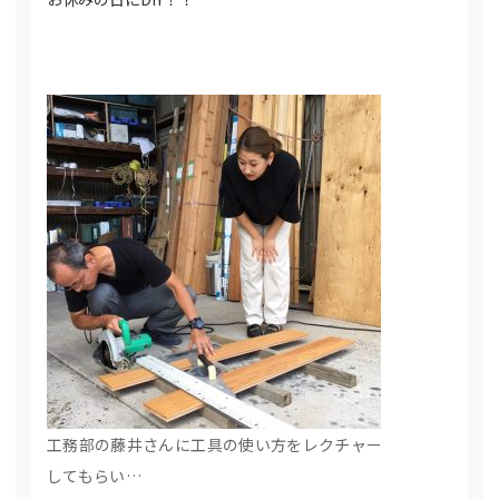
工務部の藤井さんに工具の使い方をレクチャー
してもらい…