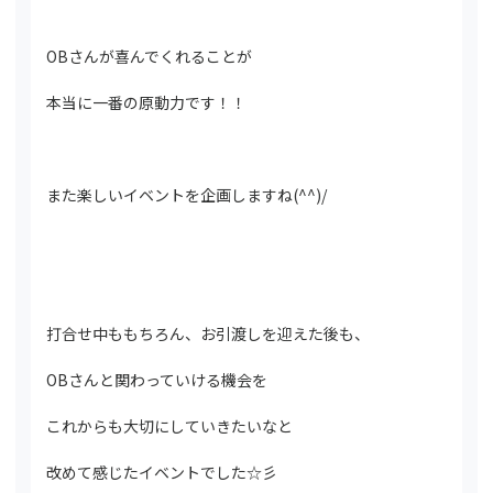
OBさんが喜んでくれることが
本当に一番の原動力です！！
また楽しいイベントを企画しますね(^^)/
打合せ中ももちろん、お引渡しを迎えた後も、
OBさんと関わっていける機会を
これからも大切にしていきたいなと
改めて感じたイベントでした☆彡