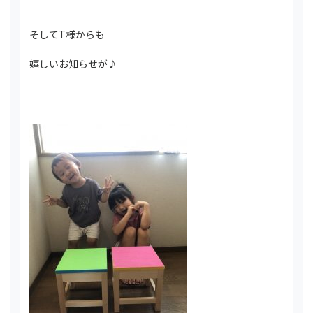
そしてT様からも
嬉しいお知らせが♪