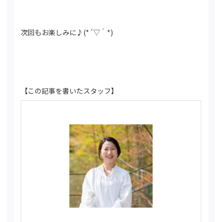
次回もお楽しみに♪(*´▽｀*)
【この記事を書いたスタッフ】