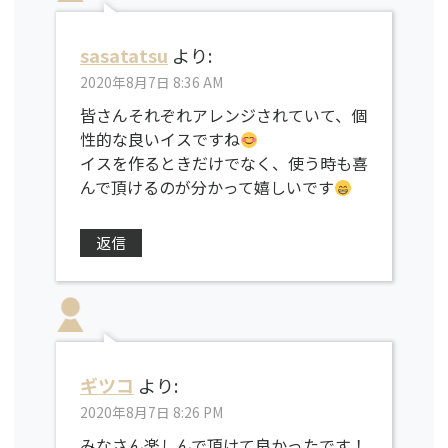
sasatatsu
より:
2020年8月7日 8:36 AM
皆さんそれぞれアレンジされていて、個
性的な良いイスですね
イスを作るときだけでなく、使う時も喜
んで頂けるのが分かって嬉しいです
返信
ギツコ
より:
2020年8月7日 8:26 PM
みなさん楽しんで頂けて良かったです！