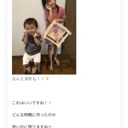
なんと手形も！！
これはいいですね！！
どんな時期に作ったのか
思い出に残りますね☆