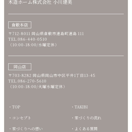
木造ホーム株式会社 小川建美
倉敷本店
〒712-8011 岡山県倉敷市連島町連島 111
TEL.086-440-0510
（10:00-18:00/水曜定休）
岡山店
〒703-8282 岡山県岡山市中区平井1丁目13-45
TEL.086-270-5610
（10:00-18:00/火曜水曜定休）
TOP
TAKIBI
コンセプト
家づくりの流れ
家づくりへの想い
よくある質問