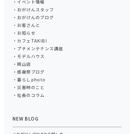
イベント情報
おがけんスタッフ
おがけんのブログ
お客さんと
お知らせ
カフェTAKIBI
プチメンテナンス講座
モデルハウス
岡山店
感謝祭ブログ
暮らしphoto
災害時のこと
社長のコラム
NEW BLOG