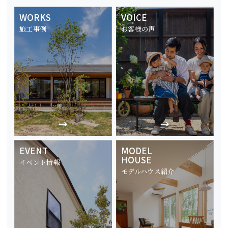
WORKS
VOICE
施工事例
お客様の声
EVENT
MODEL
HOUSE
イベント情報
モデルハウス紹介