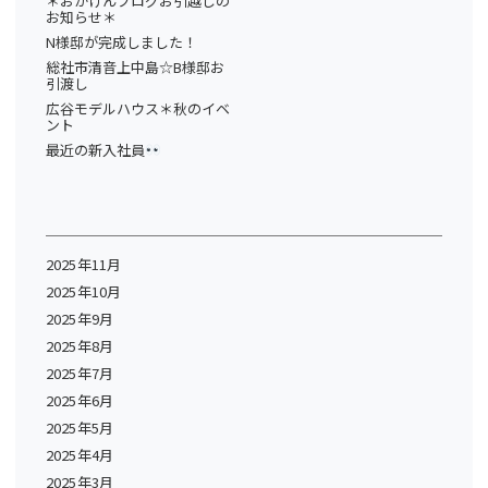
＊おがけんブログお引越しの
お知らせ＊
N様邸が完成しました！
総社市清音上中島☆B様邸お
引渡し
広谷モデルハウス＊秋のイベ
ント
最近の新入社員
2025年11月
2025年10月
2025年9月
2025年8月
2025年7月
2025年6月
2025年5月
2025年4月
2025年3月