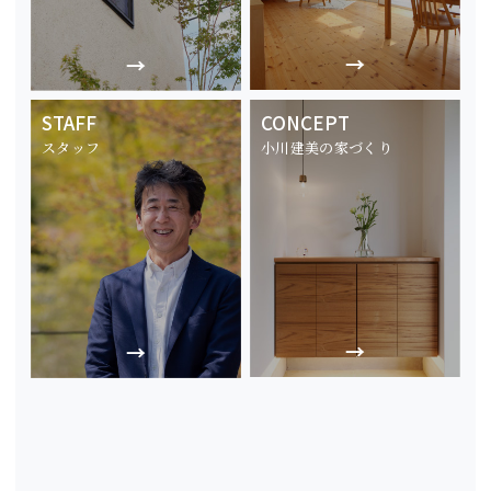
STAFF
CONCEPT
スタッフ
小川建美の家づくり