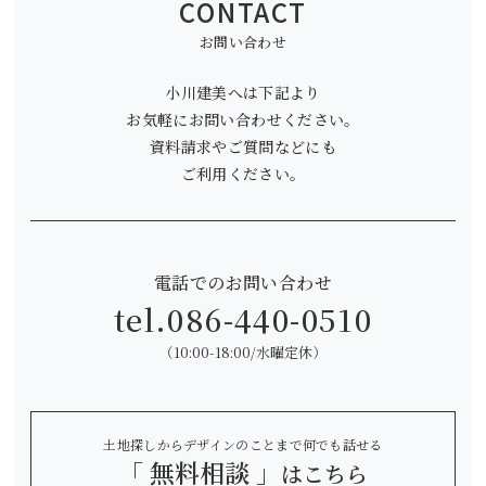
CONTACT
お問い合わせ
小川建美へは下記より
お気軽にお問い合わせください。
資料請求やご質問などにも
ご利用ください。
電話でのお問い合わせ
tel.
086-440-0510
（10:00-18:00/水曜定休）
土地探しからデザインのことまで何でも話せる
「 無料相談 」
はこちら