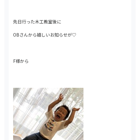
先日行った木工教室後に
OBさんから嬉しいお知らせが♡
F様から