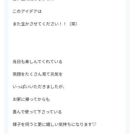
このアイデアは
また生かさせてください！！（笑）
当日も楽しんでくれている
笑顔をたくさん見て元気を
いっぱいいただきましたが、
お家に帰ってからも
喜んで使って下さっている
様子を伺うと更に嬉しい気持ちになります♡