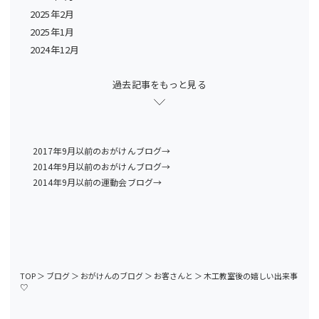
2025年2月
2025年1月
2024年12月
過去記事をもっと見る
2017年9月以前のおがけんブログ→
2014年9月以前のおがけんブログ→
2014年9月以前の運動会ブログ→
TOP
＞
ブログ
＞
おがけんのブログ
＞
お客さんと
＞
木工教室後の嬉しい出来事
♡