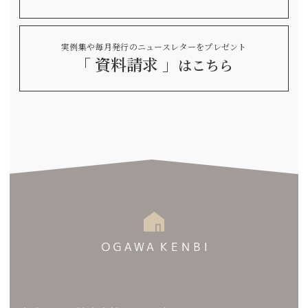
実例集や毎月発行のニュースレターをプレゼント
「 資料請求 」
はこちら