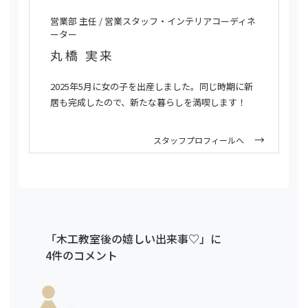
営業部 主任 / 営業スタッフ・インテリアコーディネ
ーター
丸橋 実来
2025年5月に女の子を出産しました。同じ時期に新
居も完成したので、新たな暮らしを満喫します！
スタッフプロフィールへ
「木工教室後の嬉しい出来事♡」に
4件のコメント