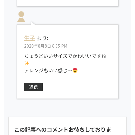
生子
より:
2020年8月8日 8:35 PM
ちょうどいいサイズでかわいいですね
アレンジもいい感じ〜
返信
この記事へのコメントお待ちしておりま