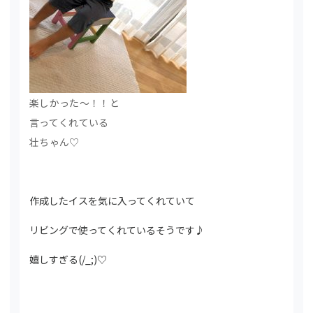
楽しかった～！！と
言ってくれている
壮ちゃん♡
作成したイスを気に入ってくれていて
リビングで使ってくれているそうです♪
嬉しすぎる(/_;)♡