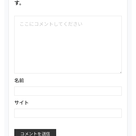
す。
名前
サイト