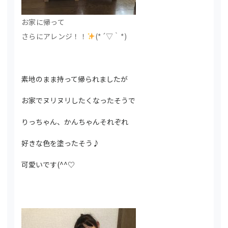
お家に帰って
さらにアレンジ！！
(*´▽｀*)
素地のまま持って帰られましたが
お家でヌリヌリしたくなったそうで
りっちゃん、かんちゃんそれぞれ
好きな色を塗ったそう♪
可愛いです(^^♡