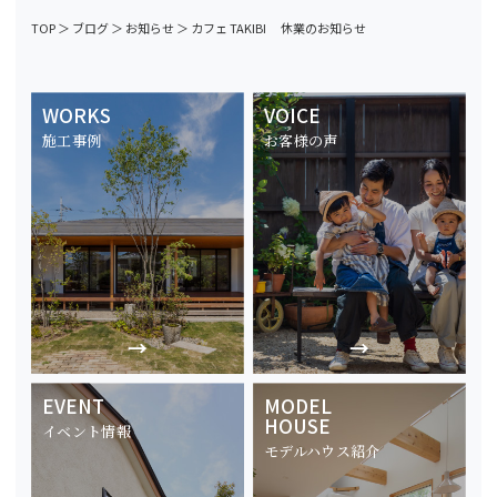
TOP
＞
ブログ
＞
お知らせ
＞
カフェ TAKIBI 休業のお知らせ
WORKS
VOICE
施工事例
お客様の声
EVENT
MODEL
HOUSE
イベント情報
モデルハウス紹介