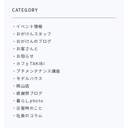
CATEGORY
イベント情報
おがけんスタッフ
おがけんのブログ
お客さんと
お知らせ
カフェTAKIBI
プチメンテナンス講座
モデルハウス
岡山店
感謝祭ブログ
暮らしphoto
災害時のこと
社長のコラム