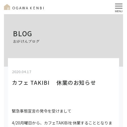
BLOG
おがけんブログ
2020.04.17
カフェ TAKIBI 休業のお知らせ
緊急事態宣言の発令を受けまして
4/20月曜日から、カフェTAKIBIを休業することとなりま