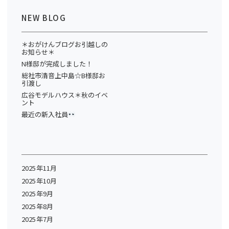
NEW BLOG
＊おがけんブログお引越しの
お知らせ＊
N様邸が完成しました！
総社市清音上中島☆B様邸お
引渡し
広谷モデルハウス＊秋のイベ
ント
最近の新入社員
2025年11月
2025年10月
2025年9月
2025年8月
2025年7月