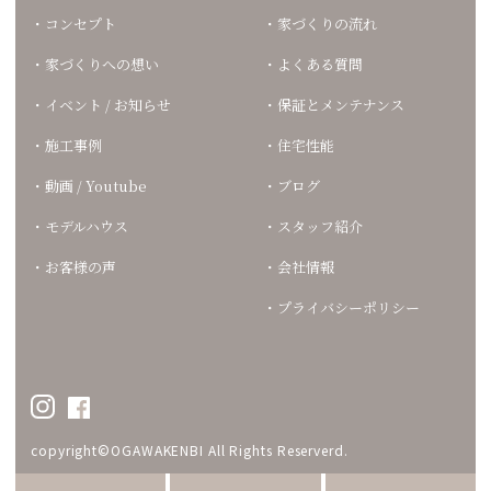
コンセプト
家づくりの流れ
家づくりへの想い
よくある質問
イベント / お知らせ
保証とメンテナンス
施工事例
住宅性能
動画 / Youtube
ブログ
モデルハウス
スタッフ紹介
お客様の声
会社情報
プライバシーポリシー
copyright©OGAWAKENBI All Rights Reserverd.