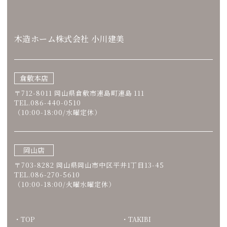
木造ホーム株式会社 小川建美
倉敷本店
〒712-8011 岡山県倉敷市連島町連島 111
TEL.086-440-0510
（10:00-18:00/水曜定休）
岡山店
〒703-8282 岡山県岡山市中区平井1丁目13-45
TEL.086-270-5610
（10:00-18:00/火曜水曜定休）
TOP
TAKIBI