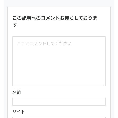
この記事へのコメントお待ちしておりま
す。
名前
サイト