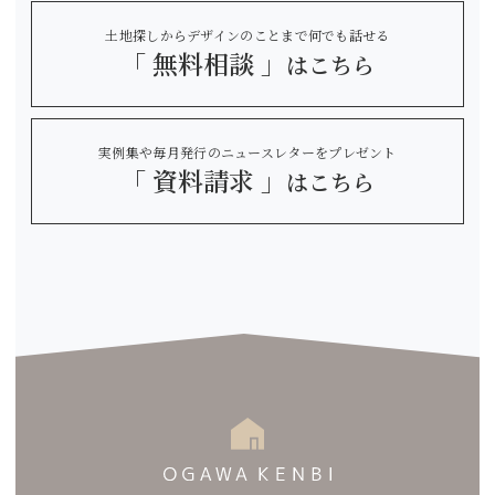
土地探しからデザインのことまで何でも話せる
「 無料相談 」
はこちら
実例集や毎月発行のニュースレターをプレゼント
「 資料請求 」
はこちら