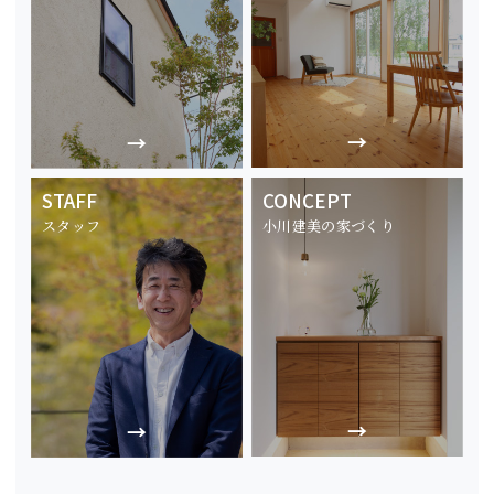
STAFF
CONCEPT
スタッフ
小川建美の家づくり