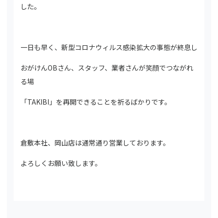
した。
一日も早く、新型コロナウィルス感染拡大の事態が終息し
おがけんOBさん、スタッフ、業者さんが笑顔でつながれ
る場
「TAKIBI」を再開できることを祈るばかりです。
倉敷本社、岡山店は通常通り営業しております。
よろしくお願い致します。