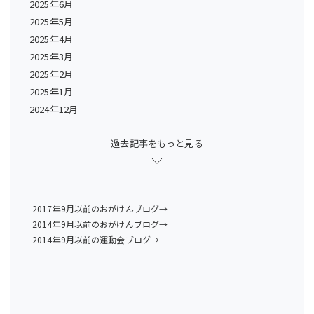
2025年6月
2025年5月
2025年4月
2025年3月
2025年2月
2025年1月
2024年12月
過去記事をもっと見る
2017年9月以前のおがけんブログ→
2014年9月以前のおがけんブログ→
2014年9月以前の運動会ブログ→