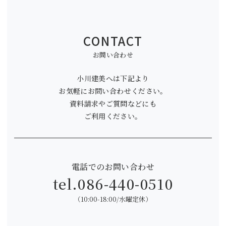
CONTACT
お問い合わせ
小川建美へは下記より
お気軽にお問い合わせください。
資料請求やご質問などにも
ご利用ください。
電話でのお問い合わせ
tel.
086-440-0510
（10:00-18:00/水曜定休）