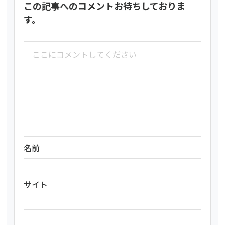
この記事へのコメントお待ちしておりま
す。
名前
サイト