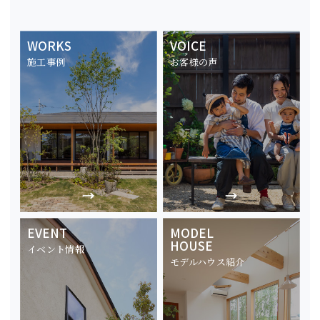
WORKS
VOICE
施工事例
お客様の声
EVENT
MODEL
HOUSE
イベント情報
モデルハウス紹介