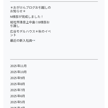
＊おがけんブログお引越しの
お知らせ＊
N様邸が完成しました！
総社市清音上中島☆B様邸お
引渡し
広谷モデルハウス＊秋のイベ
ント
最近の新入社員
2025年11月
2025年10月
2025年9月
2025年8月
2025年7月
2025年6月
2025年5月
2025年4月