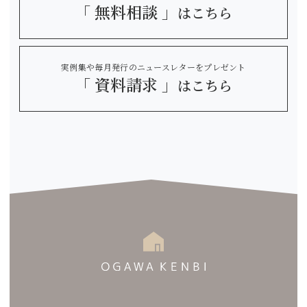
「 無料相談 」
はこちら
実例集や毎月発行のニュースレターをプレゼント
「 資料請求 」
はこちら