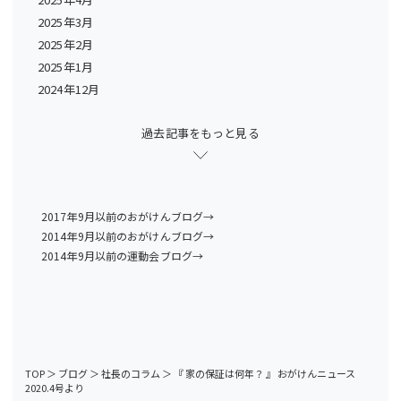
2025年3月
2025年2月
2025年1月
2024年12月
過去記事をもっと見る
2017年9月以前のおがけんブログ→
2014年9月以前のおがけんブログ→
2014年9月以前の運動会ブログ→
TOP
＞
ブログ
＞
社長のコラム
＞
『 家の保証は何年？ 』 おがけんニュース
2020.4号より