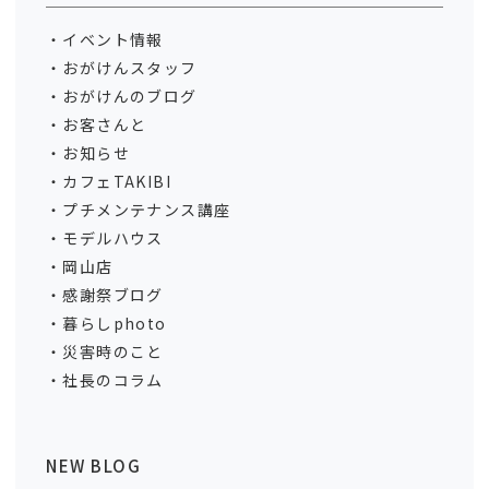
イベント情報
おがけんスタッフ
おがけんのブログ
お客さんと
お知らせ
カフェTAKIBI
プチメンテナンス講座
モデルハウス
岡山店
感謝祭ブログ
暮らしphoto
災害時のこと
社長のコラム
NEW BLOG