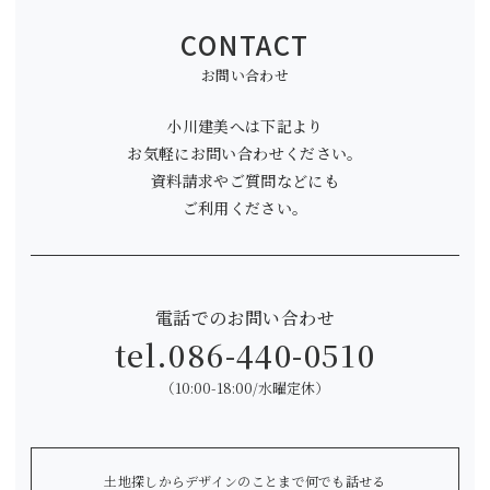
CONTACT
お問い合わせ
小川建美へは下記より
お気軽にお問い合わせください。
資料請求やご質問などにも
ご利用ください。
電話でのお問い合わせ
tel.
086-440-0510
（10:00-18:00/水曜定休）
土地探しからデザインのことまで何でも話せる