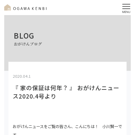
BLOG
おがけんブログ
2020.04.1
『 家の保証は何年？ 』 おがけんニュー
ス2020.4号より
おがけんニュースをご覧の皆さん、こんにちは！ 小川賢一で
す。