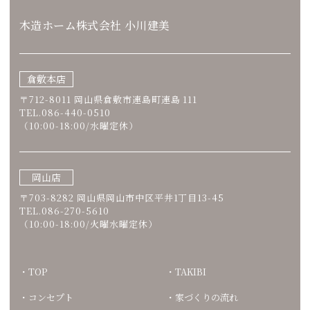
木造ホーム株式会社 小川建美
倉敷本店
〒712-8011 岡山県倉敷市連島町連島 111
TEL.086-440-0510
（10:00-18:00/水曜定休）
岡山店
〒703-8282 岡山県岡山市中区平井1丁目13-45
TEL.086-270-5610
（10:00-18:00/火曜水曜定休）
TOP
TAKIBI
コンセプト
家づくりの流れ