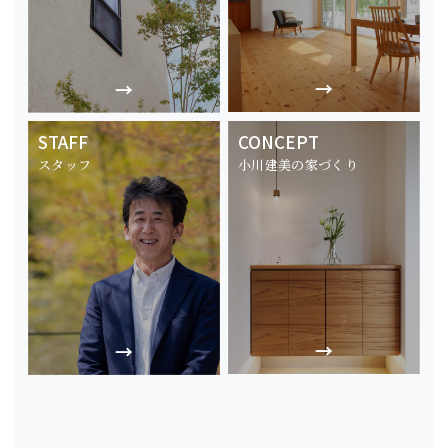
STAFF
CONCEPT
スタッフ
小川建美の家づくり