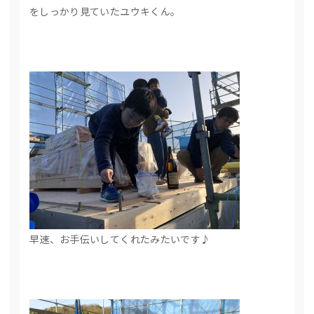
をしっかり見ていたユウキくん。
早速、お手伝いしてくれたみたいです♪