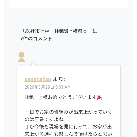
「総社市上林 H様邸上棟祭☆」に
7件のコメント
sasatatsu
より:
2020年3月29日 8:03 AM
H様、上棟おめでとうございます
一日でお家の骨組みが出来上がっていく
のは圧巻ですよね！
ぜひ今後も現場を見に行って、お家が出
来上がる過程も楽しんで頂けたらと思い