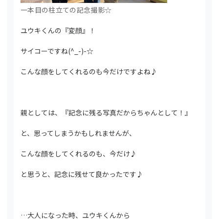
一本目の柱立ての記念撮影☆
ユウキくんの『変顔』！
サイコーですね(^_-)-☆
こんな顔をしてくれるのも今だけですよね♪
親としては、『記念に残る写真だからちゃんとして！』
と、思ってしまうかもしれませんが、
こんな顔をしてくれるのも、今だけ♪
と思うと、記念に残せて良かったです♪
…大人になった時、ユウキくんから