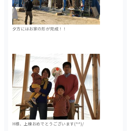
夕方にはお家の形が完成！！
H様、上棟おめでとうございます(^^)/