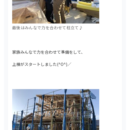
最後はみんなで力を合わせて柱立て♪
家族みんなで力を合わせて準備をして、
上棟がスタートしました(^O^)／