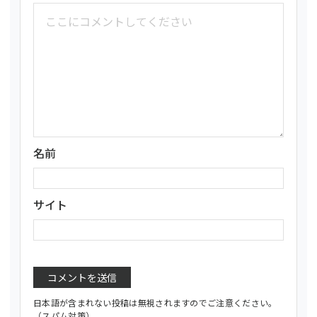
名前
サイト
日本語が含まれない投稿は無視されますのでご注意ください。
（スパム対策）