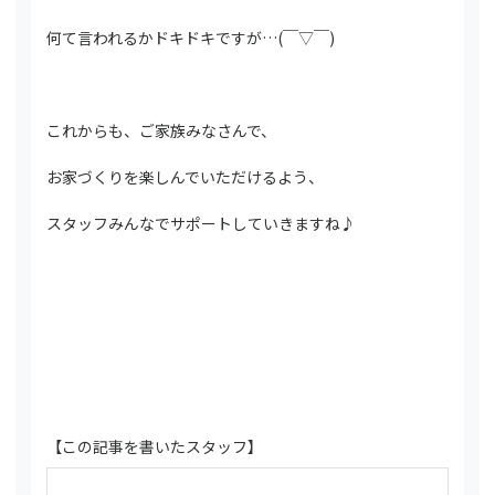
何て言われるかドキドキですが…(￣▽￣)
これからも、ご家族みなさんで、
お家づくりを楽しんでいただけるよう、
スタッフみんなでサポートしていきますね♪
【この記事を書いたスタッフ】