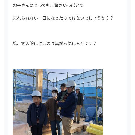
お子さんにとっても、驚きいっぱいで
忘れられない一日になったのではないでしょうか？？
私、個人的にはこの写真がお気に入りです♪