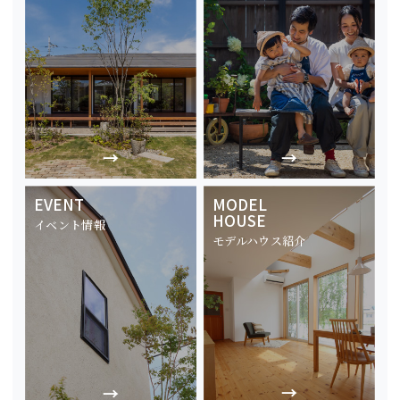
EVENT
MODEL
HOUSE
イベント情報
モデルハウス紹介