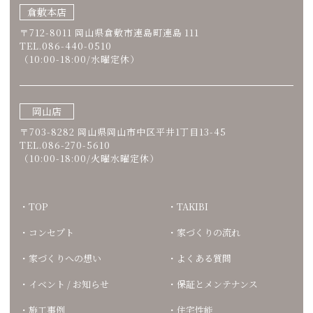
倉敷本店
〒712-8011 岡山県倉敷市連島町連島 111
TEL.086-440-0510
（10:00-18:00/水曜定休）
岡山店
〒703-8282 岡山県岡山市中区平井1丁目13-45
TEL.086-270-5610
（10:00-18:00/火曜水曜定休）
TOP
TAKIBI
コンセプト
家づくりの流れ
家づくりへの想い
よくある質問
イベント / お知らせ
保証とメンテナンス
施工事例
住宅性能