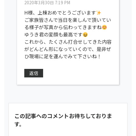
2020年3月30日 7:19 PM
H様、上棟おめでとうございます
ご家族皆さんで当日を楽しんで頂いてい
る様子が写真から伝わってきますね
ゆうき君の変顔も最高です
これから、たくさん打合せしてきた内容
がどんどん形になっていくので、是非ぜ
ひ現場に足を運んでみて下さいね！
返信
この記事へのコメントお待ちしておりま
す。