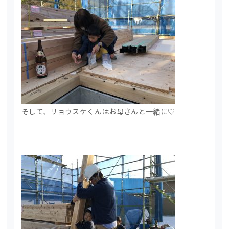
そして、リョウスケくんはお母さんと一緒に♡