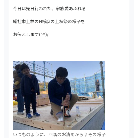
今日は先日行われた、家族愛あふれる
総社市上林のH様邸の上棟祭の様子を
お伝えします(^^)/
いつものように、四隅のお清めから♪その様子