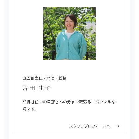
企画部主任 / 経理・総務
片田 生子
単身赴任中の旦那さんの分まで頑張る、パワフルな
母です。
スタッフプロフィールへ