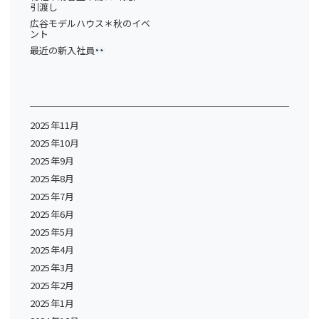
引渡し
広谷モデルハウス＊秋のイベ
ント
最近の新入社員
2025年11月
2025年10月
2025年9月
2025年8月
2025年7月
2025年6月
2025年5月
2025年4月
2025年3月
2025年2月
2025年1月