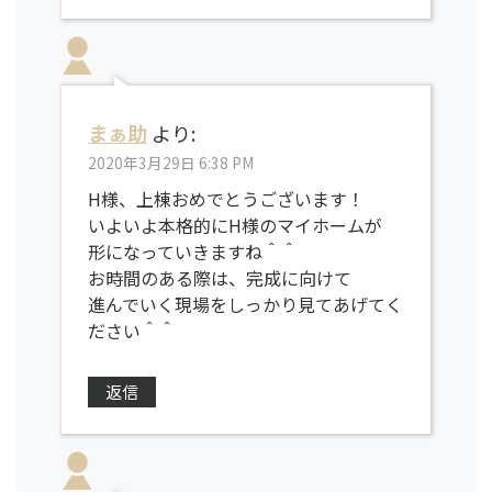
まぁ助
より:
2020年3月29日 6:38 PM
H様、上棟おめでとうございます！
いよいよ本格的にH様のマイホームが
形になっていきますね＾＾
お時間のある際は、完成に向けて
進んでいく現場をしっかり見てあげてく
ださい＾＾
返信