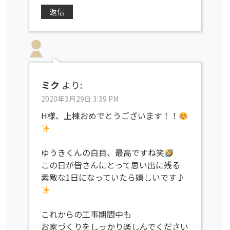
返信
ミク
より:
2020年3月29日 3:39 PM
H様、上棟おめでとうございます！！
ゆうきくんの白目、最高ですね笑
この日が皆さんにとって思い出に残る
素敵な1日になっていたら嬉しいです♪
これからの工事期間中も
お家づくりをしっかり楽しんでください