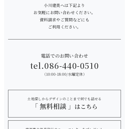
小川建美へは下記より
お気軽にお問い合わせください。
資料請求やご質問などにも
ご利用ください。
電話でのお問い合わせ
tel.
086-440-0510
（10:00-18:00/水曜定休）
土地探しからデザインのことまで何でも話せる
「 無料相談 」
はこちら