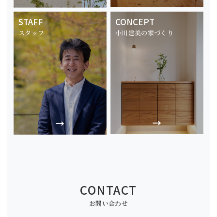
STAFF
CONCEPT
スタッフ
小川建美の家づくり
CONTACT
お問い合わせ