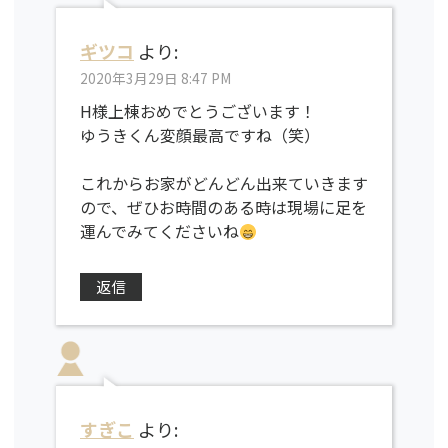
ギツコ
より:
2020年3月29日 8:47 PM
H様上棟おめでとうございます！
ゆうきくん変顔最高ですね（笑）
これからお家がどんどん出来ていきます
ので、ぜひお時間のある時は現場に足を
運んでみてくださいね
返信
すぎこ
より: