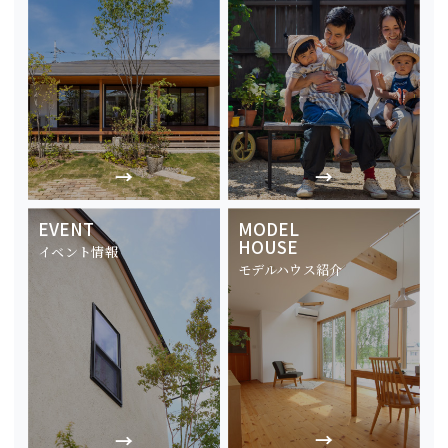
EVENT
MODEL
HOUSE
イベント情報
モデルハウス紹介