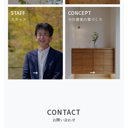
STAFF
CONCEPT
スタッフ
小川建美の家づくり
CONTACT
お問い合わせ