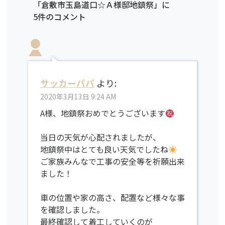
「倉敷市玉島道口☆Ａ様邸地鎮祭」に
5件のコメント
サッカーパパ
より:
2020年3月13日 9:24 AM
A様、地鎮祭おめでとうございます
当日の天気が心配されましたが、
地鎮祭中はとても良い天気でしたね
ご家族みんなで工事の安全等を祈願出来
ました！
車の位置や家の高さ、配置など様々な事
を確認しました。
最終確認して着工していくのが