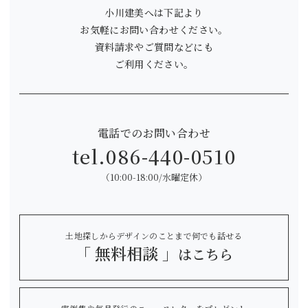
小川建美へは下記より
お気軽にお問い合わせください。
資料請求やご質問などにも
ご利用ください。
電話でのお問い合わせ
tel.
086-440-0510
（10:00-18:00/水曜定休）
土地探しからデザインのことまで何でも話せる
「 無料相談 」
はこちら