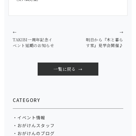
←
→
TAKIBI一周年記念イ
明日から『木と暮ら
ベント延期のお知らせ
す家』見学会開催♪
一覧に戻る
CATEGORY
イベント情報
おがけんスタッフ
おがけんのブログ