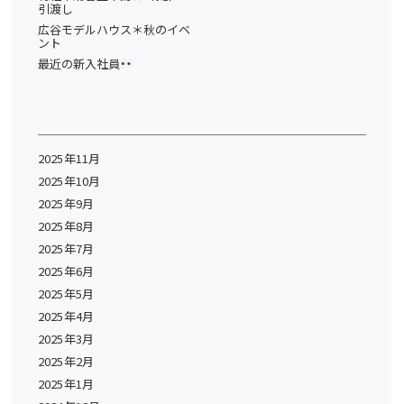
引渡し
広谷モデルハウス＊秋のイベ
ント
最近の新入社員
2025年11月
2025年10月
2025年9月
2025年8月
2025年7月
2025年6月
2025年5月
2025年4月
2025年3月
2025年2月
2025年1月