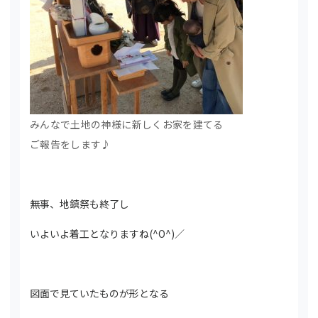
みんなで土地の神様に新しくお家を建てる
ご報告をします♪
無事、地鎮祭も終了し
いよいよ着工となりますね(^O^)／
図面で見ていたものが形となる