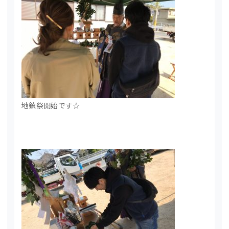
地鎮祭開始です☆