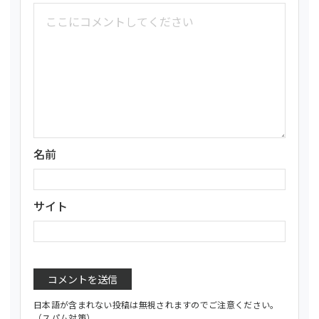
名前
サイト
日本語が含まれない投稿は無視されますのでご注意ください。
（スパム対策）