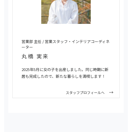
営業部 主任 / 営業スタッフ・インテリアコーディネ
ーター
丸橋 実来
2025年5月に女の子を出産しました。同じ時期に新
居も完成したので、新たな暮らしを満喫します！
スタッフプロフィールへ