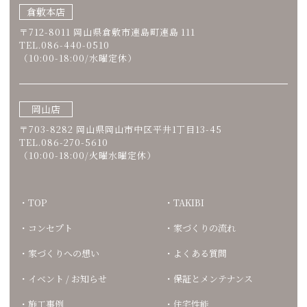
倉敷本店
〒712-8011 岡山県倉敷市連島町連島 111
TEL.086-440-0510
（10:00-18:00/水曜定休）
岡山店
〒703-8282 岡山県岡山市中区平井1丁目13-45
TEL.086-270-5610
（10:00-18:00/火曜水曜定休）
TOP
TAKIBI
コンセプト
家づくりの流れ
家づくりへの想い
よくある質問
イベント / お知らせ
保証とメンテナンス
施工事例
住宅性能