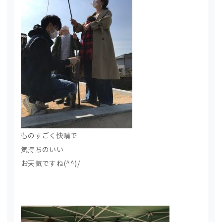
ものすごく快晴で
気持ちのいい
お天気ですね(^^)/