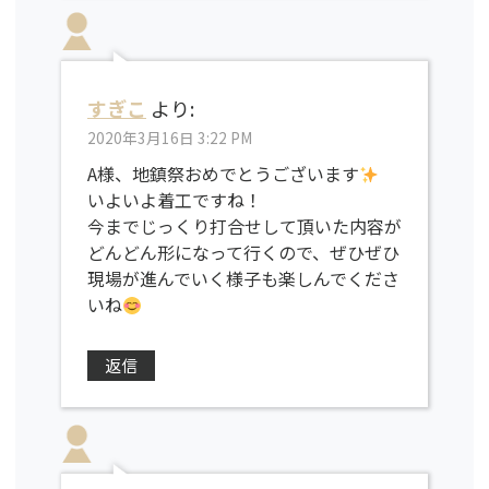
すぎこ
より:
2020年3月16日 3:22 PM
A様、地鎮祭おめでとうございます
いよいよ着工ですね！
今までじっくり打合せして頂いた内容が
どんどん形になって行くので、ぜひぜひ
現場が進んでいく様子も楽しんでくださ
いね
返信