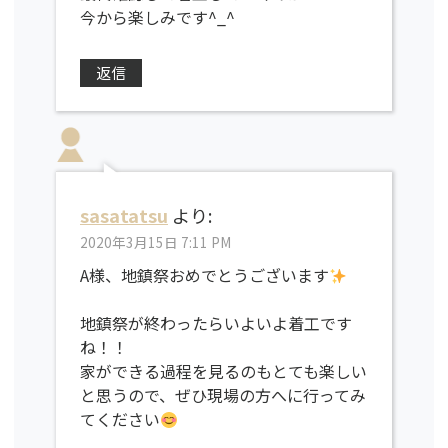
今から楽しみです^_^
返信
sasatatsu
より:
2020年3月15日 7:11 PM
A様、地鎮祭おめでとうございます
地鎮祭が終わったらいよいよ着工です
ね！！
家ができる過程を見るのもとても楽しい
と思うので、ぜひ現場の方へに行ってみ
てください