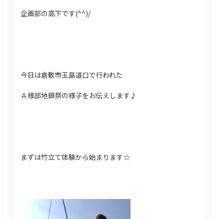
企画部の高下です(^^)/
今日は倉敷市玉島道口で行われた
Ａ様邸地鎮祭の様子をお伝えします♪
まずは竹立て体験から始まります☆