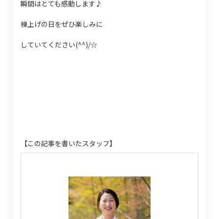
瞬間はとても感動します♪
棟上げの日をぜひ楽しみに
していてください(^^)/☆
【この記事を書いたスタッフ】