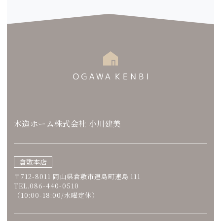
木造ホーム株式会社 小川建美
倉敷本店
〒712-8011 岡山県倉敷市連島町連島 111
TEL.086-440-0510
（10:00-18:00/水曜定休）