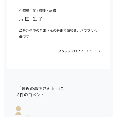
企画部主任 / 経理・総務
片田 生子
単身赴任中の旦那さんの分まで頑張る、パワフルな
母です。
スタッフプロフィールへ
「最近の高下さん♪」に
8件のコメント