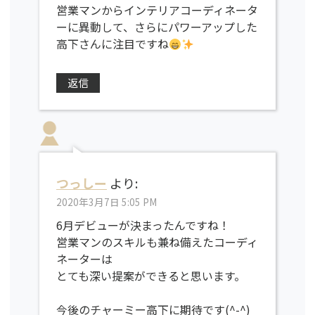
営業マンからインテリアコーディネータ
ーに異動して、さらにパワーアップした
高下さんに注目ですね
返信
つっしー
より:
2020年3月7日 5:05 PM
6月デビューが決まったんですね！
営業マンのスキルも兼ね備えたコーディ
ネーターは
とても深い提案ができると思います。
今後のチャーミー高下に期待です(^-^)