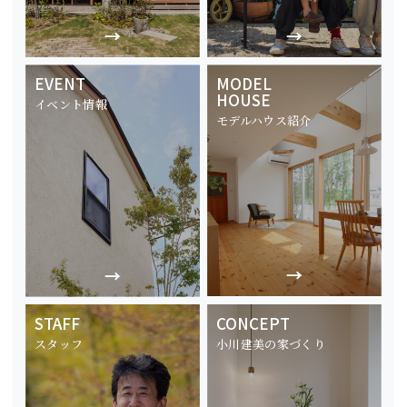
EVENT
MODEL
HOUSE
イベント情報
モデルハウス紹介
STAFF
CONCEPT
スタッフ
小川建美の家づくり