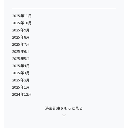
2025年11月
2025年10月
2025年9月
2025年8月
2025年7月
2025年6月
2025年5月
2025年4月
2025年3月
2025年2月
2025年1月
2024年12月
過去記事をもっと見る