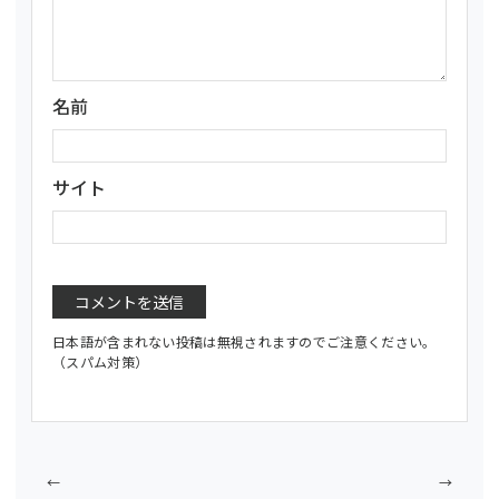
名前
サイト
日本語が含まれない投稿は無視されますのでご注意ください。
（スパム対策）
←
→