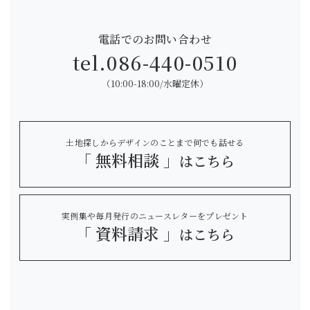
電話でのお問い合わせ
tel.
086-440-0510
（10:00-18:00/水曜定休）
土地探しからデザインのことまで何でも話せる
「 無料相談 」
はこちら
実例集や毎月発行のニュースレターをプレゼント
「 資料請求 」
はこちら