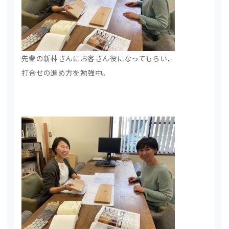
先輩の新林さんにお客さん役になってもらい、
打合せの進め方を勉強中。