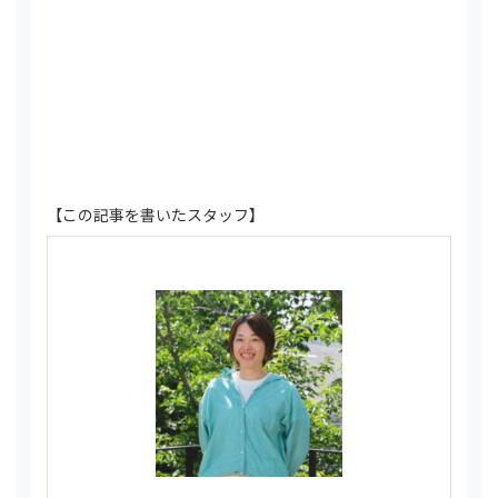
【この記事を書いたスタッフ】