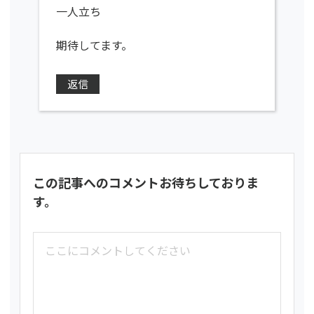
一人立ち
期待してます。
返信
この記事へのコメントお待ちしておりま
す。