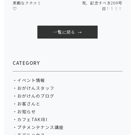
素敵なクチコミ
祝、記念すべき200号
♡
目！！！！
一覧に戻る
CATEGORY
イベント情報
おがけんスタッフ
おがけんのブログ
お客さんと
お知らせ
カフェTAKIBI
プチメンテナンス講座