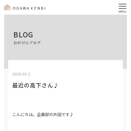
BLOG
おがけんブログ
2020.03.2
最近の高下さん♪
こんにちは。企画部の片田です♪