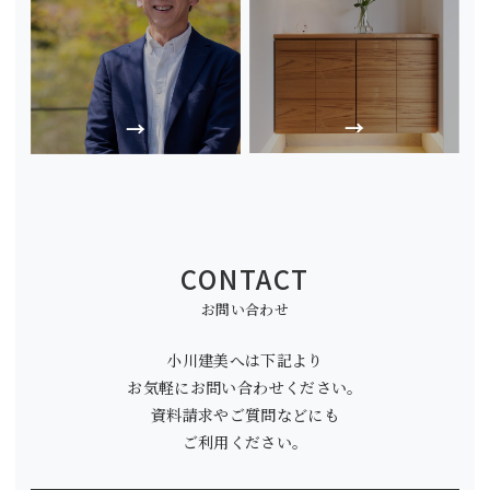
CONTACT
お問い合わせ
小川建美へは下記より
お気軽にお問い合わせください。
資料請求やご質問などにも
ご利用ください。