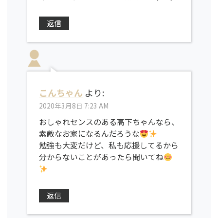
返信
こんちゃん
より:
2020年3月8日 7:23 AM
おしゃれセンスのある高下ちゃんなら、
素敵なお家になるんだろうな
勉強も大変だけど、私も応援してるから
分からないことがあったら聞いてね
返信