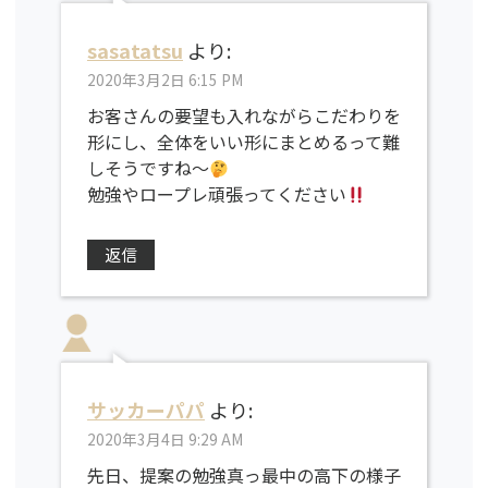
sasatatsu
より:
2020年3月2日 6:15 PM
お客さんの要望も入れながらこだわりを
形にし、全体をいい形にまとめるって難
しそうですね〜
勉強やロープレ頑張ってください
返信
サッカーパパ
より:
2020年3月4日 9:29 AM
先日、提案の勉強真っ最中の高下の様子