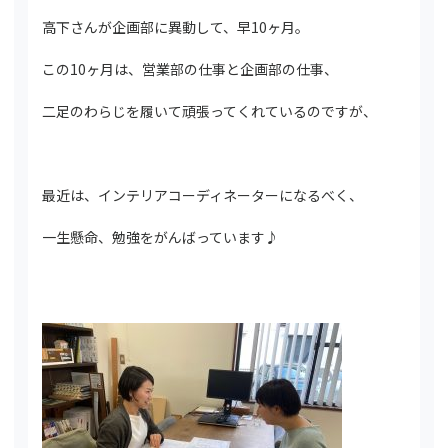
高下さんが企画部に異動して、早10ヶ月。
この10ヶ月は、営業部の仕事と企画部の仕事、
二足のわらじを履いて頑張ってくれているのですが、
最近は、インテリアコーディネーターになるべく、
一生懸命、勉強をがんばっています♪