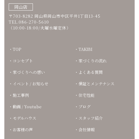
岡山店
〒703-8282 岡山県岡山市中区平井1丁目13-45
TEL.086-270-5610
（10:00-18:00/火曜水曜定休）
TOP
TAKIBI
コンセプト
家づくりの流れ
家づくりへの想い
よくある質問
イベント / お知らせ
保証とメンテナンス
施工事例
住宅性能
動画 / Youtube
ブログ
モデルハウス
スタッフ紹介
お客様の声
会社情報