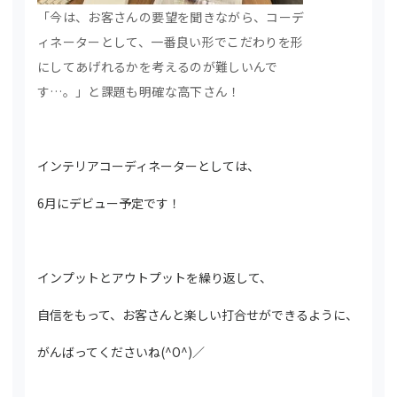
「今は、お客さんの要望を聞きながら、コーデ
ィネーターとして、一番良い形でこだわりを形
にしてあげれるかを考えるのが難しいんで
す…。」と課題も明確な高下さん！
インテリアコーディネーターとしては、
6月にデビュー予定です！
インプットとアウトプットを繰り返して、
自信をもって、お客さんと楽しい打合せができるように、
がんばってくださいね(^O^)／