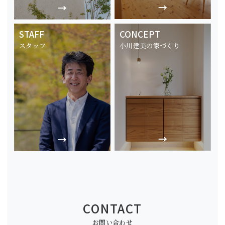
STAFF
CONCEPT
スタッフ
小川建美の家づくり
CONTACT
お問い合わせ