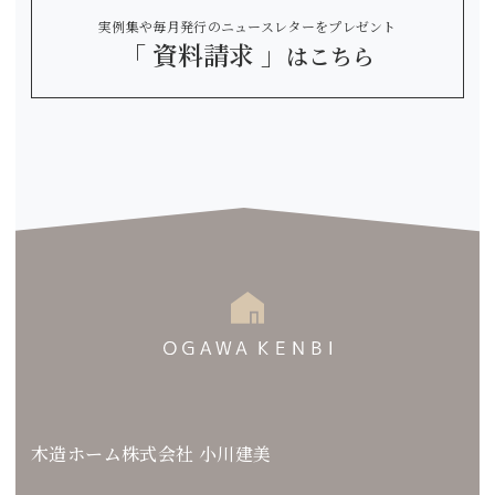
実例集や毎月発行のニュースレターをプレゼント
「 資料請求 」
はこちら
木造ホーム株式会社 小川建美