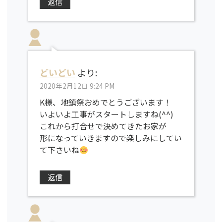
返信
どいどい
より:
2020年2月12日 9:24 PM
K様、地鎮祭おめでとうございます！
いよいよ工事がスタートしますね(^^)
これから打合せで決めてきたお家が
形になっていきますので楽しみにしてい
て下さいね
返信