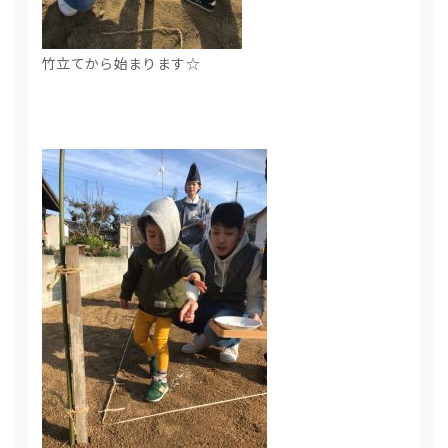
竹立てから始まります☆