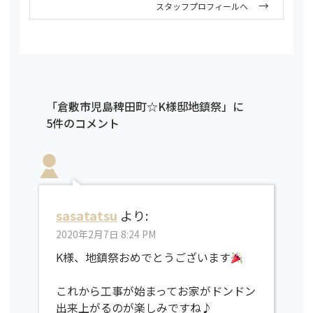
スタッフプロフィールへ
「倉敷市児島稗田町☆K様邸地鎮祭」に
5件のコメント
sasatatsu
より:
2020年2月7日 8:24 PM
K様、地鎮祭おめでとうございます
これから工事が始まってお家がドンドン
出来上がるのが楽しみですね♪