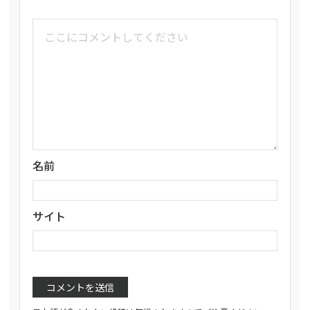
名前
サイト