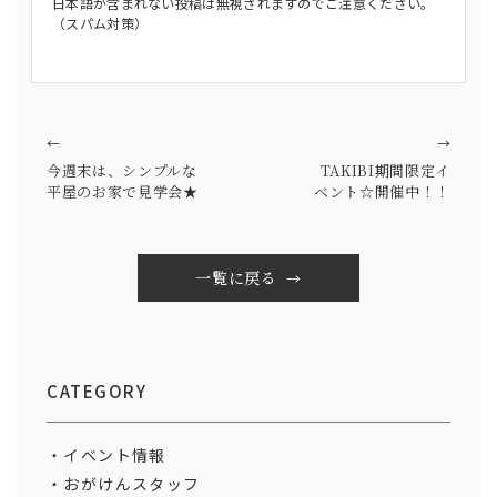
日本語が含まれない投稿は無視されますのでご注意ください。
（スパム対策）
←
→
今週末は、シンプルな
TAKIBI期間限定イ
平屋のお家で見学会★
ベント☆開催中！！
一覧に戻る
CATEGORY
イベント情報
おがけんスタッフ