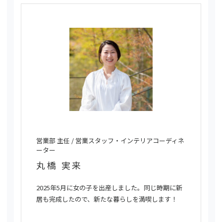
営業部 主任 / 営業スタッフ・インテリアコーディネ
ーター
丸橋 実来
2025年5月に女の子を出産しました。同じ時期に新
居も完成したので、新たな暮らしを満喫します！