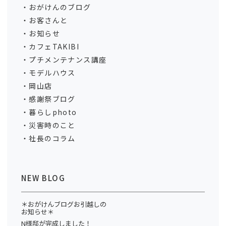
おがけんのブログ
お客さんと
お知らせ
カフェTAKIBI
プチメンテナンス講座
モデルハウス
岡山店
感謝祭ブログ
暮らしphoto
災害時のこと
社長のコラム
NEW BLOG
＊おがけんブログお引越しの
お知らせ＊
N様邸が完成しました！