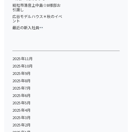
総社市清音上中島☆B様邸お
引渡し
広谷モデルハウス＊秋のイベ
ント
最近の新入社員
2025年11月
2025年10月
2025年9月
2025年8月
2025年7月
2025年6月
2025年5月
2025年4月
2025年3月
2025年2月