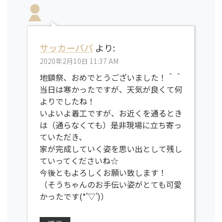
サッカーパパ
より:
2020年2月10日 11:37 AM
地鎮祭、おめでとうございました！＾＾
当日は寒かったですが、天気が良くて何
よりでしたね！
いよいよ着工ですが、お近くを通るとき
は（通らなくても）是非現場に立ち寄っ
ていただき、
家が完成していく姿を思い出として残し
ていってくださいね☆
今後ともよろしくお願い致します！
（そうちゃんのお手伝い姿がとても可愛
かったです(*’▽’)）