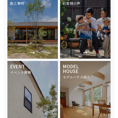
施工事例
お客様の声
EVENT
MODEL
HOUSE
イベント情報
モデルハウス紹介