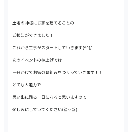
土地の神様にお家を建てることの
ご報告ができました！
これから工事がスタートしていきます(^^)/
次のイベントの棟上げでは
一日かけてお家の骨組みをつくっていきます！！
とても大迫力で
思い出に残る一日になると思いますので
楽しみにしていてください(≧▽≦)