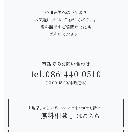
小川建美へは下記より
お気軽にお問い合わせください。
資料請求やご質問などにも
ご利用ください。
電話でのお問い合わせ
tel.
086-440-0510
（10:00-18:00/水曜定休）
土地探しからデザインのことまで何でも話せる
「 無料相談 」
はこちら