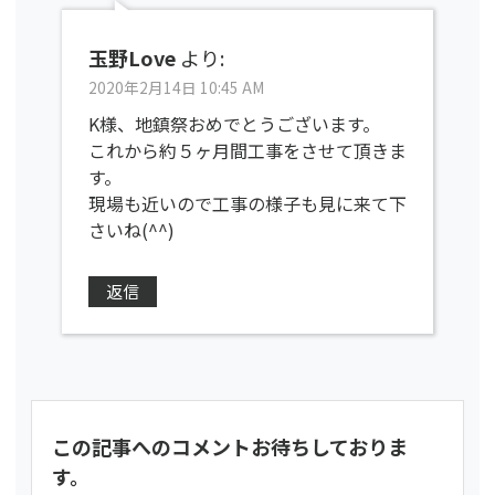
玉野Love
より:
2020年2月14日 10:45 AM
K様、地鎮祭おめでとうございます。
これから約５ヶ月間工事をさせて頂きま
す。
現場も近いので工事の様子も見に来て下
さいね(^^)
返信
この記事へのコメントお待ちしておりま
す。