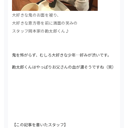
大好きな鬼のお面を被り、
大好きな恵方巻を前に満面の笑みの
スタッフ岡本家の勘太郎くん♪
鬼を怖がらず、むしろ大好きな少年…好みが渋いです。
勘太郎くんはやっぱりお父さんの血が濃そうですね（笑）
【この記事を書いたスタッフ】