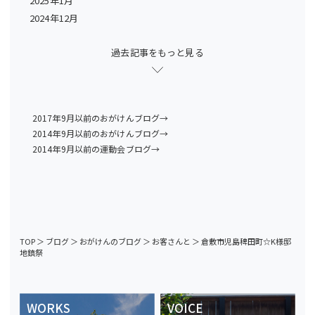
2025年1月
2024年12月
過去記事をもっと見る
2017年9月以前のおがけんブログ→
2014年9月以前のおがけんブログ→
2014年9月以前の運動会ブログ→
TOP
＞
ブログ
＞
おがけんのブログ
＞
お客さんと
＞
倉敷市児島稗田町☆K様邸
地鎮祭
WORKS
VOICE