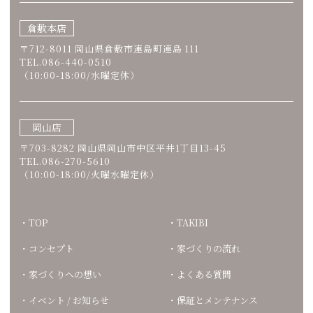
倉敷本店
〒712-8011 岡山県倉敷市連島町連島 111
TEL.086-440-0510
（10:00-18:00/水曜定休）
岡山店
〒703-8282 岡山県岡山市中区平井1丁目13-45
TEL.086-270-5610
（10:00-18:00/火曜水曜定休）
TOP
TAKIBI
コンセプト
家づくりの流れ
家づくりへの想い
よくある質問
イベント / お知らせ
保証とメンテナンス