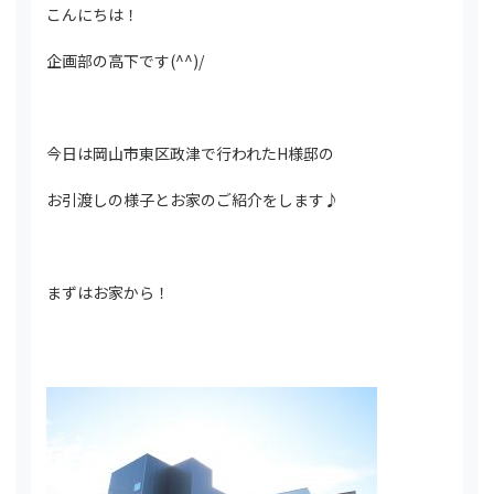
こんにちは！
企画部の高下です(^^)/
今日は岡山市東区政津で行われたH様邸の
お引渡しの様子とお家のご紹介をします♪
まずはお家から！