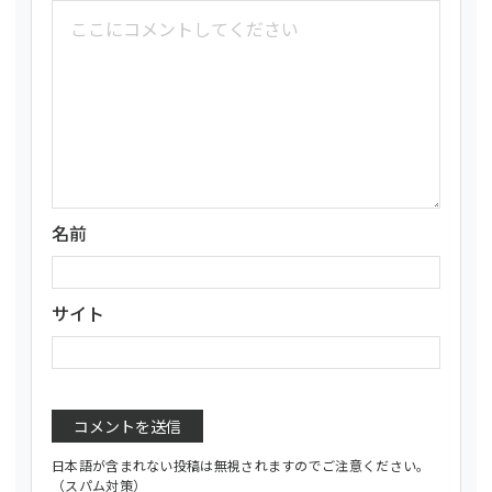
名前
サイト
日本語が含まれない投稿は無視されますのでご注意ください。
（スパム対策）