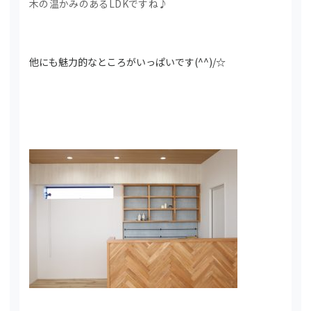
木の温かみのあるLDKですね♪
他にも魅力的なところがいっぱいです(^^)/☆