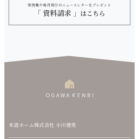
実例集や毎月発行のニュースレターをプレゼント
「 資料請求 」
はこちら
木造ホーム株式会社 小川建美