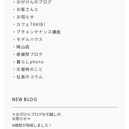
おがけんのブログ
お客さんと
お知らせ
カフェTAKIBI
プチメンテナンス講座
モデルハウス
岡山店
感謝祭ブログ
暮らしphoto
災害時のこと
社長のコラム
NEW BLOG
＊おがけんブログお引越しの
お知らせ＊
N様邸が完成しました！