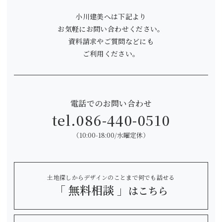
小川建美へは下記より
お気軽にお問い合わせください。
資料請求やご質問などにも
ご利用ください。
電話でのお問い合わせ
tel.
086-440-0510
（10:00-18:00/水曜定休）
土地探しからデザインのことまで何でも話せる
「 無料相談 」
はこちら