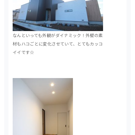
なんといっても外観がダイナミック！外壁の素
材もハコごとに変化させていて、とてもカッコ
イイです☆