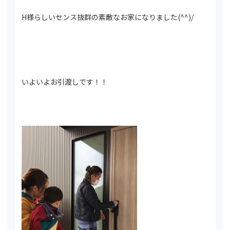
H様らしいセンス抜群の素敵なお家になりました(^^)/
いよいよお引渡しです！！