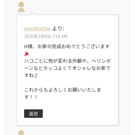
sasatatsu
より:
2020年2月6日 7:56 AM
H様、お家の完成おめでとうございます
ハコごとに色が変わる外観や、ヘリンボ
ーンなどカッコよくてオシャレなお家で
すね♪
これからもよろしくお願いいたしま
す！！
返信