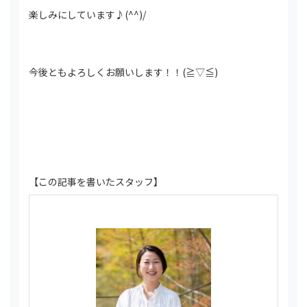
楽しみにしています♪(^^)/
今後ともよろしくお願いします！！(≧▽≦)
【この記事を書いたスタッフ】