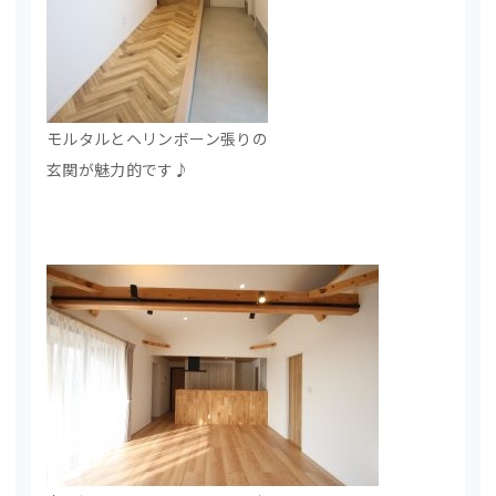
モルタルとヘリンボーン張りの
玄関が魅力的です♪