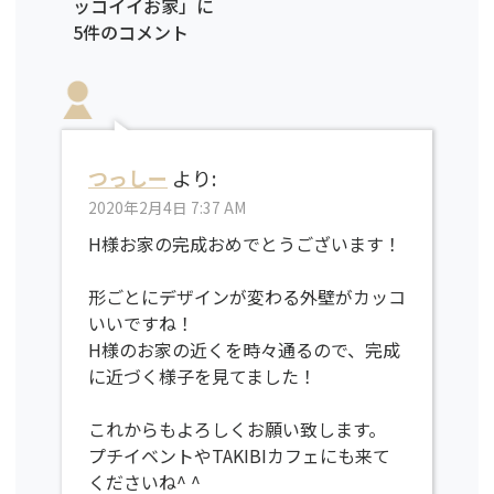
ッコイイお家」に
5件のコメント
つっしー
より:
2020年2月4日 7:37 AM
H様お家の完成おめでとうございます！
形ごとにデザインが変わる外壁がカッコ
いいですね！
H様のお家の近くを時々通るので、完成
に近づく様子を見てました！
これからもよろしくお願い致します。
プチイベントやTAKIBIカフェにも来て
くださいね^ ^