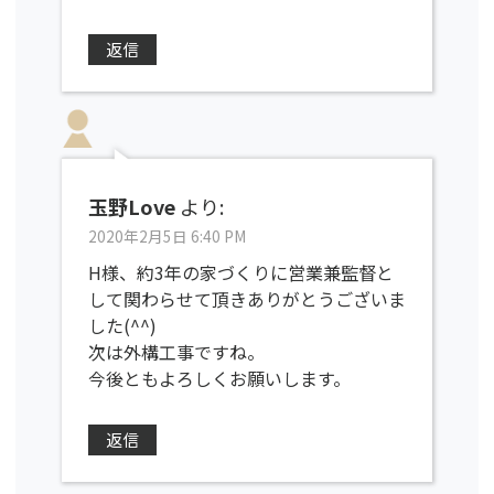
返信
玉野Love
より:
2020年2月5日 6:40 PM
H様、約3年の家づくりに営業兼監督と
して関わらせて頂きありがとうございま
した(^^)
次は外構工事ですね。
今後ともよろしくお願いします。
返信