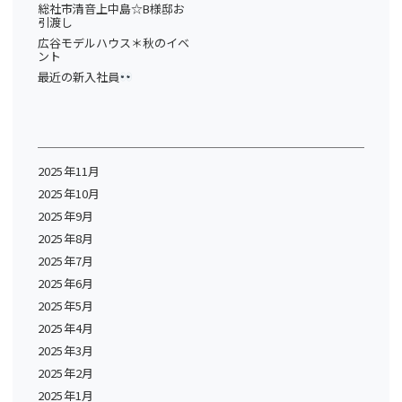
総社市清音上中島☆B様邸お
引渡し
広谷モデルハウス＊秋のイベ
ント
最近の新入社員
2025年11月
2025年10月
2025年9月
2025年8月
2025年7月
2025年6月
2025年5月
2025年4月
2025年3月
2025年2月
2025年1月