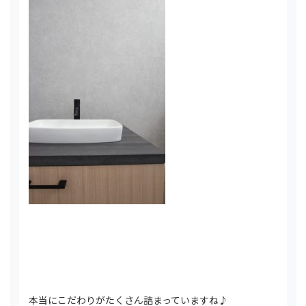
本当にこだわりがたくさん詰まっていますね♪