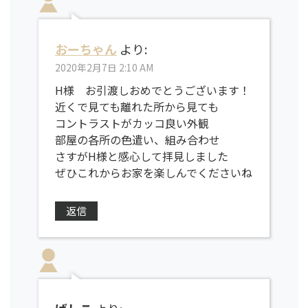
おーちゃん
より:
2020年2月7日 2:10 AM
H様 お引渡しおめでとうございます！
近くで見ても離れた所から見ても
コントラストがカッコ良い外観
部屋の各所の色遣い、組み合わせ
さすがH様と感心して拝見しました
ぜひこれからお家を楽しんでくださいね
返信