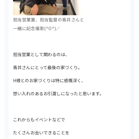
担当営業兼、担当監督の青井さんと
一緒に記念撮影(^O^)／
担当営業として関わるのは、
青井さんにとって最後の家づくり。
H様とのお家づくりは特に感慨深く、
想い入れのあるお引渡しになったと思います。
これからもイベントなどで
たくさんお会いできることを