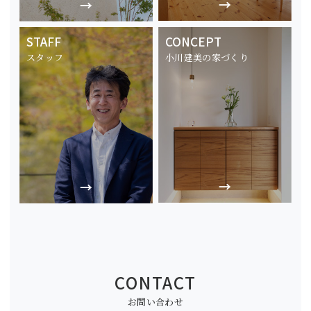
STAFF
CONCEPT
スタッフ
小川建美の家づくり
CONTACT
お問い合わせ