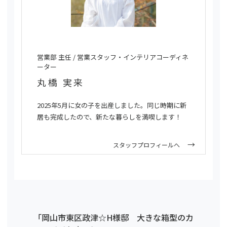
営業部 主任 / 営業スタッフ・インテリアコーディネ
ーター
丸橋 実来
2025年5月に女の子を出産しました。同じ時期に新
居も完成したので、新たな暮らしを満喫します！
スタッフプロフィールへ
「岡山市東区政津☆H様邸 大きな箱型のカ