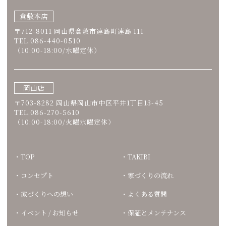
倉敷本店
〒712-8011 岡山県倉敷市連島町連島 111
TEL.086-440-0510
（10:00-18:00/水曜定休）
岡山店
〒703-8282 岡山県岡山市中区平井1丁目13-45
TEL.086-270-5610
（10:00-18:00/火曜水曜定休）
TOP
TAKIBI
コンセプト
家づくりの流れ
家づくりへの想い
よくある質問
イベント / お知らせ
保証とメンテナンス