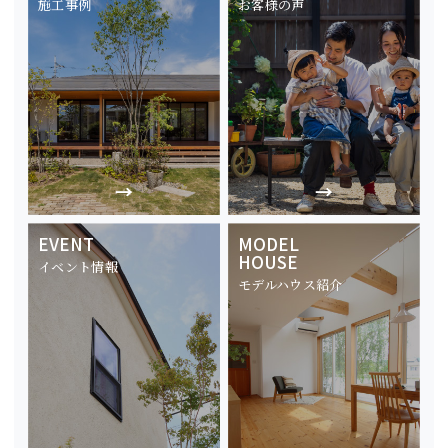
施工事例
お客様の声
EVENT
MODEL
HOUSE
イベント情報
モデルハウス紹介